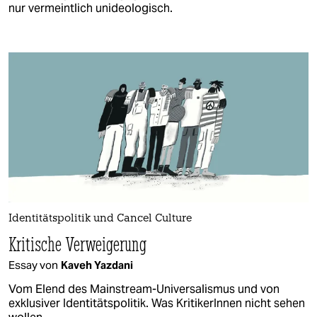
nur vermeintlich unideologisch.
Identitätspolitik und Cancel Culture
Kritische Verweigerung
Essay von
Kaveh Yazdani
Vom Elend des Mainstream-Universalismus und von
exklusiver Identitätspolitik. Was Kri­ti­ke­rIn­nen nicht sehen