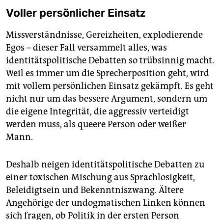
Voller persönlicher Einsatz
Missverständnisse, Gereizheiten, explodierende
Egos – dieser Fall versammelt alles, was
identitätspolitische Debatten so trübsinnig macht.
Weil es immer um die Sprecherposition geht, wird
mit vollem persönlichen Einsatz gekämpft. Es geht
nicht nur um das bessere Argument, sondern um
die eigene Integrität, die aggressiv verteidigt
werden muss, als queere Person oder weißer
Mann.
Deshalb neigen identitätspolitische Debatten zu
einer toxischen Mischung aus Sprachlosigkeit,
Beleidigtsein und Bekenntniszwang. Ältere
Angehörige der undogmatischen Linken können
sich fragen, ob Politik in der ersten Person