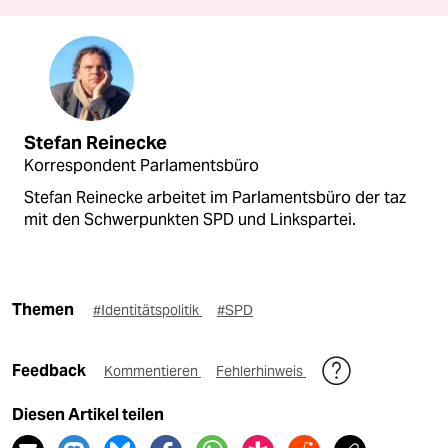
Stefan Reinecke
Korrespondent Parlamentsbüro
Stefan Reinecke arbeitet im Parlamentsbüro der taz
mit den Schwerpunkten SPD und Linkspartei.
Themen
#Identitätspolitik
#SPD
Feedback
Kommentieren
Fehlerhinweis
Diesen Artikel teilen