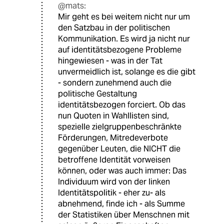
@mats:
Mir geht es bei weitem nicht nur um
den Satzbau in der politischen
Kommunikation. Es wird ja nicht nur
auf identitätsbezogene Probleme
hingewiesen - was in der Tat
unvermeidlich ist, solange es die gibt
- sondern zunehmend auch die
politische Gestaltung
identitätsbezogen forciert. Ob das
nun Quoten in Wahllisten sind,
spezielle zielgruppenbeschränkte
Förderungen, Mitredeverbote
gegenüber Leuten, die NICHT die
betroffene Identität vorweisen
können, oder was auch immer: Das
Individuum wird von der linken
Identitätspolitik - eher zu- als
abnehmend, finde ich - als Summe
der Statistiken über Menschnen mit