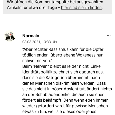
Wir öffnen die Kommentarspalte bei ausgewählten
Artikeln für etwa drei Tage –
hier sind sie zu finden
.
Normalo
08.03.2021
,
13:33 Uhr
"Aber rechter Rassismus kann für die Opfer
tödlich enden, übertriebene Wokeness nur
schwer nerven."
Beim "Nerven" bleibt es leider nicht. Linke
Identitätspolitik zeichnet sich dadurch aus,
dass sie die Kategorien übernimmt, nach
denen Menschen diskriminiert werden. Dass
sie das nicht in böser Absicht tut, ändert nichts
an der Schubladendenke, die auch sie eher
fördert als bekämpft. Denn wenn eben immer
wieder gefordert wird, für gewisse Menschen
etwas zu tun, weil sie dieses oder jenes