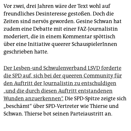
Vor zwei, drei Jahren wäre der Text wohl auf
freundliches Desinteresse gestoßen. Doch die
Zeiten sind nervös geworden. Gesine Schwan hat
zudem eine Debatte mit einer FAZ-Journalistin
moderiert, die in einem Kommentar spöttisch
über eine Initiative queerer SchauspielerInnen
geschrieben hatte.
Der Lesben-und Schwulenverband LSVD forderte
die SPD auf, sich bei der queeren Community für
den Auftritt der Journalistin zu entschuldigen
„und die durch diesen Auftritt entstandenen
Wunden anzuerkennen“.
Die SPD-Spitze zeigte sich
„beschämt“ über SPD-Vertreter wie Thierse und
Schwan. Thierse bot seinen Parteiaustritt an.