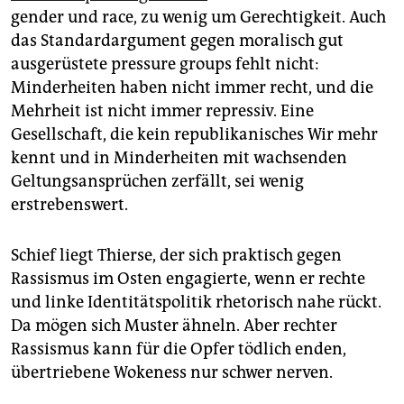
epaper login
gender und race, zu wenig um Gerechtigkeit. Auch
das Standardargument gegen moralisch gut
ausgerüstete pressure groups fehlt nicht:
Minderheiten haben nicht immer recht, und die
Mehrheit ist nicht immer repressiv. Eine
Gesellschaft, die kein republikanisches Wir mehr
kennt und in Minderheiten mit wachsenden
Geltungsansprüchen zerfällt, sei wenig
erstrebenswert.
Schief liegt Thierse, der sich praktisch gegen
Rassismus im Osten engagierte, wenn er rechte
und linke Identitätspolitik rhetorisch nahe rückt.
Da mögen sich Muster ähneln. Aber rechter
Rassismus kann für die Opfer tödlich enden,
übertriebene Wokeness nur schwer nerven.