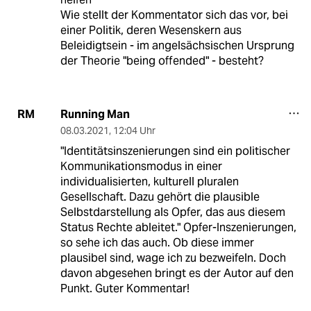
Wie stellt der Kommentator sich das vor, bei
einer Politik, deren Wesenskern aus
Beleidigtsein - im angelsächsischen Ursprung
der Theorie "being offended" - besteht?
Running Man
RM
08.03.2021
,
12:04 Uhr
"Identitätsinszenierungen sind ein politischer
Kommunikationsmodus in einer
individualisierten, kulturell pluralen
Gesellschaft. Dazu gehört die plausible
Selbstdarstellung als Opfer, das aus diesem
Status Rechte ableitet." Opfer-Inszenierungen,
so sehe ich das auch. Ob diese immer
plausibel sind, wage ich zu bezweifeln. Doch
davon abgesehen bringt es der Autor auf den
Punkt. Guter Kommentar!