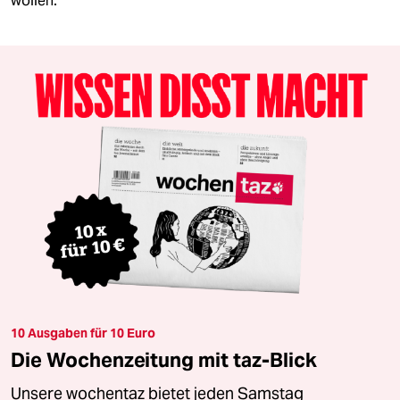
wollen.
10 Ausgaben für 10 Euro
Die Wochenzeitung mit taz-Blick
Unsere wochentaz bietet jeden Samstag