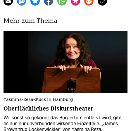
Mehr zum Thema
Yasmina-Reza-Stück in Hamburg
Oberflächliches Diskurstheater
Wo sonst so gekonnt das Bürgertum entlarvt wird, gibt
es nun nur unverbunden wirkende Einzelteile: „James
Brown trug Lockenwickler“ von Yasmina Reza.