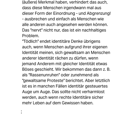
(äußere) Merkmal haben, verhindert das auch,
dass diese Menschen irgendwann mal aus
dieser Form der Einordnung - und Abgrenzung!
- ausbrechen und einfach als Menschen wie
alle anderen auch angesehen werden können.
Das "nervt" nicht nur, das ist ein nachhaltiges
Problem.
"Tödlich" endet identitäre Denke übrigens
auch, wenn Menschen aufgrund ihrer eigenen
Identität meinen, sich gewaltsam an Menschen
anderer Identität rächen zu dürfen, wenn
jemand Anderem mit gleicher Identität etwas
Böses geschieht. Wir bekommen das dann z. B.
als "Rassenunruhen" oder zunehmend als
"gewaltsame Proteste" berichtet. Aber letztlich
ist es in manchen Fällen identitär gesteuertes
Auge um Auge. Das sollte nicht verharmlost
werden, auch wenn rechte Identitäre sicher
mehr Leben auf dem Gewissen haben.