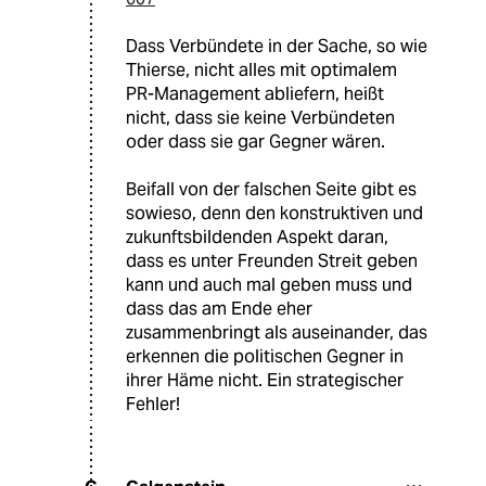
Dass Verbündete in der Sache, so wie
Thierse, nicht alles mit optimalem
PR-Management abliefern, heißt
nicht, dass sie keine Verbündeten
oder dass sie gar Gegner wären.
Beifall von der falschen Seite gibt es
sowieso, denn den konstruktiven und
zukunftsbildenden Aspekt daran,
dass es unter Freunden Streit geben
kann und auch mal geben muss und
dass das am Ende eher
zusammenbringt als auseinander, das
erkennen die politischen Gegner in
ihrer Häme nicht. Ein strategischer
Fehler!