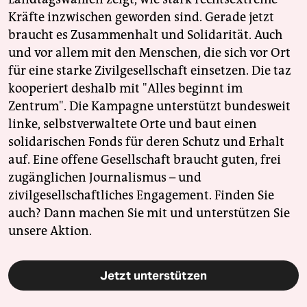
Kräfte inzwischen geworden sind. Gerade jetzt
braucht es Zusammenhalt und Solidarität. Auch
und vor allem mit den Menschen, die sich vor Ort
für eine starke Zivilgesellschaft einsetzen. Die taz
kooperiert deshalb mit "Alles beginnt im
Zentrum". Die Kampagne unterstützt bundesweit
linke, selbstverwaltete Orte und baut einen
solidarischen Fonds für deren Schutz und Erhalt
auf. Eine offene Gesellschaft braucht guten, frei
zugänglichen Journalismus – und
zivilgesellschaftliches Engagement. Finden Sie
auch? Dann machen Sie mit und unterstützen Sie
unsere Aktion.
Jetzt unterstützen