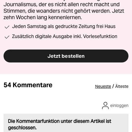
Journalismus, der es nicht allen recht macht und
Stimmen, die woanders nicht gehört werden. Jetzt
zehn Wochen lang kennenlernen.
Jeden Samstag als gedruckte Zeitung frei Haus
Zusätzlich digitale Ausgabe inkl. Vorlesefunktion
Jetzt bestellen
54 Kommentare
/
Neueste
Älteste
einloggen
Die Kommentarfunktion unter diesem Artikel ist
geschlossen.