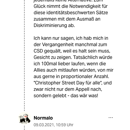
Glück nimmt die Notwendigkeit für
diese identitätsbeschwerten Sätze
zusammen mit dem Ausmaß an
Diskriminierung ab.
Ich kann nur sagen, ich hab mich in
der Vergangenheit manchmal zum
CSD gequält, weil es halt sein muss,
Gesicht zu zeigen. Tatsächlich würde
ich 100mal lieber laufen, wenn die
Allies auch mitlaufen würden, von mir
aus gerne in proportionaler Anzahl.
"Christopher Street Day für alle", und
zwar nicht nur dem Appell nach,
sondern gelebt - das wär was!
Normalo
09.03.2021
,
10:59 Uhr