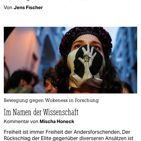
Von
Jens Fischer
Bewegung gegen Wokeness in Forschung
Im Namen der Wissenschaft
Kommentar von
Mischa Honeck
Freiheit ist immer Freiheit der Andersforschenden. Der
Rückschlag der Elite gegenüber diverseren Ansätzen ist