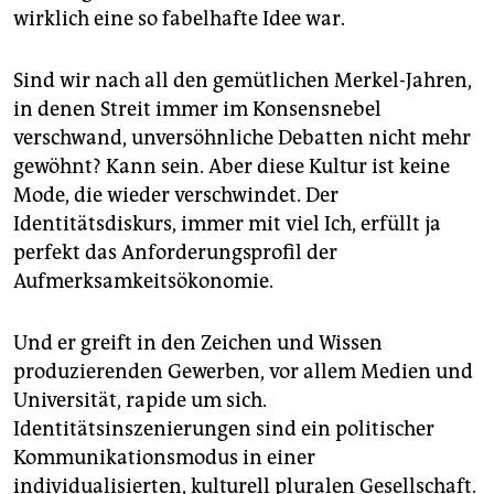
wirklich eine so fabelhafte Idee war.
Sind wir nach all den gemütlichen Merkel-Jahren,
in denen Streit immer im Konsensnebel
verschwand, unversöhnliche Debatten nicht mehr
gewöhnt? Kann sein. Aber diese Kultur ist keine
Mode, die wieder verschwindet. Der
Identitätsdiskurs, immer mit viel Ich, erfüllt ja
perfekt das Anforderungsprofil der
Aufmerksamkeitsökonomie.
Und er greift in den Zeichen und Wissen
produzierenden Gewerben, vor allem Medien und
Universität, rapide um sich.
Identitätsinszenierungen sind ein politischer
Kommunikationsmodus in einer
individualisierten, kulturell pluralen Gesellschaft.