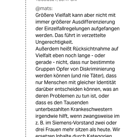
@mats:
Größere Vielfalt kann aber nicht mit
immer größerer Ausdifferenzierung
der Einzelfallregelungen aufgefangen
werden. Das führt in verzettelte
Ungerechtigkeit.
Außerdem heißt Rücksichtnahme auf
Vielfalt eben noch lange - oder
gerade - nicht, dass nur bestimmte
Gruppen Opfer von Diskriminierung
werden können (und nie Täter), dass
nur Menschen mit gleicher Identität
darüber entscheiden können, was an
deren Problemen zu tun ist, oder
dass es den Tausenden
unterbezahlten Krankeschwestern
irgendwie hilft, wenn zwangsweise im
z. B. im Siemens-Vorstand zwei oder
drei Frauen mehr sitzen als heute. Wir
ersetzen Inhalte durch Kategorien