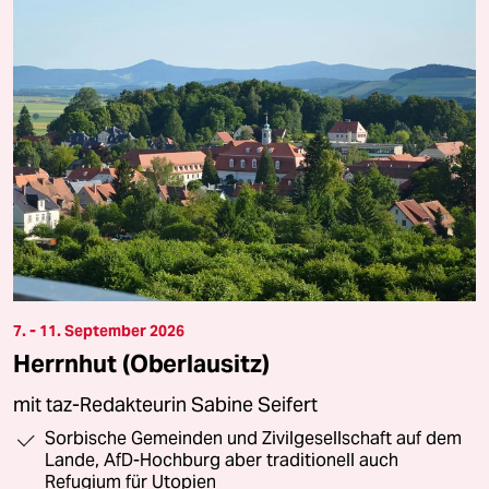
7. - 11. September 2026
Herrnhut (Oberlausitz)
mit taz-Redakteurin Sabine Seifert
Sorbische Gemeinden und Zivilgesellschaft auf dem
Lande, AfD-Hochburg aber traditionell auch
Refugium für Utopien