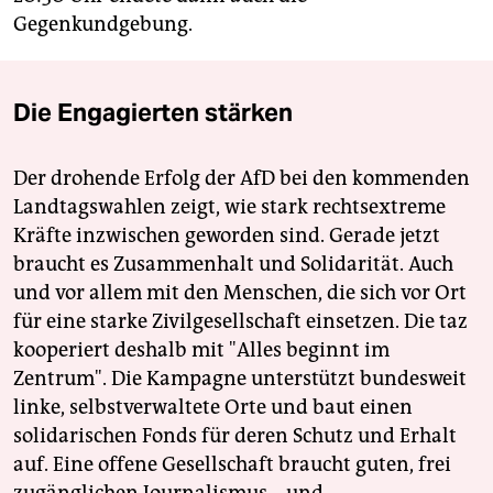
Gegenkundgebung.
Die Engagierten stärken
Der drohende Erfolg der AfD bei den kommenden
Landtagswahlen zeigt, wie stark rechtsextreme
Kräfte inzwischen geworden sind. Gerade jetzt
braucht es Zusammenhalt und Solidarität. Auch
und vor allem mit den Menschen, die sich vor Ort
für eine starke Zivilgesellschaft einsetzen. Die taz
kooperiert deshalb mit "Alles beginnt im
Zentrum". Die Kampagne unterstützt bundesweit
linke, selbstverwaltete Orte und baut einen
solidarischen Fonds für deren Schutz und Erhalt
auf. Eine offene Gesellschaft braucht guten, frei
zugänglichen Journalismus – und