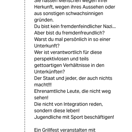
Sie hassen Menschen wegen ihrer
Herkunft, wegen ihres Aussehen oder
aus sonstigen schwachsinnigen
gründen.
Du bist kein fremdenfeindlicher Nazi...
Aber bist du fremdenfreundlich?
Warst du mal persönlich in so einer
Unterkunft?
Wer ist verantwortlich für diese
perspektivlosen und teils
gettoartigen Verhältnisse in den
Unterkünften?
Der Staat und jeder, der auch nichts
macht!!!
Ehrenamtliche Leute, die nicht weg
sehen!
Die nicht von Integration reden,
sondern diese leben!
Jugendliche mit Sport beschäftigen!
Ein Grillfest veranstalten mit