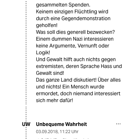
gesammelten Spenden.
Keinem einzigen Flüchtling wird
durch eine Gegendemonstration
geholfen!
Was soll dies generell bezwecken?
Einem dummen Nazi interessieren
keine Argumente, Vernunft oder
Logik!
Und Gewalt hilft auch nichts gegen
extremisten, deren Sprache Hass und
Gewalt sind!
Das ganze Land diskutiert! Über alles
und nichts! Ein Mensch wurde
ermordet, doch niemand interessiert
sich mehr dafür!
Unbequeme Wahrheit
UW
03.09.2018
,
11:22 Uhr