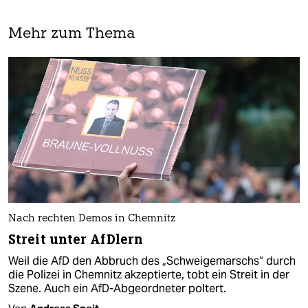
Mehr zum Thema
Nach rechten Demos in Chemnitz
Streit unter AfDlern
Weil die AfD den Abbruch des „Schweigemarschs“ durch
die Polizei in Chemnitz akzeptierte, tobt ein Streit in der
Szene. Auch ein AfD-Abgeordneter poltert.