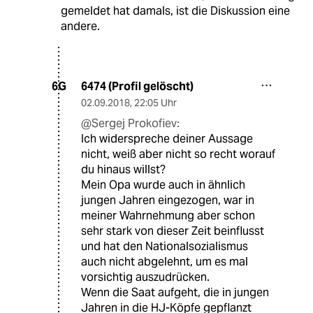
gemeldet hat damals, ist die Diskussion eine
andere.
6474 (Profil gelöscht)
6G
02.09.2018
,
22:05 Uhr
@Sergej Prokofiev:
Ich widerspreche deiner Aussage
nicht, weiß aber nicht so recht worauf
du hinaus willst?
Mein Opa wurde auch in ähnlich
jungen Jahren eingezogen, war in
meiner Wahrnehmung aber schon
sehr stark von dieser Zeit beinflusst
und hat den Nationalsozialismus
auch nicht abgelehnt, um es mal
vorsichtig auszudrücken.
Wenn die Saat aufgeht, die in jungen
Jahren in die HJ-Köpfe gepflanzt