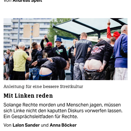
Von
Andreas Speit
Anleitung für eine bessere Streitkultur
Mit Linken reden
Solange Rechte morden und Menschen jagen, müssen
sich Linke nicht den kaputten Diskurs vorwerfen lassen.
Ein Gesprächsleitfaden für Rechte.
Von
Lalon Sander
und
Anna Böcker