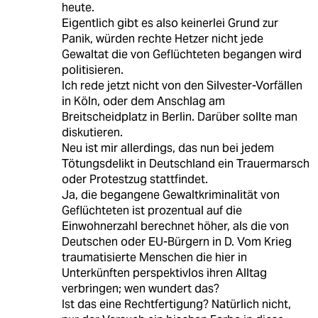
heute.
Eigentlich gibt es also keinerlei Grund zur
Panik, würden rechte Hetzer nicht jede
Gewaltat die von Geflüchteten begangen wird
politisieren.
Ich rede jetzt nicht von den Silvester-Vorfällen
in Köln, oder dem Anschlag am
Breitscheidplatz in Berlin. Darüber sollte man
diskutieren.
Neu ist mir allerdings, das nun bei jedem
Tötungsdelikt in Deutschland ein Trauermarsch
oder Protestzug stattfindet.
Ja, die begangene Gewaltkriminalität von
Geflüchteten ist prozentual auf die
Einwohnerzahl berechnet höher, als die von
Deutschen oder EU-Bürgern in D. Vom Krieg
traumatisierte Menschen die hier in
Unterkünften perspektivlos ihren Alltag
verbringen; wen wundert das?
Ist das eine Rechtfertigung? Natürlich nicht,