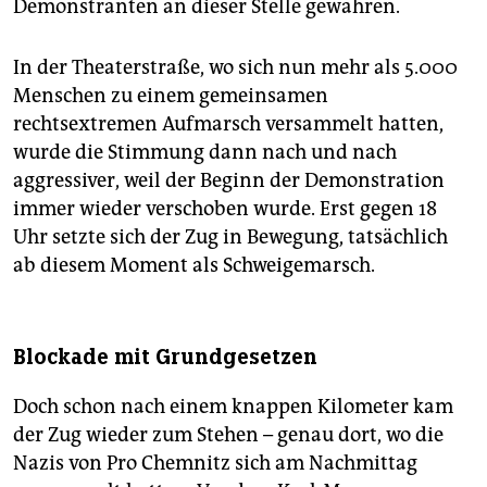
Demonstranten an dieser Stelle gewähren.
In der Theaterstraße, wo sich nun mehr als 5.000
Menschen zu einem gemeinsamen
rechtsextremen Aufmarsch versammelt hatten,
wurde die Stimmung dann nach und nach
aggressiver, weil der Beginn der Demonstration
immer wieder verschoben wurde. Erst gegen 18
Uhr setzte sich der Zug in Bewegung, tatsächlich
ab diesem Moment als Schweigemarsch.
Blockade mit Grundgesetzen
Doch schon nach einem knappen Kilometer kam
der Zug wieder zum Stehen – genau dort, wo die
Nazis von Pro Chemnitz sich am Nachmittag