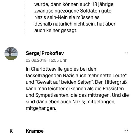
wurde, dann können auch 18 jährige
zwangseingezogene Soldaten gute
Nazis sein-Nein sie müssen es
deshalb natürlich nicht sein, hat aber
auch keiner gesagt.
Sergej Prokofiev
02.09.2018
,
15:55 Uhr
In Charlottesville gab es bei den
fackeltragenden Nazis auch "sehr nette Leute"
und "Gewalt auf beiden Seiten". Den Hitlergruß
kann man leichter erkennen als die Rassisten
und Sympatisanten, die das mittragen. Und die
sind dann eben auch Nazis; mitgefangen,
mitgehangen.
Krampe
K