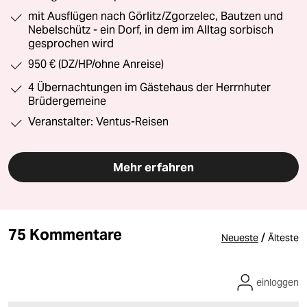
mit Ausflügen nach Görlitz/Zgorzelec, Bautzen und
Nebelschütz - ein Dorf, in dem im Alltag sorbisch
gesprochen wird
950 € (DZ/HP/ohne Anreise)
4 Übernachtungen im Gästehaus der Herrnhuter
Brüdergemeine
Veranstalter: Ventus-Reisen
Mehr erfahren
75 Kommentare
/
Neueste
Älteste
einloggen