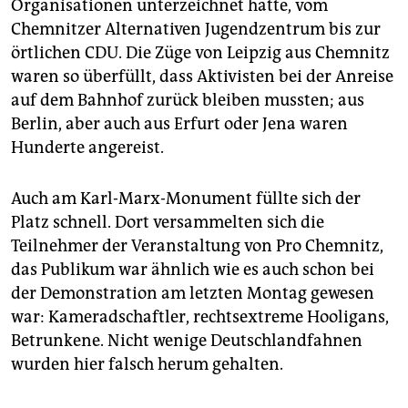
Organisationen unterzeichnet hatte, vom
Chemnitzer Alternativen Jugendzentrum bis zur
örtlichen CDU. Die Züge von Leipzig aus Chemnitz
waren so überfüllt, dass Aktivisten bei der Anreise
auf dem Bahnhof zurück bleiben mussten; aus
Berlin, aber auch aus Erfurt oder Jena waren
Hunderte angereist.
Auch am Karl-Marx-Monument füllte sich der
Platz schnell. Dort versammelten sich die
Teilnehmer der Veranstaltung von Pro Chemnitz,
das Publikum war ähnlich wie es auch schon bei
der Demonstration am letzten Montag gewesen
war: Kameradschaftler, rechtsextreme Hooligans,
Betrunkene. Nicht wenige Deutschlandfahnen
wurden hier falsch herum gehalten.