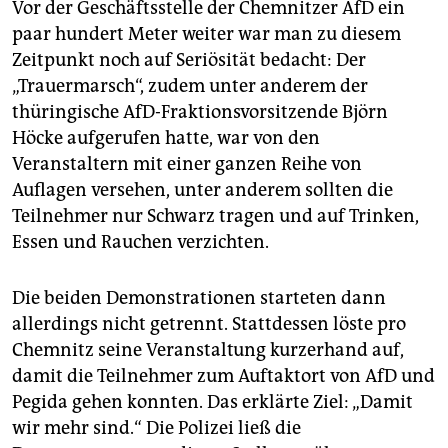
Vor der Geschäftsstelle der Chemnitzer AfD ein
paar hundert Meter weiter war man zu diesem
Zeitpunkt noch auf Seriösität bedacht: Der
„Trauermarsch“, zudem unter anderem der
thüringische AfD-Fraktionsvorsitzende Björn
Höcke aufgerufen hatte, war von den
Veranstaltern mit einer ganzen Reihe von
Auflagen versehen, unter anderem sollten die
Teilnehmer nur Schwarz tragen und auf Trinken,
Essen und Rauchen verzichten.
Die beiden Demonstrationen starteten dann
allerdings nicht getrennt. Stattdessen löste pro
Chemnitz seine Veranstaltung kurzerhand auf,
damit die Teilnehmer zum Auftaktort von AfD und
Pegida gehen konnten. Das erklärte Ziel: „Damit
wir mehr sind.“ Die Polizei ließ die