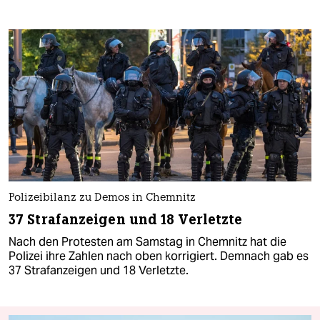
Polizeibilanz zu Demos in Chemnitz
37 Strafanzeigen und 18 Verletzte
Nach den Protesten am Samstag in Chemnitz hat die
Polizei ihre Zahlen nach oben korrigiert. Demnach gab es
37 Strafanzeigen und 18 Verletzte.