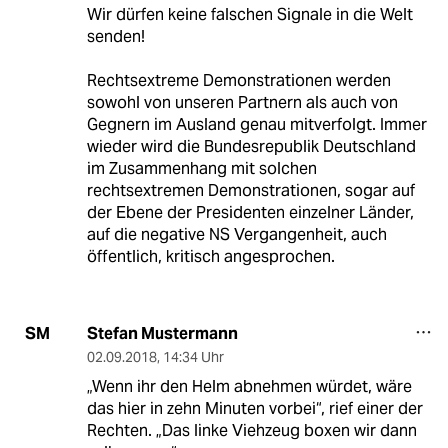
Wir dürfen keine falschen Signale in die Welt
senden!
Rechtsextreme Demonstrationen werden
sowohl von unseren Partnern als auch von
Gegnern im Ausland genau mitverfolgt. Immer
wieder wird die Bundesrepublik Deutschland
im Zusammenhang mit solchen
rechtsextremen Demonstrationen, sogar auf
der Ebene der Presidenten einzelner Länder,
auf die negative NS Vergangenheit, auch
öffentlich, kritisch angesprochen.
Stefan Mustermann
SM
02.09.2018
,
14:34 Uhr
„Wenn ihr den Helm abnehmen würdet, wäre
das hier in zehn Minuten vorbei“, rief einer der
Rechten. „Das linke Viehzeug boxen wir dann