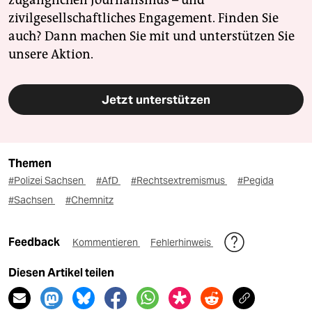
zivilgesellschaftliches Engagement. Finden Sie
auch? Dann machen Sie mit und unterstützen Sie
unsere Aktion.
Jetzt unterstützen
Themen
#Polizei Sachsen
#AfD
#Rechtsextremismus
#Pegida
#Sachsen
#Chemnitz
Feedback
Kommentieren
Fehlerhinweis
Diesen Artikel teilen