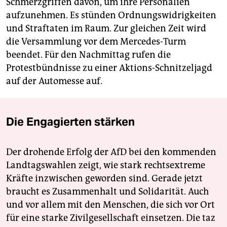
Schmerzgriffen davon, um ihre Personalien
aufzunehmen. Es stünden Ordnungswidrigkeiten
und Straftaten im Raum. Zur gleichen Zeit wird
die Versammlung vor dem Mercedes-Turm
beendet. Für den Nachmittag rufen die
Protestbündnisse zu einer Aktions-Schnitzeljagd
auf der Automesse auf.
Die Engagierten stärken
Der drohende Erfolg der AfD bei den kommenden
Landtagswahlen zeigt, wie stark rechtsextreme
Kräfte inzwischen geworden sind. Gerade jetzt
braucht es Zusammenhalt und Solidarität. Auch
und vor allem mit den Menschen, die sich vor Ort
für eine starke Zivilgesellschaft einsetzen. Die taz