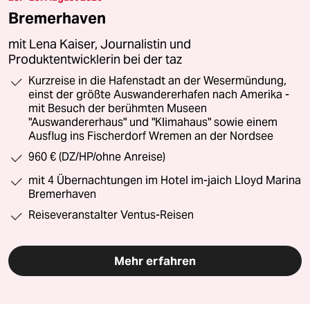
Bremerhaven
mit Lena Kaiser, Journalistin und
Produktentwicklerin bei der taz
Kurzreise in die Hafenstadt an der Wesermündung,
einst der größte Auswandererhafen nach Amerika -
mit Besuch der berühmten Museen
"Auswandererhaus" und "Klimahaus" sowie einem
Ausflug ins Fischerdorf Wremen an der Nordsee
960 € (DZ/HP/ohne Anreise)
mit 4 Übernachtungen im Hotel im-jaich Lloyd Marina
Bremerhaven
Reiseveranstalter Ventus-Reisen
Mehr erfahren