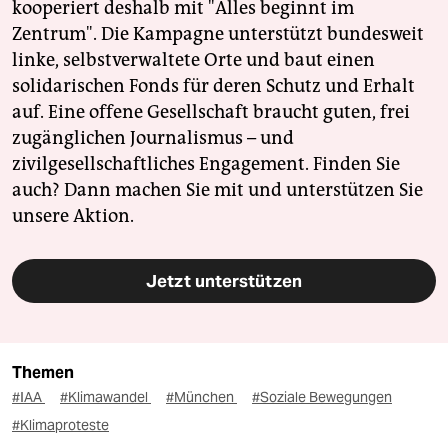
kooperiert deshalb mit "Alles beginnt im
Zentrum". Die Kampagne unterstützt bundesweit
linke, selbstverwaltete Orte und baut einen
solidarischen Fonds für deren Schutz und Erhalt
auf. Eine offene Gesellschaft braucht guten, frei
zugänglichen Journalismus – und
zivilgesellschaftliches Engagement. Finden Sie
auch? Dann machen Sie mit und unterstützen Sie
unsere Aktion.
Jetzt unterstützen
Themen
#IAA
#Klimawandel
#München
#Soziale Bewegungen
#Klimaproteste