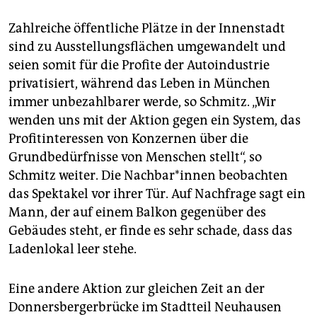
Zahlreiche öffentliche Plätze in der Innenstadt
sind zu Ausstellungsflächen umgewandelt und
seien somit für die Profite der Autoindustrie
privatisiert, während das Leben in München
immer unbezahlbarer werde, so Schmitz. „Wir
wenden uns mit der Aktion gegen ein System, das
Profitinteressen von Konzernen über die
Grundbedürfnisse von Menschen stellt“, so
Schmitz weiter. Die Nach­ba­r*in­nen beobachten
das Spektakel vor ihrer Tür. Auf Nachfrage sagt ein
Mann, der auf einem Balkon gegenüber des
Gebäudes steht, er finde es sehr schade, dass das
Ladenlokal leer stehe.
Eine andere Aktion zur gleichen Zeit an der
Donnersbergerbrücke im Stadtteil Neuhausen