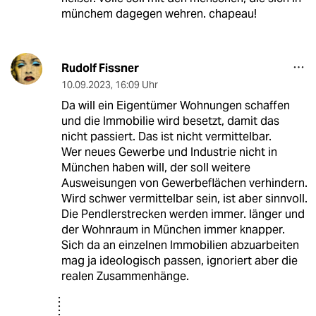
münchem dagegen wehren. chapeau!
Rudolf Fissner
10.09.2023
,
16:09 Uhr
Da will ein Eigentümer Wohnungen schaffen
und die Immobilie wird besetzt, damit das
nicht passiert. Das ist nicht vermittelbar.
Wer neues Gewerbe und Industrie nicht in
München haben will, der soll weitere
Ausweisungen von Gewerbeflächen verhindern.
Wird schwer vermittelbar sein, ist aber sinnvoll.
Die Pendlerstrecken werden immer. länger und
der Wohnraum in München immer knapper.
Sich da an einzelnen Immobilien abzuarbeiten
mag ja ideologisch passen, ignoriert aber die
realen Zusammenhänge.