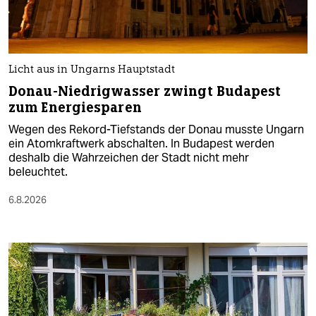
Licht aus in Ungarns Hauptstadt
Donau-Niedrigwasser zwingt Budapest
zum Energiesparen
Wegen des Rekord-Tiefstands der Donau musste Ungarn
ein Atomkraftwerk abschalten. In Budapest werden
deshalb die Wahrzeichen der Stadt nicht mehr
beleuchtet.
6.8.2026