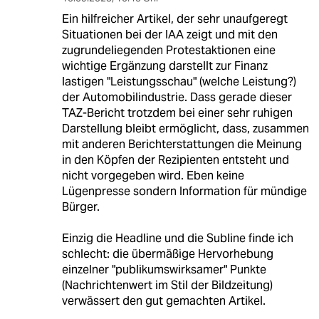
Ein hilfreicher Artikel, der sehr unaufgeregt
Situationen bei der IAA zeigt und mit den
zugrundeliegenden Protestaktionen eine
wichtige Ergänzung darstellt zur Finanz
lastigen "Leistungsschau" (welche Leistung?)
der Automobilindustrie. Dass gerade dieser
TAZ-Bericht trotzdem bei einer sehr ruhigen
Darstellung bleibt ermöglicht, dass, zusammen
mit anderen Berichterstattungen die Meinung
in den Köpfen der Rezipienten entsteht und
nicht vorgegeben wird. Eben keine
Lügenpresse sondern Information für mündige
Bürger.
Einzig die Headline und die Subline finde ich
schlecht: die übermäßige Hervorhebung
einzelner "publikumswirksamer" Punkte
(Nachrichtenwert im Stil der Bildzeitung)
verwässert den gut gemachten Artikel.