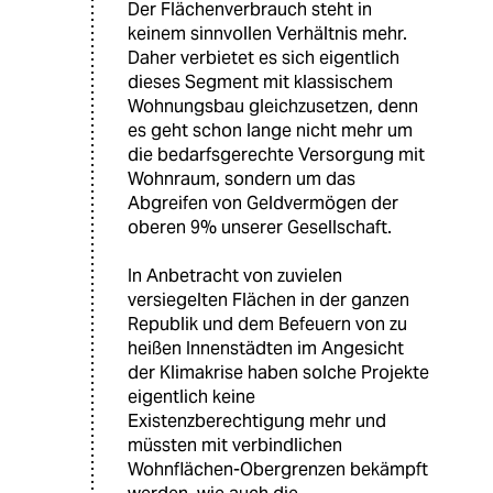
Der Flächenverbrauch steht in
keinem sinnvollen Verhältnis mehr.
Daher verbietet es sich eigentlich
dieses Segment mit klassischem
Wohnungsbau gleichzusetzen, denn
es geht schon lange nicht mehr um
die bedarfsgerechte Versorgung mit
Wohnraum, sondern um das
Abgreifen von Geldvermögen der
oberen 9% unserer Gesellschaft.
In Anbetracht von zuvielen
versiegelten Flächen in der ganzen
Republik und dem Befeuern von zu
heißen Innenstädten im Angesicht
der Klimakrise haben solche Projekte
eigentlich keine
Existenzberechtigung mehr und
müssten mit verbindlichen
Wohnflächen-Obergrenzen bekämpft