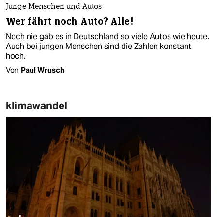
Junge Menschen und Autos
Wer fährt noch Auto? Alle!
Noch nie gab es in Deutschland so viele Autos wie heute.
Auch bei jungen Menschen sind die Zahlen konstant
hoch.
Von
Paul Wrusch
klimawandel