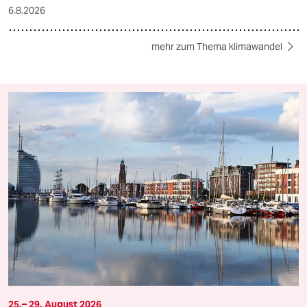
6.8.2026
mehr zum Thema klimawandel
25.– 29. August 2026