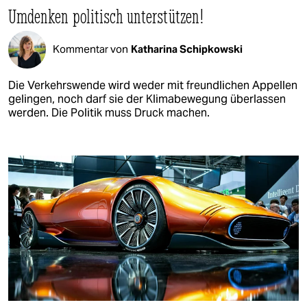
Umdenken politisch unterstützen!
Kommentar von
Katharina Schipkowski
Die Verkehrswende wird weder mit freundlichen Appellen
gelingen, noch darf sie der Klimabewegung überlassen
werden. Die Politik muss Druck machen.