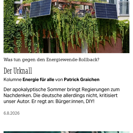
Was tun gegen den Energiewende-Rollback?
Der Urknall
Kolumne
Energie für alle
von
Patrick Graichen
Der apokalyptische Sommer bringt Regierungen zum
Nachdenken. Die deutsche allerdings nicht, kritisiert
unser Autor. Er regt an: Bürger:innen, DIY!
6.8.2026