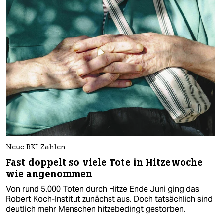
Neue RKI-Zahlen
Fast doppelt so viele Tote in Hitzewoche
wie angenommen
Von rund 5.000 Toten durch Hitze Ende Juni ging das
Robert Koch-Institut zunächst aus. Doch tatsächlich sind
deutlich mehr Menschen hitzebedingt gestorben.