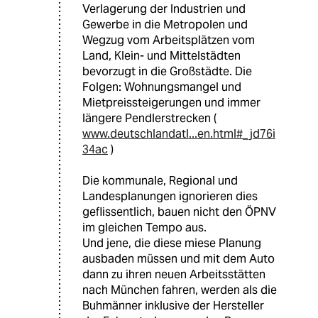
Verlagerung der Industrien und
Gewerbe in die Metropolen und
Wegzug vom Arbeitsplätzen vom
Land, Klein- und Mittelstädten
bevorzugt in die Großstädte. Die
Folgen: Wohnungsmangel und
Mietpreissteigerungen und immer
längere Pendlerstrecken (
www.deutschlandatl...en.html#_jd76i
34ac
)
Die kommunale, Regional und
Landesplanungen ignorieren dies
geflissentlich, bauen nicht den ÖPNV
im gleichen Tempo aus.
Und jene, die diese miese Planung
ausbaden müssen und mit dem Auto
dann zu ihren neuen Arbeitsstätten
nach München fahren, werden als die
Buhmänner inklusive der Hersteller