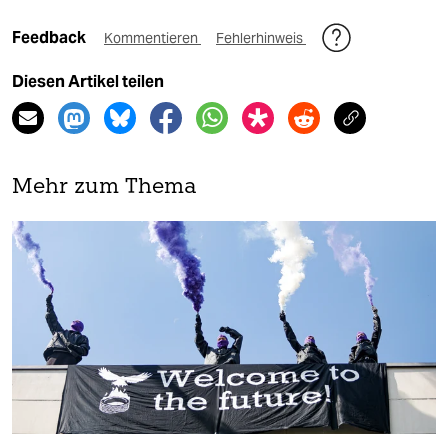
Feedback
Kommentieren
Fehlerhinweis
Diesen Artikel teilen
Mehr zum Thema