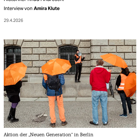
Interview von
Amira Klute
29.4.2026
Aktion der „Neuen Generation“ in Berlin