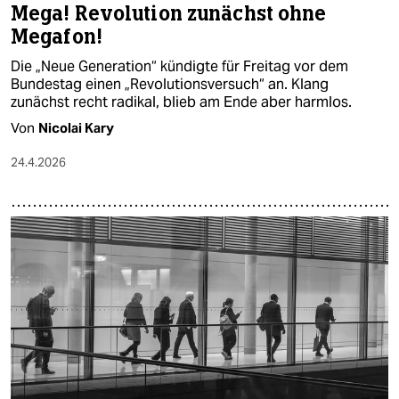
Mega! Revolution zunächst ohne
Megafon!
Die „Neue Generation“ kündigte für Freitag vor dem
Bundestag einen „Revolutionsversuch“ an. Klang
zunächst recht radikal, blieb am Ende aber harmlos.
Von
Nicolai Kary
24.4.2026