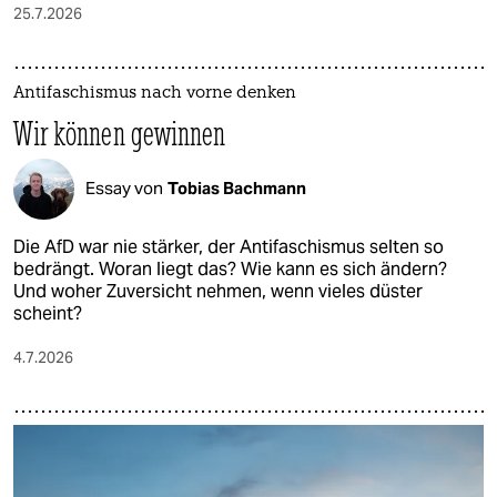
25.7.2026
Antifaschismus nach vorne denken
Wir können gewinnen
Essay von
Tobias Bachmann
Die AfD war nie stärker, der Antifaschismus selten so
bedrängt. Woran liegt das? Wie kann es sich ändern?
Und woher Zuversicht nehmen, wenn vieles düster
scheint?
4.7.2026