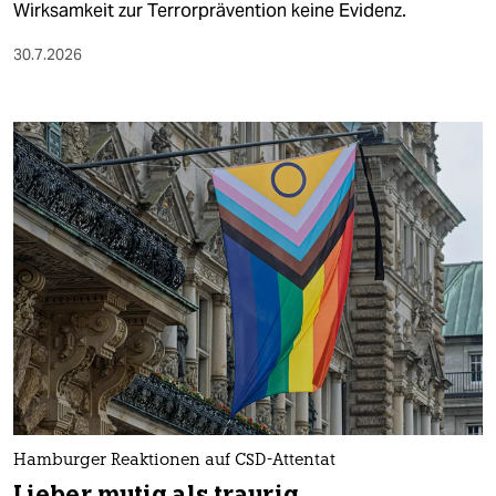
Wirksamkeit zur Terrorprävention keine Evidenz.
30.7.2026
Hamburger Reaktionen auf CSD-Attentat
Lieber mutig als traurig