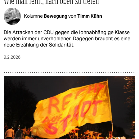
Wie man lernt, nach oben zu treten
Kolumne
Bewegung
von
Timm Kühn
Die Attacken der CDU gegen die lohnabhängige Klasse
werden immer unverhohlener. Dagegen braucht es eine
neue Erzählung der Solidarität.
9.2.2026