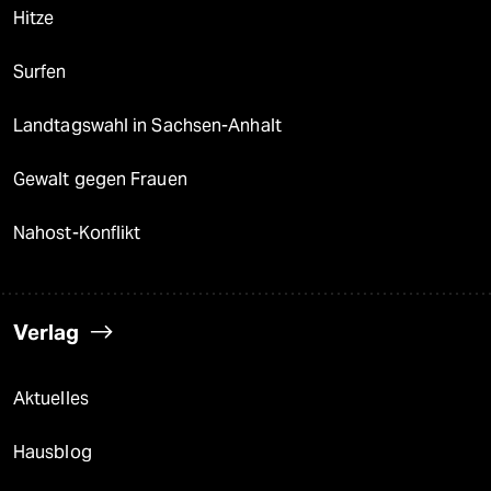
Hitze
Surfen
Landtagswahl in Sachsen-Anhalt
Gewalt gegen Frauen
Nahost-Konflikt
Verlag
Aktuelles
Hausblog