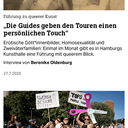
Führung zu queerer Kunst
„Die Guides geben den Touren einen
persönlichen Touch“
Erotische Gött*innenbilder, Homosexualität und
Zweiväterfamilien: Einmal im Monat gibt es in Hamburgs
Kunsthalle eine Führung mit queerem Blick.
Interview von
Berenike Oldenburg
27.7.2026