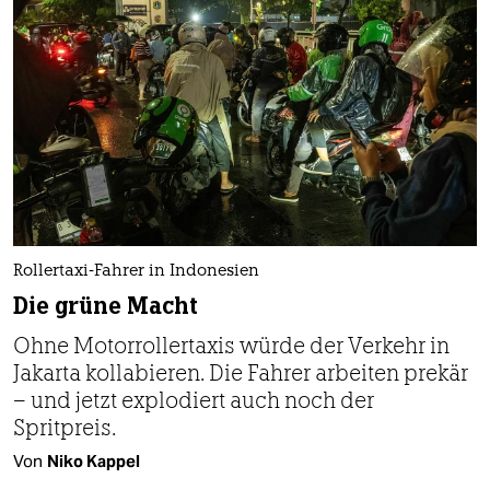
Rollertaxi-Fahrer in Indonesien
Die grüne Macht
Ohne Motorrollertaxis würde der Verkehr in
Jakarta kollabieren. Die Fahrer arbeiten prekär
– und jetzt explodiert auch noch der
Spritpreis.
Von
Niko Kappel