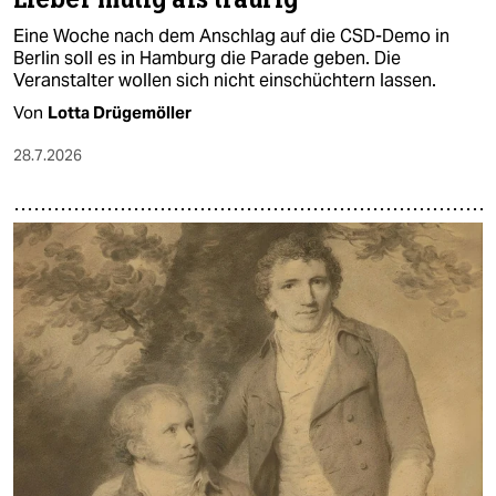
Eine Woche nach dem Anschlag auf die CSD-Demo in
Berlin soll es in Hamburg die Parade geben. Die
Veranstalter wollen sich nicht einschüchtern lassen.
Von
Lotta Drügemöller
28.7.2026