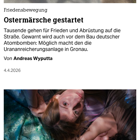
Friedensbewegung
Ostermärsche gestartet
Tausende gehen für Frieden und Abrüstung auf die
Straße. Gewarnt wird auch vor dem Bau deutscher
Atombomben: Möglich macht den die
Urananreicherungsanlage in Gronau.
Von
Andreas Wyputta
4.4.2026