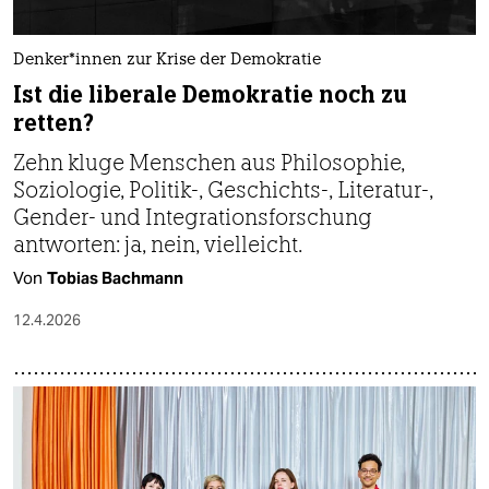
Den­ke­r*in­nen zur Krise der Demokratie
Ist die liberale Demokratie noch zu
retten?
Zehn kluge Menschen aus Philosophie,
Soziologie, Politik-, Geschichts-, Literatur-,
Gender- und Integrationsforschung
antworten: ja, nein, vielleicht.
Von
Tobias Bachmann
12.4.2026