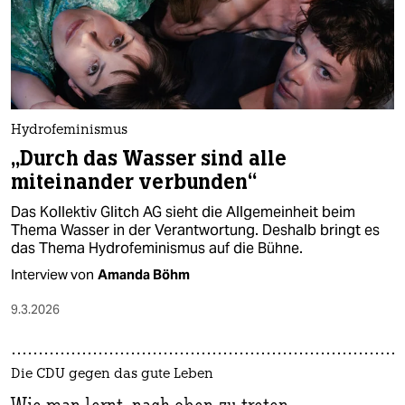
Hydrofeminismus
„Durch das Wasser sind alle
miteinander verbunden“
Das Kollektiv Glitch AG sieht die Allgemeinheit beim
Thema Wasser in der Verantwortung. Deshalb bringt es
das Thema Hydrofeminismus auf die Bühne.
Interview von
Amanda Böhm
9.3.2026
Die CDU gegen das gute Leben