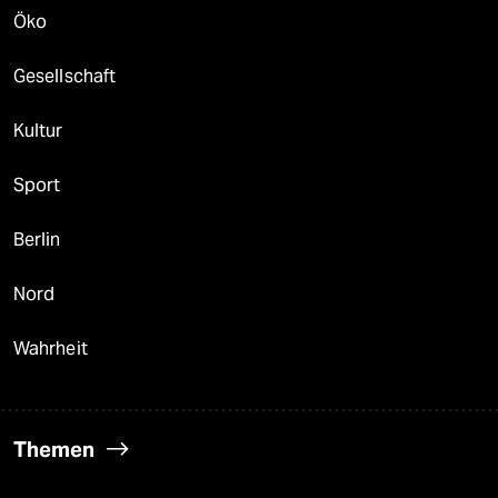
Öko
Gesellschaft
Kultur
Sport
Berlin
Nord
Wahrheit
Themen