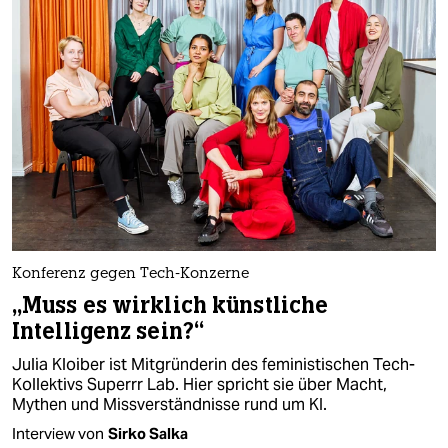
Konferenz gegen Tech-Konzerne
„Muss es wirklich künstliche
Intelligenz sein?“
Julia Kloiber ist Mitgründerin des feministischen Tech-
Kollektivs Superrr Lab. Hier spricht sie über Macht,
Mythen und Missverständnisse rund um KI.
Interview von
Sirko Salka