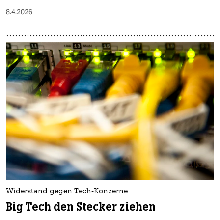
8.4.2026
Widerstand gegen Tech-Konzerne
Big Tech den Stecker ziehen