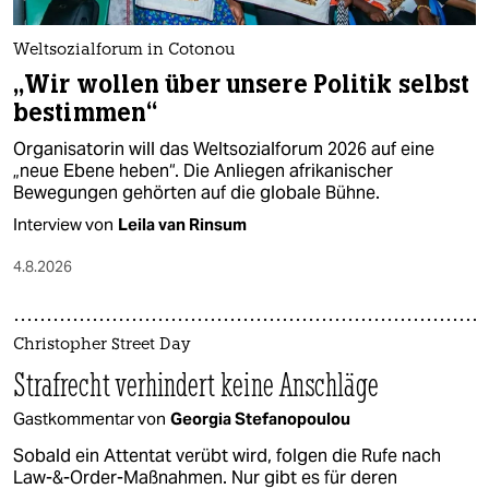
Weltsozialforum in Cotonou
„Wir wollen über unsere Politik selbst
bestimmen“
Organisatorin will das Weltsozialforum 2026 auf eine
„neue Ebene heben“. Die Anliegen afrikanischer
Bewegungen gehörten auf die globale Bühne.
Interview von
Leila van Rinsum
4.8.2026
Christopher Street Day
Strafrecht verhindert keine Anschläge
Gastkommentar von
Georgia Stefanopoulou
Sobald ein Attentat verübt wird, folgen die Rufe nach
Law-&-Order-Maßnahmen. Nur gibt es für deren