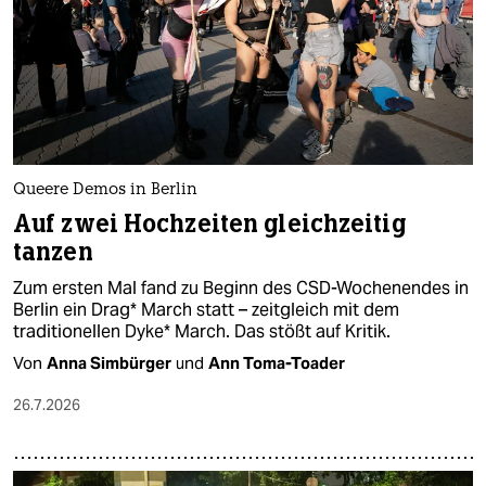
Queere Demos in Berlin
Auf zwei Hochzeiten gleichzeitig
tanzen
Zum ersten Mal fand zu Beginn des CSD-Wochenendes in
Berlin ein Drag* March statt – zeitgleich mit dem
traditionellen Dyke* March. Das stößt auf Kritik.
Von
Anna Simbürger
und
Ann Toma-Toader
26.7.2026