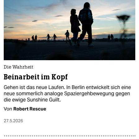
Die Wahrheit
Beinarbeit im Kopf
Gehen ist das neue Laufen. In Berlin entwickelt sich eine
neue sommerlich analoge Spaziergehbewegung gegen
die ewige Sunshine Guilt.
Von
Robert Rescue
27.5.2026