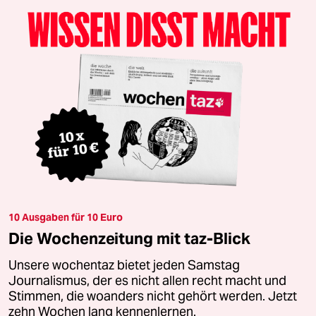
10 Ausgaben für 10 Euro
Die Wochenzeitung mit taz-Blick
Unsere wochentaz bietet jeden Samstag
Journalismus, der es nicht allen recht macht und
Stimmen, die woanders nicht gehört werden. Jetzt
zehn Wochen lang kennenlernen.