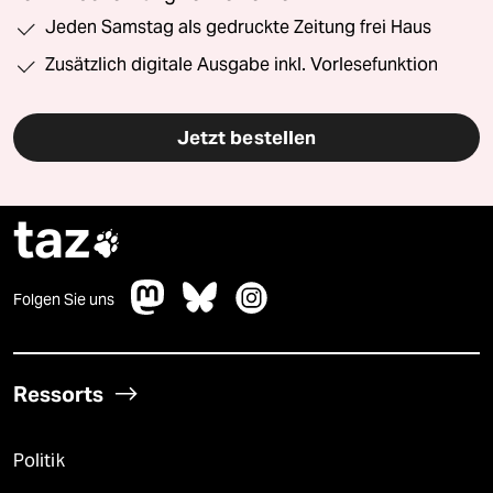
Jeden Samstag als gedruckte Zeitung frei Haus
Zusätzlich digitale Ausgabe inkl. Vorlesefunktion
Jetzt bestellen
taz

Folgen Sie uns
Ressorts
Politik