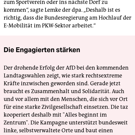
zum Sportverein oder ins nächste Dorf zu
kommen“, sagte Lemke der dpa. „Deshalb ist es
richtig, dass die Bundesregierung am Hochlauf der
E-Mobilität im PKW-Sektor arbeitet.“
Die Engagierten stärken
Der drohende Erfolg der AfD bei den kommenden
Landtagswahlen zeigt, wie stark rechtsextreme
Kräfte inzwischen geworden sind. Gerade jetzt
braucht es Zusammenhalt und Solidarität. Auch
und vor allem mit den Menschen, die sich vor Ort
für eine starke Zivilgesellschaft einsetzen. Die taz
kooperiert deshalb mit "Alles beginnt im
Zentrum". Die Kampagne unterstützt bundesweit
linke, selbstverwaltete Orte und baut einen