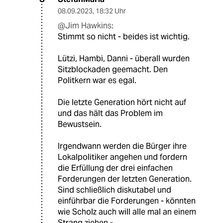
08.09.2023
,
18:32 Uhr
@Jim Hawkins:
Stimmt so nicht - beides ist wichtig.
Lützi, Hambi, Danni - überall wurden
Sitzblockaden geemacht. Den
Politkern war es egal.
Die letzte Generation hört nicht auf
und das hält das Problem im
Bewustsein.
Irgendwann werden die Bürger ihre
Lokalpolitiker angehen und fordern
die Erfüllung der drei einfachen
Forderungen der letzten Generation.
Sind schließlich diskutabel und
einführbar die Forderungen - könnten
wie Scholz auch will alle mal an einem
Strang ziehen -