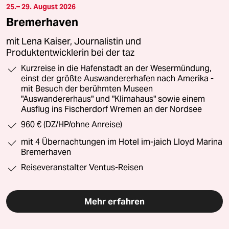
25.– 29. August 2026
Bremerhaven
mit Lena Kaiser, Journalistin und
Produktentwicklerin bei der taz
Kurzreise in die Hafenstadt an der Wesermündung,
einst der größte Auswandererhafen nach Amerika -
mit Besuch der berühmten Museen
"Auswandererhaus" und "Klimahaus" sowie einem
Ausflug ins Fischerdorf Wremen an der Nordsee
960 € (DZ/HP/ohne Anreise)
mit 4 Übernachtungen im Hotel im-jaich Lloyd Marina
Bremerhaven
Reiseveranstalter Ventus-Reisen
Mehr erfahren