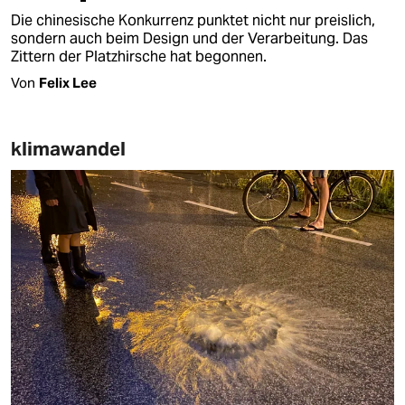
Die chinesische Konkurrenz punktet nicht nur preislich,
sondern auch beim Design und der Verarbeitung. Das
Zittern der Platzhirsche hat begonnen.
Von
Felix Lee
klimawandel