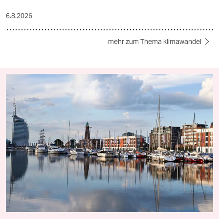
6.8.2026
mehr zum Thema klimawandel