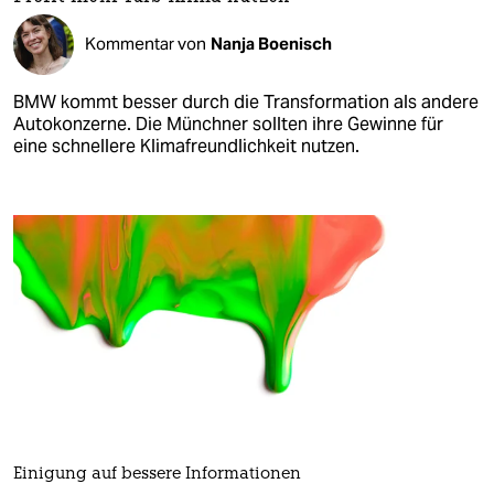
Kommentar von
Nanja Boenisch
BMW kommt besser durch die Transformation als andere
Autokonzerne. Die Münchner sollten ihre Gewinne für
eine schnellere Klimafreundlichkeit nutzen.
Einigung auf bessere Informationen