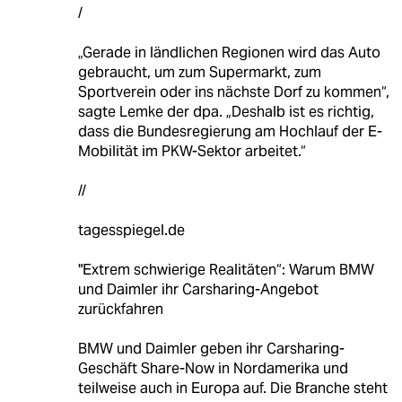
/
„Gerade in ländlichen Regionen wird das Auto
gebraucht, um zum Supermarkt, zum
Sportverein oder ins nächste Dorf zu kommen“,
sagte Lemke der dpa. „Deshalb ist es richtig,
dass die Bundesregierung am Hochlauf der E-
Mobilität im PKW-Sektor arbeitet.“
//
tagesspiegel.de
"Extrem schwierige Realitäten“: Warum BMW
und Daimler ihr Carsharing-Angebot
zurückfahren
BMW und Daimler geben ihr Carsharing-
Geschäft Share-Now in Nordamerika und
teilweise auch in Europa auf. Die Branche steht