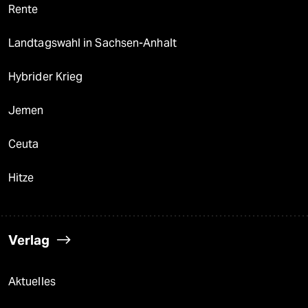
Rente
Landtagswahl in Sachsen-Anhalt
Hybrider Krieg
Jemen
Ceuta
Hitze
Verlag
Aktuelles