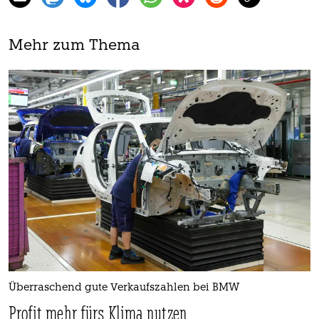
Mehr zum Thema
Überraschend gute Verkaufszahlen bei BMW
Profit mehr fürs Klima nutzen