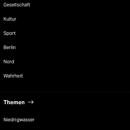
Gesellschaft
Kultur
Sport
Berlin
Nord
Wahrheit
Themen
Niedrigwasser