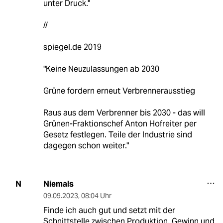
unter Druck."
//
spiegel.de 2019
"Keine Neuzulassungen ab 2030
Grüne fordern erneut Verbrennerausstieg
Raus aus dem Verbrenner bis 2030 - das will
Grünen-Fraktionschef Anton Hofreiter per
Gesetz festlegen. Teile der Industrie sind
dagegen schon weiter."
Niemals
N
09.09.2023
,
08:04 Uhr
Finde ich auch gut und setzt mit der
Schnittstelle zwischen Produktion, Gewinn und