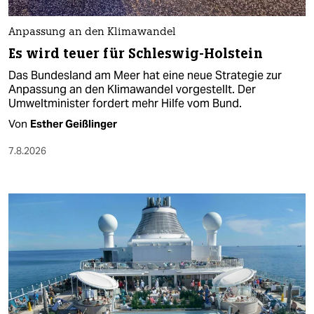
Anpassung an den Klimawandel
Es wird teuer für Schleswig-Holstein
Das Bundesland am Meer hat eine neue Strategie zur
Anpassung an den Klimawandel vorgestellt. Der
Umweltminister fordert mehr Hilfe vom Bund.
Von
Esther Geißlinger
7.8.2026