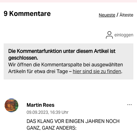
9 Kommentare
/
Neueste
Älteste
einloggen
Die Kommentarfunktion unter diesem Artikel ist
geschlossen.
Wir öffnen die Kommentarspalte bei ausgewählten
Artikeln für etwa drei Tage –
hier sind sie zu finden
.
Martin Rees
09.09.2023
,
16:39 Uhr
DAS KLANG VOR EINIGEN JAHREN NOCH
GANZ, GANZ ANDERS: