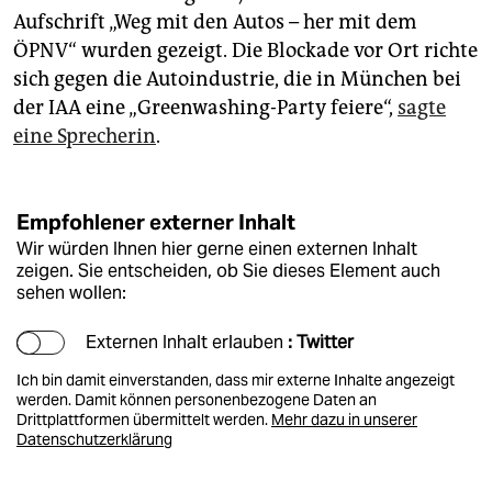
Aufschrift „Weg mit den Autos – her mit dem
ÖPNV“ wurden gezeigt. Die Blockade vor Ort richte
sich gegen die Autoindustrie, die in München bei
der IAA eine „Greenwashing-Party feiere“,
sagte
eine Sprecherin
.
Empfohlener externer Inhalt
Wir würden Ihnen hier gerne einen externen Inhalt
zeigen. Sie entscheiden, ob Sie dieses Element auch
sehen wollen:
Externen Inhalt erlauben
: Twitter
Ich bin damit einverstanden, dass mir externe Inhalte angezeigt
werden. Damit können personenbezogene Daten an
Drittplattformen übermittelt werden.
Mehr dazu in unserer
Datenschutzerklärung