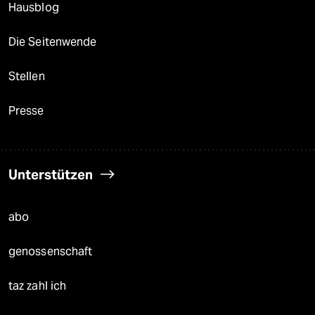
Hausblog
Die Seitenwende
Stellen
Presse
Unterstützen
abo
genossenschaft
taz zahl ich