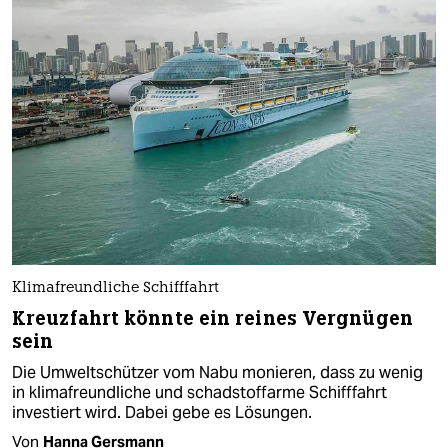
Klimafreundliche Schifffahrt
Kreuzfahrt könnte ein reines Vergnügen
sein
Die Umweltschützer vom Nabu monieren, dass zu wenig
in klimafreundliche und schadstoffarme Schifffahrt
investiert wird. Dabei gebe es Lösungen.
Von
Hanna Gersmann