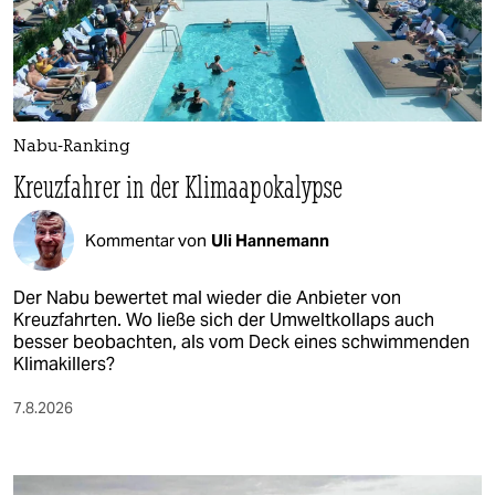
Nabu-Ranking
Kreuzfahrer in der Klimaapokalypse
Kommentar von
Uli Hannemann
Der Nabu bewertet mal wieder die Anbieter von
Kreuzfahrten. Wo ließe sich der Umweltkollaps auch
besser beobachten, als vom Deck eines schwimmenden
Klimakillers?
7.8.2026