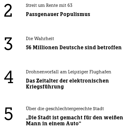
2
Streit um Rente mit 63
Passgenauer Populismus
3
Die Wahrheit
56 Millionen Deutsche sind betroffen
4
Drohnenvorfall am Leipziger Flughafen
Das Zeitalter der elektronischen
Kriegsführung
5
Über die geschlechtergerechte Stadt
„Die Stadt ist gemacht für den weißen
Mann in einem Auto“