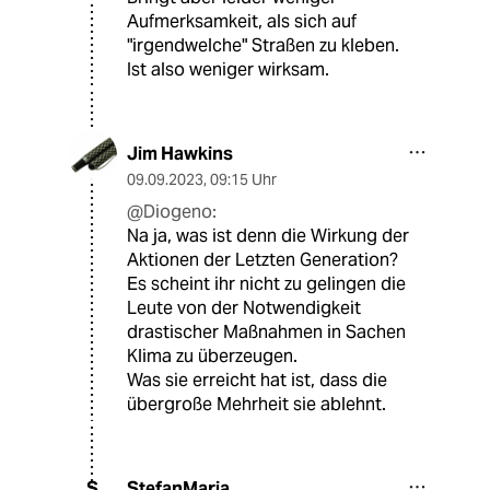
Aufmerksamkeit, als sich auf
"irgendwelche" Straßen zu kleben.
Ist also weniger wirksam.
Jim Hawkins
09.09.2023
,
09:15 Uhr
@Diogeno:
Na ja, was ist denn die Wirkung der
Aktionen der Letzten Generation?
Es scheint ihr nicht zu gelingen die
Leute von der Notwendigkeit
drastischer Maßnahmen in Sachen
Klima zu überzeugen.
Was sie erreicht hat ist, dass die
übergroße Mehrheit sie ablehnt.
StefanMaria
S