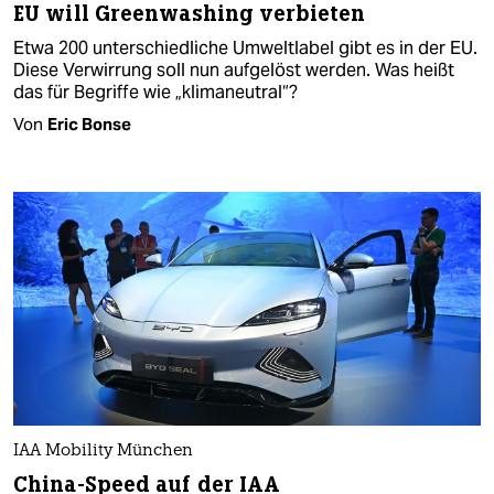
EU will Greenwashing verbieten
Etwa 200 unterschiedliche Umweltlabel gibt es in der EU.
Diese Verwirrung soll nun aufgelöst werden. Was heißt
das für Begriffe wie „klimaneutral“?
Von
Eric Bonse
IAA Mobility München
China-Speed auf der IAA