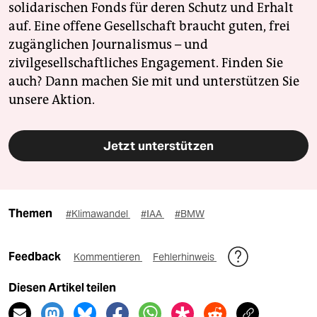
solidarischen Fonds für deren Schutz und Erhalt
auf. Eine offene Gesellschaft braucht guten, frei
zugänglichen Journalismus – und
zivilgesellschaftliches Engagement. Finden Sie
auch? Dann machen Sie mit und unterstützen Sie
unsere Aktion.
Jetzt unterstützen
Themen
#Klimawandel
#IAA
#BMW
Feedback
Kommentieren
Fehlerhinweis
Diesen Artikel teilen