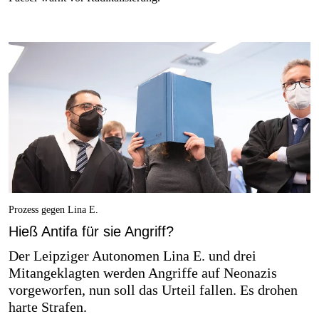
Prozess gegen Lina E.
Hieß Antifa für sie Angriff?
Der Leipziger Autonomen Lina E. und drei
Mitangeklagten werden Angriffe auf Neonazis
vorgeworfen, nun soll das Urteil fallen. Es drohen
harte Strafen.