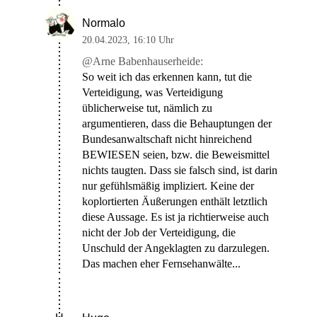
Normalo
20.04.2023
,
16:10 Uhr
@Arne Babenhauserheide:
So weit ich das erkennen kann, tut die
Verteidigung, was Verteidigung
üblicherweise tut, nämlich zu
argumentieren, dass die Behauptungen der
Bundesanwaltschaft nicht hinreichend
BEWIESEN seien, bzw. die Beweismittel
nichts taugten. Dass sie falsch sind, ist darin
nur gefühlsmäßig impliziert. Keine der
koplortierten Äußerungen enthält letztlich
diese Aussage. Es ist ja richtierweise auch
nicht der Job der Verteidigung, die
Unschuld der Angeklagten zu darzulegen.
Das machen eher Fernsehanwälte...