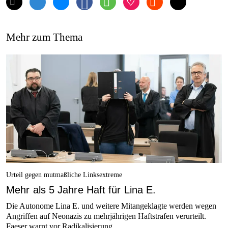
Mehr zum Thema
Urteil gegen mutmaßliche Linksextreme
Mehr als 5 Jahre Haft für Lina E.
Die Autonome Lina E. und weitere Mitangeklagte werden wegen
Angriffen auf Neonazis zu mehrjährigen Haftstrafen verurteilt.
Faeser warnt vor Radikalisierung.