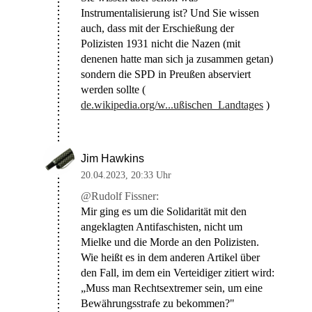
Instrumentalisierung ist? Und Sie wissen
auch, dass mit der Erschießung der
Polizisten 1931 nicht die Nazen (mit
denenen hatte man sich ja zusammen getan)
sondern die SPD in Preußen abserviert
werden sollte (
de.wikipedia.org/w...ußischen_Landtages
)
Jim Hawkins
20.04.2023
,
20:33 Uhr
@Rudolf Fissner:
Mir ging es um die Solidarität mit den
angeklagten Antifaschisten, nicht um
Mielke und die Morde an den Polizisten.
Wie heißt es in dem anderen Artikel über
den Fall, im dem ein Verteidiger zitiert wird:
„Muss man Rechtsextremer sein, um eine
Bewährungsstrafe zu bekommen?"