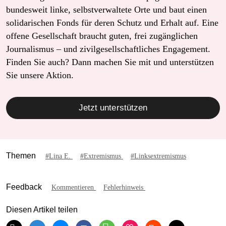
bundesweit linke, selbstverwaltete Orte und baut einen
solidarischen Fonds für deren Schutz und Erhalt auf. Eine
offene Gesellschaft braucht guten, frei zugänglichen
Journalismus – und zivilgesellschaftliches Engagement.
Finden Sie auch? Dann machen Sie mit und unterstützen
Sie unsere Aktion.
Jetzt unterstützen
Themen
#Lina E.
#Extremismus
#Linksextremismus
Feedback
Kommentieren
Fehlerhinweis
Diesen Artikel teilen