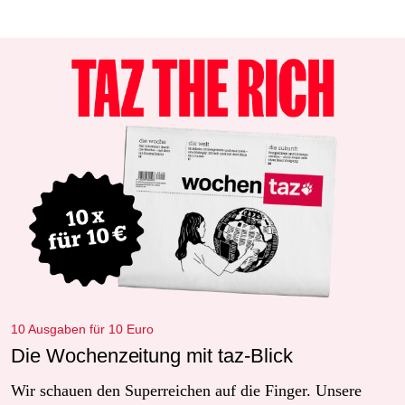
10 Ausgaben für 10 Euro
Die Wochenzeitung mit taz-Blick
Wir schauen den Superreichen auf die Finger. Unsere