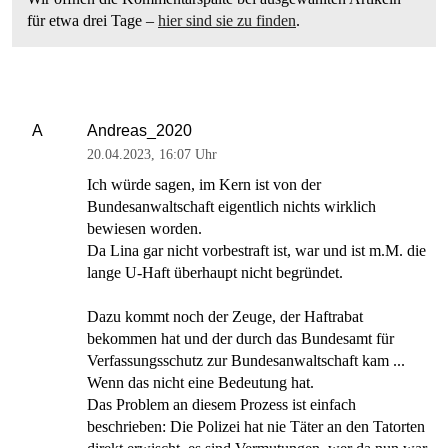
für etwa drei Tage –
hier sind sie zu finden
.
Andreas_2020
A
20.04.2023
,
16:07 Uhr
Ich würde sagen, im Kern ist von der
Bundesanwaltschaft eigentlich nichts wirklich
bewiesen worden.
Da Lina gar nicht vorbestraft ist, war und ist m.M. die
lange U-Haft überhaupt nicht begründet.
Dazu kommt noch der Zeuge, der Haftrabat
bekommen hat und der durch das Bundesamt für
Verfassungsschutz zur Bundesanwaltschaft kam ...
Wenn das nicht eine Bedeutung hat.
Das Problem an diesem Prozess ist einfach
beschrieben: Die Polizei hat nie Täter an den Tatorten