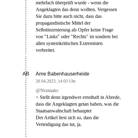
mehrfach überprüft wurde - wenn die
Angeklagten das denn wollten. Vergessen
Sie dazu bitte auch nicht, dass das
propagandistische Mittel der
Selbstinzenierung als Opfer keine Frage
von "Links" oder "Rechts" ist sondern bei
allen systemkritischen Extremisten
verbreitet.
Arne Babenhauserheide
AB
20.04.2023
,
14:03 Uhr
@Normalo:
> Stellt denn irgendwer ernsthaft in Abrede,
dass die Angeklagten getan haben, was die
Staatsanwaltschaft behauptet
Der Artikel liest sich so, dass die
Verteidigung das tut, ja.