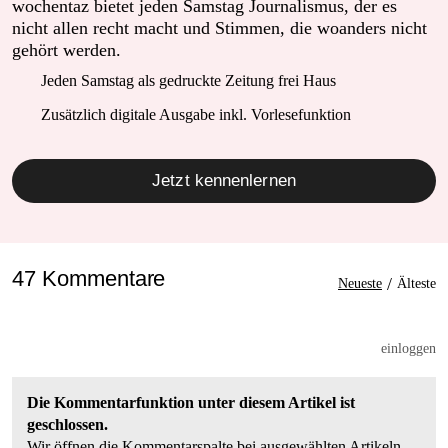
wochentaz bietet jeden Samstag Journalismus, der es
nicht allen recht macht und Stimmen, die woanders nicht
gehört werden.
Jeden Samstag als gedruckte Zeitung frei Haus
Zusätzlich digitale Ausgabe inkl. Vorlesefunktion
Jetzt kennenlernen
47 Kommentare
/
Neueste
Älteste
einloggen
Die Kommentarfunktion unter diesem Artikel ist
geschlossen.
Wir öffnen die Kommentarspalte bei ausgewählten Artikeln