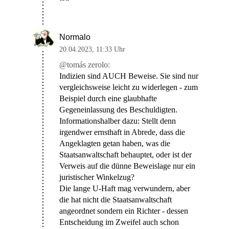
Normalo
20.04.2023
,
11:33 Uhr
@tomás zerolo:
Indizien sind AUCH Beweise. Sie sind nur
vergleichsweise leicht zu widerlegen - zum
Beispiel durch eine glaubhafte
Gegeneinlassung des Beschuldigten.
Informationshalber dazu: Stellt denn
irgendwer ernsthaft in Abrede, dass die
Angeklagten getan haben, was die
Staatsanwaltschaft behauptet, oder ist der
Verweis auf die dünne Beweislage nur ein
juristischer Winkelzug?
Die lange U-Haft mag verwundern, aber
die hat nicht die Staatsanwaltschaft
angeordnet sondern ein Richter - dessen
Entscheidung im Zweifel auch schon