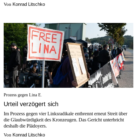
Konrad Litschko
Von
Prozess gegen Lina E.
Urteil verzögert sich
Im Prozess gegen vier Linksradikale entbrennt erneut Streit über
die Glaubwürdigkeit des Kronzeugen. Das Gericht unterbricht
deshalb die Plädoyers.
Konrad Litschko
Von