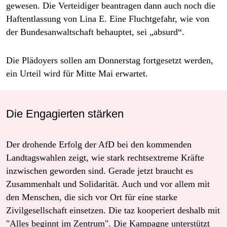
gewesen. Die Verteidiger beantragen dann auch noch die
Haftentlassung von Lina E. Eine Fluchtgefahr, wie von
der Bundesanwaltschaft behauptet, sei „absurd“.
Die Plädoyers sollen am Donnerstag fortgesetzt werden,
ein Urteil wird für Mitte Mai erwartet.
Die Engagierten stärken
Der drohende Erfolg der AfD bei den kommenden
Landtagswahlen zeigt, wie stark rechtsextreme Kräfte
inzwischen geworden sind. Gerade jetzt braucht es
Zusammenhalt und Solidarität. Auch und vor allem mit
den Menschen, die sich vor Ort für eine starke
Zivilgesellschaft einsetzen. Die taz kooperiert deshalb mit
"Alles beginnt im Zentrum". Die Kampagne unterstützt