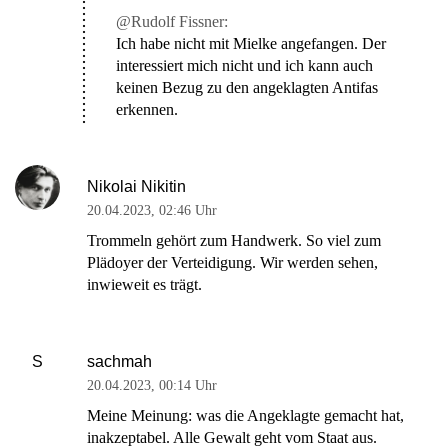
@Rudolf Fissner:
Ich habe nicht mit Mielke angefangen. Der
interessiert mich nicht und ich kann auch
keinen Bezug zu den angeklagten Antifas
erkennen.
Nikolai Nikitin
20.04.2023
,
02:46 Uhr
Trommeln gehört zum Handwerk. So viel zum
Plädoyer der Verteidigung. Wir werden sehen,
inwieweit es trägt.
sachmah
S
20.04.2023
,
00:14 Uhr
Meine Meinung: was die Angeklagte gemacht hat,
inakzeptabel. Alle Gewalt geht vom Staat aus.