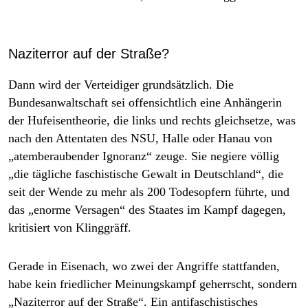
Naziterror auf der Straße?
Dann wird der Verteidiger grundsätzlich. Die
Bundesanwaltschaft sei offensichtlich eine Anhängerin
der Hufeisentheorie, die links und rechts gleichsetze, was
nach den Attentaten des NSU, Halle oder Hanau von
„atemberaubender Ignoranz“ zeuge. Sie negiere völlig
„die tägliche faschistische Gewalt in Deutschland“, die
seit der Wende zu mehr als 200 Todesopfern führte, und
das „enorme Versagen“ des Staates im Kampf dagegen,
kritisiert von Klinggräff.
Gerade in Eisenach, wo zwei der Angriffe stattfanden,
habe kein friedlicher Meinungskampf geherrscht, sondern
„Naziterror auf der Straße“. Ein antifaschistisches