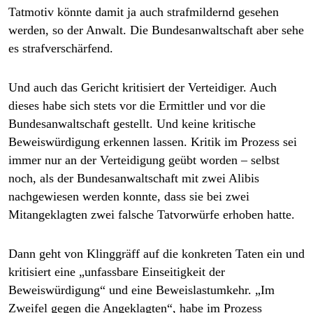
Tatmotiv könnte damit ja auch strafmildernd gesehen
werden, so der Anwalt. Die Bundesanwaltschaft aber sehe
es strafverschärfend.
Und auch das Gericht kritisiert der Verteidiger. Auch
dieses habe sich stets vor die Ermittler und vor die
Bundesanwaltschaft gestellt. Und keine kritische
Beweiswürdigung erkennen lassen. Kritik im Prozess sei
immer nur an der Verteidigung geübt worden – selbst
noch, als der Bundesanwaltschaft mit zwei Alibis
nachgewiesen werden konnte, dass sie bei zwei
Mitangeklagten zwei falsche Tatvorwürfe erhoben hatte.
Dann geht von Klinggräff auf die konkreten Taten ein und
kritisiert eine „unfassbare Einseitigkeit der
Beweiswürdigung“ und eine Beweislastumkehr. „Im
Zweifel gegen die Angeklagten“, habe im Prozess