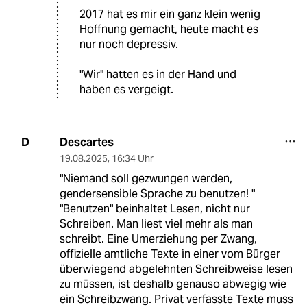
2017 hat es mir ein ganz klein wenig
Hoffnung gemacht, heute macht es
nur noch depressiv.
"Wir" hatten es in der Hand und
haben es vergeigt.
Descartes
D
19.08.2025
,
16:34 Uhr
"Niemand soll gezwungen werden,
gendersensible Sprache zu benutzen! "
"Benutzen" beinhaltet Lesen, nicht nur
Schreiben. Man liest viel mehr als man
schreibt. Eine Umerziehung per Zwang,
offizielle amtliche Texte in einer vom Bürger
überwiegend abgelehnten Schreibweise lesen
zu müssen, ist deshalb genauso abwegig wie
ein Schreibzwang. Privat verfasste Texte muss