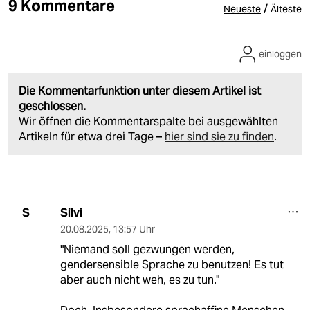
9 Kommentare
/
Neueste
Älteste
einloggen
Die Kommentarfunktion unter diesem Artikel ist
geschlossen.
Wir öffnen die Kommentarspalte bei ausgewählten
Artikeln für etwa drei Tage –
hier sind sie zu finden
.
Silvi
S
20.08.2025
,
13:57 Uhr
"Niemand soll gezwungen werden,
gendersensible Sprache zu benutzen! Es tut
aber auch nicht weh, es zu tun."