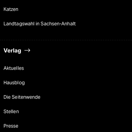
Katzen
Landtagswahl in Sachsen-Anhalt
Verlag
Aktuelles
Hausblog
Die Seitenwende
Stellen
Presse