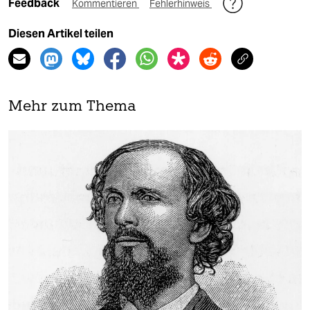
Feedback
Kommentieren
Fehlerhinweis
Diesen Artikel teilen
Mehr zum Thema