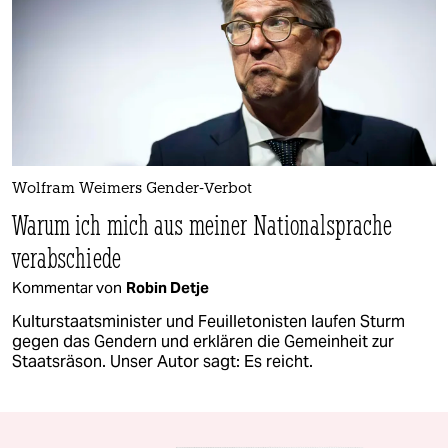
Wolfram Weimers Gender-Verbot
Warum ich mich aus meiner Nationalsprache
verabschiede
Kommentar von
Robin Detje
Kulturstaatsminister und Feuilletonisten laufen Sturm
gegen das Gendern und erklären die Gemeinheit zur
Staatsräson. Unser Autor sagt: Es reicht.