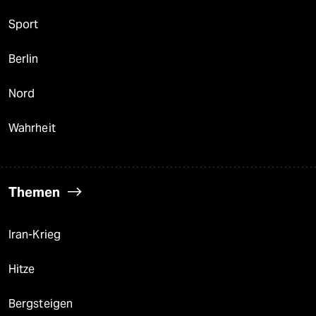
Sport
Berlin
Nord
Wahrheit
Themen
Iran-Krieg
Hitze
Bergsteigen