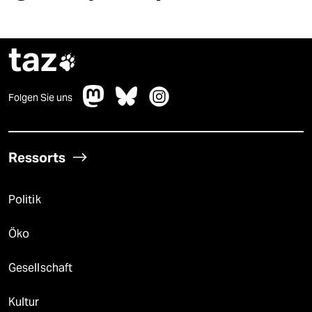
taz

Folgen Sie uns
Ressorts
Politik
Öko
Gesellschaft
Kultur