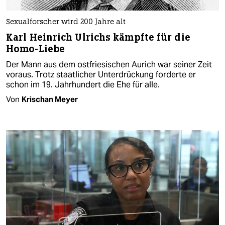
Sexualforscher wird 200 Jahre alt
Karl Heinrich Ulrichs kämpfte für die
Homo-Liebe
Der Mann aus dem ostfriesischen Aurich war seiner Zeit
voraus. Trotz staatlicher Unterdrückung forderte er
schon im 19. Jahrhundert die Ehe für alle.
Von
Krischan Meyer