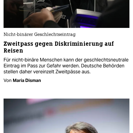
Nicht-binärer Geschlechtseintrag
Zweitpass gegen Diskriminierung auf
Reisen
Für nicht-binäre Menschen kann der geschlechtsneutrale
Eintrag im Pass zur Gefahr werden. Deutsche Behörden
stellen daher vereinzelt Zweitpässe aus.
Von
Maria Disman