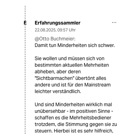
Erfahrungssammler
E
22.08.2025
,
09:57 Uhr
@Otto Buchmeier:
Damit tun Minderheiten sich schwer.
Sie wollen und müssen sich von
bestimmten aktuellen Mehrheiten
abheben, aber deren
"Sichtbarmachen" übertönt alles
andere und ist für den Mainstream
leichter verständlich.
Und sind Minderheiten wirklich mal
unübersehbar - im positiven Sinne -
schaffen es die Mehrheitsbediener
trotzdem, die Stimmung gegen sie zu
steuern. Hierbei ist es sehr hilfreich,