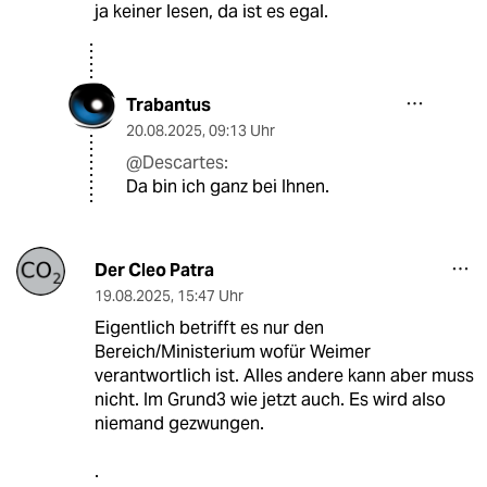
ja keiner lesen, da ist es egal.
Trabantus
20.08.2025
,
09:13 Uhr
@Descartes:
Da bin ich ganz bei Ihnen.
Der Cleo Patra
19.08.2025
,
15:47 Uhr
Eigentlich betrifft es nur den
Bereich/Ministerium wofür Weimer
verantwortlich ist. Alles andere kann aber muss
nicht. Im Grund3 wie jetzt auch. Es wird also
niemand gezwungen.
.