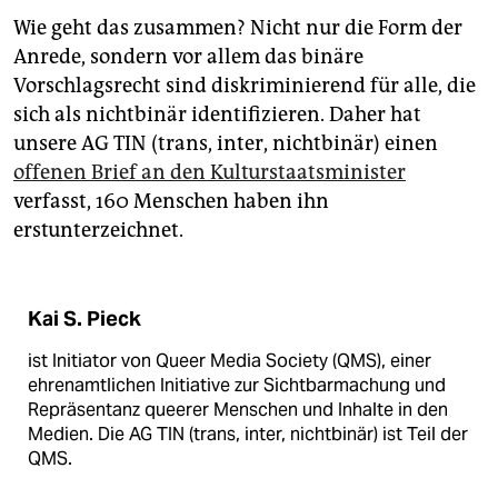
Wie geht das zusammen? Nicht nur die Form der
Anrede, sondern vor allem das binäre
Vorschlagsrecht sind diskriminierend für alle, die
sich als nichtbinär identifizieren. Daher hat
unsere AG TIN (trans, inter, nichtbinär) einen
offenen Brief an den Kulturstaatsminister
verfasst, 160 Menschen haben ihn
erstunterzeichnet.
Kai S. Pieck
ist Initiator von Queer Media Society (QMS), einer
ehren­amtlichen Initiative zur Sichtbar­machung und
Repräsentanz queerer Menschen und Inhalte in den
Medien. Die AG TIN (trans, inter, nichtbinär) ist Teil der
QMS.