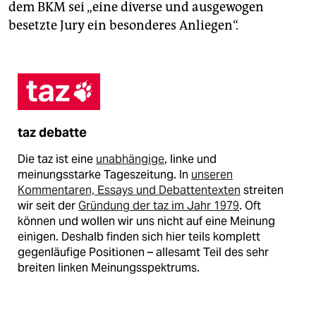
dem BKM sei „eine diverse und ausgewogen
besetzte Jury ein besonderes Anliegen“.
taz debatte
Die taz ist eine
unabhängige
, linke und
meinungsstarke Tageszeitung. In
unseren
Kommentaren, Essays und Debattentexten
streiten
wir seit der
Gründung der taz im Jahr 1979
. Oft
können und wollen wir uns nicht auf eine Meinung
einigen. Deshalb finden sich hier teils komplett
gegenläufige Positionen – allesamt Teil des sehr
breiten linken Meinungsspektrums.