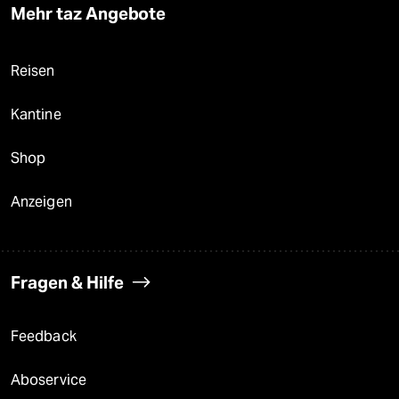
Mehr taz Angebote
Reisen
Kantine
Shop
Anzeigen
Fragen & Hilfe
Feedback
Aboservice