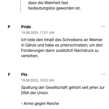
dass die Wahrheit fast
bedeutungslos geworden ist.
Pride
P
19.08.2025
,
17:01 Uhr
Ich teile den Inhalt des Schreibens an Weimer
in Gänze und habe es unterschrieben, um den
Forderungen darin zusätzlich Nachdruck zu
verleihen.
Flix
F
19.08.2025
,
16:52 Uhr
Spaltung der Gesellschaft gehört seit jeher zur
DNA der Union.
- Arme gegen Reiche