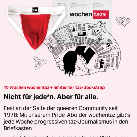
10 Wochen wochentaz + limitierter taz-Jockstrap
Nicht für jede*n. Aber für alle.
Fest an der Seite der queeren Community seit
1978: Mit unserem Pride-Abo der wochentaz gibt's
jede Woche progressiven taz-Journalismus in den
Briefkasten.