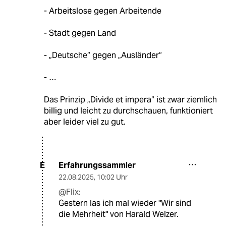
- Arbeitslose gegen Arbeitende
- Stadt gegen Land
- „Deutsche“ gegen „Ausländer“
- …
Das Prinzip „Divide et impera“ ist zwar ziemlich
billig und leicht zu durchschauen, funktioniert
aber leider viel zu gut.
Erfahrungssammler
E
22.08.2025
,
10:02 Uhr
@Flix:
Gestern las ich mal wieder "Wir sind
die Mehrheit" von Harald Welzer.