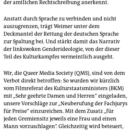
der amtlichen Rechtschreibung anerkennt.
Anstatt durch Sprache zu verbinden und nicht
auszugrenzen, trägt Weimer unter dem
Deckmantel der Rettung der deutschen Sprache
zur Spaltung bei. Und stärkt damit das Narrativ
der linkswoken Genderideologie, von der dieser
Teil des Kulturkampfes vermeintlich ausgeht.
Wir, die Queer Media Society (QMS), sind von dem
Verbot direkt betroffen: So wurden wir kürzlich
vom Filmreferat des Kulturstaatsministers (BKM)
mit „Sehr geehrte Damen und Herren“ eingeladen,
unsere Vorschläge zur „Neuberufung der Fachjurys
für Preise“ einzureichen. Mit dem Zusatz „für
jeden Gremiensitz jeweils eine Frau und einen
Mann vorzuschlagen“. Gleichzeitig wird beteuert,