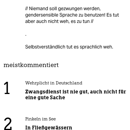
// Niemand soll gezwungen werden,
gendersensible Sprache zu benutzen! Es tut
aber auch nicht weh, es zu tun //
.
Selbstverständlich tut es sprachlich weh.
meistkommentiert
1
Wehrplicht in Deutschland
Zwangsdienst ist nie gut, auch nicht für
eine gute Sache
2
Pinkeln im See
In Fließgewässern