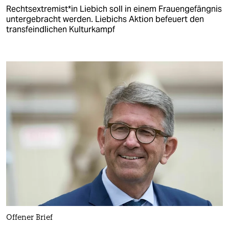
Rechts­ex­tre­mis­t*in Liebich soll in einem Frauengefängnis
untergebracht werden. Liebichs Aktion befeuert den
transfeindlichen Kulturkampf
Offener Brief