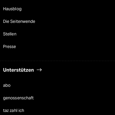
Hausblog
Die Seitenwende
Stellen
Presse
Unterstützen
abo
genossenschaft
taz zahl ich