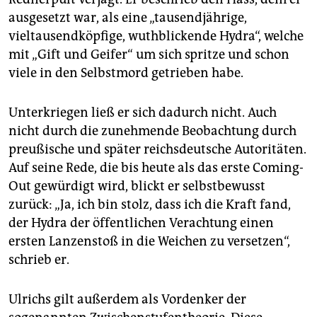
ausgesetzt war, als eine „tausendjährige,
vieltausendköpfige, wuthblickende Hydra“, welche
mit „Gift und Geifer“ um sich spritze und schon
viele in den Selbstmord getrieben habe.
Unterkriegen ließ er sich dadurch nicht. Auch
nicht durch die zunehmende Beobachtung durch
preußische und später reichsdeutsche Autoritäten.
Auf seine Rede, die bis heute als das erste Coming-
Out gewürdigt wird, blickt er selbstbewusst
zurück: „Ja, ich bin stolz, dass ich die Kraft fand,
der Hydra der öffentlichen Verachtung einen
ersten Lanzenstoß in die Weichen zu versetzen“,
schrieb er.
Ulrichs gilt außerdem als Vordenker der