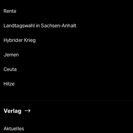
Rente
Landtagswahl in Sachsen-Anhalt
Hybrider Krieg
Jemen
Ceuta
Hitze
Verlag
Aktuelles