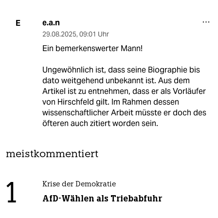
e.a.n
E
29.08.2025
,
09:01 Uhr
Ein bemerkenswerter Mann!
Ungewöhnlich ist, dass seine Biographie bis
dato weitgehend unbekannt ist. Aus dem
Artikel ist zu entnehmen, dass er als Vorläufer
von Hirschfeld gilt. Im Rahmen dessen
wissenschaftlicher Arbeit müsste er doch des
öfteren auch zitiert worden sein.
meistkommentiert
1
Krise der Demokratie
AfD-Wählen als Triebabfuhr