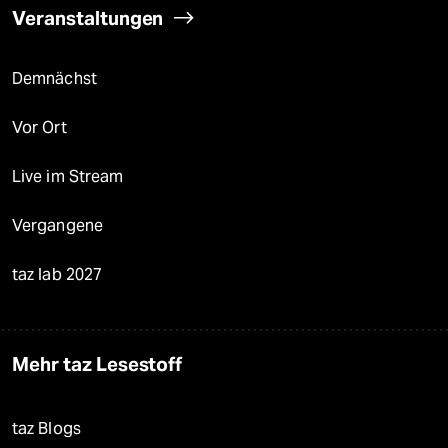
Veranstaltungen
Demnächst
Vor Ort
Live im Stream
Vergangene
taz lab 2027
Mehr taz Lesestoff
taz Blogs