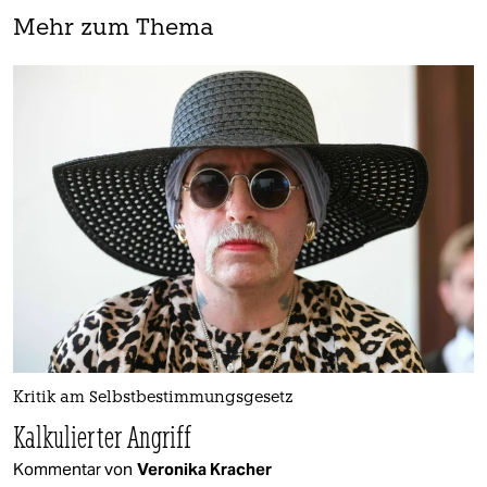
Mehr zum Thema
Kritik am Selbstbestimmungsgesetz
Kalkulierter Angriff
Kommentar von
Veronika Kracher