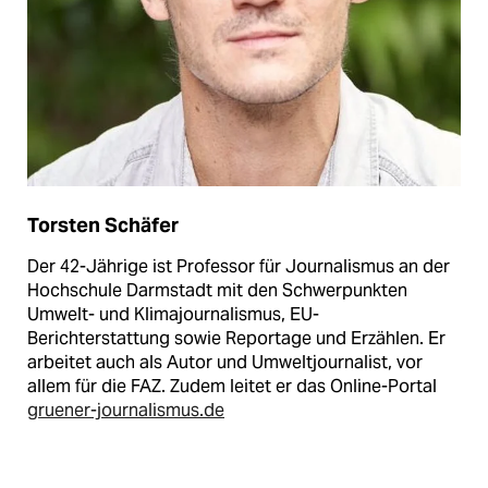
Torsten Schäfer
Der 42-Jährige ist Professor für Journalismus an der
Hochschule Darmstadt mit den Schwerpunkten
Umwelt- und Klimajournalismus, EU-
Berichterstattung sowie Reportage und Erzählen. Er
arbeitet auch als Autor und Umweltjournalist, vor
allem für die FAZ. Zudem leitet er das Online-Portal
gruener-journalismus.de