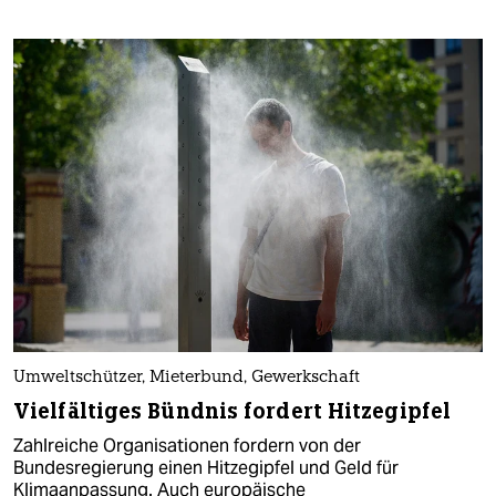
Umweltschützer, Mieterbund, Gewerkschaft
Vielfältiges Bündnis fordert Hitzegipfel
Zahlreiche Organisationen fordern von der
Bundesregierung einen Hitzegipfel und Geld für
Klimaanpassung. Auch europäische