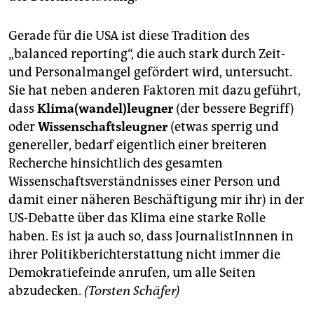
Gerade für die USA ist diese Tradition des
„balanced reporting“, die auch stark durch Zeit-
und Personalmangel gefördert wird, untersucht.
Sie hat neben anderen Faktoren mit dazu geführt,
dass
Klima(wandel)leugner
(der bessere Begriff)
oder
Wissenschaftsleugner
(etwas sperrig und
genereller, bedarf eigentlich einer breiteren
Recherche hinsichtlich des gesamten
Wissenschaftsverständnisses einer Person und
damit einer näheren Beschäftigung mir ihr) in der
US-Debatte über das Klima eine starke Rolle
haben. Es ist ja auch so, dass JournalistInnnen in
ihrer Politikberichterstattung nicht immer die
Demokratiefeinde anrufen, um alle Seiten
abzudecken.
(Torsten Schäfer)