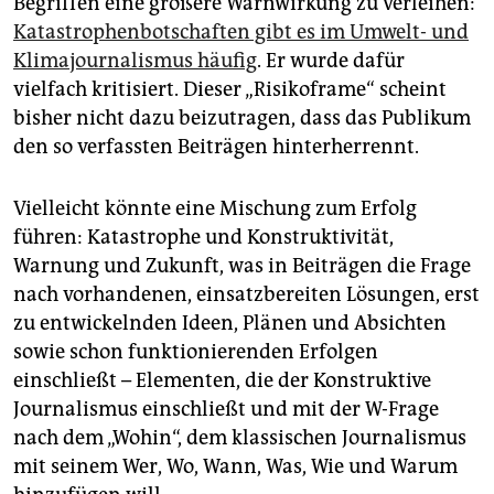
Begriffen eine größere Warnwirkung zu verleihen:
Katastrophenbotschaften gibt es im Umwelt- und
Klimajournalismus häufig
. Er wurde dafür
vielfach kritisiert. Dieser „Risikoframe“ scheint
bisher nicht dazu beizutragen, dass das Publikum
den so verfassten Beiträgen hinterherrennt.
Vielleicht könnte eine Mischung zum Erfolg
führen: Katastrophe und Konstruktivität,
Warnung und Zukunft, was in Beiträgen die Frage
nach vorhandenen, einsatzbereiten Lösungen, erst
zu entwickelnden Ideen, Plänen und Absichten
sowie schon funktionierenden Erfolgen
einschließt – Elementen, die der Konstruktive
Journalismus einschließt und mit der W-Frage
nach dem „Wohin“, dem klassischen Journalismus
mit seinem Wer, Wo, Wann, Was, Wie und Warum