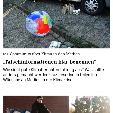
taz-Community über Klima in den Medien
„Falschinformationen klar benennen“
Wie sieht gute Klimaberichterstattung aus? Was sollte
anders gemacht werden? taz-LeserInnen teilen ihre
Wünsche an Medien in der Klimakrise.