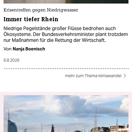
Krisentreffen gegen Niedrigwasser
Immer tiefer Rhein
Niedrige Pegelstände großer Flüsse bedrohen auch
Ökosysteme. Der Bundesverkehrsminister plant trotzdem
nur Maßnahmen für die Rettung der Wirtschaft.
Von
Nanja Boenisch
6.8.2026
mehr zum Thema klimawandel