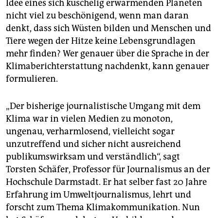
Idee eines sich kuschelig erwärmenden Planeten
nicht viel zu beschönigend, wenn man daran
denkt, dass sich Wüsten bilden und Menschen und
Tiere wegen der Hitze keine Lebensgrundlagen
mehr finden? Wer genauer über die Sprache in der
Klimaberichterstattung nachdenkt, kann genauer
formulieren.
„Der bisherige journalistische Umgang mit dem
Klima war in vielen Medien zu monoton,
ungenau, verharmlosend, vielleicht sogar
unzutreffend und sicher nicht ausreichend
publikumswirksam und verständlich“, sagt
Torsten Schäfer, Professor für Journalismus an der
Hochschule Darmstadt. Er hat selber fast 20 Jahre
Erfahrung im Umweltjournalismus, lehrt und
forscht zum Thema Klimakommunikation. Nun