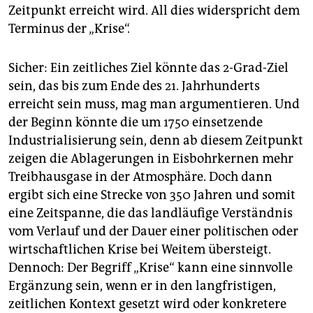
Zeitpunkt erreicht wird. All dies widerspricht dem
Terminus der „Krise“.
Sicher: Ein zeitliches Ziel könnte das 2-Grad-Ziel
sein, das bis zum Ende des 21. Jahrhunderts
erreicht sein muss, mag man argumentieren. Und
der Beginn könnte die um 1750 einsetzende
Industrialisierung sein, denn ab diesem Zeitpunkt
zeigen die Ablagerungen in Eisbohrkernen mehr
Treibhausgase in der Atmosphäre. Doch dann
ergibt sich eine Strecke von 350 Jahren und somit
eine Zeitspanne, die das landläufige Verständnis
vom Verlauf und der Dauer einer politischen oder
wirtschaftlichen Krise bei Weitem übersteigt.
Dennoch: Der Begriff „Krise“ kann eine sinnvolle
Ergänzung sein, wenn er in den langfristigen,
zeitlichen Kontext gesetzt wird oder konkretere