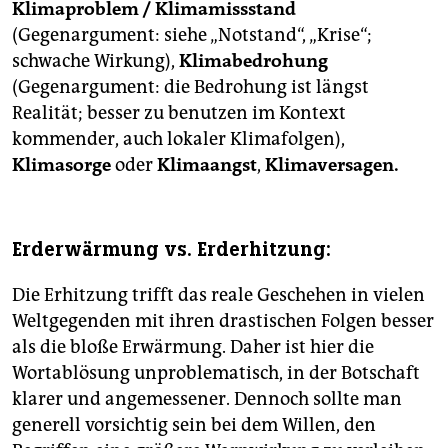
Klimaproblem / Klimamissstand
(Gegenargument: siehe „Notstand“, „Krise“;
schwache Wirkung),
Klimabedrohung
(Gegenargument: die Bedrohung ist längst
Realität; besser zu benutzen im Kontext
kommender, auch lokaler Klimafolgen), ­
Klimasorge
oder
Klimaangst
,
Klimaversagen.
Erderwärmung vs. Erderhitzung:
Die Erhitzung trifft das reale Geschehen in vielen
Weltgegenden mit ihren drastischen Folgen besser
als die bloße Erwärmung. Daher ist hier die
Wortablösung unproblematisch, in der Botschaft
klarer und angemessener. Dennoch sollte man
generell vorsichtig sein bei dem Willen, den