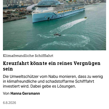
Klimafreundliche Schifffahrt
Kreuzfahrt könnte ein reines Vergnügen
sein
Die Umweltschützer vom Nabu monieren, dass zu wenig
in klimafreundliche und schadstoffarme Schifffahrt
investiert wird. Dabei gebe es Lösungen.
Von
Hanna Gersmann
6.8.2026