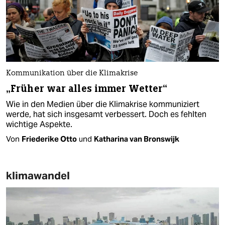
Kommunikation über die Klimakrise
„Früher war alles immer Wetter“
Wie in den Medien über die Klimakrise kommuniziert
werde, hat sich insgesamt verbessert. Doch es fehlten
wichtige Aspekte.
Von
Friederike Otto
und
Katharina van Bronswijk
klimawandel