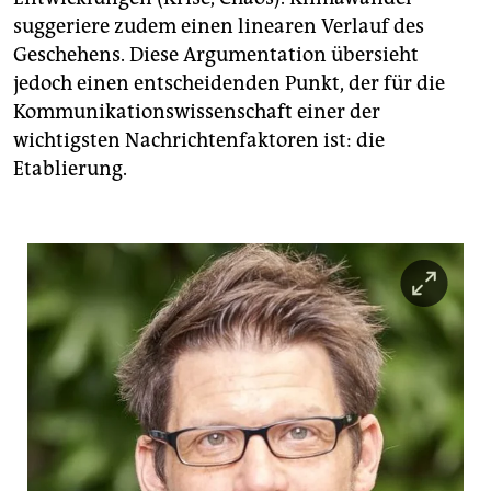
suggeriere zudem einen linearen Verlauf des
Geschehens. Diese Argumentation übersieht
jedoch einen entscheidenden Punkt, der für die
Kommunikationswissenschaft einer der
wichtigsten Nachrichtenfaktoren ist: die
Etablierung.