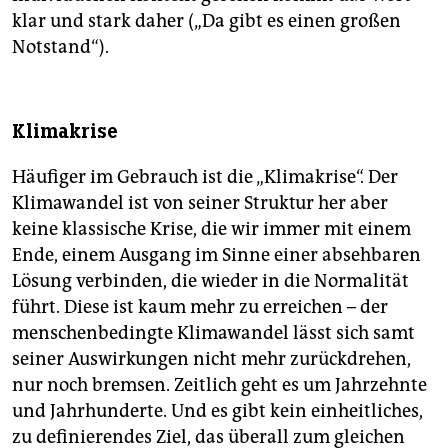
klar und stark daher („Da gibt es einen großen
Notstand“).
Klimakrise
Häufiger im Gebrauch ist die „Klimakrise“. Der
Klimawandel ist von seiner Struktur her aber
keine klassische Krise, die wir immer mit einem
Ende, einem Ausgang im Sinne einer absehbaren
Lösung verbinden, die wieder in die Normalität
führt. Diese ist kaum mehr zu erreichen – der
menschenbedingte Klimawandel lässt sich samt
seiner Auswirkungen nicht mehr zurückdrehen,
nur noch bremsen. Zeitlich geht es um Jahrzehnte
und Jahrhunderte. Und es gibt kein einheitliches,
zu definierendes Ziel, das überall zum gleichen