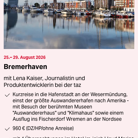
25.– 29. August 2026
Bremerhaven
mit Lena Kaiser, Journalistin und
Produktentwicklerin bei der taz
Kurzreise in die Hafenstadt an der Wesermündung,
einst der größte Auswandererhafen nach Amerika -
mit Besuch der berühmten Museen
"Auswandererhaus" und "Klimahaus" sowie einem
Ausflug ins Fischerdorf Wremen an der Nordsee
960 € (DZ/HP/ohne Anreise)