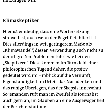
hinzufügen will.
Klimaskeptiker
Hier ist eindeutig, dass eine Wortersetzung
sinnvoll ist, auch wenn der Begriff etabliert ist.
Dies allerdings in weit geringerem Maße als
„Klimawandel“, dessen Verwendung auch nicht zu
derart großen Problemen führt wie bei den
„Skeptikern“. Diese kommen im Tarnkleid einer
philosophischen Tugend daher, die positiv
gedeutet wird im Hinblick auf die Vernunft,
Eigenständigkeit im Urteil, das Nachdenken und
das ruhige Überlegen, das der Skepsis innewohnt.
So jemanden ruft man im Zweifel als Journalist
auch gern an, im Glauben an eine Ausgewogenheit
der Berichterstattung.