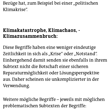
Bezüge hat, zum Beispiel bei einer „politischen
Klimakrise“.
­Klimakatastrophe, ­Klimachaos, ­
Klimazusammenbruch:
Diese Begriffe haben eine weniger eindeutige
Zeitlichkeit in sich als „Krise“ oder „Notstand“.
Einhergehend damit senden sie ebenfalls in ihrem
Subtext nicht die Botschaft einer sicheren
Reparaturmöglichkeit oder Lösungsperspektive
aus. Daher scheinen sie unkomplizierter in der
Verwendung.
Weitere mögliche Begriffe – jeweils mit möglichen
problematischen Subtexten der Begriffe: