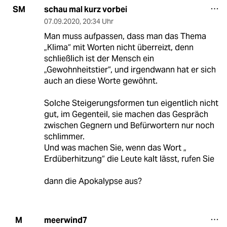
schau mal kurz vorbei
SM
07.09.2020
,
20:34 Uhr
Man muss aufpassen, dass man das Thema
„Klima“ mit Worten nicht überreizt, denn
schließlich ist der Mensch ein
„Gewohnheitstier“, und irgendwann hat er sich
auch an diese Worte gewöhnt.
Solche Steigerungsformen tun eigentlich nicht
gut, im Gegenteil, sie machen das Gespräch
zwischen Gegnern und Befürwortern nur noch
schlimmer.
Und was machen Sie, wenn das Wort „
Erdüberhitzung“ die Leute kalt lässt, rufen Sie
dann die Apokalypse aus?
meerwind7
M