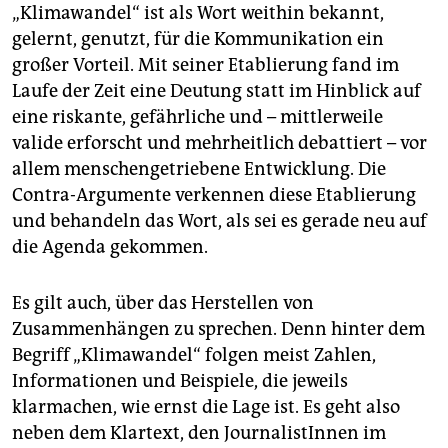
„Klimawandel“ ist als Wort weithin bekannt,
gelernt, genutzt, für die Kommunikation ein
großer Vorteil. Mit seiner Etablierung fand im
Laufe der Zeit eine Deutung statt im Hinblick auf
eine riskante, gefährliche und – mittlerweile
valide erforscht und mehrheitlich debattiert – vor
allem menschengetriebene Entwicklung. Die
Contra-Argumente verkennen diese Etablierung
und behandeln das Wort, als sei es gerade neu auf
die Agenda gekommen.
Es gilt auch, über das Herstellen von
Zusammenhängen zu sprechen. Denn hinter dem
Begriff „Klimawandel“ folgen meist Zahlen,
Informationen und Beispiele, die jeweils
klarmachen, wie ernst die Lage ist. Es geht also
neben dem Klartext, den JournalistInnen im