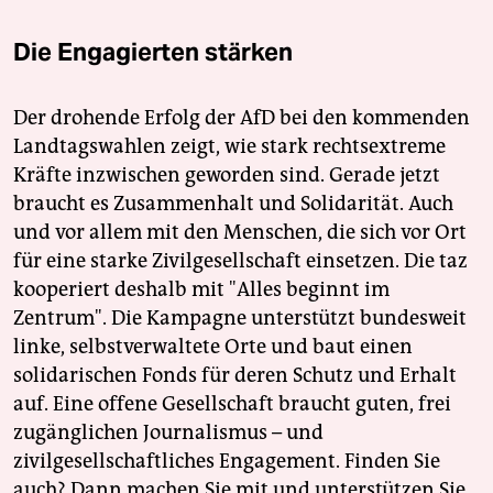
Die Engagierten stärken
Der drohende Erfolg der AfD bei den kommenden
Landtagswahlen zeigt, wie stark rechtsextreme
Kräfte inzwischen geworden sind. Gerade jetzt
braucht es Zusammenhalt und Solidarität. Auch
und vor allem mit den Menschen, die sich vor Ort
für eine starke Zivilgesellschaft einsetzen. Die taz
kooperiert deshalb mit "Alles beginnt im
Zentrum". Die Kampagne unterstützt bundesweit
linke, selbstverwaltete Orte und baut einen
solidarischen Fonds für deren Schutz und Erhalt
auf. Eine offene Gesellschaft braucht guten, frei
zugänglichen Journalismus – und
zivilgesellschaftliches Engagement. Finden Sie
auch? Dann machen Sie mit und unterstützen Sie