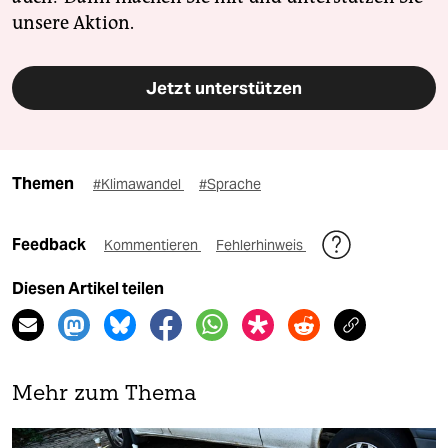
unsere Aktion.
Jetzt unterstützen
Themen
#Klimawandel
#Sprache
Feedback
Kommentieren
Fehlerhinweis
Diesen Artikel teilen
Mehr zum Thema