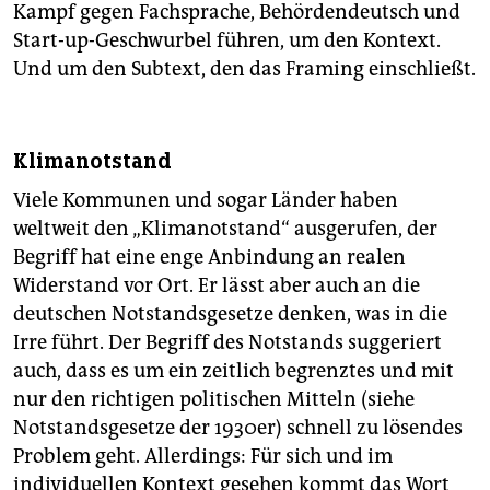
Kampf gegen Fachsprache, Behördendeutsch und
Start-up-Geschwurbel führen, um den Kontext.
Und um den Subtext, den das Framing einschließt.
Klimanotstand
Viele Kommunen und sogar Länder haben
weltweit den „Klimanotstand“ ausgerufen, der
Begriff hat eine enge Anbindung an realen
Widerstand vor Ort. Er lässt aber auch an die
deutschen Notstandsgesetze denken, was in die
Irre führt. Der Begriff des Notstands suggeriert
auch, dass es um ein zeitlich begrenztes und mit
nur den richtigen politischen Mitteln (siehe
Notstandsgesetze der 1930er) schnell zu lösendes
Problem geht. Allerdings: Für sich und im
individuellen Kontext gesehen kommt das Wort