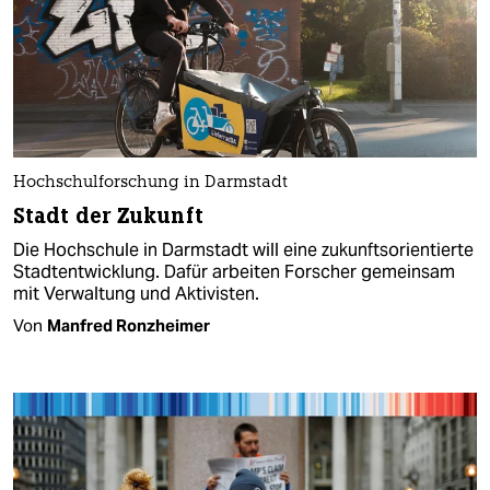
Hochschulforschung in Darmstadt
Stadt der Zukunft
Die Hochschule in Darmstadt will eine zukunftsorientierte
Stadtentwicklung. Dafür arbeiten Forscher gemeinsam
mit Ver­waltung und Aktivisten.
Von
Manfred Ronzheimer