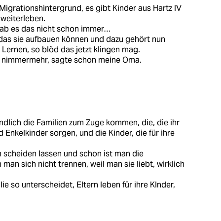
 Migrationshintergrund, es gibt Kinder aus Hartz IV
 weiterleben.
gab es das nicht schon immer…
das sie aufbauen können und dazu gehört nun
Lernen, so blöd das jetzt klingen mag.
ns nimmermehr, sagte schon meine Oma.
 endlich die Familien zum Zuge kommen, die, die ihr
 Enkelkinder sorgen, und die Kinder, die für ihre
 scheiden lassen und schon ist man die
man sich nicht trennen, weil man sie liebt, wirklich
ie so unterscheidet, Eltern leben für ihre KInder,