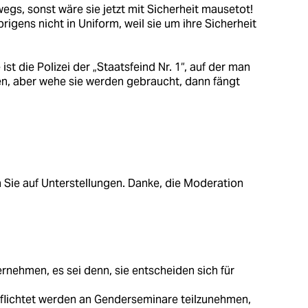
egs, sonst wäre sie jetzt mit Sicherheit mausetot!
igens nicht in Uniform, weil sie um ihre Sicherheit
ist die Polizei der „Staatsfeind Nr. 1“, auf der man
en, aber wehe sie werden gebraucht, dann fängt
n Sie auf Unterstellungen. Danke, die Moderation
rnehmen, es sei denn, sie entscheiden sich für
pflichtet werden an Genderseminare teilzunehmen,