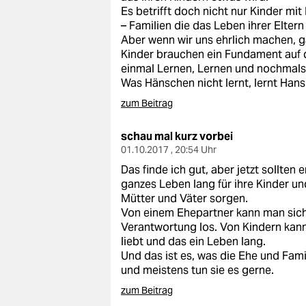
Es betrifft doch nicht nur Kinder mit
– Familien die das Leben ihrer Eltern
Aber wenn wir uns ehrlich machen, 
Kinder brauchen ein Fundament auf 
einmal Lernen, Lernen und nochmals 
Was Hänschen nicht lernt, lernt Ha
zum Beitrag
schau mal kurz vorbei
01.10.2017 , 20:54 Uhr
Das finde ich gut, aber jetzt sollten
ganzes Leben lang für ihre Kinder und
Mütter und Väter sorgen.
Von einem Ehepartner kann man sich
Verantwortung los. Von Kindern kann 
liebt und das ein Leben lang.
Und das ist es, was die Ehe und Famil
und meistens tun sie es gerne.
zum Beitrag