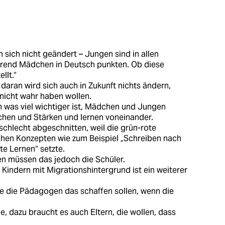
sich nicht geändert – Jungen sind in allen
hrend Mädchen in Deutsch punkten. Ob diese
llt.“
daran wird sich auch in Zukunft nichts ändern,
nicht wahr haben wollen.
 was viel wichtiger ist, Mädchen und Jungen
chen und Stärken und lernen voneinander.
chlecht abgeschnitten, weil die grün-rote
hen Konzepten wie zum Beispiel „Schreiben nach
te Lernen“ setzte.
n müssen das jedoch die Schüler.
 Kindern mit Migrationshintergrund ist ein weiterer
ie die Pädagogen das schaffen sollen, wenn die
e, dazu braucht es auch Eltern, die wollen, dass