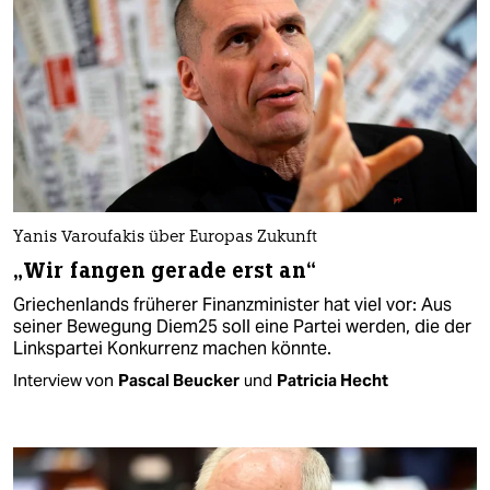
Yanis Varoufakis über Europas Zukunft
„Wir fangen gerade erst an“
Griechenlands früherer Finanzminister hat viel vor: Aus
seiner Bewegung Diem25 soll eine Partei werden, die der
Linkspartei Konkurrenz machen könnte.
Interview von
Pascal Beucker
und
Patricia Hecht