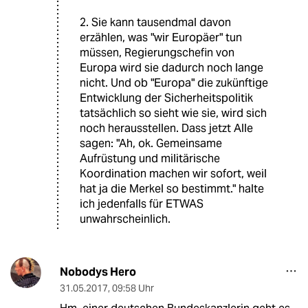
2. Sie kann tausendmal davon
erzählen, was "wir Europäer" tun
müssen, Regierungschefin von
Europa wird sie dadurch noch lange
nicht. Und ob "Europa" die zukünftige
Entwicklung der Sicherheitspolitik
tatsächlich so sieht wie sie, wird sich
noch herausstellen. Dass jetzt Alle
sagen: "Ah, ok. Gemeinsame
Aufrüstung und militärische
Koordination machen wir sofort, weil
hat ja die Merkel so bestimmt." halte
ich jedenfalls für ETWAS
unwahrscheinlich.
Nobodys Hero
31.05.2017
,
09:58 Uhr