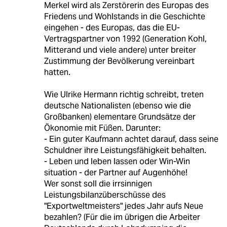
Merkel wird als Zerstörerin des Europas des
Friedens und Wohlstands in die Geschichte
eingehen - des Europas, das die EU-
Vertragspartner von 1992 (Generation Kohl,
Mitterand und viele andere) unter breiter
Zustimmung der Bevölkerung vereinbart
hatten.
Wie Ulrike Hermann richtig schreibt, treten
deutsche Nationalisten (ebenso wie die
Großbanken) elementare Grundsätze der
Ökonomie mit Füßen. Darunter:
- Ein guter Kaufmann achtet darauf, dass seine
Schuldner ihre Leistungsfähigkeit behalten.
- Leben und leben lassen oder Win-Win
situation - der Partner auf Augenhöhe!
Wer sonst soll die irrsinnigen
Leistungsbilanzüberschüsse des
"Exportweltmeisters" jedes Jahr aufs Neue
bezahlen? (Für die im übrigen die Arbeiter