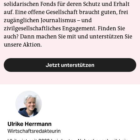
solidarischen Fonds für deren Schutz und Erhalt
auf. Eine offene Gesellschaft braucht guten, frei
zugänglichen Journalismus – und
zivilgesellschaftliches Engagement. Finden Sie
auch? Dann machen Sie mit und unterstützen Sie
unsere Aktion.
Jetzt unterstützen
Ulrike Herrmann
Wirtschaftsredakteurin