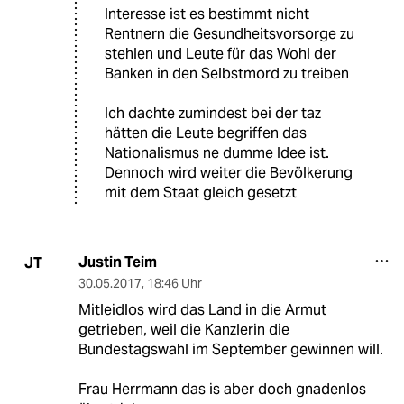
Interesse ist es bestimmt nicht
Rentnern die Gesundheitsvorsorge zu
stehlen und Leute für das Wohl der
Banken in den Selbstmord zu treiben
Ich dachte zumindest bei der taz
hätten die Leute begriffen das
Nationalismus ne dumme Idee ist.
Dennoch wird weiter die Bevölkerung
mit dem Staat gleich gesetzt
Justin Teim
JT
30.05.2017
,
18:46 Uhr
Mitleidlos wird das Land in die Armut
getrieben, weil die Kanzlerin die
Bundestagswahl im September gewinnen will.
Frau Herrmann das is aber doch gnadenlos