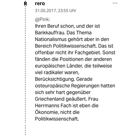
rero
R
31.05.2017
,
23:55 Uhr
@Pink:
Ihren Beruf schon, und der ist
Bankkauffrau. Das Thema
Nationalismus gehört aber in den
Bereich Politikwissenschaft. Das ist
offenbar nicht ihr Fachgebiet. Sonst
fänden die Positionen der anderen
europäischen Länder, die teilweise
viel radikaler waren,
Berücksichtigung. Gerade
osteuropäische Regierungen hatten
sich sehr hart gegenüber
Griechenland geäußert. Frau
Herrmanns Fach ist eben die
Ökonomie, nicht die
Politikwissenschaft.