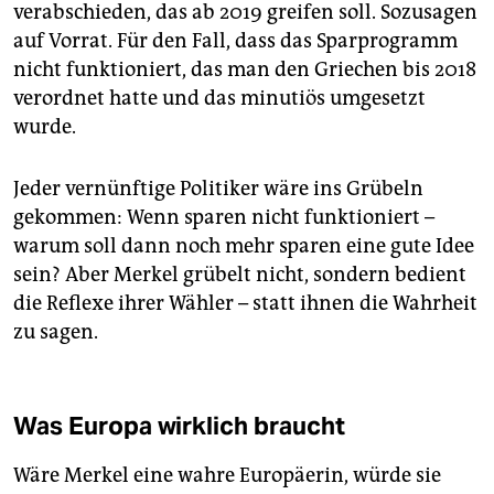
verabschieden, das ab 2019 greifen soll. Sozusagen
auf Vorrat. Für den Fall, dass das Sparprogramm
nicht funktioniert, das man den Griechen bis 2018
verordnet hatte und das minutiös umgesetzt
wurde.
Jeder vernünftige Politiker wäre ins Grübeln
gekommen: Wenn sparen nicht funktioniert –
warum soll dann noch mehr sparen eine gute Idee
sein? Aber Merkel grübelt nicht, sondern bedient
die Reflexe ihrer Wähler – statt ihnen die Wahrheit
zu sagen.
Was Europa wirklich braucht
Wäre Merkel eine wahre Europäerin, würde sie