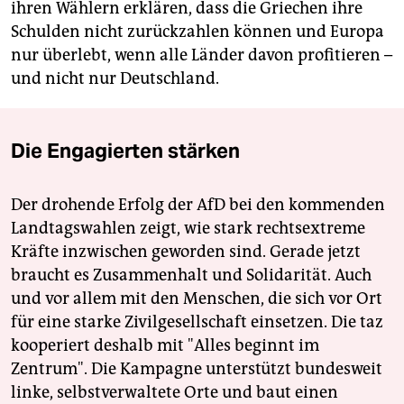
ihren Wählern erklären, dass die Griechen ihre
Schulden nicht zurückzahlen können und Europa
nur überlebt, wenn alle Länder davon profitieren –
und nicht nur Deutschland.
Die Engagierten stärken
Der drohende Erfolg der AfD bei den kommenden
Landtagswahlen zeigt, wie stark rechtsextreme
Kräfte inzwischen geworden sind. Gerade jetzt
braucht es Zusammenhalt und Solidarität. Auch
und vor allem mit den Menschen, die sich vor Ort
für eine starke Zivilgesellschaft einsetzen. Die taz
kooperiert deshalb mit "Alles beginnt im
Zentrum". Die Kampagne unterstützt bundesweit
linke, selbstverwaltete Orte und baut einen