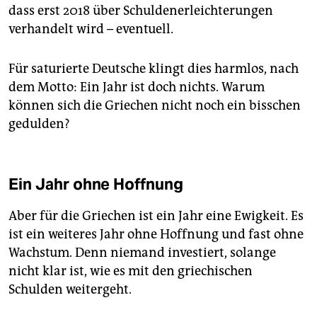
dass erst 2018 über Schuldenerleichterungen
verhandelt wird – eventuell.
Für saturierte Deutsche klingt dies harmlos, nach
dem Motto: Ein Jahr ist doch nichts. Warum
können sich die Griechen nicht noch ein bisschen
gedulden?
Ein Jahr ohne Hoffnung
Aber für die Griechen ist ein Jahr eine Ewigkeit. Es
ist ein weiteres Jahr ohne Hoffnung und fast ohne
Wachstum. Denn niemand investiert, solange
nicht klar ist, wie es mit den griechischen
Schulden weitergeht.