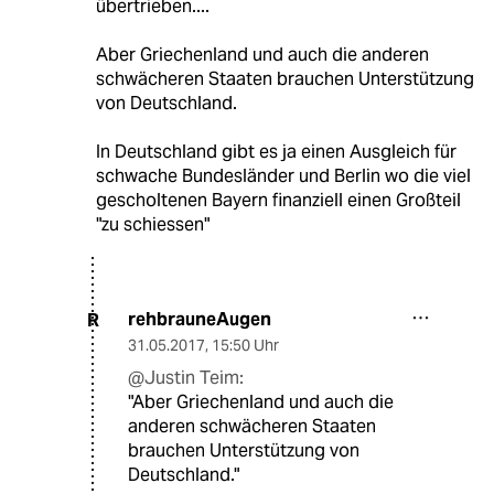
übertrieben....
Aber Griechenland und auch die anderen
schwächeren Staaten brauchen Unterstützung
von Deutschland.
In Deutschland gibt es ja einen Ausgleich für
schwache Bundesländer und Berlin wo die viel
gescholtenen Bayern finanziell einen Großteil
"zu schiessen"
rehbrauneAugen
R
31.05.2017
,
15:50 Uhr
@Justin Teim:
"Aber Griechenland und auch die
anderen schwächeren Staaten
brauchen Unterstützung von
Deutschland."