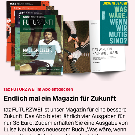
taz FUTURZWEI im Abo entdecken
Endlich mal ein Magazin für Zukunft
taz FUTURZWEI ist unser Magazin für eine bessere
Zukunft. Das Abo bietet jährlich vier Ausgaben für
nur 38 Euro. Zudem erhalten Sie eine Ausgabe von
Luisa Neubauers neuestem Buch „Was wäre, wenn