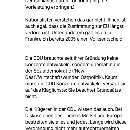
Deutschlands durch Lohndumping die
Vorleistung erbringen.)
Nationalisten verstehen das gar nicht. Ihnen ist
auch egal, dass die Zustimmung zur EU längst
verloren ist. Unter anderem gab es da in
Frankreich bereits 2005 einen Volksentscheid
...
Die CDU brauchte seit ihrer Gründung keine
Konzepte entwickeln, sondern übernahm die
der Sozialdemokratie ("New
Deal"/Wirtschaftswunder, Ostpolitik). Kaum
muss die CDU Konzepte entwickeln, versagt sie
auf das Kläglichste: Sie beachtet Grundsätze
nicht.
Die Klügeren in der CDU wissen das auch. Bei
Diskussionen des Themas Merkel und Europa
bestreiten sie alles und jedes. Lange wird diese
Verdrängung nicht mehr aufrechtzuerhalten