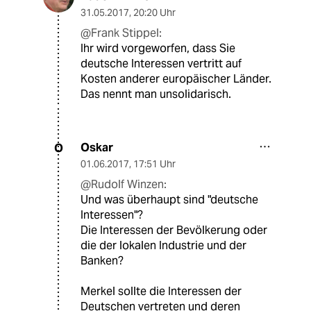
31.05.2017
,
20:20 Uhr
@Frank Stippel:
Ihr wird vorgeworfen, dass Sie
deutsche Interessen vertritt auf
Kosten anderer europäischer Länder.
Das nennt man unsolidarisch.
Oskar
O
01.06.2017
,
17:51 Uhr
@Rudolf Winzen:
Und was überhaupt sind "deutsche
Interessen"?
Die Interessen der Bevölkerung oder
die der lokalen Industrie und der
Banken?
Merkel sollte die Interessen der
Deutschen vertreten und deren