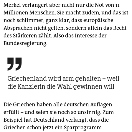
Merkel verlängert aber nicht nur die Not von 11
Millionen Menschen. Sie macht zudem, und das ist
noch ­schlimmer, ganz klar, dass europäische
Absprachen nicht gelten, sondern allein das Recht
des Stärkeren zählt. Also das Interesse der
Bundesregierung.

Griechenland wird arm gehalten – weil
die Kanzlerin die Wahl gewinnen will
Die Griechen haben alle deutschen Auflagen
erfüllt – und seien sie noch so unsinnig. Zum
Beispiel hat Deutschland verlangt, dass die
Griechen schon jetzt ein Sparprogramm