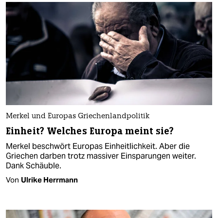
Merkel und Europas Griechenlandpolitik
Einheit? Welches Europa meint sie?
Merkel beschwört Europas Einheitlichkeit. Aber die
Griechen darben trotz massiver Einsparungen weiter.
Dank Schäuble.
Von
Ulrike Herrmann