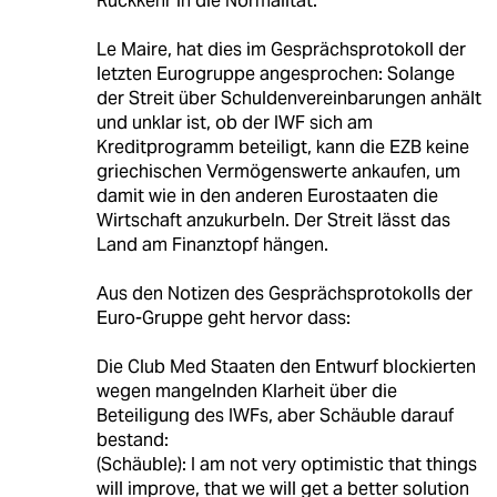
Rückkehr in die Normalität.
Le Maire, hat dies im Gesprächsprotokoll der
letzten Eurogruppe angesprochen: Solange
der Streit über Schuldenvereinbarungen anhält
und unklar ist, ob der IWF sich am
Kreditprogramm beteiligt, kann die EZB keine
griechischen Vermögenswerte ankaufen, um
damit wie in den anderen Eurostaaten die
Wirtschaft anzukurbeln. Der Streit lässt das
Land am Finanztopf hängen.
Aus den Notizen des Gesprächsprotokolls der
Euro-Gruppe geht hervor dass:
Die Club Med Staaten den Entwurf blockierten
wegen mangelnden Klarheit über die
Beteiligung des IWFs, aber Schäuble darauf
bestand:
(Schäuble): I am not very optimistic that things
will improve, that we will get a better solution