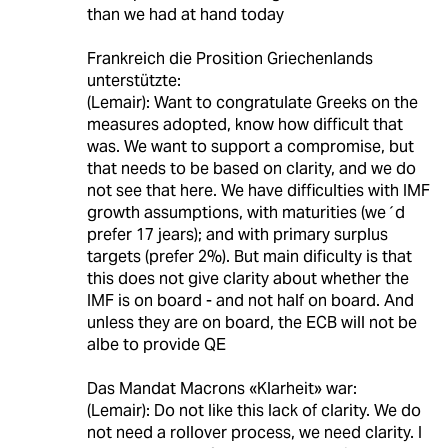
than we had at hand today
Frankreich die Prosition Griechenlands
unterstützte:
(Lemair): Want to congratulate Greeks on the
measures adopted, know how difficult that
was. We want to support a compromise, but
that needs to be based on clarity, and we do
not see that here. We have difficulties with IMF
growth assumptions, with maturities (we´d
prefer 17 jears); and with primary surplus
targets (prefer 2%). But main dificulty is that
this does not give clarity about whether the
IMF is on board - and not half on board. And
unless they are on board, the ECB will not be
albe to provide QE
Das Mandat Macrons «Klarheit» war:
(Lemair): Do not like this lack of clarity. We do
not need a rollover process, we need clarity. I