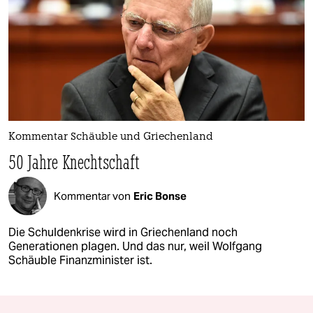
Kommentar Schäuble und Griechenland
50 Jahre Knechtschaft
Kommentar von
Eric Bonse
Die Schuldenkrise wird in Griechenland noch
Generationen plagen. Und das nur, weil Wolfgang
Schäuble Finanzminister ist.