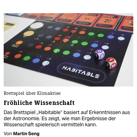
Brettspiel über Klimakrise
Fröhliche Wissenschaft
Das Brettspiel „Habitable“ basiert auf Erkenntnissen aus
der Astronomie. Es zeigt, wie man Ergebnisse der
Wissenschaft spielerisch vermitteln kann.
Von
Martin Seng