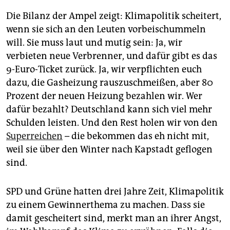
Die Bilanz der Ampel zeigt: Klimapolitik scheitert,
wenn sie sich an den Leuten vorbeischummeln
will. Sie muss laut und mutig sein: Ja, wir
verbieten neue Verbrenner, und dafür gibt es das
9-Euro-Ticket zurück. Ja, wir verpflichten euch
dazu, die Gasheizung rauszuschmeißen, aber 80
Prozent der neuen Heizung bezahlen wir. Wer
dafür bezahlt? Deutschland kann sich viel mehr
Schulden leisten. Und den Rest holen wir von den
Superreichen
– die bekommen das eh nicht mit,
weil sie über den Winter nach Kapstadt geflogen
sind.
SPD und Grüne hatten drei Jahre Zeit, Klimapolitik
zu einem Gewinnerthema zu machen. Dass sie
damit gescheitert sind, merkt man an ihrer Angst,