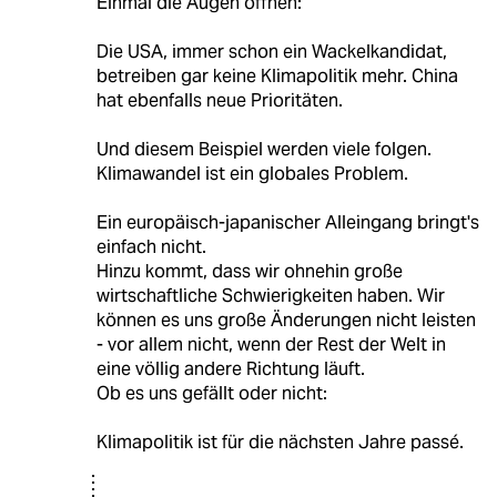
Einmal die Augen öffnen:
Die USA, immer schon ein Wackelkandidat,
betreiben gar keine Klimapolitik mehr. China
hat ebenfalls neue Prioritäten.
Und diesem Beispiel werden viele folgen.
Klimawandel ist ein globales Problem.
Ein europäisch-japanischer Alleingang bringt's
einfach nicht.
Hinzu kommt, dass wir ohnehin große
wirtschaftliche Schwierigkeiten haben. Wir
können es uns große Änderungen nicht leisten
- vor allem nicht, wenn der Rest der Welt in
eine völlig andere Richtung läuft.
Ob es uns gefällt oder nicht:
Klimapolitik ist für die nächsten Jahre passé.