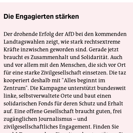
Die Engagierten stärken
Der drohende Erfolg der AfD bei den kommenden
Landtagswahlen zeigt, wie stark rechtsextreme
Kräfte inzwischen geworden sind. Gerade jetzt
braucht es Zusammenhalt und Solidarität. Auch
und vor allem mit den Menschen, die sich vor Ort
für eine starke Zivilgesellschaft einsetzen. Die taz
kooperiert deshalb mit "Alles beginnt im
Zentrum". Die Kampagne unterstützt bundesweit
linke, selbstverwaltete Orte und baut einen
solidarischen Fonds für deren Schutz und Erhalt
auf. Eine offene Gesellschaft braucht guten, frei
zugänglichen Journalismus – und
zivilgesellschaftliches Engagement. Finden Sie