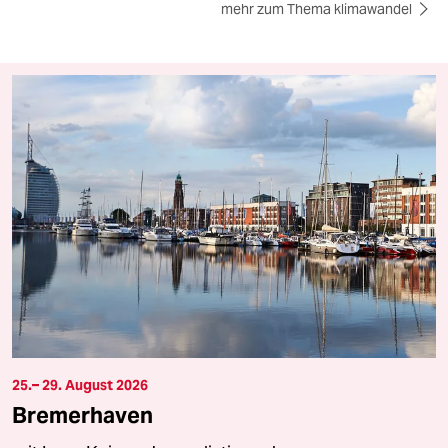
mehr zum Thema klimawandel
25.– 29. August 2026
Bremerhaven