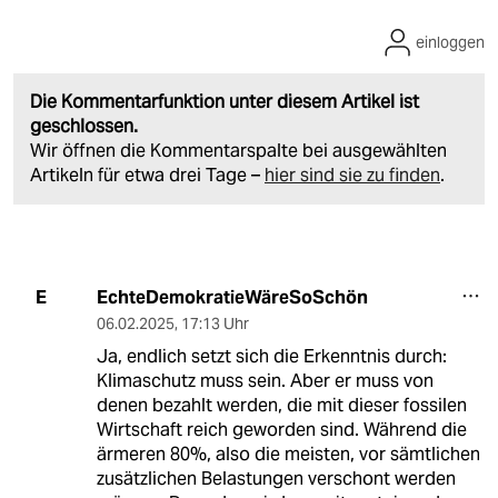
einloggen
Die Kommentarfunktion unter diesem Artikel ist
geschlossen.
Wir öffnen die Kommentarspalte bei ausgewählten
Artikeln für etwa drei Tage –
hier sind sie zu finden
.
EchteDemokratieWäreSoSchön
E
06.02.2025
,
17:13 Uhr
Ja, endlich setzt sich die Erkenntnis durch:
Klimaschutz muss sein. Aber er muss von
denen bezahlt werden, die mit dieser fossilen
Wirtschaft reich geworden sind. Während die
ärmeren 80%, also die meisten, vor sämtlichen
zusätzlichen Belastungen verschont werden