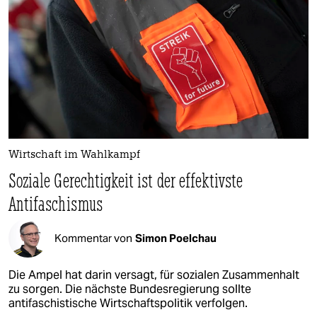
Wirtschaft im Wahlkampf
Soziale Gerechtigkeit ist der effektivste
Antifaschismus
Kommentar von
Simon Poelchau
Die Ampel hat darin versagt, für sozialen Zusammenhalt
zu sorgen. Die nächste Bundesregierung sollte
antifaschistische Wirtschaftspolitik verfolgen.