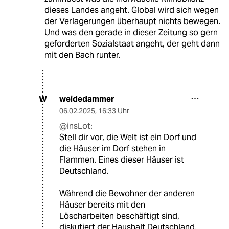
dieses Landes angeht. Global wird sich wegen
der Verlagerungen überhaupt nichts bewegen.
Und was den gerade in dieser Zeitung so gern
geforderten Sozialstaat angeht, der geht dann
mit den Bach runter.
weidedammer
W
06.02.2025
,
16:33 Uhr
@insLot:
Stell dir vor, die Welt ist ein Dorf und
die Häuser im Dorf stehen in
Flammen. Eines dieser Häuser ist
Deutschland.
Während die Bewohner der anderen
Häuser bereits mit den
Löscharbeiten beschäftigt sind,
diskutiert der Haushalt Deutschland,