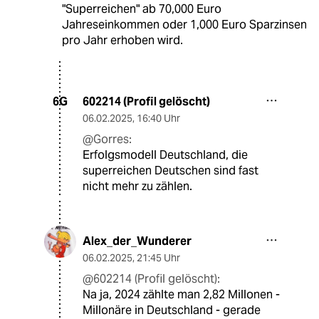
"Superreichen" ab 70,000 Euro
Jahreseinkommen oder 1,000 Euro Sparzinsen
pro Jahr erhoben wird.
602214 (Profil gelöscht)
6G
06.02.2025
,
16:40 Uhr
@Gorres:
Erfolgsmodell Deutschland, die
superreichen Deutschen sind fast
nicht mehr zu zählen.
Alex_der_Wunderer
06.02.2025
,
21:45 Uhr
@602214 (Profil gelöscht):
Na ja, 2024 zählte man 2,82 Millonen -
Millonäre in Deutschland - gerade