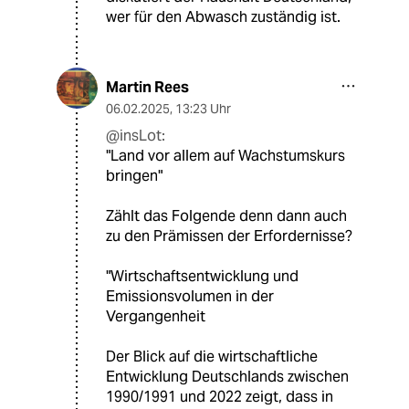
wer für den Abwasch zuständig ist.
Martin Rees
06.02.2025
,
13:23 Uhr
@insLot:
"Land vor allem auf Wachstumskurs
bringen"
Zählt das Folgende denn dann auch
zu den Prämissen der Erfordernisse?
"Wirtschaftsentwicklung und
Emissionsvolumen in der
Vergangenheit
Der Blick auf die wirtschaftliche
Entwicklung Deutschlands zwischen
1990/1991 und 2022 zeigt, dass in