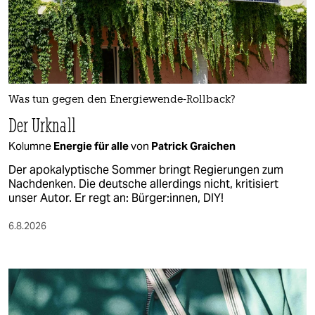
Was tun gegen den Energiewende-Rollback?
Der Urknall
Kolumne
Energie für alle
von
Patrick Graichen
Der apokalyptische Sommer bringt Regierungen zum
Nachdenken. Die deutsche allerdings nicht, kritisiert
unser Autor. Er regt an: Bürger:innen, DIY!
6.8.2026