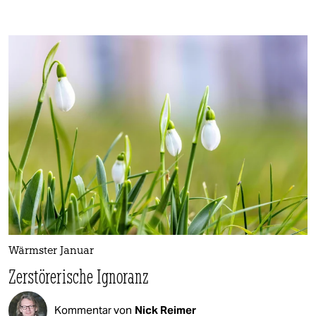
Wärmster Januar
Zerstörerische Ignoranz
Kommentar von
Nick Reimer