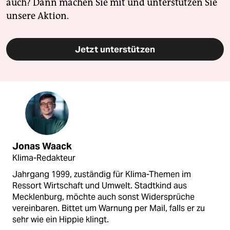
auch? Dann machen Sie mit und unterstützen Sie
unsere Aktion.
Jetzt unterstützen
Jonas Waack
Klima-Redakteur
Jahrgang 1999, zuständig für Klima-Themen im
Ressort Wirtschaft und Umwelt. Stadtkind aus
Mecklenburg, möchte auch sonst Widersprüche
vereinbaren. Bittet um Warnung per Mail, falls er zu
sehr wie ein Hippie klingt.