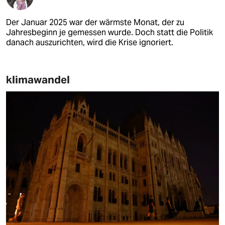
Der Januar 2025 war der wärmste Monat, der zu
Jahresbeginn je gemessen wurde. Doch statt die Politik
danach auszurichten, wird die Krise ignoriert.
klimawandel