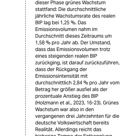
dieser Phase grünes Wachstum
stattfand: Die durchschnittliche
jährliche Wachstumsrate des realen
BIP lag bei 1,25 %. Das
Emissionsvolumen nahm im
Durchschnitt dieses Zeitraums um
1,58 % pro Jahr ab. Der Umstand,
dass das Emissionsvolumen trotz
eines steigenden realen BIP
zurückging, ist darauf zurückzuführen,
dass der Rückgang der
Emissionsintensität mit
durchschnittlich 2,84 % pro Jahr vom
Betrag her größer ausfiel als der
prozentuale Anstieg des BIP
(Holzmann et al., 2023, 16-23). Grünes
Wachstum war also in den
vergangenen drei Jahrzehnten für die
deutsche Volkswirtschaft bereits
Realität. Allerdings reicht das