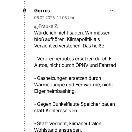
Gorres
G
06.02.2025
,
11:03 Uhr
@Frauke Z:
Würde ich nicht sagen. Wir müssen
bloß aufhören, Klimapolitik als
Verzicht zu verstehen. Das heißt:
- Verbrennerautos ersetzen durch E-
Autos, nicht durch ÖPNV und Fahrrad
- Gasheizungen ersetzen durch
Wärmepumpe und Fernwärme, nicht
Eigenheimbashing.
- Gegen Dunkelflaute Speicher bauen
statt Kohlereserven.
- Statt Verzicht, klimaneutralen
Wohlstand anstreben.