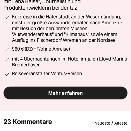
mit Lena Kaiser, Journalistin und
Produktentwicklerin bei der taz
Kurzreise in die Hafenstadt an der Wesermündung,
einst der größte Auswandererhafen nach Amerika -
mit Besuch der berühmten Museen
"Auswandererhaus" und "Klimahaus" sowie einem
Ausflug ins Fischerdorf Wremen an der Nordsee
960 € (DZ/HP/ohne Anreise)
mit 4 Übernachtungen im Hotel im-jaich Lloyd Marina
Bremerhaven
Reiseveranstalter Ventus-Reisen
Mehr erfahren
23 Kommentare
/
Neueste
Älteste