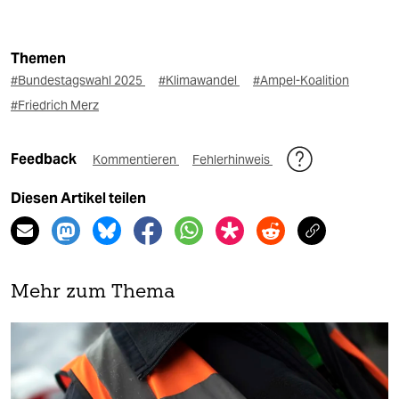
Themen
#Bundestagswahl 2025
#Klimawandel
#Ampel-Koalition
#Friedrich Merz
Feedback
Kommentieren
Fehlerhinweis
Diesen Artikel teilen
Mehr zum Thema