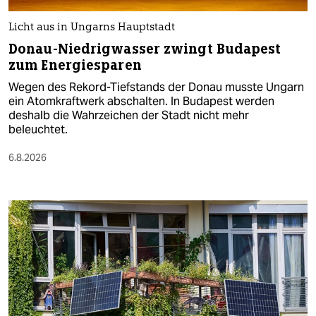
Licht aus in Ungarns Hauptstadt
Donau-Niedrigwasser zwingt Budapest
zum Energiesparen
Wegen des Rekord-Tiefstands der Donau musste Ungarn
ein Atomkraftwerk abschalten. In Budapest werden
deshalb die Wahrzeichen der Stadt nicht mehr
beleuchtet.
6.8.2026