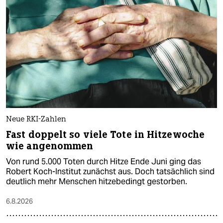
Neue RKI-Zahlen
Fast doppelt so viele Tote in Hitzewoche
wie angenommen
Von rund 5.000 Toten durch Hitze Ende Juni ging das
Robert Koch-Institut zunächst aus. Doch tatsächlich sind
deutlich mehr Menschen hitzebedingt gestorben.
6.8.2026