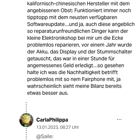
kalifornisch-chinesischen Hersteller mit dem
angebissenen Obst: Funktioniert immer noch
tipptopp mit dem neusten verfügbaren
Softwareupdate…und ja, auch diese angeblich
so reparaturunfreundlichen Dinger kann der
kleine Elektronikshop bei mir um die Ecke
problemlos reparieren, vor einem Jahr wurde
der Akku, das Display und der Stummschalter
getauscht, das war in einer Stunde für
angemessenes Geld erledigt…so gesehen
halte ich was die Nachhaltigkeit betrifft
problemlos mit so nem Fairphone mit, ja
wahrscheinlich sieht meine Bilanz bereits
etwas besser aus.
CarlaPhilippa
13.01.2023
,
08:27 Uhr
@Saile: