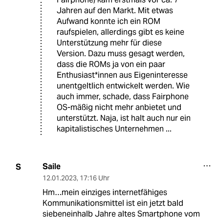
Jahren auf den Markt. Mit etwas
Aufwand konnte ich ein ROM
raufspielen, allerdings gibt es keine
Unterstützung mehr für diese
Version. Dazu muss gesagt werden,
dass die ROMs ja von ein paar
Enthusiast*innen aus Eigeninteresse
unentgeltlich entwickelt werden. Wie
auch immer, schade, dass Fairphone
OS-mäßig nicht mehr anbietet und
unterstützt. Naja, ist halt auch nur ein
kapitalistisches Unternehmen ...
Saile
S
12.01.2023
,
17:16 Uhr
Hm…mein einziges internetfähiges
Kommunikationsmittel ist ein jetzt bald
siebeneinhalb Jahre altes Smartphone vom