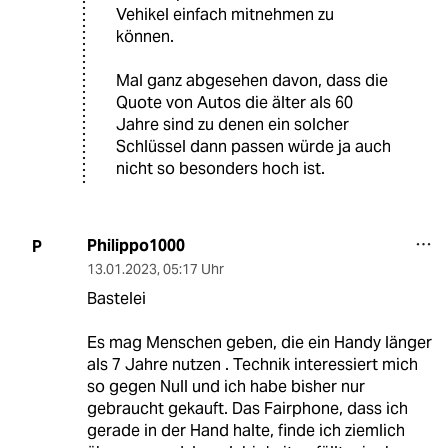
Vehikel einfach mitnehmen zu
können.
Mal ganz abgesehen davon, dass die
Quote von Autos die älter als 60
Jahre sind zu denen ein solcher
Schlüssel dann passen würde ja auch
nicht so besonders hoch ist.
Philippo1000
P
13.01.2023
,
05:17 Uhr
Bastelei
Es mag Menschen geben, die ein Handy länger
als 7 Jahre nutzen . Technik interessiert mich
so gegen Null und ich habe bisher nur
gebraucht gekauft. Das Fairphone, dass ich
gerade in der Hand halte, finde ich ziemlich