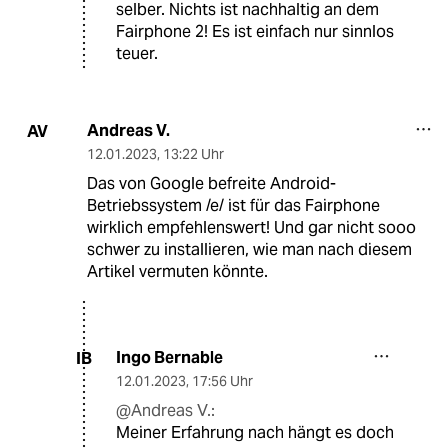
selber. Nichts ist nachhaltig an dem
Fairphone 2! Es ist einfach nur sinnlos
teuer.
Andreas V.
AV
12.01.2023
,
13:22 Uhr
Das von Google befreite Android-
Betriebssystem /e/ ist für das Fairphone
wirklich empfehlenswert! Und gar nicht sooo
schwer zu installieren, wie man nach diesem
Artikel vermuten könnte.
Ingo Bernable
IB
12.01.2023
,
17:56 Uhr
@Andreas V.:
Meiner Erfahrung nach hängt es doch