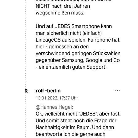
NICHT nach drei Jahren
wegschmeißen muss.
Und auf JEDES Smartphone kann
man sicherlich nicht (einfach)
LineageOS aufspielen. Fairphone hat
hier - gemessen an den
verschwindend geringen Stückzahlen
gegenüber Samsung, Google und Co
- einen ziemlich guten Support.
rolf -berlin
R
13.01.2023
,
17:37 Uhr
@Hannes Hegel:
Ok, vielleicht nicht "JEDES", aber fast.
Und somit steht noch die Frage der
Nachhaltigkeit im Raum. Und dann
beantworte ich die gerne auch