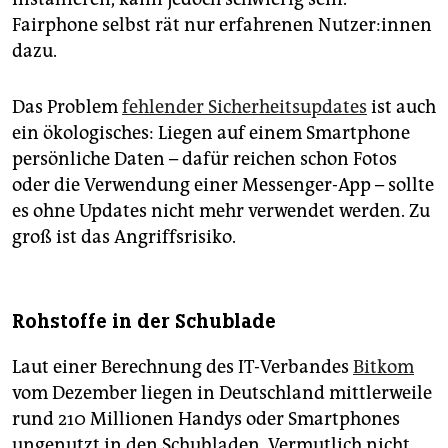
Fairphone selbst rät nur erfahrenen Nut­ze­r:in­nen
dazu.
Das Problem
fehlender Sicherheitsupdates
ist auch
ein ökologisches: Liegen auf einem Smartphone
persönliche Daten – dafür reichen schon Fotos
oder die Verwendung einer Messenger-App – sollte
es ohne Updates nicht mehr verwendet werden. Zu
groß ist das Angriffsrisiko.
Rohstoffe in der Schublade
Laut einer Berechnung des IT-Verbandes
Bitkom
vom Dezember liegen in Deutschland mittlerweile
rund 210 Millionen Handys oder Smartphones
ungenutzt in den Schubladen. Vermutlich nicht