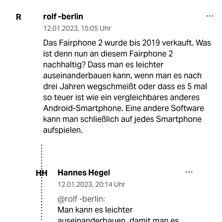
rolf -berlin
R
12.01.2023
,
15:05 Uhr
Das Fairphone 2 wurde bis 2019 verkauft. Was
ist denn nun an diesem Fairphone 2
nachhaltig? Dass man es leichter
auseinanderbauen kann, wenn man es nach
drei Jahren wegschmeißt oder dass es 5 mal
so teuer ist wie ein vergleichbares anderes
Android-Smartphone. Eine andere Software
kann man schließlich auf jedes Smartphone
aufspielen.
Hannes Hegel
HH
12.01.2023
,
20:14 Uhr
@rolf -berlin:
Man kann es leichter
auseinanderbauen, damit man es