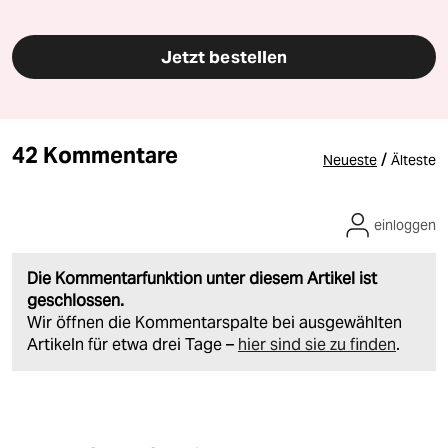
Jetzt bestellen
42 Kommentare
/
Neueste
Älteste
einloggen
Die Kommentarfunktion unter diesem Artikel ist
geschlossen.
Wir öffnen die Kommentarspalte bei ausgewählten
Artikeln für etwa drei Tage –
hier sind sie zu finden
.