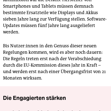
Smartphones und Tablets müssen demnach
bestimmte Ersatzteile wie Displays und Akkus
sieben Jahre lang zur Verfügung stellen. Software-
Updates müssen fünf Jahre lang ausgeliefert
werden.
Bis Nut­ze­r:in­nen in den Genuss dieser neuen
Regelungen kommen, wird es aber noch dauern:
Die Regeln treten erst nach der Verabschiedung
durch die EU-Kommission dieses Jahr in Kraft –
und werden erst nach einer Übergangsfrist von 21
Monaten wirksam.
Die Engagierten stärken