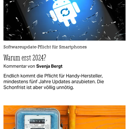
Softwareupdate-Pflicht für Smartphones
Warum erst 2024?
Kommentar von
Svenja Bergt
Endlich kommt die Pflicht für Handy-Hersteller,
mindestens fünf Jahre Updates anzubieten. Die
Schonfrist ist aber völlig unnötig.