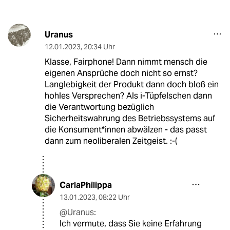
Uranus
12.01.2023
,
20:34 Uhr
Klasse, Fairphone! Dann nimmt mensch die
eigenen Ansprüche doch nicht so ernst?
Langlebigkeit der Produkt dann doch bloß ein
hohles Versprechen? Als i-Tüpfelschen dann
die Verantwortung bezüglich
Sicherheitswahrung des Betriebssystems auf
die Konsument*innen abwälzen - das passt
dann zum neoliberalen Zeitgeist. :-(
CarlaPhilippa
13.01.2023
,
08:22 Uhr
@Uranus:
Ich vermute, dass Sie keine Erfahrung