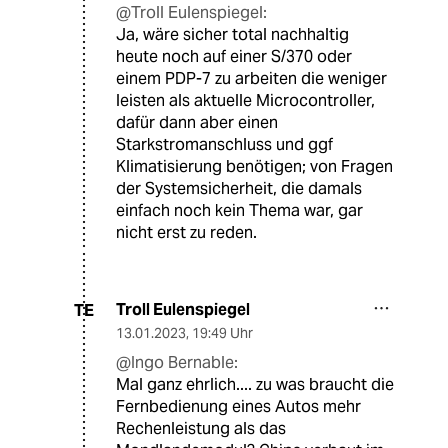
@Troll Eulenspiegel:
Ja, wäre sicher total nachhaltig
heute noch auf einer S/370 oder
einem PDP-7 zu arbeiten die weniger
leisten als aktuelle Microcontroller,
dafür dann aber einen
Starkstromanschluss und ggf
Klimatisierung benötigen; von Fragen
der Systemsicherheit, die damals
einfach noch kein Thema war, gar
nicht erst zu reden.
Troll Eulenspiegel
TE
13.01.2023
,
19:49 Uhr
@Ingo Bernable:
Mal ganz ehrlich.... zu was braucht die
Fernbedienung eines Autos mehr
Rechenleistung als das