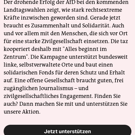
Der drohende Erfolg der AfD bei den kommenden
Landtagswahlen zeigt, wie stark rechtsextreme
Kräfte inzwischen geworden sind. Gerade jetzt
braucht es Zusammenhalt und Solidarität. Auch
und vor allem mit den Menschen, die sich vor Ort
für eine starke Zivilgesellschaft einsetzen. Die taz
kooperiert deshalb mit "Alles beginnt im
Zentrum". Die Kampagne unterstützt bundesweit
linke, selbstverwaltete Orte und baut einen
solidarischen Fonds für deren Schutz und Erhalt
auf. Eine offene Gesellschaft braucht guten, frei
zugänglichen Journalismus – und
zivilgesellschaftliches Engagement. Finden Sie
auch? Dann machen Sie mit und unterstützen Sie
unsere Aktion.
Jetzt unterstützen