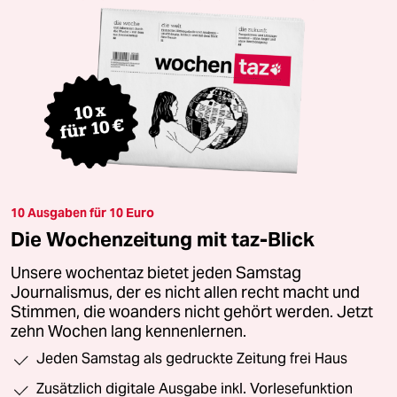
10 Ausgaben für 10 Euro
Die Wochenzeitung mit taz-Blick
Unsere wochentaz bietet jeden Samstag
Journalismus, der es nicht allen recht macht und
Stimmen, die woanders nicht gehört werden. Jetzt
zehn Wochen lang kennenlernen.
Jeden Samstag als gedruckte Zeitung frei Haus
Zusätzlich digitale Ausgabe inkl. Vorlesefunktion