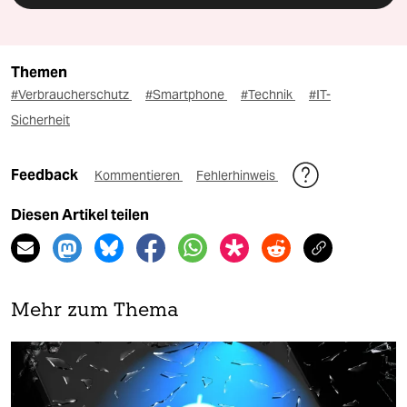
Themen
#Verbraucherschutz
#Smartphone
#Technik
#IT-
Sicherheit
Feedback
Kommentieren
Fehlerhinweis
Diesen Artikel teilen
Mehr zum Thema