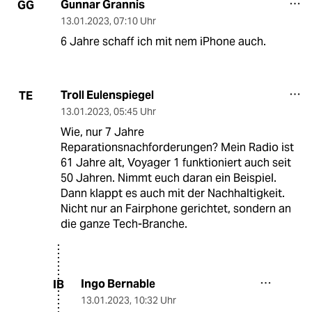
Gunnar Grannis
GG
13.01.2023
,
07:10 Uhr
6 Jahre schaff ich mit nem iPhone auch.
Troll Eulenspiegel
TE
13.01.2023
,
05:45 Uhr
Wie, nur 7 Jahre
Reparationsnachforderungen? Mein Radio ist
61 Jahre alt, Voyager 1 funktioniert auch seit
50 Jahren. Nimmt euch daran ein Beispiel.
Dann klappt es auch mit der Nachhaltigkeit.
Nicht nur an Fairphone gerichtet, sondern an
die ganze Tech-Branche.
Ingo Bernable
IB
13.01.2023
,
10:32 Uhr