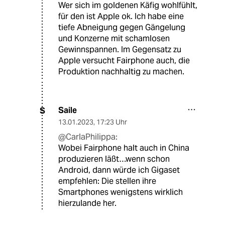
Wer sich im goldenen Käfig wohlfühlt,
für den ist Apple ok. Ich habe eine
tiefe Abneigung gegen Gängelung
und Konzerne mit schamlosen
Gewinnspannen. Im Gegensatz zu
Apple versucht Fairphone auch, die
Produktion nachhaltig zu machen.
Saile
S
13.01.2023
,
17:23 Uhr
@CarlaPhilippa:
Wobei Fairphone halt auch in China
produzieren läßt…wenn schon
Android, dann würde ich Gigaset
empfehlen: Die stellen ihre
Smartphones wenigstens wirklich
hierzulande her.