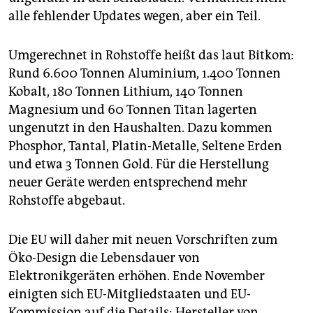
alle fehlender Updates wegen, aber ein Teil.
Umgerechnet in Rohstoffe heißt das laut Bitkom:
Rund 6.600 Tonnen Aluminium, 1.400 Tonnen
Kobalt, 180 Tonnen Lithium, 140 Tonnen
Magnesium und 60 Tonnen Titan lagerten
ungenutzt in den Haushalten. Dazu kommen
Phosphor, Tantal, Platin-Metalle, Seltene Erden
und etwa 3 Tonnen Gold. Für die Herstellung
neuer Geräte werden entsprechend mehr
Rohstoffe abgebaut.
Die EU will daher mit neuen Vorschriften zum
Öko-Design die Lebensdauer von
Elektronikgeräten erhöhen. Ende November
einigten sich EU-Mitgliedstaaten und EU-
Kommission auf die Details: Hersteller von