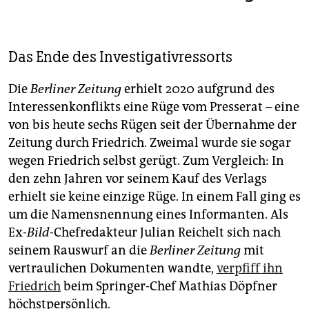
Das Ende des Investigativressorts
Die
Berliner Zeitung
erhielt 2020 aufgrund des
Interessenkonflikts eine Rüge vom Presserat – eine
von bis heute sechs Rügen seit der Übernahme der
Zeitung durch Friedrich. Zweimal wurde sie sogar
wegen Friedrich selbst gerügt. Zum Vergleich: In
den zehn Jahren vor seinem Kauf des Verlags
erhielt sie keine einzige Rüge. In einem Fall ging es
um die Namensnennung eines Informanten. Als
Ex-
Bild
-Chefredakteur Julian Reichelt sich nach
seinem Rauswurf an die
Berliner Zeitung
mit
vertraulichen Dokumenten wandte,
verpfiff ihn
Friedrich
beim Springer-Chef Mathias Döpfner
höchstpersönlich.