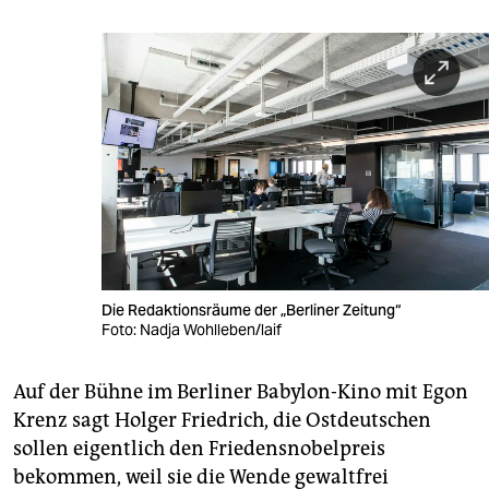
Die Redaktionsräume der „Berliner Zeitung“
Foto: Nadja Wohlleben/laif
Auf der Bühne im Berliner Babylon-Kino mit Egon
Krenz sagt Holger Friedrich, die Ostdeutschen
sollen eigentlich den Friedensnobelpreis
bekommen, weil sie die Wende gewaltfrei