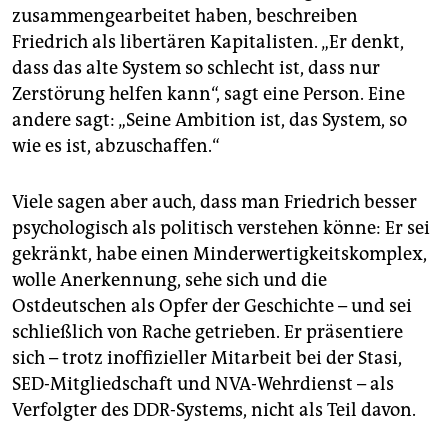
zusammengearbeitet haben, beschreiben
Friedrich als libertären Kapitalisten. „Er denkt,
dass das alte System so schlecht ist, dass nur
Zerstörung helfen kann“, sagt eine Person. Eine
andere sagt: „Seine Ambition ist, das System, so
wie es ist, abzuschaffen.“
Viele sagen aber auch, dass man Friedrich besser
psychologisch als politisch verstehen könne: Er sei
gekränkt, habe einen Minderwertigkeitskomplex,
wolle Anerkennung, sehe sich und die
Ostdeutschen als Opfer der Geschichte – und sei
schließlich von Rache getrieben. Er präsentiere
sich – trotz inoffizieller Mitarbeit bei der Stasi,
SED-Mitgliedschaft und NVA-Wehrdienst – als
Verfolgter des DDR-Systems, nicht als Teil davon.