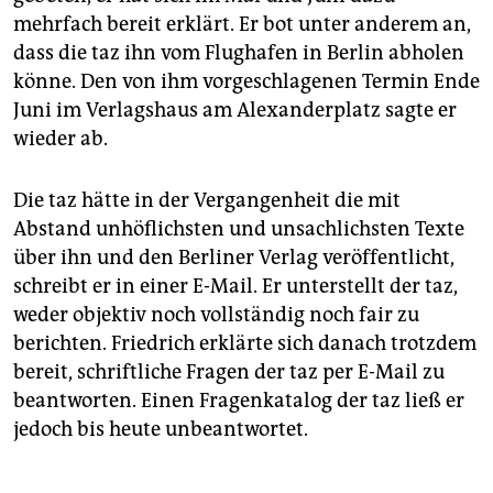
mehrfach bereit erklärt. Er bot unter anderem an,
dass die taz ihn vom Flughafen in Berlin abholen
könne. Den von ihm vorgeschlagenen Termin Ende
Juni im Verlagshaus am Alexanderplatz sagte er
wieder ab.
Die taz hätte in der Vergangenheit die mit
Abstand unhöflichsten und unsachlichsten Texte
über ihn und den Berliner Verlag veröffentlicht,
schreibt er in einer E-Mail. Er unterstellt der taz,
weder objektiv noch vollständig noch fair zu
berichten. Friedrich erklärte sich danach trotzdem
bereit, schriftliche Fragen der taz per E-Mail zu
beantworten. Einen Fragenkatalog der taz ließ er
jedoch bis heute unbeantwortet.