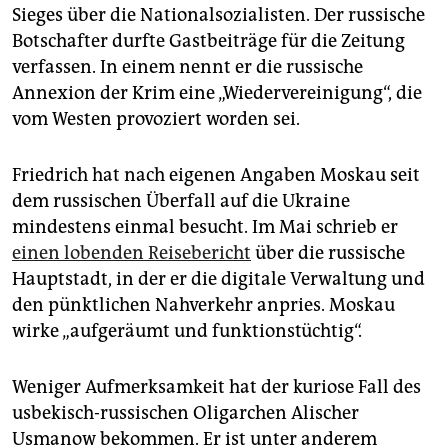
Sieges über die Nationalsozialisten. Der russische
Botschafter durfte Gastbeiträge für die Zeitung
verfassen. In einem nennt er die russische
Annexion der Krim eine „Wiedervereinigung“, die
vom Westen provoziert worden sei.
Friedrich hat nach eigenen Angaben Moskau seit
dem russischen Überfall auf die Ukrai­ne
mindestens einmal besucht. Im Mai schrieb er
einen lobenden Reisebericht
über die russische
Hauptstadt, in der er die digitale Verwaltung und
den pünktlichen Nahverkehr anpries. Moskau
wirke „aufgeräumt und funktionstüchtig“.
Weniger Aufmerksamkeit hat der kuriose Fall des
usbekisch-russischen Oligarchen Alischer
Usmanow bekommen. Er ist unter anderem