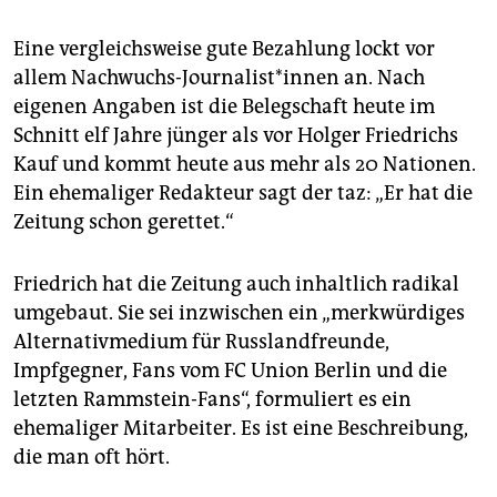
Eine vergleichsweise gute Bezahlung lockt vor
allem Nachwuchs-Journalist*innen an. Nach
eigenen Angaben ist die Belegschaft heute im
Schnitt elf Jahre jünger als vor Holger Friedrichs
Kauf und kommt heute aus mehr als 20 Nationen.
Ein ehemaliger Redakteur sagt der taz: „Er hat die
Zeitung schon gerettet.“
Friedrich hat die Zeitung auch inhaltlich radikal
umgebaut. Sie sei inzwischen ein „merkwürdiges
Alternativmedium für Russlandfreunde,
Impfgegner, Fans vom FC Union Berlin und die
letzten Rammstein-Fans“, formuliert es ein
ehemaliger Mitarbeiter. Es ist eine Beschreibung,
die man oft hört.