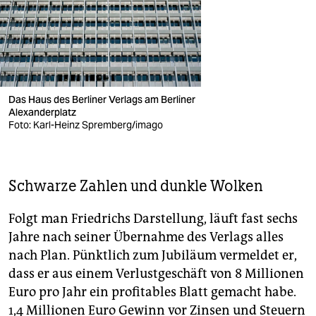
Das Haus des Berliner Verlags am Berliner
Alexanderplatz
Foto: Karl-Heinz Spremberg/imago
Schwarze Zahlen und dunkle Wolken
Folgt man Friedrichs Darstellung, läuft fast sechs
Jahre nach seiner Übernahme des Verlags alles
nach Plan. Pünktlich zum Jubiläum vermeldet er,
dass er aus einem Verlustgeschäft von 8 Millionen
Euro pro Jahr ein profitables Blatt gemacht habe.
1,4 Millionen Euro Gewinn vor Zinsen und Steuern