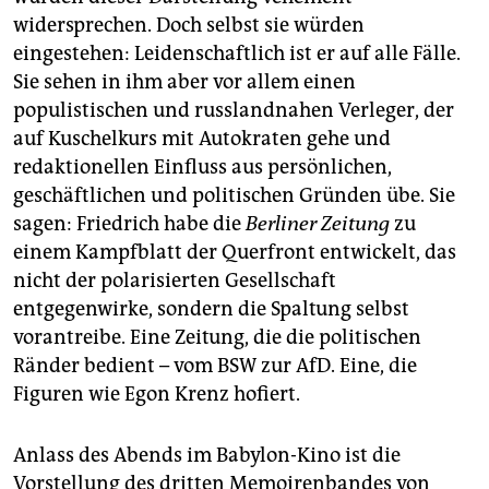
widersprechen. Doch selbst sie würden
eingestehen: Leidenschaftlich ist er auf alle Fälle.
Sie sehen in ihm aber vor allem einen
populistischen und russlandnahen Verleger, der
auf Kuschelkurs mit Autokraten gehe und
redaktionellen Einfluss aus persönlichen,
geschäftlichen und politischen Gründen übe. Sie
sagen: Friedrich habe die
Berliner Zeitung
zu
einem Kampfblatt der Querfront entwickelt, das
nicht der polarisierten Gesellschaft
entgegenwirke, sondern die Spaltung selbst
vorantreibe. Eine Zeitung, die die politischen
Ränder bedient – vom BSW zur AfD. Eine, die
Figuren wie Egon Krenz hofiert.
Anlass des Abends im Babylon-Kino ist die
Vorstellung des dritten Memoirenbandes von