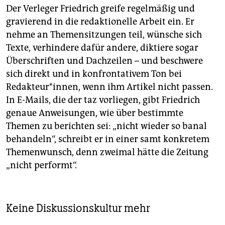
Der Verleger Friedrich greife regelmäßig und
gravierend in die redaktionelle Arbeit ein. Er
nehme an Themensitzungen teil, wünsche sich
Texte, verhindere dafür andere, diktiere sogar
Überschriften und Dachzeilen – und beschwere
sich direkt und in konfrontativem Ton bei
Redakteur*innen, wenn ihm Artikel nicht passen.
In E-Mails, die der taz vorliegen, gibt Friedrich
genaue Anweisungen, wie über bestimmte
Themen zu berichten sei: „nicht wieder so banal
behandeln“, schreibt er in einer samt konkretem
Themenwunsch, denn zweimal hätte die Zeitung
„nicht performt“.
Keine Diskussionskultur mehr