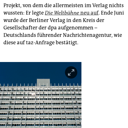
Projekt, von dem die allermeisten im Verlag nichts
wussten: Er legte
Die
Weltbühne
neu auf
. Ende Juni
wurde der Berliner Verlag in den Kreis der
Gesellschafter der dpa aufgenommen –
Deutschlands führender Nachrichtenagentur, wie
diese auf taz-Anfrage bestätigt.