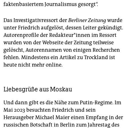
faktenbasiertem Journalismus gesorgt“.
Das Investigativressort der
Berliner Zeitung
wurde
unter Friedrich aufgelöst, dessen Leiter gekündigt.
Autorenprofile der Re­dak­teu­r*in­nen im Ressort
wurden von der Webseite der Zeitung teilweise
gelöscht, Autorennamen von einigen Recherchen
fehlen. Mindestens ein Artikel zu Trockland ist
heute nicht mehr online.
Liebesgrüße aus Moskau
Und dann gibt es die Nähe zum Putin-Regime. Im
Mai 2023 besuchten Friedrich und sein
Herausgeber Michael Maier einen Empfang in der
russischen Botschaft in Berlin zum Jahrestag des