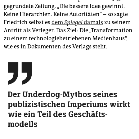
gegründete Zeitung. „Die bessere Idee gewinnt.
Keine Hie­rarchien. Keine Autoritäten“ – so sagte
Friedrich selbst es
dem
Spiegel
damals
zu seinem
Antritt als Verleger. Das Ziel: Die „Transformation
zu einem technologiebetriebenen Medienhaus“,
wie es in Dokumenten des Verlags steht.

Der Underdog-Mythos seines
publizistischen Imperiums wirkt
wie ein Teil des Geschäfts­
modells