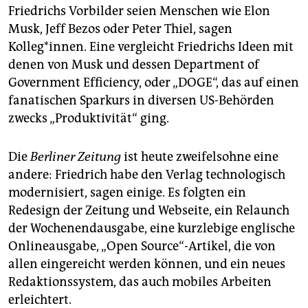
Friedrichs Vorbilder seien Menschen wie Elon
Musk, Jeff Bezos oder Peter Thiel, sagen
Kolleg*innen. Eine vergleicht Friedrichs Ideen mit
denen von Musk und dessen Department of
Government Efficiency, oder „DOGE“, das auf einen
fanatischen Sparkurs in diversen US-Behörden
zwecks „Produktivität“ ging.
Die
Berliner Zeitung
ist heute zweifelsohne eine
andere: Friedrich habe den Verlag technologisch
modernisiert, sagen einige. Es folgten ein
Redesign der Zeitung und Webseite, ein Relaunch
der Wochenendausgabe, eine kurzlebige englische
Onlineausgabe, „Open Source“-Artikel, die von
allen eingereicht werden können, und ein neues
Redaktionssystem, das auch mobiles Arbeiten
erleichtert.