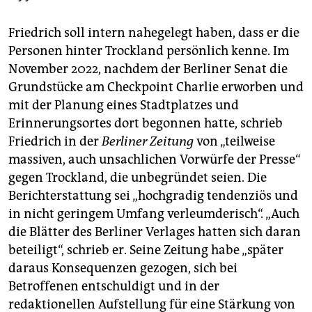
Friedrich soll intern nahegelegt haben, dass er die
Personen hinter Trockland persönlich kenne. Im
November 2022, nachdem der Berliner Senat die
Grundstücke am Checkpoint Charlie erworben und
mit der Planung eines Stadtplatzes und
Erinnerungsortes dort begonnen hatte, schrieb
Friedrich in der
Berliner Zeitung
von „teilweise
massiven, auch unsachlichen Vorwürfe der Presse“
gegen Trockland, die unbegründet seien. Die
Berichterstattung sei „hochgradig tendenziös und
in nicht geringem Umfang verleumderisch“. „Auch
die Blätter des Berliner Verlages hatten sich daran
beteiligt“, schrieb er. Seine Zeitung habe „später
daraus Konsequenzen gezogen, sich bei
Betroffenen entschuldigt und in der
redaktionellen Aufstellung für eine Stärkung von