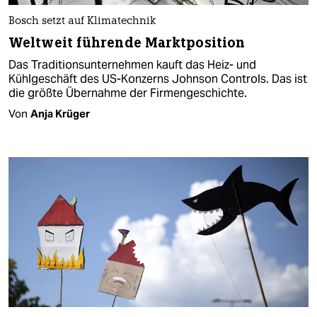
Bosch setzt auf Klimatechnik
Weltweit führende Marktposition
Das Traditionsunternehmen kauft das Heiz- und
Kühlgeschäft des US-Konzerns Johnson Controls. Das ist
die größte Übernahme der Firmengeschichte.
Von
Anja Krüger