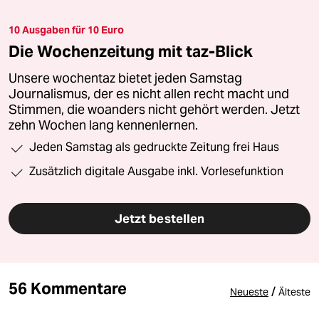
10 Ausgaben für 10 Euro
Die Wochenzeitung mit taz-Blick
Unsere wochentaz bietet jeden Samstag
Journalismus, der es nicht allen recht macht und
Stimmen, die woanders nicht gehört werden. Jetzt
zehn Wochen lang kennenlernen.
Jeden Samstag als gedruckte Zeitung frei Haus
Zusätzlich digitale Ausgabe inkl. Vorlesefunktion
Jetzt bestellen
56 Kommentare
/
Neueste
Älteste