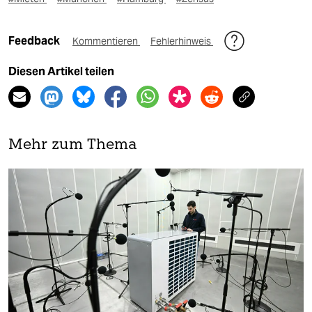
Feedback
Kommentieren
Fehlerhinweis
Diesen Artikel teilen
Mehr zum Thema