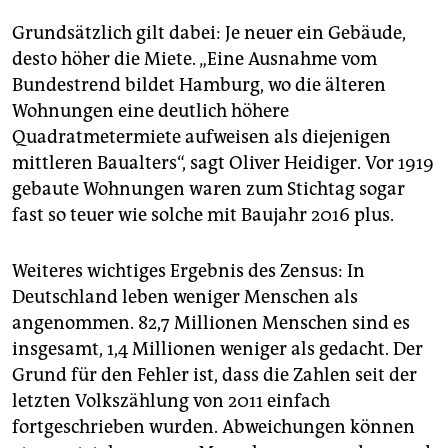
Grundsätzlich gilt dabei: Je neuer ein Gebäude,
desto höher die Miete. „Eine Ausnahme vom
Bundestrend bildet Hamburg, wo die älteren
Wohnungen eine deutlich höhere
Quadratmetermiete aufweisen als diejenigen
mittleren Baualters“, sagt Oliver Heidiger. Vor 1919
gebaute Wohnungen waren zum Stichtag sogar
fast so teuer wie solche mit Baujahr 2016 plus.
Weiteres wichtiges Ergebnis des Zensus: In
Deutschland leben weniger Menschen als
angenommen. 82,7 Millionen Menschen sind es
insgesamt, 1,4 Millionen weniger als gedacht. Der
Grund für den Fehler ist, dass die Zahlen seit der
letzten Volkszählung von 2011 einfach
fortgeschrieben wurden. Abweichungen können