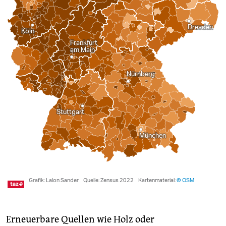
Erneuerbare Quellen wie Holz oder