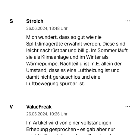
Strolch
S
26.06.2024
,
13:48 Uhr
Mich wundert, dass so gut wie nie
Splitklimageräte erwähnt werden. Diese sind
leicht nachrüstbar und billig. Im Sommer läuft
sie als Klimaanlage und im Winter als
Wärmepumpe. Nachteilig ist m.E. allein der
Umstand, dass es eine Luftheizung ist und
damit nicht geräuschlos und eine
Luftbewegung spürbar ist.
ValueFreak
V
26.06.2024
,
10:26 Uhr
Im Artikel wird von einer vollständigen
Erhebung gesprochen - es gab aber nur