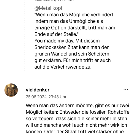
@Metallkopf:
"Wenn man das Mögliche verhindert,
indem man das Unmögliche als
einzige Option darstellt, tritt man am
Ende auf der Stelle."
You made my day. Mit diesem
Sherlockesken Zitat kann man den
grünen Wandel und sein Scheitern
gut erklären. Für mich trifft er auch
auf die Verkehrswende zu.
vieldenker
25.06.2024
,
23:43 Uhr
Wenn man das ändern möchte, gibt es nur zwei
Möglichkeiten: Entweder die fossilen Rohstoffe
so verteuern, dass sich die keiner mehr leisten
will und manche wohl auch nicht mehr wirklich
können. Oder der Staat tritt viel stärker ohne