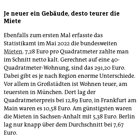
Je neuer ein Gebäude, desto teurer die
Miete
Ebenfalls zum ersten Mal erfasste das
Statistikamt im Mai 2022 die bundesweiten
Mieten
. 7,28 Euro pro Quadratmeter zahlte man
im Schnitt netto kalt. Gerechnet auf eine 40-
Quadratmeter-Wohnung, sind das 291,20 Euro.
Dabei gibt es je nach Region enorme Unterschiede.
Vor allem in Großstädten ist Wohnen teuer, am
teuersten in München. Dort lag der
Quadratmeterpreis bei 12,89 Euro, in Frankfurt am
Main waren es 10,58 Euro. Am günstigsten waren
die Mieten in Sachsen-Anhalt mit 5,38 Euro. Berlin
lag nur knapp über dem Durchschnitt bei 7,67
Euro.