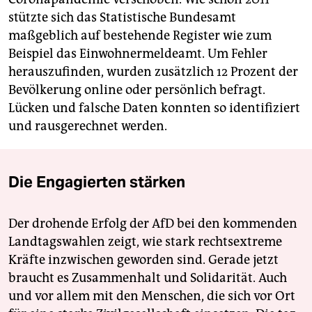
stützte sich das Statistische Bundesamt
maßgeblich auf bestehende Register wie zum
Beispiel das Einwohnermeldeamt. Um Fehler
herauszufinden, wurden zusätzlich 12 Prozent der
Bevölkerung online oder persönlich befragt.
Lücken und falsche Daten konnten so identifiziert
und rausgerechnet werden.
Die Engagierten stärken
Der drohende Erfolg der AfD bei den kommenden
Landtagswahlen zeigt, wie stark rechtsextreme
Kräfte inzwischen geworden sind. Gerade jetzt
braucht es Zusammenhalt und Solidarität. Auch
und vor allem mit den Menschen, die sich vor Ort