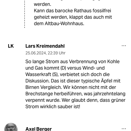
werden.
Kann das barocke Rathaus fossilfrei
geheizt werden, klappt das auch mit
dem Altbau-Wohnhaus.
Lars Kreimendahl
LK
25.06.2024
,
22:39 Uhr
So lange Strom aus Verbrennung von Kohle
und Gas kommt (D) versus Wind- und
Wasserkraft (S), verbietet sich doch die
Diskussion. Das ist dieser typische Äpfel mit
Birnen Vergleich. Wir können nicht mit der
Brechstange herbeiführen, was jahrzehntelang
verpennt wurde. Wer glaubt denn, dass grüner
Strom wirklich sauber ist!
Axel Berger