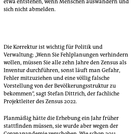
etwa entstehen, wenn Menschen auswandern und
sich nicht abmelden.
Die Korrektur ist wichtig für Politik und
Verwaltung: „Wenn Sie Fehlplanungen verhindern
wollen, müssen Sie alle zehn Jahre den Zensus als
Inventur durchführen, sonst läuft man Gefahr,
Fehler mitzuziehen und eine völlig falsche
Vorstellung von der Bevölkerungsstruktur zu
bekommen“, sagt Stefan Dittrich, der fachliche
Projektleiter des Zensus 2022.
Planmäßig hätte die Erhebung ein Jahr früher
stattfinden müssen, sie wurde aber wegen der
Coronapandemie verschoben. Wie schon 2011