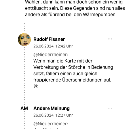
Wahlen, dann kann man doch schon ein wenig
enttäuscht sein. Diese Gegenden sind nun alles
andere als führend bei den Wärmepumpen.
Rudolf Fissner
26.06.2024
,
12:42 Uhr
@Niederrheiner:
Wenn man die Karte mit der
Verbreitung der Störche in Beziehung
setzt, fallem einen auch gleich
frappierende Überschneidungen auf.
🤪
Andere Meinung
AM
26.06.2024
,
12:27 Uhr
@Niederrheiner: