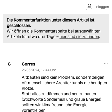
einloggen
Die Kommentarfunktion unter diesem Artikel ist
geschlossen.
Wir öffnen die Kommentarspalte bei ausgewählten
Artikeln für etwa drei Tage –
hier sind sie zu finden
.
Gorres
G
26.06.2024
,
17:44 Uhr
Altbauten sind kein Problem, sondern zeigen
oft menschlichere Architektur als die heutigen
Klötze.
Statt alles zu dämmen und neu zu bauen
(Stichworte Sondermüll und graue Energie)
sollten wir klimafreundliche Energie
vorantreiben.