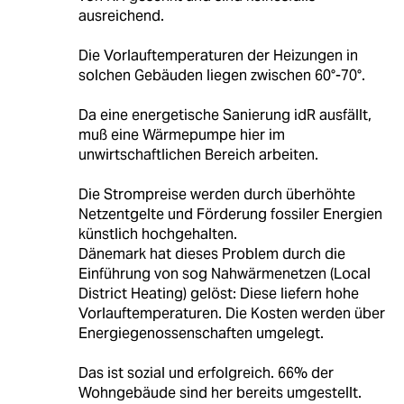
ausreichend.
Die Vorlauftemperaturen der Heizungen in
solchen Gebäuden liegen zwischen 60°-70°.
Da eine energetische Sanierung idR ausfällt,
muß eine Wärmepumpe hier im
unwirtschaftlichen Bereich arbeiten.
Die Strompreise werden durch überhöhte
Netzentgelte und Förderung fossiler Energien
künstlich hochgehalten.
Dänemark hat dieses Problem durch die
Einführung von sog Nahwärmenetzen (Local
District Heating) gelöst: Diese liefern hohe
Vorlauftemperaturen. Die Kosten werden über
Energiegenossenschaften umgelegt.
Das ist sozial und erfolgreich. 66% der
Wohngebäude sind her bereits umgestellt.