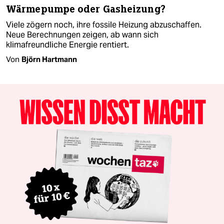
Wärmepumpe oder Gasheizung?
Viele zögern noch, ihre fossile Heizung abzuschaffen.
Neue Berechnungen zeigen, ab wann sich
klimafreundliche Energie rentiert.
Von
Björn Hartmann