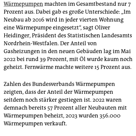
Wärmepumpen
machten im Gesamtbestand nur 7
Prozent aus. Dabei gab es große Unterschiede: „Im
Neubau ab 2016 wird in jeder vierten Wohnung
eine Wärmepumpe eingesetzt“, sagt Oliver
Heidinger, Präsident des Statistischen Landesamts
Nordrhein-Westfalen. Der Anteil von
Gasheizungen in den neuen Gebäuden lag im Mai
2022 bei rund 39 Prozent, mit Öl wurde kaum noch
geheizt. Fernwärme machte weitere 15 Prozent aus.
Zahlen des Bundesverbands Wärmepumpen
zeigten, dass der Anteil der Wärmepumpen
seitdem noch stärker gestiegen ist. 2022 waren
demnach bereits 57 Prozent aller Neubauten mit
Wärmepumpen beheizt, 2023 wurden 356.000
Wärmepumpen verkauft.