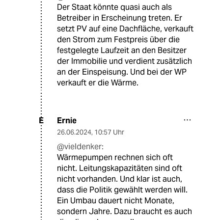
Der Staat könnte quasi auch als
Betreiber in Erscheinung treten. Er
setzt PV auf eine Dachfläche, verkauft
den Strom zum Festpreis über die
festgelegte Laufzeit an den Besitzer
der Immobilie und verdient zusätzlich
an der Einspeisung. Und bei der WP
verkauft er die Wärme.
Ernie
E
26.06.2024
,
10:57 Uhr
@vieldenker:
Wärmepumpen rechnen sich oft
nicht. Leitungskapazitäten sind oft
nicht vorhanden. Und klar ist auch,
dass die Politik gewählt werden will.
Ein Umbau dauert nicht Monate,
sondern Jahre. Dazu braucht es auch