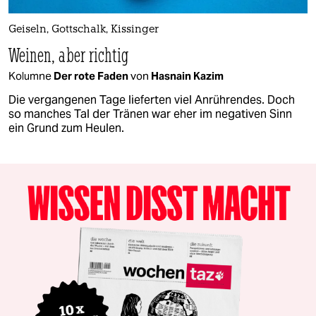
Geiseln, Gottschalk, Kissinger
Weinen, aber richtig
Kolumne
Der rote Faden
von
Hasnain Kazim
Die vergangenen Tage lieferten viel Anrührendes. Doch
so manches Tal der Tränen war eher im negativen Sinn
ein Grund zum Heulen.