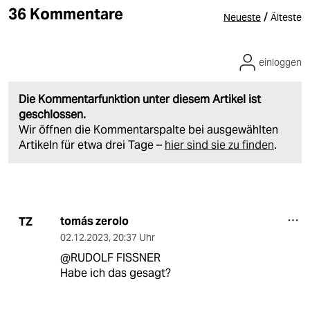
36 Kommentare
/
Neueste
Älteste
einloggen
Die Kommentarfunktion unter diesem Artikel ist
geschlossen.
Wir öffnen die Kommentarspalte bei ausgewählten
Artikeln für etwa drei Tage –
hier sind sie zu finden
.
tomás zerolo
TZ
02.12.2023
,
20:37 Uhr
@RUDOLF FISSNER
Habe ich das gesagt?