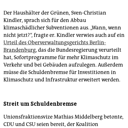
Der Haushälter der Grünen, Sven-Christian
Kindler, sprach sich für den Abbau
klimaschädlicher Subventionen aus. „Wann, wenn
nicht jetzt?“, fragte er. Kindler verwies auch auf ein
Urteil des Oberverwaltungsgerichts Berlin-
Brandenburg
, das die Bundesregierung verurteilt
hat, Sofortprogramme für mehr Klimaschutz im
Verkehr und bei Gebäuden aufzulegen. Außerdem
müsse die Schuldenbremse für Investitionen in
Klimaschutz und Infrastruktur erweitert werden.
Streit um Schuldenbremse
Unionsfraktionsvize Mathias Middelberg betonte,
CDU und CSU seien bereit, der Koalition