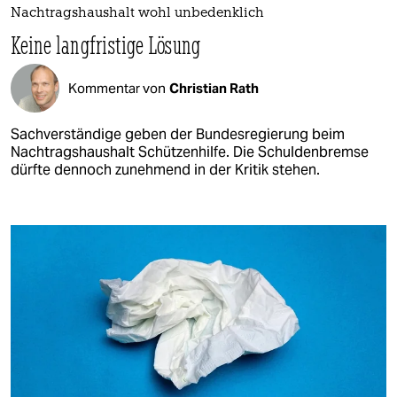
Nachtragshaushalt wohl unbedenklich
Keine langfristige Lösung
Kommentar von
Christian Rath
Sachverständige geben der Bundesregierung beim
Nachtragshaushalt Schützenhilfe. Die Schuldenbremse
dürfte dennoch zunehmend in der Kritik stehen.