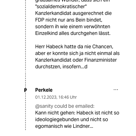
"sozialdemokratischer"
Kanzlerkandidat ausgerechnet die
FDP nicht nur ans Bein bindet,
sondern ih wie einem verwöhnten
Einzelkind alles durchgehen lässt.
Herr Habeck hatte da nie Chancen,
aber er konnte sich ja nicht einmal als
Kanzlerkandidat oder Finanzminister
durchstzen, insofern...d
Perkele
P
01.12.2023
,
16:46 Uhr
@sanity could be emailed:
Kann nicht gehen: Habeck ist nicht so
ideologiegebunden und nicht so
egomanisch wie Lindner...