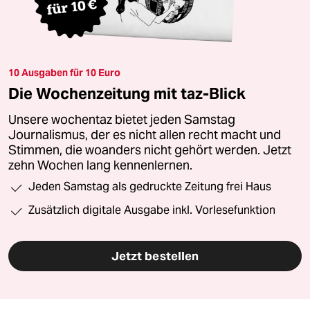
10 Ausgaben für 10 Euro
Die Wochenzeitung mit taz-Blick
Unsere wochentaz bietet jeden Samstag
Journalismus, der es nicht allen recht macht und
Stimmen, die woanders nicht gehört werden. Jetzt
zehn Wochen lang kennenlernen.
Jeden Samstag als gedruckte Zeitung frei Haus
Zusätzlich digitale Ausgabe inkl. Vorlesefunktion
Jetzt bestellen