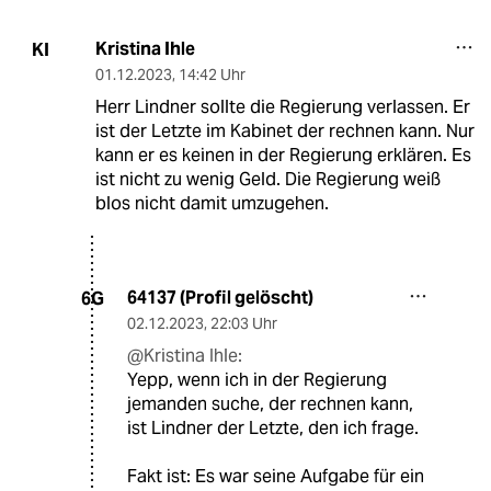
Kristina Ihle
KI
01.12.2023
,
14:42 Uhr
Herr Lindner sollte die Regierung verlassen. Er
ist der Letzte im Kabinet der rechnen kann. Nur
kann er es keinen in der Regierung erklären. Es
ist nicht zu wenig Geld. Die Regierung weiß
blos nicht damit umzugehen.
64137 (Profil gelöscht)
6G
02.12.2023
,
22:03 Uhr
@Kristina Ihle:
Yepp, wenn ich in der Regierung
jemanden suche, der rechnen kann,
ist Lindner der Letzte, den ich frage.
Fakt ist: Es war seine Aufgabe für ein