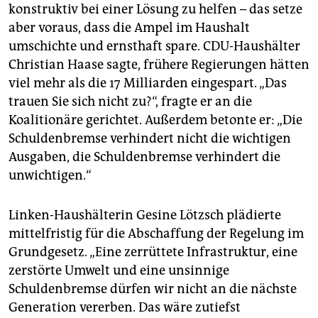
konstruktiv bei einer Lösung zu helfen – das setze
aber voraus, dass die Ampel im Haushalt
umschichte und ernsthaft spare. CDU-Haushälter
Christian Haase sagte, frühere Regierungen hätten
viel mehr als die 17 Milliarden eingespart. „Das
trauen Sie sich nicht zu?“, fragte er an die
Koalitionäre gerichtet. Außerdem betonte er: „Die
Schuldenbremse verhindert nicht die wichtigen
Ausgaben, die Schuldenbremse verhindert die
unwichtigen.“
Linken-Haushälterin Gesine Lötzsch plädierte
mittelfristig für die Abschaffung der Regelung im
Grundgesetz. „Eine zerrüttete Infrastruktur, eine
zerstörte Umwelt und eine unsinnige
Schuldenbremse dürfen wir nicht an die nächste
Generation vererben. Das wäre zutiefst