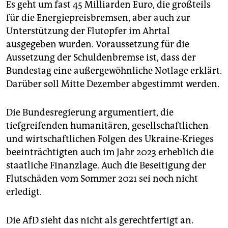
Es geht um fast 45 Milliarden Euro, die großteils
für die Energiepreisbremsen, aber auch zur
Unterstützung der Flutopfer im Ahrtal
ausgegeben wurden. Voraussetzung für die
Aussetzung der Schuldenbremse ist, dass der
Bundestag eine außergewöhnliche Notlage erklärt.
Darüber soll Mitte Dezember abgestimmt werden.
Die Bundesregierung argumentiert, die
tiefgreifenden humanitären, gesellschaftlichen
und wirtschaftlichen Folgen des Ukraine-Krieges
beeinträchtigten auch im Jahr 2023 erheblich die
staatliche Finanzlage. Auch die Beseitigung der
Flutschäden vom Sommer 2021 sei noch nicht
erledigt.
Die AfD sieht das nicht als gerechtfertigt an.