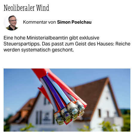
Neoliberaler Wind
Kommentar von
Simon Poelchau
Eine hohe Ministerialbeamtin gibt exklusive
Steuerspartipps. Das passt zum Geist des Hauses: Reiche
werden systematisch geschont.