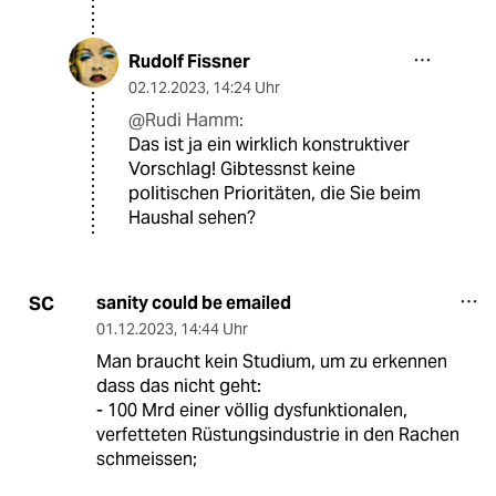
Rudolf Fissner
02.12.2023
,
14:24 Uhr
@Rudi Hamm:
Das ist ja ein wirklich konstruktiver
Vorschlag! Gibtessnst keine
politischen Prioritäten, die Sie beim
Haushal sehen?
sanity could be emailed
SC
01.12.2023
,
14:44 Uhr
Man braucht kein Studium, um zu erkennen
dass das nicht geht:
- 100 Mrd einer völlig dysfunktionalen,
verfetteten Rüstungsindustrie in den Rachen
schmeissen;