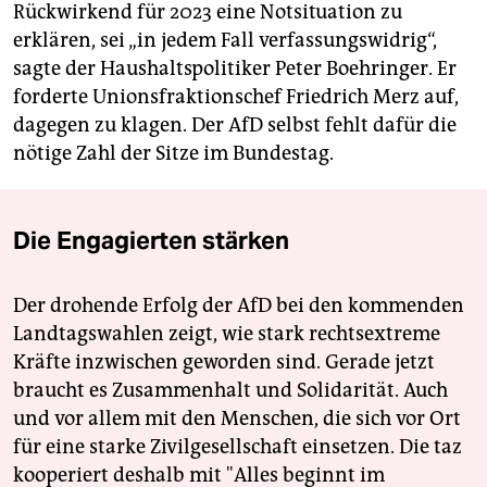
Rückwirkend für 2023 eine Notsituation zu
erklären, sei „in jedem Fall verfassungswidrig“,
sagte der Haushaltspolitiker Peter Boehringer. Er
forderte Unionsfraktionschef Friedrich Merz auf,
dagegen zu klagen. Der AfD selbst fehlt dafür die
nötige Zahl der Sitze im Bundestag.
Die Engagierten stärken
Der drohende Erfolg der AfD bei den kommenden
Landtagswahlen zeigt, wie stark rechtsextreme
Kräfte inzwischen geworden sind. Gerade jetzt
braucht es Zusammenhalt und Solidarität. Auch
und vor allem mit den Menschen, die sich vor Ort
für eine starke Zivilgesellschaft einsetzen. Die taz
kooperiert deshalb mit "Alles beginnt im