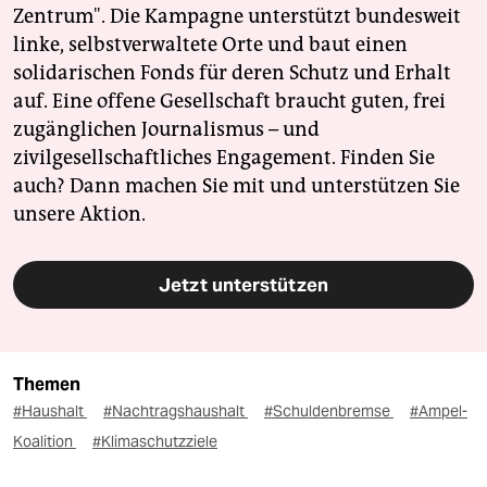
Zentrum". Die Kampagne unterstützt bundesweit
linke, selbstverwaltete Orte und baut einen
solidarischen Fonds für deren Schutz und Erhalt
auf. Eine offene Gesellschaft braucht guten, frei
zugänglichen Journalismus – und
zivilgesellschaftliches Engagement. Finden Sie
auch? Dann machen Sie mit und unterstützen Sie
unsere Aktion.
Jetzt unterstützen
Themen
#Haushalt
#Nachtragshaushalt
#Schuldenbremse
#Ampel-
Koalition
#Klimaschutzziele