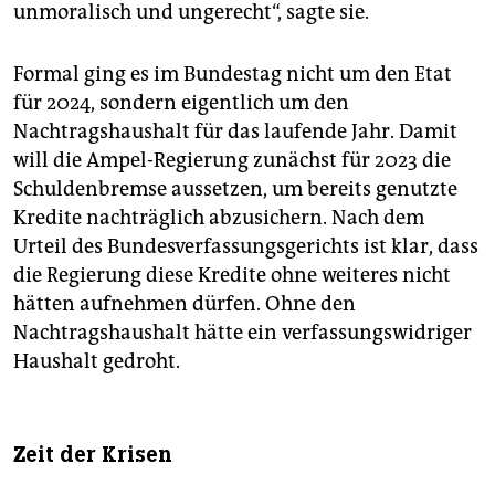
unmoralisch und ungerecht“, sagte sie.
Formal ging es im Bundestag nicht um den Etat
für 2024, sondern eigentlich um den
Nachtragshaushalt für das laufende Jahr. Damit
will die Ampel-Regierung zunächst für 2023 die
Schuldenbremse aussetzen, um bereits genutzte
Kredite nachträglich abzusichern. Nach dem
Urteil des Bundesverfassungsgerichts ist klar, dass
die Regierung diese Kredite ohne weiteres nicht
hätten aufnehmen dürfen. Ohne den
Nachtragshaushalt hätte ein verfassungswidriger
Haushalt gedroht.
Zeit der Krisen