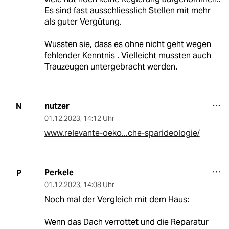
Es sind fast ausschliesslich Stellen mit mehr
als guter Vergütung.
Wussten sie, dass es ohne nicht geht wegen
fehlender Kenntnis . Vielleicht mussten auch
Trauzeugen untergebracht werden.
nutzer
N
01.12.2023
,
14:12 Uhr
www.relevante-oeko...che-sparideologie/
Perkele
P
01.12.2023
,
14:08 Uhr
Noch mal der Vergleich mit dem Haus:
Wenn das Dach verrottet und die Reparatur