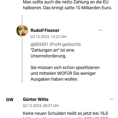
Man sollte auch die netto Zahlung an die EU
halbieren. Das bringt satte 10 Milliarden Euro.
Rudolf Fissner
02.12.2023
,
14:22 Uhr
@665691 (Profil gelöscht):
"Zahlungen an" ist eine
Unsinnsforderung.
Sie müssen sich schon spezifizieren
und mitteilen WOFÜR Sie weniger
Ausgaben haben wollen.
Günter Witte
GW
02.12.2023
,
08:37 Uhr
Keine neuen Schulden heißt es jetzt bei 16,6