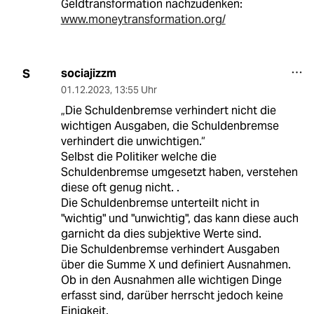
Geldtransformation nachzudenken:
www.moneytransformation.org/
sociajizzm
S
01.12.2023
,
13:55 Uhr
„Die Schuldenbremse verhindert nicht die
wichtigen Ausgaben, die Schuldenbremse
verhindert die unwichtigen.“
Selbst die Politiker welche die
Schuldenbremse umgesetzt haben, verstehen
diese oft genug nicht. .
Die Schuldenbremse unterteilt nicht in
"wichtig" und "unwichtig", das kann diese auch
garnicht da dies subjektive Werte sind.
Die Schuldenbremse verhindert Ausgaben
über die Summe X und definiert Ausnahmen.
Ob in den Ausnahmen alle wichtigen Dinge
erfasst sind, darüber herrscht jedoch keine
Einigkeit.