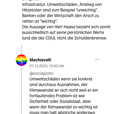
Infrastruktur, Umweltschäden, Anstieg von
Hitzetoten sind zum Beispiel "unwichtig".
Banken oder der Wirtschaft den Arsch zu
retten ist "wichtig".
Die Aussage von Herr Haase bezieht sich somit
ausschließlich auf seine persönlichen Werte
(und die der CDU), nicht die Schuldenbremse.
Machiavelli
01.12.2023
,
19:40 Uhr
@sociajizzm:
Umweltschäden wenn sie konkret
sind durchaus Ausnahmen, der
Klimawandel an sich nicht weil er ein
fortlaufendes Problem ist wie
Sicherheit oder Sozialstaat, aber
wenn der Klimawandel so wichtig ist
muss man halt abstriche anderswo