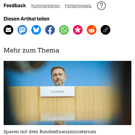
Feedback
Kommentieren
Fehlerhinweis
Diesen Artikel teilen
Mehr zum Thema
Sparen mit dem Bundesfinanzministerium