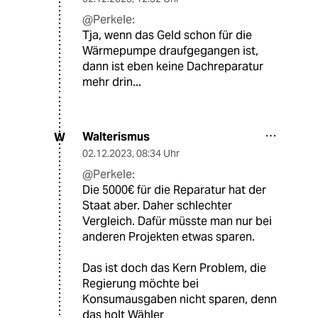
@Perkele:
Tja, wenn das Geld schon für die
Wärmepumpe draufgegangen ist,
dann ist eben keine Dachreparatur
mehr drin...
Walterismus
W
02.12.2023
,
08:34 Uhr
@Perkele:
Die 5000€ für die Reparatur hat der
Staat aber. Daher schlechter
Vergleich. Dafür müsste man nur bei
anderen Projekten etwas sparen.
Das ist doch das Kern Problem, die
Regierung möchte bei
Konsumausgaben nicht sparen, denn
das holt Wähler