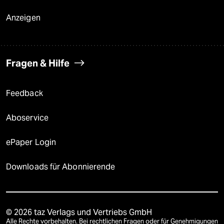
Anzeigen
Fragen & Hilfe
Feedback
Aboservice
ePaper Login
Downloads für Abonnierende
© 2026 taz Verlags und Vertriebs GmbH
Alle Rechte vorbehalten. Bei rechtlichen Fragen oder für Genehmigungen