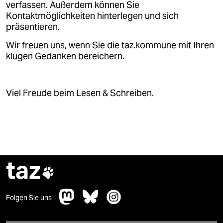
verfassen. Außerdem können Sie
Kontaktmöglichkeiten hinterlegen und sich
präsentieren.
Wir freuen uns, wenn Sie die taz.kommune mit Ihren
klugen Gedanken bereichern.
Viel Freude beim Lesen & Schreiben.
taz

Folgen Sie uns