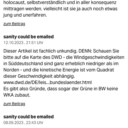
holocaust, selbstverständlich und in aller konsequenz
mittragen werden. vielleicht ist sie ja auch noch etwas
jung und unerfahren.
zum Beitrag
sanity could be emailed
12.10.2023 , 21:51 Uhr
Dieser Artikel ist fachlich unkundig. DENN: Schauen Sie
bitte auf die Karte des DWD - die Windgeschwindigkeiten
in Süddeutschland sind ganz erheblich niedriger als im
Norden - und die kinetische Energie ist vom Quadrat
dieser Geschwindigkeit abhängig.
www.dwd.de/DE/leis...bundeslaender.html
Es gibt also Gründe, dass sogar der Grüne in BW keine
WKA zubaut.
zum Beitrag
sanity could be emailed
08.09.2023 , 22:43 Uhr