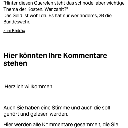
"Hinter diesen Querelen steht das schnöde, aber wichtige
Thema der Kosten. Wer zahlt?"
Das Geld ist wohl da. Es hat nur wer anderes, zB die
Bundeswehr.
zum Beitrag
Hier könnten Ihre Kommentare
stehen
Herzlich willkommen.
Auch Sie haben eine Stimme und auch die soll
gehört und gelesen werden.
Hier werden alle Kommentare gesammelt, die Sie