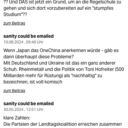
?? Und DAS ist jetzt ein Grund, um an die Regelschule zu
gehen und sich dort vorzubereiten auf ein "stumpfes
Studium"??
zum Beitrag
sanity could be emailed
10.08.2024 , 09:48 Uhr
Wenn Japan das OneChina anerkennen würde - gäb es
dann überhaupt diese Probleme?
Mit Deutschland und Ukraine ist das ein ganz anderer
Schuh. Rheinmetall und die Politik von Toni Hofreiter (500
Milliarden mehr für Rüstung) als "nachhaltig" zu
bezeichnen, ist voll komisch
zum Beitrag
sanity could be emailed
30.05.2024 , 12:51 Uhr
klare Zahlen:
Die Parteien der Landtagskoalition erreichen zusammen