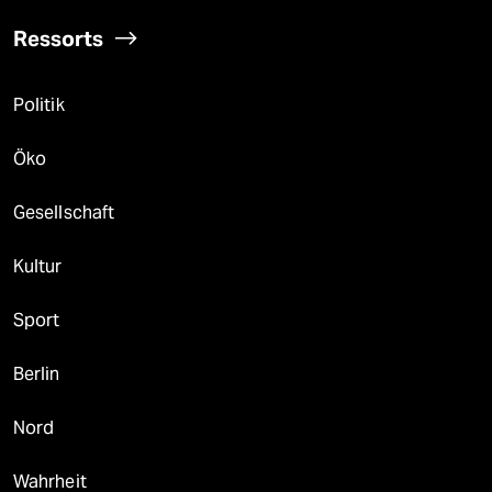
Ressorts
Politik
Öko
Gesellschaft
Kultur
Sport
Berlin
Nord
Wahrheit