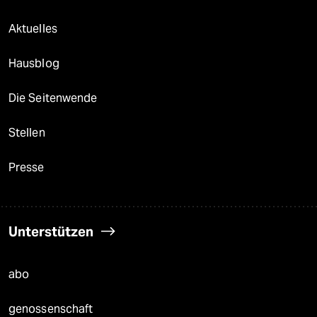
Aktuelles
Hausblog
Die Seitenwende
Stellen
Presse
Unterstützen
abo
genossenschaft