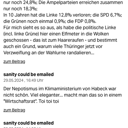
nur noch 24,8%; Die Ampelparteien erreichen zusammen
nur noch 18,3%;
In 10 Jahren hat die Linke 12,8% verloren; die SPD 6,7%;
die Grünen noch einmal 0,9%; die FDP 0,8%.
Für mich sieht es so aus, als habe die politische Linke
(incl. linke Grüne) hier einen Elfmeter in die Wolken
geschossen - das ist zum Haareraufen - und bestimmt
auch ein Grund, warum viele Thüringer jetzt vor
Verzweiflung an der Wahlurne randalieren...
zum Beitrag
sanity could be emailed
29.05.2024 , 16:49 Uhr
Der Nepotismus im Klimaministerium von Habeck war
nicht schön. Viel eleganter... macht man das so in einem
"Wirtschaftsrat". Toi toi toi
zum Beitrag
sanity could be emailed