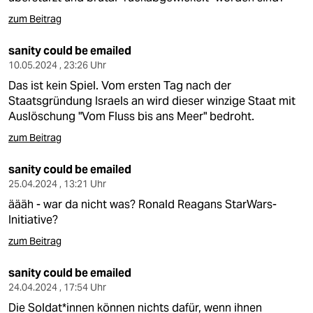
zum Beitrag
sanity could be emailed
10.05.2024 , 23:26 Uhr
Das ist kein Spiel. Vom ersten Tag nach der
Staatsgründung Israels an wird dieser winzige Staat mit
Auslöschung "Vom Fluss bis ans Meer" bedroht.
zum Beitrag
sanity could be emailed
25.04.2024 , 13:21 Uhr
äääh - war da nicht was? Ronald Reagans StarWars-
Initiative?
zum Beitrag
sanity could be emailed
24.04.2024 , 17:54 Uhr
Die Soldat*innen können nichts dafür, wenn ihnen