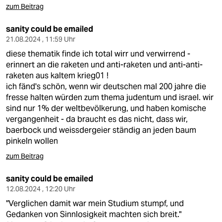
zum Beitrag
sanity could be emailed
21.08.2024 , 11:59 Uhr
diese thematik finde ich total wirr und verwirrend -
erinnert an die raketen und anti-raketen und anti-anti-
raketen aus kaltem krieg01 !
ich fänd's schön, wenn wir deutschen mal 200 jahre die
fresse halten würden zum thema judentum und israel. wir
sind nur 1% der weltbevölkerung, und haben komische
vergangenheit - da braucht es das nicht, dass wir,
baerbock und weissdergeier ständig an jeden baum
pinkeln wollen
zum Beitrag
sanity could be emailed
12.08.2024 , 12:20 Uhr
"Verglichen damit war mein Studium stumpf, und
Gedanken von Sinnlosigkeit machten sich breit."