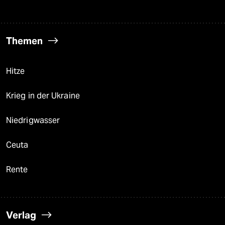
Themen
Hitze
Krieg in der Ukraine
Niedrigwasser
Ceuta
Rente
Verlag