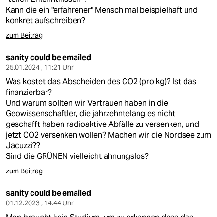
Kann die ein "erfahrener" Mensch mal beispielhaft und
konkret aufschreiben?
zum Beitrag
sanity could be emailed
25.01.2024 , 11:21 Uhr
Was kostet das Abscheiden des CO2 (pro kg)? Ist das
finanzierbar?
Und warum sollten wir Vertrauen haben in die
Geowissenschaftler, die jahrzehntelang es nicht
geschafft haben radioaktive Abfälle zu versenken, und
jetzt CO2 versenken wollen? Machen wir die Nordsee zum
Jacuzzi??
Sind die GRÜNEN vielleicht ahnungslos?
zum Beitrag
sanity could be emailed
01.12.2023 , 14:44 Uhr