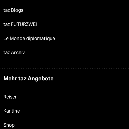
taz Blogs
taz FUTURZWEI
Le Monde diplomatique
taz Archiv
Mehr taz Angebote
Reisen
Kantine
Shop