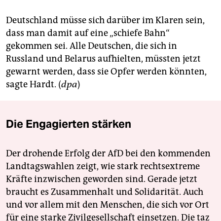
Deutschland müsse sich darüber im Klaren sein,
dass man damit auf eine „schiefe Bahn“
gekommen sei. Alle Deutschen, die sich in
Russland und Belarus aufhielten, müssten jetzt
gewarnt werden, dass sie Opfer werden könnten,
sagte Hardt. (
dpa
)
Die Engagierten stärken
Der drohende Erfolg der AfD bei den kommenden
Landtagswahlen zeigt, wie stark rechtsextreme
Kräfte inzwischen geworden sind. Gerade jetzt
braucht es Zusammenhalt und Solidarität. Auch
und vor allem mit den Menschen, die sich vor Ort
für eine starke Zivilgesellschaft einsetzen. Die taz