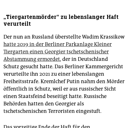
„Tiergartenmörder“ zu lebenslanger Haft
verurteilt
Der nun an Russland überstellte Wadim Krassikow
hatte 2019 in der Berliner Parkanlage Kleiner
Tiergarten einen Georgier tschetschenischer
Abstammung ermordet
, der in Deutschland
Schutz gesucht hatte. Das Berliner Kammergericht
verurteilte ihn 2021 zu einer lebenslangen
Freiheitsstrafe. Kremlchef Putin nahm den Mörder
öffentlich in Schutz, weil er aus russischer Sicht
einen Staatsfeind beseitigt hatte. Russische
Behörden hatten den Georgier als
tschetschenischen Terroristen eingestuft.
Das vorzeitige Ende der Haft für den