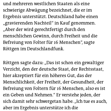
und mehreren westlichen Staaten als eine
schwierige Abwägung bezeichnet, die er im
Ergebnis unterstützt. Deutschland habe einen
„gravierenden Nachteil“ in Kauf genommen.
„Aber der wird gerechtfertigt durch den
menschlichen Gewinn, durch Freiheit und die
Befreiung von Folter für 16 Menschen“, sagte
Röttgen im Deutschlandfunk.
Röttgen sagte dazu: „Das ist schon ein gewaltiger
Verzicht, den der deutsche Staat, der Rechtsstaat,
hier akzeptiert für ein höheres Gut, das der
Menschlichkeit, der Freiheit, der Gesundheit, der
Befreiung von Foltern für 16 Menschen, also es ist
ein Geben und Nehmen.“ Er verstehe jeden, der
sich damit sehr schwergetan habe. „Ich tue es auch,
aber im Ergebnis unterstütze ich die