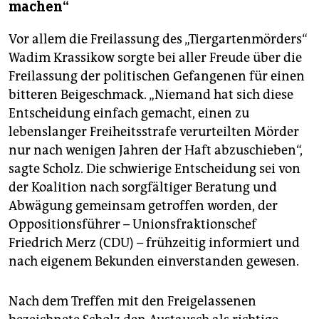
machen“
Vor allem die Freilassung des „Tiergartenmörders“
Wadim Krassikow sorgte bei aller Freude über die
Freilassung der politischen Gefangenen für einen
bitteren Beigeschmack. „Niemand hat sich diese
Entscheidung einfach gemacht, einen zu
lebenslanger Freiheitsstrafe verurteilten Mörder
nur nach wenigen Jahren der Haft abzuschieben“,
sagte Scholz. Die schwierige Entscheidung sei von
der Koalition nach sorgfältiger Beratung und
Abwägung gemeinsam getroffen worden, der
Oppositionsführer – Unionsfraktionschef
Friedrich Merz (CDU) – frühzeitig informiert und
nach eigenem Bekunden einverstanden gewesen.
Nach dem Treffen mit den Freigelassenen