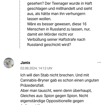
gesehen? Der Teenager wurde in Haft
geschlagen und mißhandelt und sieht
aus, als hätte man ihn verhungern
lassen wollen.
Wäre es besser gewesen, diese 16
Menschen in Russland zu lassen, nur,
damit ein Mörder nicht vor
Verbüßung seiner Haftstrafe nach
Russland geschickt wird?
Janix
02.08.2024
,
14:12 Uhr
Ich will den Stab nicht brechen. Und mit
Cannabis-Bryner gab es schon einen unguten
Präzedenzfall.
Aber man tauscht, wenn denn überhaupt,
Gleiches aus: Spion gegen Spion. Nicht
eigenständige Oppositionelle gegen