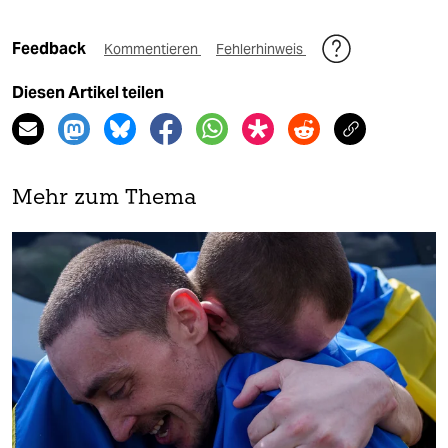
Feedback
Kommentieren
Fehlerhinweis
Diesen Artikel teilen
Mehr zum Thema