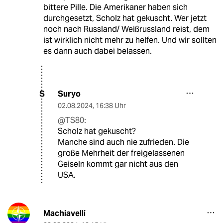
bittere Pille. Die Amerikaner haben sich
durchgesetzt, Scholz hat gekuscht. Wer jetzt
noch nach Russland/ Weißrussland reist, dem
ist wirklich nicht mehr zu helfen. Und wir sollten
es dann auch dabei belassen.
Suryo
S
02.08.2024
,
16:38 Uhr
@TS80:
Scholz hat gekuscht?
Manche sind auch nie zufrieden. Die
große Mehrheit der freigelassenen
Geiseln kommt gar nicht aus den
USA.
Machiavelli