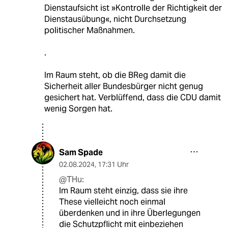
Dienstaufsicht ist »Kontrolle der Richtigkeit der
Dienstausübung«, nicht Durchsetzung
politischer Maßnahmen.
.
Im Raum steht, ob die BReg damit die
Sicherheit aller Bundesbürger nicht genug
gesichert hat. Verblüffend, dass die CDU damit
wenig Sorgen hat.
Sam Spade
02.08.2024
,
17:31 Uhr
@THu:
Im Raum steht einzig, dass sie ihre
These vielleicht noch einmal
überdenken und in ihre Überlegungen
die Schutzpflicht mit einbeziehen