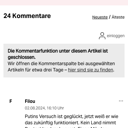
24 Kommentare
/
Neueste
Älteste
einloggen
Die Kommentarfunktion unter diesem Artikel ist
geschlossen.
Wir öffnen die Kommentarspalte bei ausgewählten
Artikeln für etwa drei Tage –
hier sind sie zu finden
.
Filou
F
02.08.2024
,
16:10 Uhr
Putins Versuch ist geglückt, jetzt weiß er wie
das zukünftig funktioniert. Kein Land nimmt