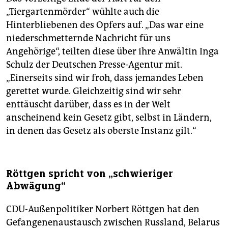
„Tiergartenmörder“ wühlte auch die
Hinterbliebenen des Opfers auf. „Das war eine
niederschmetternde Nachricht für uns
Angehörige“, teilten diese über ihre Anwältin Inga
Schulz der Deutschen Presse-Agentur mit.
„Einerseits sind wir froh, dass jemandes Leben
gerettet wurde. Gleichzeitig sind wir sehr
enttäuscht darüber, dass es in der Welt
anscheinend kein Gesetz gibt, selbst in Ländern,
in denen das Gesetz als oberste Instanz gilt.“
Röttgen spricht von „schwieriger
Abwägung“
CDU-Außenpolitiker Norbert Röttgen hat den
Gefangenenaustausch zwischen Russland, Belarus