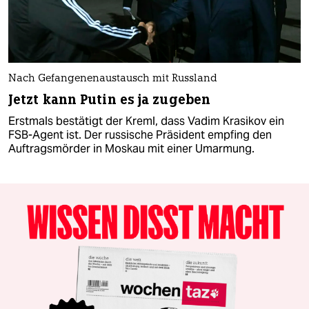
Nach Gefangenenaustausch mit Russland
Jetzt kann Putin es ja zugeben
Erstmals bestätigt der Kreml, dass Vadim Krasikov ein
FSB-Agent ist. Der russische Präsident empfing den
Auftragsmörder in Moskau mit einer Umarmung.