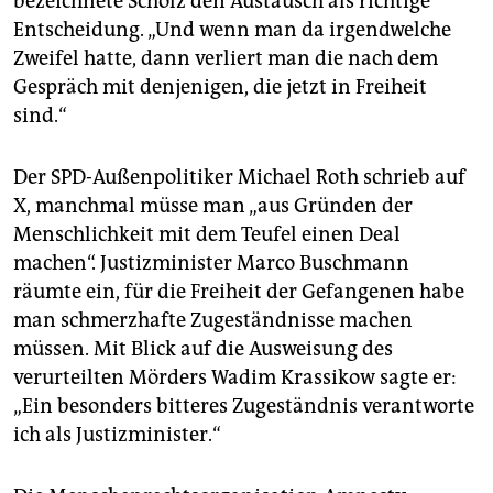
bezeichnete Scholz den Austausch als richtige
Entscheidung. „Und wenn man da irgendwelche
Zweifel hatte, dann verliert man die nach dem
Gespräch mit denjenigen, die jetzt in Freiheit
sind.“
Der SPD-Außenpolitiker Michael Roth schrieb auf
X, manchmal müsse man „aus Gründen der
Menschlichkeit mit dem Teufel einen Deal
machen“. Justizminister Marco Buschmann
räumte ein, für die Freiheit der Gefangenen habe
man schmerzhafte Zugeständnisse machen
müssen. Mit Blick auf die Ausweisung des
verurteilten Mörders Wadim Krassikow sagte er:
„Ein besonders bitteres Zugeständnis verantworte
ich als Justizminister.“