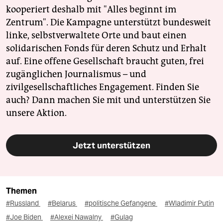
kooperiert deshalb mit "Alles beginnt im
Zentrum". Die Kampagne unterstützt bundesweit
linke, selbstverwaltete Orte und baut einen
solidarischen Fonds für deren Schutz und Erhalt
auf. Eine offene Gesellschaft braucht guten, frei
zugänglichen Journalismus – und
zivilgesellschaftliches Engagement. Finden Sie
auch? Dann machen Sie mit und unterstützen Sie
unsere Aktion.
Jetzt unterstützen
Themen
#Russland
#Belarus
#politische Gefangene
#Wladimir Putin
#Joe Biden
#Alexei Nawalny
#Gulag