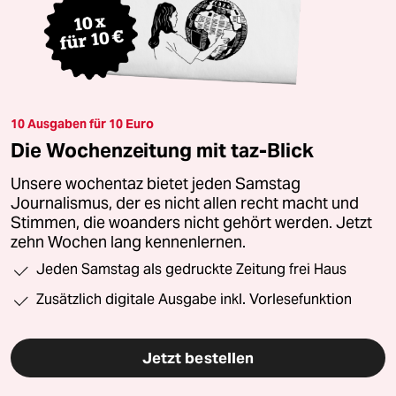
10 Ausgaben für 10 Euro
Die Wochenzeitung mit taz-Blick
Unsere wochentaz bietet jeden Samstag
Journalismus, der es nicht allen recht macht und
Stimmen, die woanders nicht gehört werden. Jetzt
zehn Wochen lang kennenlernen.
Jeden Samstag als gedruckte Zeitung frei Haus
Zusätzlich digitale Ausgabe inkl. Vorlesefunktion
Jetzt bestellen