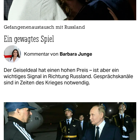
Gefangenenaustausch mit Russland
Ein gewagtes Spiel
Kommentar von
Barbara Junge
Der Geiseldeal hat einen hohen Preis – ist aber ein
wichtiges Signal in Richtung Russland. Gesprächskanäle
sind in Zeiten des Krieges notwendig.