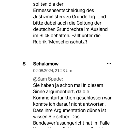
sollten die der
Ermessensentscheidung des
Justizministers zu Grunde lag. Und
bitte dabei auch die Geltung der
deutschen Grundrechte im Ausland
im Blick behalten. Fällt unter die
Rubrik "Menschenschutz"!
Schalamow
S
02.08.2024
,
21:23 Uhr
@Sam Spade:
Sie haben ja schon mal in diesem
Sinne argumentiert, da die
Kommentarfunktion geschlossen war,
konnte ich darauf nicht antworten.
Dass Ihre Argumentation dünne ist
wissen Sie selber. Das
Bundesverfassungericht hat im Falle