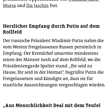
Mursa
und
Ilja Jaschin
frei.
Herzlicher Empfang durch Putin auf dem
Rollfeld
Der russische Präsident Wladimir Putin nahm die
vom Westen freigelassenen Russen persönlich in
Empfang. Der Kremlchef umarmte mindestens
einen der Männer noch auf dem Rollfeld, wo die
Präsidentengarde Spalier stand. „Ihr seid zu
Hause, Ihr seid in der Heimat“, begrüßte Putin die
Freigelassenen und kündigte an, dass sie für
staatliche Auszeichnungen vorgeschlagen würden.
„Aus Menschlichkeit Deal mit dem Teufel