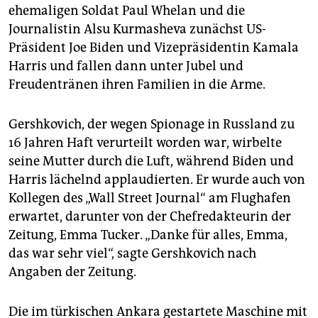
epaper login
ehemaligen Soldat Paul Whelan und die
Journalistin Alsu Kurmasheva zunächst US-
Präsident Joe Biden und Vizepräsidentin Kamala
Harris und fallen dann unter Jubel und
Freudentränen ihren Familien in die Arme.
Gershkovich, der wegen Spionage in Russland zu
16 Jahren Haft verurteilt worden war, wirbelte
seine Mutter durch die Luft, während Biden und
Harris lächelnd applaudierten. Er wurde auch von
Kollegen des „Wall Street Journal“ am Flughafen
erwartet, darunter von der Chefredakteurin der
Zeitung, Emma Tucker. „Danke für alles, Emma,
das war sehr viel“, sagte Gershkovich nach
Angaben der Zeitung.
Die im türkischen Ankara gestartete Maschine mit