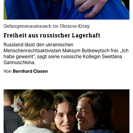
Gefangenenaustausch im Ukraine-Krieg
Freiheit aus russischer Lagerhaft
Russland lässt den ukrainischen
Menschenrechtsaktivisten Maksym Butkewytsch frei. „Ich
habe geweint“, sagt seine russische Kollegin Swetlana
Gannuschkina.
Von
Bernhard Clasen