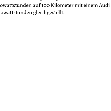
ilowattstunden auf 100 Kilometer mit einem Audi
lowattstunden gleichgestellt.