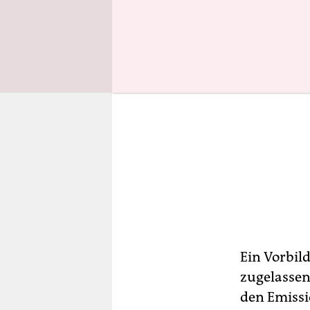
Ein Vorbild
zugelassen
den Emissi