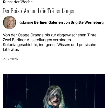
Kunst der Woche
Der Bois d’Arc und die Tränenfänger
Kolumne
Berliner Galerien
von
Brigitte Werneburg
Von der Osage Orange bis zur abgewaschenen Tinte:
Zwei Berliner Ausstellungen verbinden
Kolonialgeschichte, indigenes Wissen und persische
Literatur.
27.7.2026