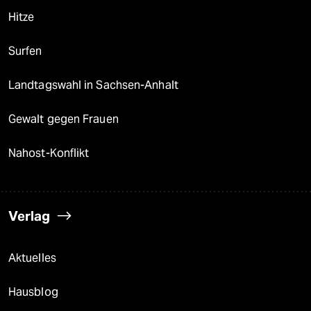
Hitze
Surfen
Landtagswahl in Sachsen-Anhalt
Gewalt gegen Frauen
Nahost-Konflikt
Verlag
Aktuelles
Hausblog