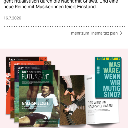
geht ritualistisch durch die Nacht mit Gnawa. Und eine
neue Reihe mit Musikerinnen feiert Einstand.
16.7.2026
mehr zum Thema taz plan