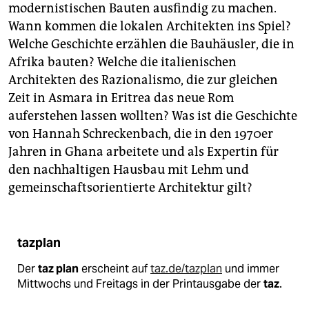
modernistischen Bauten ausfindig zu machen.
Wann kommen die lokalen Architekten ins Spiel?
Welche Geschichte erzählen die Bauhäusler, die in
Afrika bauten? Welche die italienischen
Architekten des Razionalismo, die zur gleichen
Zeit in Asmara in Eritrea das neue Rom
auferstehen lassen wollten? Was ist die Geschichte
von Hannah Schreckenbach, die in den 1970er
Jahren in Ghana arbeitete und als Expertin für
den nachhaltigen Hausbau mit Lehm und
gemeinschaftsorientierte Architektur gilt?
tazplan
Der
taz plan
erscheint auf
taz.de/tazplan
und immer
Mittwochs und Freitags in der Printausgabe der
taz
.