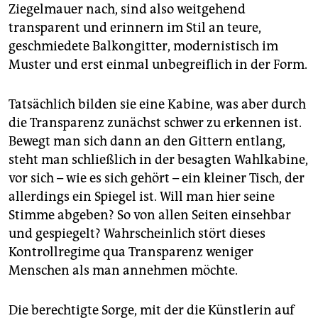
Ziegelmauer nach, sind also weitgehend
transparent und erinnern im Stil an teure,
geschmiedete Balkongitter, modernistisch im
Muster und erst einmal unbegreiflich in der Form.
Tatsächlich bilden sie eine Kabine, was aber durch
die Transparenz zunächst schwer zu erkennen ist.
Bewegt man sich dann an den Gittern entlang,
steht man schließlich in der besagten Wahlkabine,
vor sich – wie es sich gehört – ein kleiner Tisch, der
allerdings ein Spiegel ist. Will man hier seine
Stimme abgeben? So von allen Seiten einsehbar
und gespiegelt? Wahrscheinlich stört dieses
Kontrollregime qua Transparenz weniger
Menschen als man annehmen möchte.
Die berechtigte Sorge, mit der die Künstlerin auf