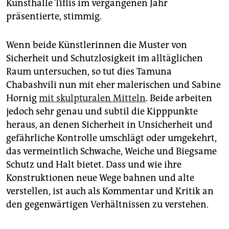
Kunsthalle Tiflis im vergangenen Jahr
präsentierte, stimmig.
Wenn beide Künstlerinnen die Muster von
Sicherheit und Schutzlosigkeit im alltäglichen
Raum untersuchen, so tut dies Tamuna
Chabashvili nun mit eher malerischen und Sabine
Hornig
mit skulpturalen Mitteln
. Beide arbeiten
jedoch sehr genau und subtil die Kipppunkte
heraus, an denen Sicherheit in Unsicherheit und
gefährliche Kontrolle umschlägt oder umgekehrt,
das vermeintlich Schwache, Weiche und Biegsame
Schutz und Halt bietet. Dass und wie ihre
Konstruktionen neue Wege bahnen und alte
verstellen, ist auch als Kommentar und Kritik an
den gegenwärtigen Verhältnissen zu verstehen.