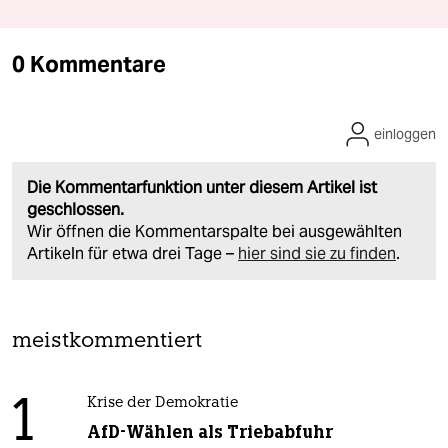
0 Kommentare
einloggen
Die Kommentarfunktion unter diesem Artikel ist
geschlossen.
Wir öffnen die Kommentarspalte bei ausgewählten
Artikeln für etwa drei Tage –
hier sind sie zu finden
.
meistkommentiert
1
Krise der Demokratie
AfD-Wählen als Triebabfuhr