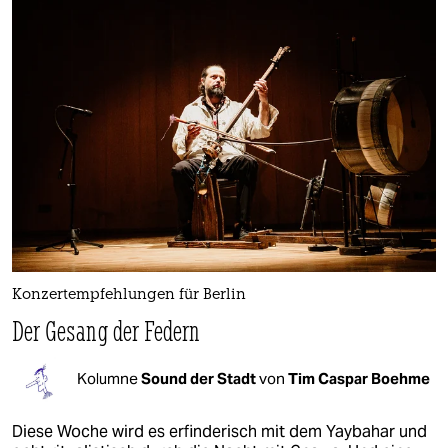
Konzertempfehlungen für Berlin
Der Gesang der Federn
Kolumne
Sound der Stadt
von
Tim Caspar Boehme
Diese Woche wird es erfinderisch mit dem Yaybahar und