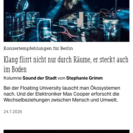
Konzertempfehlungen für Berlin
Klang flirrt nicht nur durch Räume, er steckt auch
im Boden
Kolumne
Sound der Stadt
von
Stephanie Grimm
Bei der Floating University lauscht man Ökosystemen
nach. Und der Elektroniker Max Cooper erforscht die
Wechselbeziehungen zwischen Mensch und Umwelt.
24.7.2026