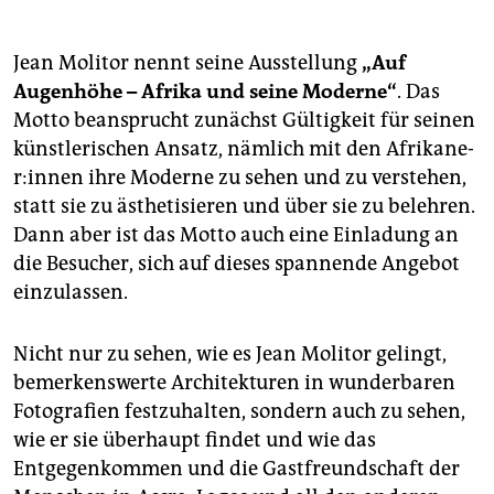
Jean Molitor nennt seine Ausstellung
„Auf
Augenhöhe – Afrika und seine Moderne“
. Das
Motto beansprucht zunächst Gültigkeit für seinen
künstlerischen Ansatz, nämlich mit den Afri­ka­ne­
r:in­nen ihre Moderne zu sehen und zu verstehen,
statt sie zu ästhetisieren und über sie zu belehren.
Dann aber ist das Motto auch eine Einladung an
die Besucher, sich auf dieses spannende Angebot
einzulassen.
Nicht nur zu sehen, wie es Jean Molitor gelingt,
bemerkenswerte Architekturen in wunderbaren
Fotografien festzuhalten, sondern auch zu sehen,
wie er sie überhaupt findet und wie das
Entgegenkommen und die Gastfreundschaft der