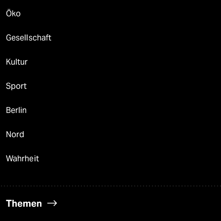
Öko
Gesellschaft
Kultur
Sport
Berlin
Nord
Wahrheit
Themen