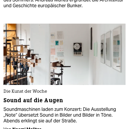
und Geschichte europäischer Bunker.
Die Kunst der Woche
Sound auf die Augen
Soundmaschinen laden zum Konzert: Die Ausstellung
„Note“ übersetzt Sound in Bilder und Bilder in Töne.
Abends erklingt sie auf der Straße.