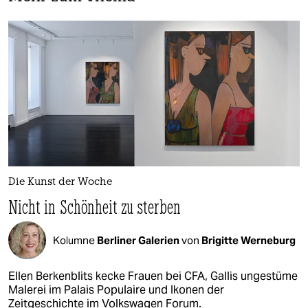
Die Kunst der Woche
Nicht in Schönheit zu sterben
Kolumne
Berliner Galerien
von
Brigitte Werneburg
Ellen Berkenblits kecke Frauen bei CFA, Gallis ungestüme
Malerei im Palais Populaire und Ikonen der
Zeitgeschichte im Volkswagen Forum.