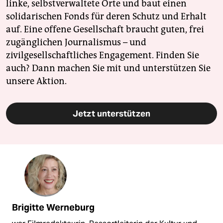
linke, selbstverwaltete Orte und baut einen
solidarischen Fonds für deren Schutz und Erhalt
auf. Eine offene Gesellschaft braucht guten, frei
zugänglichen Journalismus – und
zivilgesellschaftliches Engagement. Finden Sie
auch? Dann machen Sie mit und unterstützen Sie
unsere Aktion.
Jetzt unterstützen
Brigitte Werneburg