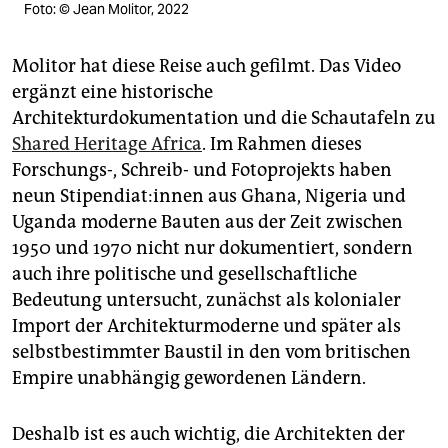
Foto: © Jean Molitor, 2022
Molitor hat diese Reise auch gefilmt. Das Video
ergänzt eine historische
Architekturdokumentation und die Schautafeln zu
Shared Heritage Africa
. Im Rahmen dieses
Forschungs-, Schreib- und Fotoprojekts haben
neun Sti­pen­dia­t:in­nen aus Ghana, Nigeria und
Uganda moderne Bauten aus der Zeit zwischen
1950 und 1970 nicht nur dokumentiert, sondern
auch ihre politische und gesellschaftliche
Bedeutung untersucht, zunächst als kolonialer
Import der Architekturmoderne und später als
selbstbestimmter Baustil in den vom britischen
Empire unabhängig gewordenen Ländern.
Deshalb ist es auch wichtig, die Architekten der