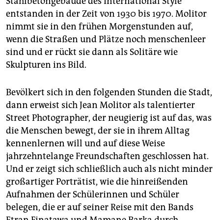
Stahlbetongebäude des International Style
entstanden in der Zeit von 1930 bis 1970. Molitor
nimmt sie in den frühen Morgenstunden auf,
wenn die Straßen und Plätze noch menschenleer
sind und er rückt sie dann als Solitäre wie
Skulpturen ins Bild.
Bevölkert sich in den folgenden Stunden die Stadt,
dann erweist sich Jean Molitor als talentierter
Street Photographer, der neugierig ist auf das, was
die Menschen bewegt, der sie in ihrem Alltag
kennenlernen will und auf diese Weise
jahrzehntelange Freundschaften geschlossen hat.
Und er zeigt sich schließlich auch als nicht minder
großartiger Porträtist, wie die hinreißenden
Aufnahmen der Schülerinnen und Schüler
belegen, die er auf seiner Reise mit den Bands