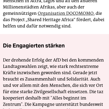
Menschen in Accra, Lagos und all den anderen
Millionenstädten Afrikas, aber auch der
gemeinnützigen
Organisation DOCOMOMO
, die
das Project „Shared Heritage Africa“ fördert, dabei
helfen und dafür notwendig sind.
Die Engagierten stärken
Der drohende Erfolg der AfD bei den kommenden
Landtagswahlen zeigt, wie stark rechtsextreme
Kräfte inzwischen geworden sind. Gerade jetzt
braucht es Zusammenhalt und Solidarität. Auch
und vor allem mit den Menschen, die sich vor Ort
für eine starke Zivilgesellschaft einsetzen. Die taz
kooperiert deshalb mit "Alles beginnt im
Zentrum". Die Kampagne unterstützt bundesweit