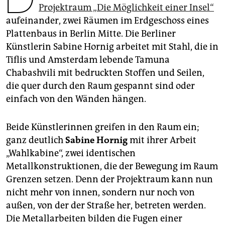
epaper login
Projektraum „Die Möglichkeit einer Insel“
aufeinander, zwei Räumen im Erdgeschoss eines
Plattenbaus in Berlin Mitte. Die Berliner
Künstlerin Sabine Hornig arbeitet mit Stahl, die in
Tiflis und Amsterdam lebende Tamuna
Chabashvili mit bedruckten Stoffen und Seilen,
die quer durch den Raum gespannt sind oder
einfach von den Wänden hängen.
Beide Künstlerinnen greifen in den Raum ein;
ganz deutlich
Sabine Hornig
mit ihrer Arbeit
„Wahlkabine“, zwei identischen
Metallkonstruktionen, die der Bewegung im Raum
Grenzen setzen. Denn der Projektraum kann nun
nicht mehr von innen, sondern nur noch von
außen, von der der Straße her, betreten werden.
Die Metallarbeiten bilden die Fugen einer