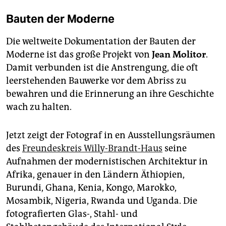
Bauten der Moderne
Die weltweite Dokumentation der Bauten der
Moderne ist das große Projekt von
Jean Molitor
.
Damit verbunden ist die Anstrengung, die oft
leerstehenden Bauwerke vor dem Abriss zu
bewahren und die Erinnerung an ihre Geschichte
wach zu halten.
Jetzt zeigt der Fotograf in en Ausstellungsräumen
des
Freundeskreis Willy-Brandt-Haus
seine
Aufnahmen der modernistischen Architektur in
Afrika, genauer in den Ländern Äthiopien,
Burundi, Ghana, Kenia, Kongo, Marokko,
Mosambik, Nigeria, Rwanda und Uganda. Die
fotografierten Glas-, Stahl- und