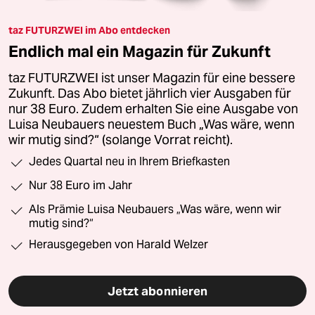
taz FUTURZWEI im Abo entdecken
Endlich mal ein Magazin für Zukunft
taz FUTURZWEI ist unser Magazin für eine bessere
Zukunft. Das Abo bietet jährlich vier Ausgaben für
nur 38 Euro. Zudem erhalten Sie eine Ausgabe von
Luisa Neubauers neuestem Buch „Was wäre, wenn
wir mutig sind?“ (solange Vorrat reicht).
Jedes Quartal neu in Ihrem Briefkasten
Nur 38 Euro im Jahr
Als Prämie Luisa Neubauers „Was wäre, wenn wir
mutig sind?“
Herausgegeben von Harald Welzer
Jetzt abonnieren