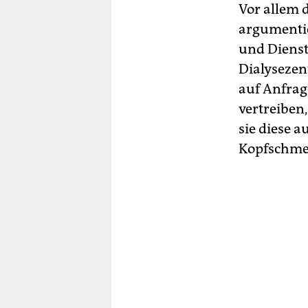
Vor allem
argumenti
und Dienst
Dialysezen
auf Anfrag
vertreiben
sie diese 
Kopfschmer