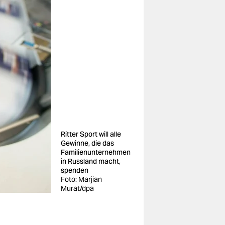
Ritter Sport will alle
Gewinne, die das
Familienunternehmen
in Russland macht,
spenden
Foto: Marjian
Murat/dpa