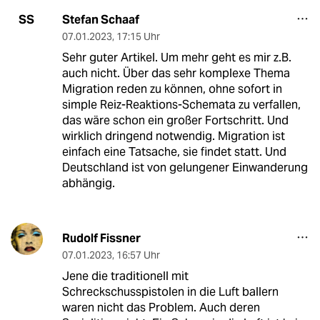
Stefan Schaaf
SS
07.01.2023
,
17:15 Uhr
Sehr guter Artikel. Um mehr geht es mir z.B.
auch nicht. Über das sehr komplexe Thema
Migration reden zu können, ohne sofort in
simple Reiz-Reaktions-Schemata zu verfallen,
das wäre schon ein großer Fortschritt. Und
wirklich dringend notwendig. Migration ist
einfach eine Tatsache, sie findet statt. Und
Deutschland ist von gelungener Einwanderung
abhängig.
Rudolf Fissner
07.01.2023
,
16:57 Uhr
Jene die traditionell mit
Schreckschusspistolen in die Luft ballern
waren nicht das Problem. Auch deren