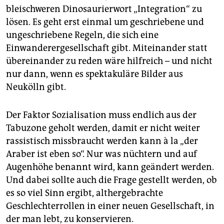
bleischweren Dinosaurierwort „Integration“ zu
lösen. Es geht erst einmal um geschriebene und
ungeschriebene Regeln, die sich eine
Einwanderergesellschaft gibt. Miteinander statt
übereinander zu reden wäre hilfreich – und nicht
nur dann, wenn es spektakuläre Bilder aus
Neukölln gibt.
Der Faktor Sozialisation muss endlich aus der
Tabuzone geholt werden, damit er nicht weiter
rassistisch missbraucht werden kann à la „der
Araber ist eben so“. Nur was nüchtern und auf
Augenhöhe benannt wird, kann geändert werden.
Und dabei sollte auch die Frage gestellt werden, ob
es so viel Sinn ergibt, althergebrachte
Geschlechterrollen in einer neuen Gesellschaft, in
der man lebt, zu konservieren.