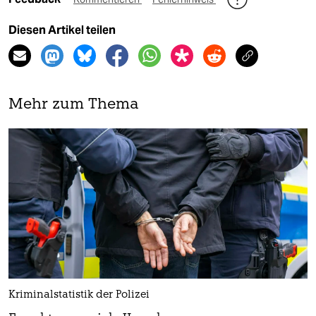
Diesen Artikel teilen
Mehr zum Thema
Kriminalstatistik der Polizei