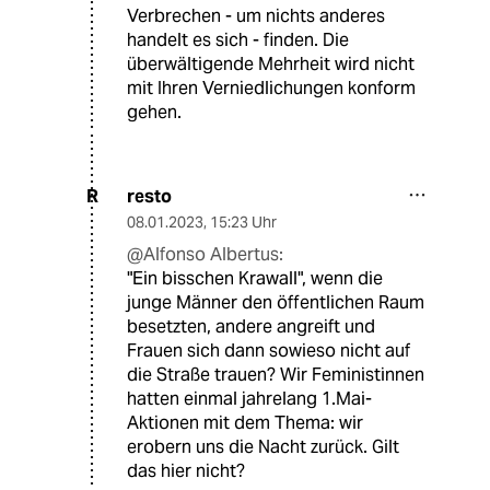
Verbrechen - um nichts anderes
handelt es sich - finden. Die
überwältigende Mehrheit wird nicht
mit Ihren Verniedlichungen konform
gehen.
resto
R
08.01.2023
,
15:23 Uhr
@Alfonso Albertus:
"Ein bisschen Krawall", wenn die
junge Männer den öffentlichen Raum
besetzten, andere angreift und
Frauen sich dann sowieso nicht auf
die Straße trauen? Wir Feministinnen
hatten einmal jahrelang 1.Mai-
Aktionen mit dem Thema: wir
erobern uns die Nacht zurück. Gilt
das hier nicht?