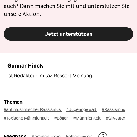
auch? Dann machen Sie mit und unterstützen Sie
unsere Aktion.
Jetzt unterstützen
Gunnar Hinck
ist Redakteur im taz-Ressort Meinung.
Themen
#antimuslimischer Rassismus
#Jugendgewalt
#Rassismus
#Toxische Männlichkeit
#Böller
#Männlichkeit
#Silvester
Feedback
Kommentieren
Fehlerhinweis