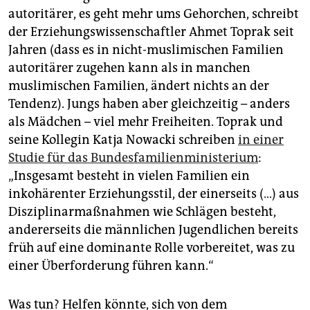
autoritärer, es geht mehr ums Gehorchen, schreibt
der Erziehungswissenschaftler Ahmet Toprak seit
Jahren (dass es in nicht-muslimischen Familien
autoritärer zugehen kann als in manchen
muslimischen Familien, ändert nichts an der
Tendenz). Jungs haben aber gleichzeitig – anders
als Mädchen – viel mehr Freiheiten. Toprak und
seine Kollegin Katja Nowacki schreiben
in einer
Studie für das Bundesfamilienministerium
:
„Insgesamt besteht in vielen Familien ein
inkohärenter Erziehungsstil, der einerseits (…) aus
Disziplinarmaßnahmen wie Schlägen besteht,
andererseits die männlichen Jugendlichen bereits
früh auf eine dominante Rolle vorbereitet, was zu
einer Überforderung führen kann.“
Was tun? Helfen könnte, sich von dem