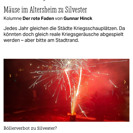
Mäuse im Altersheim zu Silvester
Kolumne
Der rote Faden
von
Gunnar Hinck
Jedes Jahr gleichen die Städte Kriegsschauplätzen. Da
könnten doch gleich reale Kriegsgeräusche abgespielt
werden – aber bitte am Stadtrand.
Böllerverbot zu Silvester?