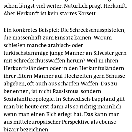
schon längst viel weiter. Natürlich prägt Herkunft.
Aber Herkunft ist kein starres Korsett.
Ein konkretes Beispiel: Die Schreckschusspistolen,
die massenhaft zum Einsatz kamen. Warum
schießen manche arabisch- oder
türkischstämmige junge Männer an Silvester gern
mit Schreckschusswaffen herum? Weil in ihren
Herkunftsländern oder in den Herkunftsländern
ihrer Eltern Männer auf Hochzeiten gern Schüsse
abgeben, oft auch aus scharfen Waffen. Das zu
benennen, ist nicht Rassismus, sondern
Sozialanthropologie. In Schwedisch-Lappland gilt
man bis heute erst dann als so richtig männlich,
wenn man einen Elch erlegt hat. Das kann man
aus mitteleuropäischer Perspektive als ebenso
bizarr bezeichnen.