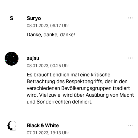
Suryo
S
08.01.2023
,
06:17 Uhr
Danke, danke, danke!
aujau
08.01.2023
,
00:25 Uhr
Es braucht endlich mal eine kritische
Betrachtung des Respektbegriffs, der in den
verschiedenen Bevölkerungsgruppen tradiert
wird. Viel zuviel wird über Ausübung von Macht
und Sonderrechten definiert.
Black & White
07.01.2023
,
19:13 Uhr