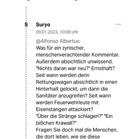
Suryo
S
09.01.2023
,
10:08 Uhr
@Alfonso Albertus:
Was für ein zynischer,
menschenverachtender Kommentar.
Außerdem absichtlich unwissend.
"Nichts daran war neu?" Ernsthaft?
Seit wann werden denn
Rettungswagen absichtlich in einen
Hinterhalt gelockt, um dann die
Sanitäter anzugreifen? Seit wann
werden Feuerwehrleute mit
Eisenstangen attackiert?
"Über die Stränge schlagen?" "Ein
bißchen Krawall?"
Fragen Sie doch mal die Menschen,
die dort leben, wie sie diese