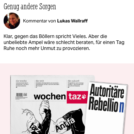
Genug andere Sorgen
Kommentar von
Lukas Wallraff
Klar, gegen das Böllern spricht Vieles. Aber die
unbeliebte Ampel wäre schlecht beraten, für einen Tag
Ruhe noch mehr Unmut zu provozieren.