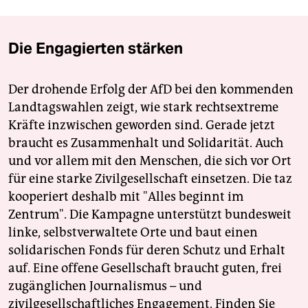
Die Engagierten stärken
Der drohende Erfolg der AfD bei den kommenden
Landtagswahlen zeigt, wie stark rechtsextreme
Kräfte inzwischen geworden sind. Gerade jetzt
braucht es Zusammenhalt und Solidarität. Auch
und vor allem mit den Menschen, die sich vor Ort
für eine starke Zivilgesellschaft einsetzen. Die taz
kooperiert deshalb mit "Alles beginnt im
Zentrum". Die Kampagne unterstützt bundesweit
linke, selbstverwaltete Orte und baut einen
solidarischen Fonds für deren Schutz und Erhalt
auf. Eine offene Gesellschaft braucht guten, frei
zugänglichen Journalismus – und
zivilgesellschaftliches Engagement. Finden Sie