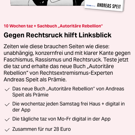
10 Wochen taz + Sachbuch „Autoritäre Rebellion“
Gegen Rechtsruck hilft Linksblick
Zeiten wie diese brauchen Seiten wie diese:
unabhängig, konzernfrei und mit klarer Kante gegen
Faschismus, Rassismus und Rechtsruck. Teste jetzt
die taz und erhalte das neue Buch „Autoritäre
Rebellion“ von Rechtsextremismus-Experten
Andreas Speit als Prämie.
Das neue Buch „Autoritäre Rebellion“ von Andreas
Speit als Prämie
Die wochentaz jeden Samstag frei Haus + digital in
der App
Die tägliche taz von Mo-Fr digital in der App
Zusammen für nur 28 Euro