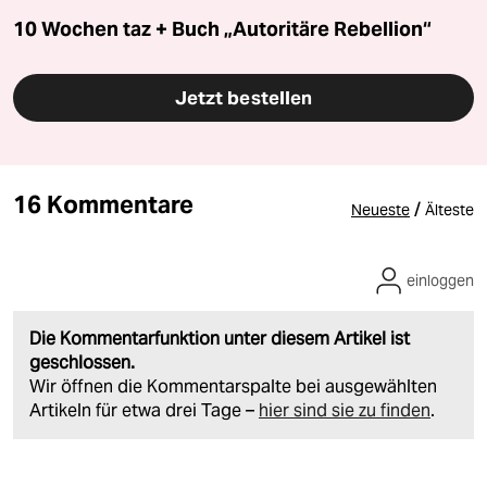
10 Wochen taz + Buch „Autoritäre Rebellion“
Jetzt bestellen
16 Kommentare
/
Neueste
Älteste
einloggen
Die Kommentarfunktion unter diesem Artikel ist
geschlossen.
Wir öffnen die Kommentarspalte bei ausgewählten
Artikeln für etwa drei Tage –
hier sind sie zu finden
.