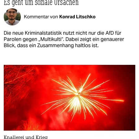
Es geht um soziale Ursachen
Kommentar von
Konrad Litschko
Die neue Kriminalstatistik nutzt nicht nur die AfD für
Parolen gegen „Multikulti“. Dabei zeigt ein genauerer
Blick, dass ein Zusammenhang haltlos ist.
Knallerei und Krieg