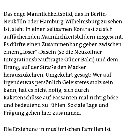
Das enge Männlichkeitsbild, das in Berlin-
Neukölln oder Hamburg-Wilhelmsburg zu sehen
ist, steht in einen seltsamen Kontrast zu sich
auffächernden Männlichkeitsbildern insgesamt.
Es dürfte einen Zusammenhang geben zwischen
einem „Loser“-Dasein (so die Neuköllner
Integrationsbeauftragte Güner Balci) und dem
Drang, auf der Straße den Macker
herauszukehren. Umgekehrt gesagt: Wer auf
irgendetwas persönlich Geleistetes stolz sein
kann, hat es nicht nötig, sich durch
Raketenschüsse auf Passanten mal richtig böse
und bedeutend zu fühlen. Soziale Lage und
Prägung gehen hier zusammen.
Die Erziehung in muslimischen Familien ist