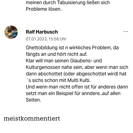
meinen durch Tabuisierung ließen sich
Probleme lösen.
Ralf Harbusch
07.01.2023
,
15:58 Uhr
Ghettobildung ist n wirkliches Problem, da
fängts an und hört nicht auf.
Klar will man seinen Glaubens- und
Kulturgenossen nahe sein, aber wenn man sich
dann abschottet (oder abgeschottet wird) hat
´s sichs schon mit Multi Kulti.
Und wenn man nicht offen ist für anderes dann
setzt man ein Beispiel für anndere..auf allen
Seiten.
meistkommentiert