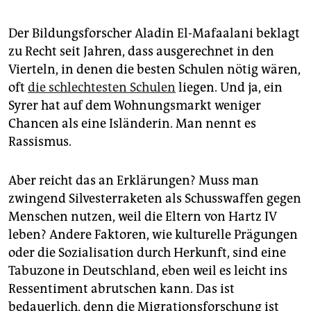
Der Bildungsforscher Aladin El-Mafaalani beklagt
zu Recht seit Jahren, dass ausgerechnet in den
Vierteln, in denen die besten Schulen nötig wären,
oft
die schlechtesten Schulen
liegen. Und ja, ein
Syrer hat auf dem Wohnungsmarkt weniger
Chancen als eine Isländerin. Man nennt es
Rassismus.
Aber reicht das an Erklärungen? Muss man
zwingend Silvesterraketen als Schusswaffen gegen
Menschen nutzen, weil die Eltern von Hartz IV
leben? Andere Faktoren, wie kulturelle Prägungen
oder die Sozialisation durch Herkunft, sind eine
Tabuzone in Deutschland, eben weil es leicht ins
Ressentiment abrutschen kann. Das ist
bedauerlich, denn die Migrationsforschung ist