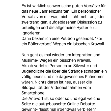
Es ist wirklich schwer seine guten Vorsätze für
das neue Jahr einzuhalten. Ein persönlicher
Vorsatz von mir war, mich nicht mehr an jeder
zweitrangigen, aufgeblasenen Diskussion zu
beteiligen und die allgemeine Hysterie zu
ignorieren.
Dann bekam ich eine Petition gesendet. "Für
ein Böllerverbot"-Wegen ein bisschen Krawall.
Nun geht es mal wieder um Integration und
Muslime- Wegen ein bisschen Krawall.
Als ob verletze Personen an Silvester und
Jugendliche die über die Stränge schlagen ein
völlig neues und nie dagewesenes Phänomen
wären. Nichts daran ist neu, ausser die
Bildqualität der Videoaufnahmen vom
Smartphone.
Die Antwort ist so oder so und egal welche
Seite die aufgebauschte Online-Debatte
gewinnt- "lasst mal irgendwas verbieten"