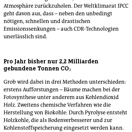
Atmosphäre zurückzuholen. Der Weltklimarat IPCC
geht davon aus, dass – neben den unbedingt
nötigen, schnellen und drastischen
Emissionssenkungen – auch CDR-Technologien
unerlässlich sind.
Pro Jahr bisher nur 2,2 Milliarden
gebundene Tonnen CO₂
Grob wird dabei in drei Methoden unterschieden:
erstens Aufforstungen – Bäume machen bei der
Fotosynthese unter anderem aus Kohlendioxid
Holz. Zweitens chemische Verfahren wie die
Herstellung von Biokohle: Durch Pyrolyse entsteht
Holzkohle, die als Bodenverbesserer und zur
Kohlenstoffspeicherung eingesetzt werden kann.