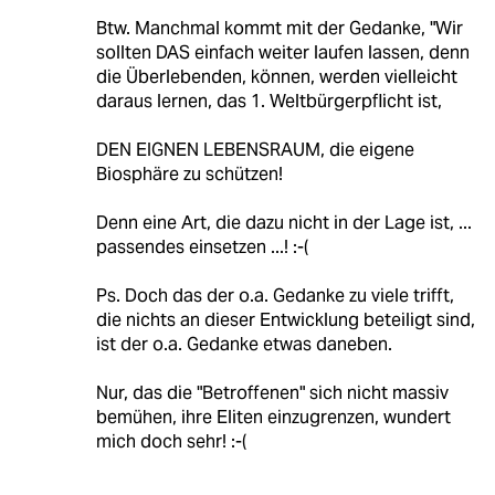
Btw. Manchmal kommt mit der Gedanke, "Wir
sollten DAS einfach weiter laufen lassen, denn
die Überlebenden, können, werden vielleicht
daraus lernen, das 1. Weltbürgerpflicht ist,
DEN EIGNEN LEBENSRAUM, die eigene
Biosphäre zu schützen!
Denn eine Art, die dazu nicht in der Lage ist, ...
passendes einsetzen ...! :-(
Ps. Doch das der o.a. Gedanke zu viele trifft,
die nichts an dieser Entwicklung beteiligt sind,
ist der o.a. Gedanke etwas daneben.
Nur, das die "Betroffenen" sich nicht massiv
bemühen, ihre Eliten einzugrenzen, wundert
mich doch sehr! :-(