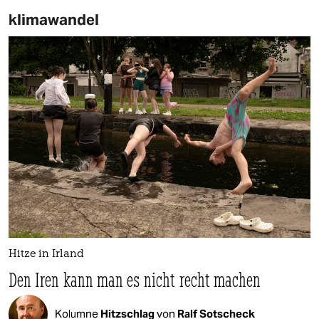
klimawandel
Hitze in Irland
Den Iren kann man es nicht recht machen
Kolumne
Hitzschlag
von
Ralf Sotscheck