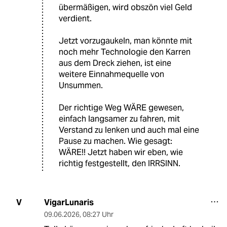
übermäßigen, wird obszön viel Geld
verdient.
Jetzt vorzugaukeln, man könnte mit
noch mehr Technologie den Karren
aus dem Dreck ziehen, ist eine
weitere Einnahmequelle von
Unsummen.
Der richtige Weg WÄRE gewesen,
einfach langsamer zu fahren, mit
Verstand zu lenken und auch mal eine
Pause zu machen. Wie gesagt:
WÄRE!! Jetzt haben wir eben, wie
richtig festgestellt, den IRRSINN.
VigarLunaris
V
09.06.2026
,
08:27 Uhr