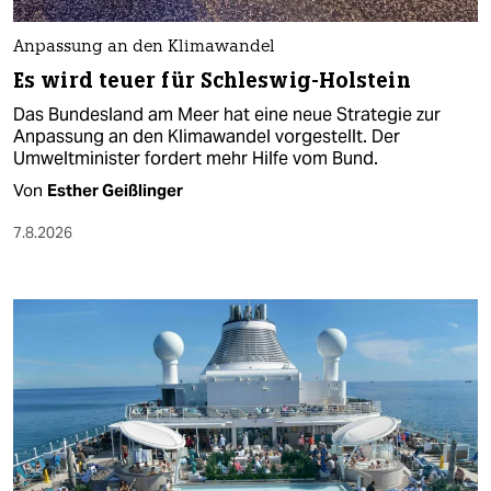
Anpassung an den Klimawandel
Es wird teuer für Schleswig-Holstein
Das Bundesland am Meer hat eine neue Strategie zur
Anpassung an den Klimawandel vorgestellt. Der
Umweltminister fordert mehr Hilfe vom Bund.
Von
Esther Geißlinger
7.8.2026