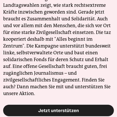
Landtagswahlen zeigt, wie stark rechtsextreme
Kräfte inzwischen geworden sind. Gerade jetzt
braucht es Zusammenhalt und Solidarität. Auch
und vor allem mit den Menschen, die sich vor Ort
für eine starke Zivilgesellschaft einsetzen. Die taz
kooperiert deshalb mit "Alles beginnt im
Zentrum". Die Kampagne unterstützt bundesweit
linke, selbstverwaltete Orte und baut einen
solidarischen Fonds für deren Schutz und Erhalt
auf. Eine offene Gesellschaft braucht guten, frei
zugänglichen Journalismus – und
zivilgesellschaftliches Engagement. Finden Sie
auch? Dann machen Sie mit und unterstützen Sie
unsere Aktion.
Jetzt unterstützen