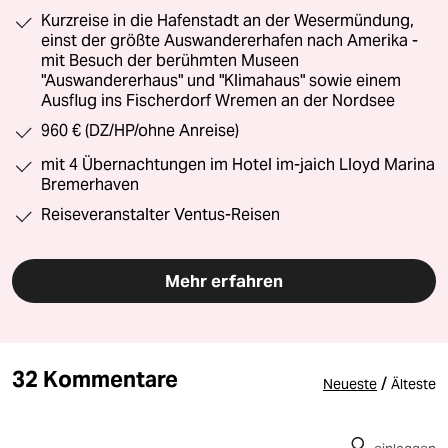
Kurzreise in die Hafenstadt an der Wesermündung,
einst der größte Auswandererhafen nach Amerika -
mit Besuch der berühmten Museen
"Auswandererhaus" und "Klimahaus" sowie einem
Ausflug ins Fischerdorf Wremen an der Nordsee
960 € (DZ/HP/ohne Anreise)
mit 4 Übernachtungen im Hotel im-jaich Lloyd Marina
Bremerhaven
Reiseveranstalter Ventus-Reisen
Mehr erfahren
32 Kommentare
/
Neueste
Älteste