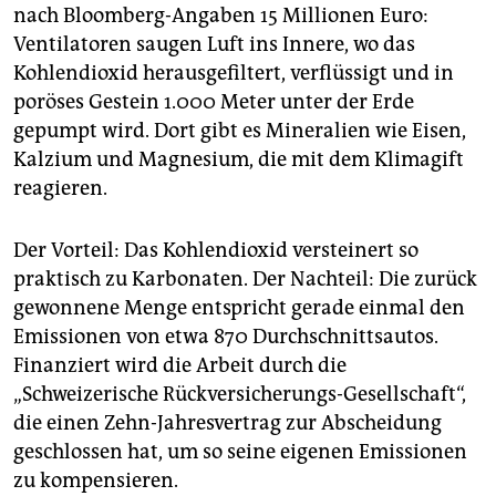
nach Bloomberg-Angaben 15 Millionen Euro:
Ventilatoren saugen Luft ins Innere, wo das
Kohlendioxid herausgefiltert, verflüssigt und in
poröses Gestein 1.000 Meter unter der Erde
gepumpt wird. Dort gibt es Mineralien wie Eisen,
Kalzium und Magnesium, die mit dem Klimagift
reagieren.
Der Vorteil: Das Kohlendioxid versteinert so
praktisch zu Karbonaten. Der Nachteil: Die zurück
gewonnene Menge entspricht gerade einmal den
Emissionen von etwa 870 Durchschnittsautos.
Finanziert wird die Arbeit durch die
„Schweizerische Rückversicherungs-Gesellschaft“,
die einen Zehn-Jahresvertrag zur Abscheidung
geschlossen hat, um so seine eigenen Emissionen
zu kompensieren.