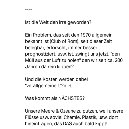
----
Ist die Welt den irre geworden?
Ein Problem, das seit den 1970 allgemein
bekannt ist (Club of Rom), seit dieser Zeit
belegbar, erforscht, immer besser
prognostiziert, usw. ist, zwingt uns jetzt, "den
Müll aus der Luft zu holen" den wir seit ca. 200
Jahren da rein kippen?
Und die Kosten werden dabei
"verallgemeinert"?n :-(
Was kommt als NÄCHSTES?
Unsere Meere & Ozeane zu putzen, weil unsere
Flüsse usw. soviel Chemie, Plastik, usw. dort
hineintragen, das DAS auch bald kippt!