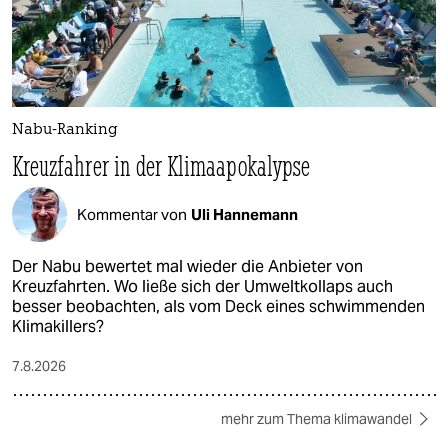
Nabu-Ranking
Kreuzfahrer in der Klimaapokalypse
Kommentar von
Uli Hannemann
Der Nabu bewertet mal wieder die Anbieter von
Kreuzfahrten. Wo ließe sich der Umweltkollaps auch
besser beobachten, als vom Deck eines schwimmenden
Klimakillers?
7.8.2026
mehr zum Thema klimawandel