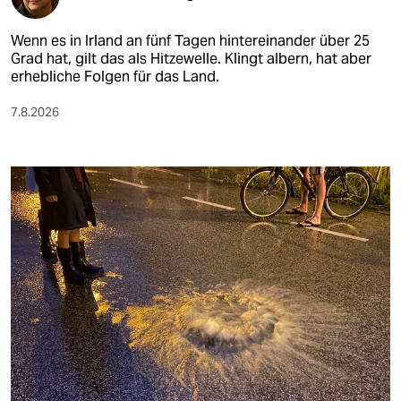
Wenn es in Irland an fünf Tagen hintereinander über 25
Grad hat, gilt das als Hitzewelle. Klingt albern, hat aber
erhebliche Folgen für das Land.
7.8.2026