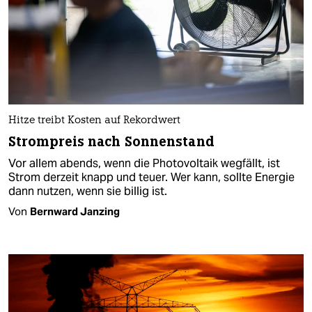
Hitze treibt Kosten auf Rekordwert
Strompreis nach Sonnenstand
Vor allem abends, wenn die Photovoltaik wegfällt, ist
Strom derzeit knapp und teuer. Wer kann, sollte Energie
dann nutzen, wenn sie billig ist.
Von
Bernward Janzing