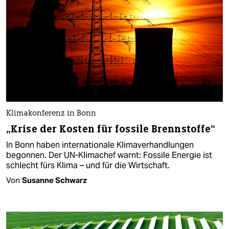
Klimakonferenz in Bonn
„Krise der Kosten für fossile Brennstoffe“
In Bonn haben internationale Klimaverhandlungen
begonnen. Der UN-Klimachef warnt: Fossile Energie ist
schlecht fürs Klima – und für die Wirtschaft.
Von
Susanne Schwarz