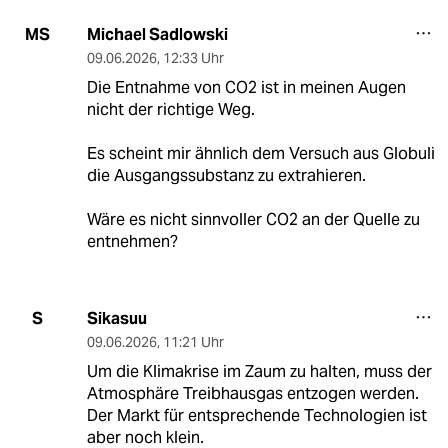
Michael Sadlowski
MS
09.06.2026
,
12:33 Uhr
Die Entnahme von CO2 ist in meinen Augen
nicht der richtige Weg.
Es scheint mir ähnlich dem Versuch aus Globuli
die Ausgangssubstanz zu extrahieren.
Wäre es nicht sinnvoller CO2 an der Quelle zu
entnehmen?
Sikasuu
S
09.06.2026
,
11:21 Uhr
Um die Klimakrise im Zaum zu halten, muss der
Atmosphäre Treibhausgas entzogen werden.
Der Markt für entsprechende Technologien ist
aber noch klein.