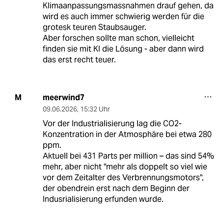
Klimaanpassungsmassnahmen drauf gehen, da
wird es auch immer schwierig werden für die
grotesk teuren Staubsauger.
Aber forschen sollte man schon, vielleicht
finden sie mit KI die Lösung - aber dann wird
das erst recht teuer.
meerwind7
M
09.06.2026
,
15:32 Uhr
Vor der Industrialisierung lag die CO2-
Konzentration in der Atmosphäre bei etwa 280
ppm.
Aktuell bei 431 Parts per million – das sind 54%
mehr, aber nicht "mehr als doppelt so viel wie
vor dem Zeitalter des Verbrennungsmotors",
der obendrein erst nach dem Beginn der
Indusrialisierung erfunden wurde.