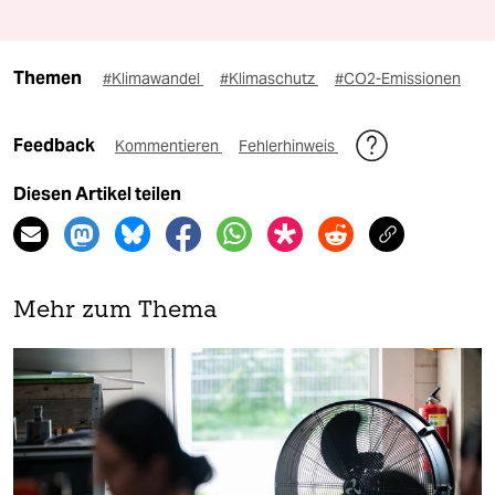
Themen
#Klimawandel
#Klimaschutz
#CO2-Emissionen
Feedback
Kommentieren
Fehlerhinweis
Diesen Artikel teilen
Mehr zum Thema