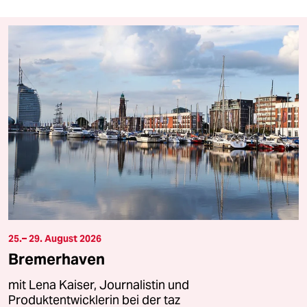
25.– 29. August 2026
Bremerhaven
mit Lena Kaiser, Journalistin und
Produktentwicklerin bei der taz