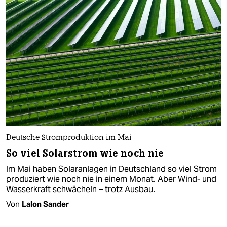
Deutsche Stromproduktion im Mai
So viel Solarstrom wie noch nie
Im Mai haben Solaranlagen in Deutschland so viel Strom
produziert wie noch nie in einem Monat. Aber Wind- und
Wasserkraft schwächeln – trotz Ausbau.
Von
Lalon Sander