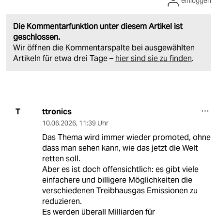
einloggen
Die Kommentarfunktion unter diesem Artikel ist
geschlossen.
Wir öffnen die Kommentarspalte bei ausgewählten
Artikeln für etwa drei Tage –
hier sind sie zu finden
.
ttronics
T
10.06.2026
,
11:39 Uhr
Das Thema wird immer wieder promoted, ohne
dass man sehen kann, wie das jetzt die Welt
retten soll.
Aber es ist doch offensichtlich: es gibt viele
einfachere und billigere Möglichkeiten die
verschiedenen Treibhausgas Emissionen zu
reduzieren.
Es werden überall Milliarden für