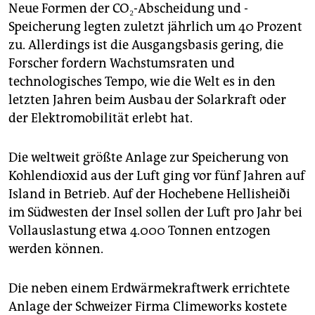
Neue Formen der CO₂-Abscheidung und -
Speicherung legten zuletzt jährlich um 40 Prozent
zu. Allerdings ist die Ausgangsbasis gering, die
Forscher fordern Wachstumsraten und
technologisches Tempo, wie die Welt es in den
letzten Jahren beim Ausbau der Solarkraft oder
der Elektromobilität erlebt hat.
Die weltweit größte Anlage zur Speicherung von
Kohlendioxid aus der Luft ging vor fünf Jahren auf
Island in Betrieb. Auf der Hochebene Hellisheiði
im Südwesten der Insel sollen der Luft pro Jahr bei
Vollauslastung etwa 4.000 Tonnen entzogen
werden können.
Die neben einem Erdwärmekraftwerk errichtete
Anlage der Schweizer Firma Climeworks kostete