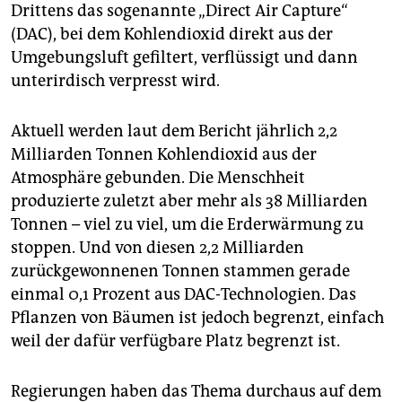
Drittens das sogenannte „Direct Air Capture“
(DAC), bei dem Kohlendioxid direkt aus der
Umgebungsluft gefiltert, verflüssigt und dann
unterirdisch verpresst wird.
Aktuell werden laut dem Bericht jährlich 2,2
Milliarden Tonnen Kohlendioxid aus der
Atmosphäre gebunden. Die Menschheit
produzierte zuletzt aber mehr als 38 Milliarden
Tonnen – viel zu viel, um die Erderwärmung zu
stoppen. Und von diesen 2,2 Milliarden
zurückgewonnenen Tonnen stammen gerade
einmal 0,1 Prozent aus DAC-Technologien. Das
Pflanzen von Bäumen ist jedoch begrenzt, einfach
weil der dafür verfügbare Platz begrenzt ist.
Regierungen haben das Thema durchaus auf dem