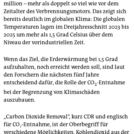
million – mehr als doppelt so viel wie vor dem
Zeitalter des Verbrennungsmotors. Das zeigt sich
bereits deutlich im globalen Klima: Die globalen
Temperaturen lagen im Dreijahresschnitt 2023 bis
2025 um mehr als 1,5 Grad Celsius über dem
Niveau der vorindustriellen Zeit.
Wenn das Ziel, die Erderwärmung bei 1,5 Grad
aufzuhalten, noch erreicht werden soll, sind laut
den Forschern die nächsten fünf Jahre
entscheidend dafür, die Rolle der CO
-Entnahme
2
bei der Begrenzung von Klimaschäden
auszubauen.
„Carbon Dioxide Removal“, kurz CDR und englisch
für CO₂-Entnahme, ist der Oberbegriff für
verschiedene Möglichkeiten, Kohlendioxid aus der