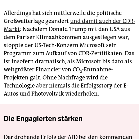
Allerdings hat sich mittlerweile die politische
Großwetterlage geändert
und damit auch der CDR-
Markt
: Nachdem Donald Trump mit den USA aus
dem Pariser Klimaabkommen ausgestiegen war,
stoppte der US-Tech-Konzern Microsoft sein
Programm zum Aufkauf von CDR-Zertifikaten. Das
ist insofern dramatisch, als Microsoft bis dato als
weltgrößter Financier von CO₂-Entnahme-
Projekten galt. Ohne Nachfrage wird die
Technologie aber niemals die Erfolgsstory der E-
Autos und Photovoltaik wiederholen.
Die Engagierten stärken
Der drohende Erfolg der AfD bei den kommenden