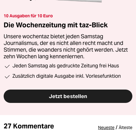
10 Ausgaben für 10 Euro
Die Wochenzeitung mit taz-Blick
Unsere wochentaz bietet jeden Samstag
Journalismus, der es nicht allen recht macht und
Stimmen, die woanders nicht gehört werden. Jetzt
zehn Wochen lang kennenlernen.
Jeden Samstag als gedruckte Zeitung frei Haus
Zusätzlich digitale Ausgabe inkl. Vorlesefunktion
Jetzt bestellen
27 Kommentare
/
Neueste
Älteste