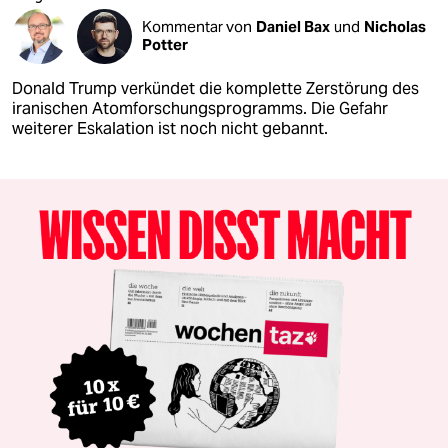
Kommentar von
Daniel Bax
und
Nicholas
Potter
Donald Trump verkündet die komplette Zerstörung des
iranischen Atomforschungsprogramms. Die Gefahr
weiterer Eskalation ist noch nicht gebannt.