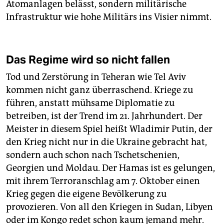
Atomanlagen belässt, sondern militärische
Infrastruktur wie hohe Militärs ins Visier nimmt.
Das Regime wird so nicht fallen
Tod und Zerstörung in Teheran wie Tel Aviv
kommen nicht ganz überraschend. Kriege zu
führen, anstatt mühsame Diplomatie zu
betreiben, ist der Trend im 21. Jahrhundert. Der
Meister in diesem Spiel heißt Wladimir Putin, der
den Krieg nicht nur in die Ukraine gebracht hat,
sondern auch schon nach Tschetschenien,
Georgien und Moldau. Der Hamas ist es gelungen,
mit ihrem Terroranschlag am 7. Oktober einen
Krieg ­gegen die eigene Bevölkerung zu
provozieren. Von all den Kriegen in Sudan, Libyen
oder im Kongo ­redet schon kaum jemand mehr.