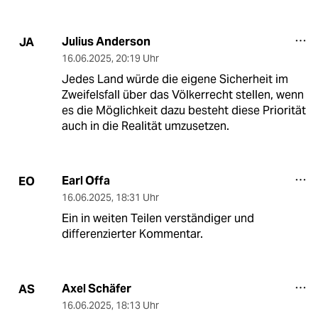
Julius Anderson
JA
16.06.2025
,
20:19 Uhr
Jedes Land würde die eigene Sicherheit im
Zweifelsfall über das Völkerrecht stellen, wenn
es die Möglichkeit dazu besteht diese Priorität
auch in die Realität umzusetzen.
Earl Offa
EO
16.06.2025
,
18:31 Uhr
Ein in weiten Teilen verständiger und
differenzierter Kommentar.
Axel Schäfer
AS
16.06.2025
,
18:13 Uhr