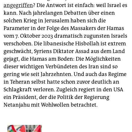
angegriffen
? Die Antwort ist einfach: weil Israel es
kann. Nach jahrelangen Debatten über einen
solchen Krieg in Jerusalem haben sich die
Parameter in der Folge des Massakers der Hamas
vom 7. Oktober 2023 dramatisch zugunsten Israels
verschoben. Die libanesische Hisbollah ist extrem
geschwächt, Syriens Diktator Assad aus dem Land
gejagt, die Hamas am Boden: Die Möglichkeiten
dieser wichtigen Verbündeten des Iran sind so
gering wie seit Jahrzehnten. Und auch das Regime
in Teheran selbst hatte schon zuvor deutlich an
Schlagkraft verloren. Zugleich regiert in den USA
ein Präsident, der die Politik der Regierung
Netanjahu mit Wohlwollen betrachtet.