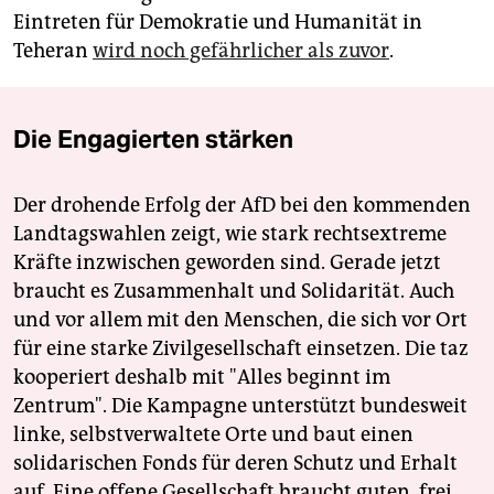
Eintreten für Demokratie und Humanität in
Teheran
wird noch gefährlicher als zuvor
.
Die Engagierten stärken
Der drohende Erfolg der AfD bei den kommenden
Landtagswahlen zeigt, wie stark rechtsextreme
Kräfte inzwischen geworden sind. Gerade jetzt
braucht es Zusammenhalt und Solidarität. Auch
und vor allem mit den Menschen, die sich vor Ort
für eine starke Zivilgesellschaft einsetzen. Die taz
kooperiert deshalb mit "Alles beginnt im
Zentrum". Die Kampagne unterstützt bundesweit
linke, selbstverwaltete Orte und baut einen
solidarischen Fonds für deren Schutz und Erhalt
auf. Eine offene Gesellschaft braucht guten, frei