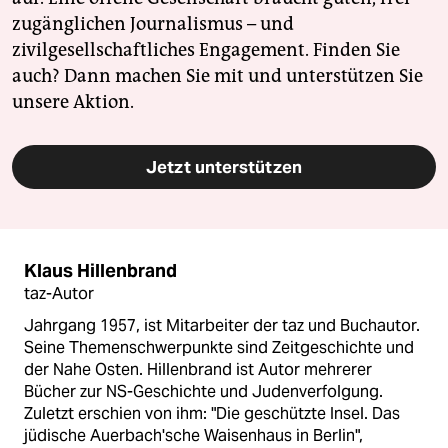
zugänglichen Journalismus – und
zivilgesellschaftliches Engagement. Finden Sie
auch? Dann machen Sie mit und unterstützen Sie
unsere Aktion.
Jetzt unterstützen
Klaus Hillenbrand
taz-Autor
Jahrgang 1957, ist Mitarbeiter der taz und Buchautor.
Seine Themenschwerpunkte sind Zeitgeschichte und
der Nahe Osten. Hillenbrand ist Autor mehrerer
Bücher zur NS-Geschichte und Judenverfolgung.
Zuletzt erschien von ihm: "Die geschützte Insel. Das
jüdische Auerbach'sche Waisenhaus in Berlin",