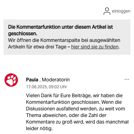
einloggen
Die Kommentarfunktion unter diesem Artikel ist
geschlossen.
Wir öffnen die Kommentarspalte bei ausgewählten
Artikeln für etwa drei Tage –
hier sind sie zu finden
.
Paula
Moderatorin
,
17.06.2025
,
09:02 Uhr
Vielen Dank für Eure Beiträge, wir haben die
Kommentarfunktion geschlossen. Wenn die
Diskussionen ausfallend werden, zu weit vom
Thema abweichen, oder die Zahl der
Kommentare zu groß wird, wird das manchmal
leider nötig.