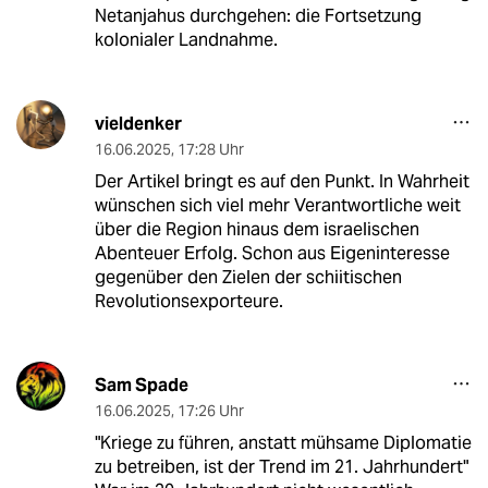
Netanjahus durchgehen: die Fortsetzung
kolonialer Landnahme.
vieldenker
16.06.2025
,
17:28 Uhr
Der Artikel bringt es auf den Punkt. In Wahrheit
wünschen sich viel mehr Verantwortliche weit
über die Region hinaus dem israelischen
Abenteuer Erfolg. Schon aus Eigeninteresse
gegenüber den Zielen der schiitischen
Revolutionsexporteure.
Sam Spade
16.06.2025
,
17:26 Uhr
"Kriege zu führen, anstatt mühsame Diplomatie
zu betreiben, ist der Trend im 21. Jahrhundert"