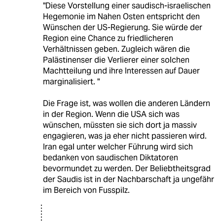
"Diese Vorstellung einer saudisch-israelischen
Hegemonie im Nahen Osten entspricht den
Wünschen der US-Regierung. Sie würde der
Region eine Chance zu friedlicheren
Verhältnissen geben. Zugleich wären die
Palästinenser die Verlierer einer solchen
Machtteilung und ihre Interessen auf Dauer
marginalisiert. "
Die Frage ist, was wollen die anderen Ländern
in der Region. Wenn die USA sich was
wünschen, müssten sie sich dort ja massiv
engagieren, was ja eher nicht passieren wird.
Iran egal unter welcher Führung wird sich
bedanken von saudischen Diktatoren
bevormundet zu werden. Der Beliebtheitsgrad
der Saudis ist in der Nachbarschaft ja ungefähr
im Bereich von Fusspilz.