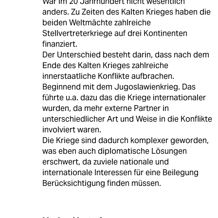
War im 20 Jahrhundert nicht wesentlich
anders. Zu Zeiten des Kalten Krieges haben die
beiden Weltmächte zahlreiche
Stellvertreterkriege auf drei Kontinenten
finanziert.
Der Unterschied besteht darin, dass nach dem
Ende des Kalten Krieges zahlreiche
innerstaatliche Konflikte aufbrachen.
Beginnend mit dem Jugoslawienkrieg. Das
führte u.a. dazu das die Kriege internationaler
wurden, da mehr externe Partner in
unterschiedlicher Art und Weise in die Konflikte
involviert waren.
Die Kriege sind dadurch komplexer geworden,
was eben auch diplomatische Lösungen
erschwert, da zuviele nationale und
internationale Interessen für eine Beilegung
Berücksichtigung finden müssen.