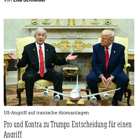
US-Angriff auf iranische Atomanlagen
Pro und Kontra zu Trumps Entscheidung für einen
Angriff