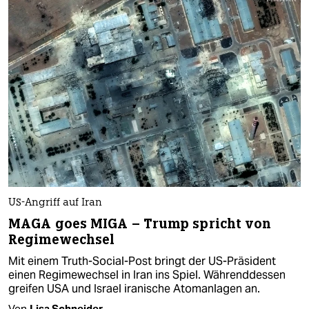
US-Angriff auf Iran
MAGA goes MIGA – Trump spricht von
Regimewechsel
Mit einem Truth-Social-Post bringt der US-Präsident
einen Regimewechsel in Iran ins Spiel. Währenddessen
greifen USA und Israel iranische Atomanlagen an.
Von
Lisa Schneider