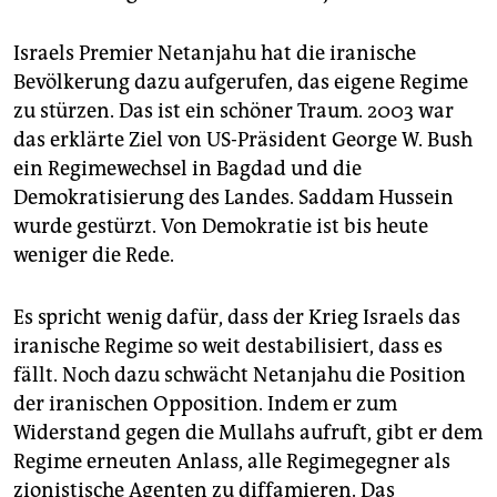
Israels Premier Netanjahu hat die iranische
Bevölkerung dazu aufgerufen, das eigene Regime
zu stürzen. Das ist ein schöner Traum. 2003 war
das erklärte Ziel von US-Präsident George W. Bush
ein Regimewechsel in Bagdad und die
Demokratisierung des Landes. Saddam Hussein
wurde gestürzt. Von Demokratie ist bis heute
weniger die Rede.
Es spricht wenig dafür, dass der Krieg Israels das
iranische Regime so weit destabilisiert, dass es
fällt. Noch dazu schwächt Netanjahu die Position
der iranischen Opposition. Indem er zum
Widerstand gegen die Mullahs aufruft, gibt er dem
Regime erneuten Anlass, alle Regimegegner als
zio­nistische Agenten zu diffamieren. Das