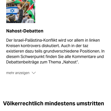
Nahost-Debatten
Der Israel-Palästina-Konflikt wird vor allem in linken
Kreisen kontrovers diskutiert. Auch in der taz
existieren dazu teils grundverschiedene Positionen. In
diesem Schwerpunkt finden Sie alle Kommentare und
Debattenbeiträge zum Thema „Nahost“.
mehr anzeigen
➝ Mehr zum Thema Nahost-Debatten
Völkerrechtlich mindestens umstritten