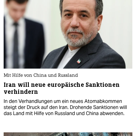
Mit Hilfe von China und Russland
Iran will neue europäische Sanktionen
verhindern
In den Verhandlungen um ein neues Atomabkommen
steigt der Druck auf den Iran. Drohende Sanktionen will
das Land mit Hilfe von Russland und China abwenden.