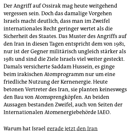
Der Angriff auf Ossirak mag heute weitgehend
vergessen sein. Doch das damalige Vorgehen
Israels macht deutlich, dass man im Zweifel
internationales Recht geringer wertet als die
Sicherheit des Staates. Das Muster des Angriffs auf
den Iran in diesen Tagen entspricht dem von 1981,
nur ist der Gegner militärisch ungleich stärker als
1981 und sind die Ziele Israels viel weiter gesteckt.
Damals versicherte Saddam Hussein, es ginge
beim irakischen Atomprogramm nur um eine
friedliche Nutzung der Kernenergie. Heute
betonen Vertreter des Iran, sie planten keineswegs
den Bau von Atomsprengköpfen. An beiden
Aussagen bestanden Zweifel, auch von Seiten der
Internationalen Atomenergiebehörde IAEO.
Warum hat Israel
gerade jetzt den Iran