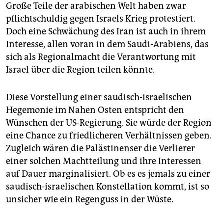
Große Teile der arabischen Welt haben zwar
pflichtschuldig gegen Israels Krieg protestiert.
Doch eine Schwächung des Iran ist auch in ihrem
Interesse, allen voran in dem Saudi-Arabiens, das
sich als Regionalmacht die Verantwortung mit
Israel über die Region teilen könnte.
Diese Vorstellung einer saudisch-israelischen
Hegemonie im Nahen Osten entspricht den
Wünschen der US-Regierung. Sie würde der Region
eine Chance zu friedlicheren Verhältnissen geben.
Zugleich wären die Palästinenser die Verlierer
einer solchen Machtteilung und ihre Interessen
auf Dauer marginalisiert. Ob es es jemals zu einer
saudisch-israelischen Konstellation kommt, ist so
unsicher wie ein Regenguss in der Wüste.