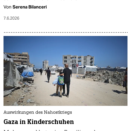
Von
Serena Bilanceri
7.6.2026
Auswirkungen des Nahostkriegs
Gaza in Kinderschuhen