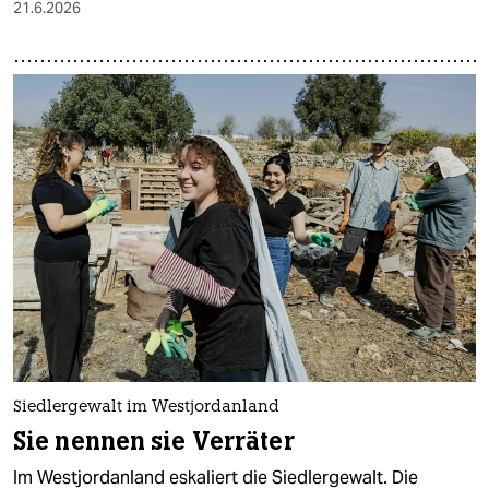
21.6.2026
Siedlergewalt im Westjordanland
Sie nennen sie Verräter
Im Westjordanland eskaliert die Siedlergewalt. Die