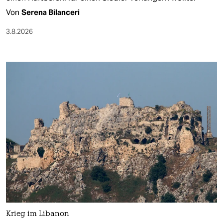
Von
Serena Bilanceri
3.8.2026
Krieg im Libanon