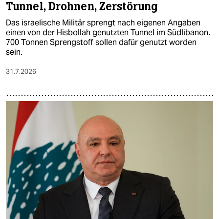
Tunnel, Drohnen, Zerstörung
Das israelische Militär sprengt nach eigenen Angaben
einen von der Hisbollah genutzten Tunnel im Südlibanon.
700 Tonnen Sprengstoff sollen dafür genutzt worden
sein.
31.7.2026