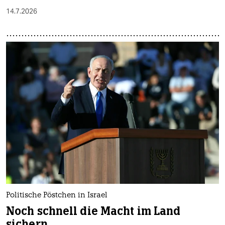
14.7.2026
Politische Pöstchen in Israel
Noch schnell die Macht im Land
sichern