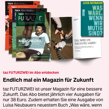
taz FUTURZWEI im Abo entdecken
Endlich mal ein Magazin für Zukunft
taz FUTURZWEI ist unser Magazin für eine bessere
Zukunft. Das Abo bietet jährlich vier Ausgaben für
nur 38 Euro. Zudem erhalten Sie eine Ausgabe von
Luisa Neubauers neuestem Buch „Was wäre, wenn