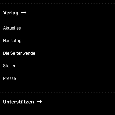
Verlag
Aktuelles
Hausblog
Die Seitenwende
Stellen
Presse
Unterstützen