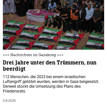
epaper login
+++ Nachrichten im Gazakrieg +++
Drei Jahre unter den Trümmern, nun
beerdigt
112 Menschen, die 2023 bei einem israelischen
Luftangriff getötet wurden, werden in Gaza beigesetzt.
Derweil stockt die Umsetzung des Plans des
Friedensrats.
5.8.2026