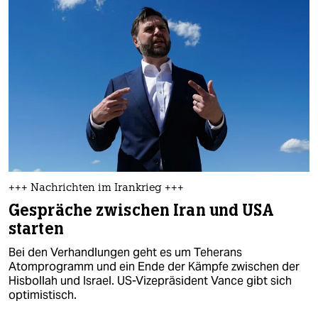
+++ Nachrichten im Irankrieg +++
Gespräche zwischen Iran und USA
starten
Bei den Verhandlungen geht es um Teherans
Atomprogramm und ein Ende der Kämpfe zwischen der
Hisbollah und Israel. US-Vizepräsident Vance gibt sich
optimistisch.