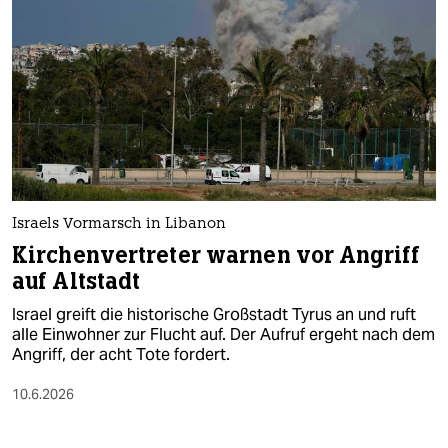
Israels Vormarsch in Libanon
Kirchenvertreter warnen vor Angriff
auf Altstadt
Israel greift die historische Großstadt Tyrus an und ruft
alle Einwohner zur Flucht auf. Der Aufruf ergeht nach dem
Angriff, der acht Tote fordert.
10.6.2026