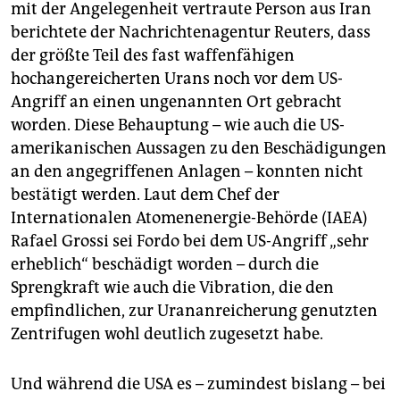
mit der Angelegenheit vertraute Person aus Iran
berichtete der Nachrichtenagentur Reuters, dass
der größte Teil des fast waffenfähigen
hochangereicherten Urans noch vor dem US-
Angriff an einen ungenannten Ort gebracht
worden. Diese Behauptung – wie auch die US-
amerikanischen Aussagen zu den Beschädigungen
an den angegriffenen Anlagen – konnten nicht
bestätigt werden. Laut dem Chef der
Internationalen Atomenenergie-Behörde (IAEA)
Rafael Grossi sei Fordo bei dem US-Angriff „sehr
erheblich“ beschädigt worden – durch die
Sprengkraft wie auch die Vibration, die den
empfindlichen, zur Urananreicherung genutzten
Zentrifugen wohl deutlich zugesetzt habe.
Und während die USA es – zumindest bislang – bei