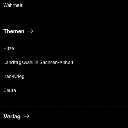
Wahrheit
Themen
Hitze
Landtagswahl in Sachsen-Anhalt
Iran-Krieg
Ceuta
Verlag