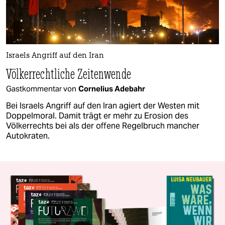
Israels Angriff auf den Iran
Völkerrechtliche Zeitenwende
Gastkommentar von
Cornelius Adebahr
Bei Israels Angriff auf den Iran agiert der Westen mit
Doppelmoral. Damit trägt er mehr zu Erosion des
Völkerrechts bei als der offene Regelbruch mancher
Autokraten.