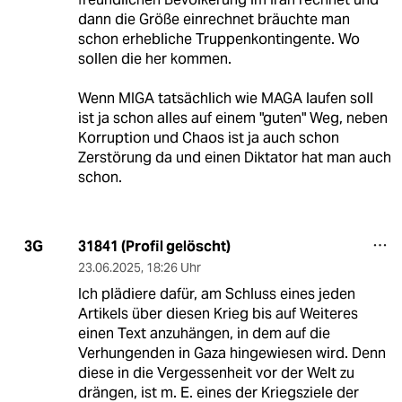
dann die Größe einrechnet bräuchte man
schon erhebliche Truppenkontingente. Wo
sollen die her kommen.
Wenn MIGA tatsächlich wie MAGA laufen soll
ist ja schon alles auf einem "guten" Weg, neben
Korruption und Chaos ist ja auch schon
Zerstörung da und einen Diktator hat man auch
schon.
31841 (Profil gelöscht)
3G
23.06.2025
,
18:26 Uhr
Ich plädiere dafür, am Schluss eines jeden
Artikels über diesen Krieg bis auf Weiteres
einen Text anzuhängen, in dem auf die
Verhungenden in Gaza hingewiesen wird. Denn
diese in die Vergessenheit vor der Welt zu
drängen, ist m. E. eines der Kriegsziele der