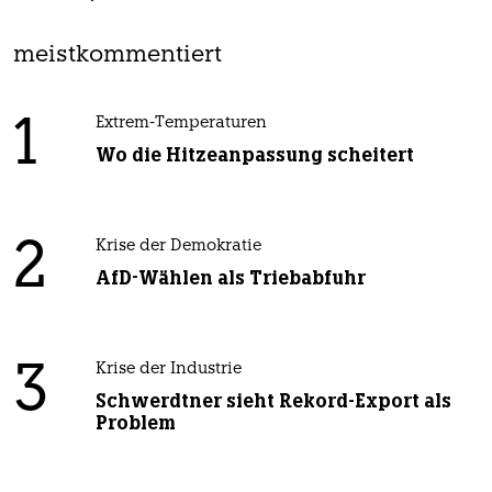
meistkommentiert
1
Extrem-Temperaturen
Wo die Hitzeanpassung scheitert
2
Krise der Demokratie
AfD-Wählen als Triebabfuhr
3
Krise der Industrie
Schwerdtner sieht Rekord-Export als
Problem