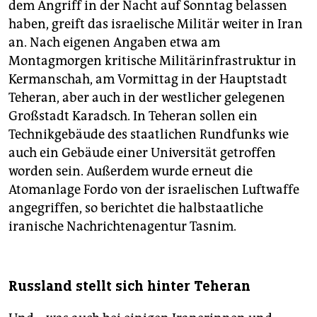
dem Angriff in der Nacht auf Sonntag belassen
haben, greift das israelische Militär weiter in Iran
an. Nach eigenen Angaben etwa am
Montagmorgen kritische Militärinfrastruktur in
Kermanschah, am Vormittag in der Hauptstadt
Teheran, aber auch in der westlicher gelegenen
Großstadt Karadsch. In Teheran sollen ein
Technikgebäude des staatlichen Rundfunks wie
auch ein Gebäude einer Universität getroffen
worden sein. Außerdem wurde erneut die
Atomanlage Fordo von der israelischen Luftwaffe
angegriffen, so berichtet die halbstaatliche
iranische Nachrichtenagentur Tasnim.
Russland stellt sich hinter Teheran