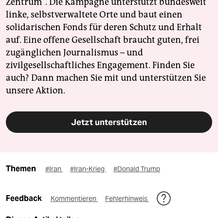
Zentrum". Die Kampagne unterstützt bundesweit
linke, selbstverwaltete Orte und baut einen
solidarischen Fonds für deren Schutz und Erhalt
auf. Eine offene Gesellschaft braucht guten, frei
zugänglichen Journalismus – und
zivilgesellschaftliches Engagement. Finden Sie
auch? Dann machen Sie mit und unterstützen Sie
unsere Aktion.
Jetzt unterstützen
Themen
#Iran
#Iran-Krieg
#Donald Trump
Feedback
Kommentieren
Fehlerhinweis