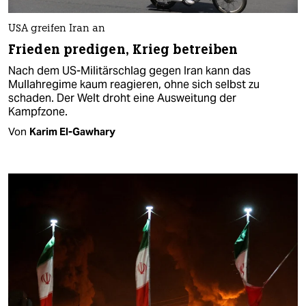
USA greifen Iran an
Frieden predigen, Krieg betreiben
Nach dem US-Militärschlag gegen Iran kann das
Mullahregime kaum reagieren, ohne sich selbst zu
schaden. Der Welt droht eine Ausweitung der
Kampfzone.
Von
Karim El-Gawhary