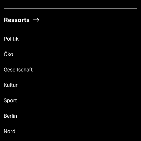
Ressorts
Politik
Öko
Gesellschaft
Kultur
Sport
Berlin
Nord