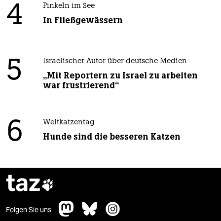
4
Pinkeln im See
In Fließgewässern
5
Israelischer Autor über deutsche Medien
„Mit Reportern zu Israel zu arbeiten
war frustrierend“
6
Weltkatzentag
Hunde sind die besseren Katzen
taz

Folgen Sie uns