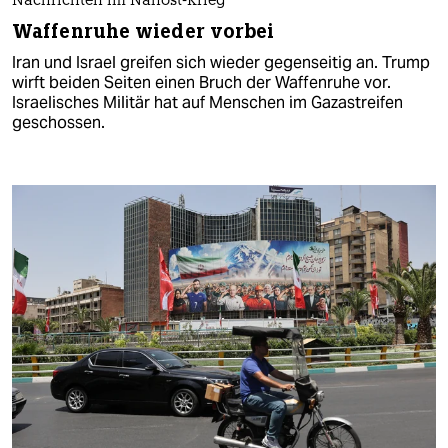
Nachrichten im Nahost-Krieg
Waffenruhe wieder vorbei
Iran und Israel greifen sich wieder gegenseitig an. Trump
wirft beiden Seiten einen Bruch der Waffenruhe vor.
Israelisches Militär hat auf Menschen im Gazastreifen
geschossen.