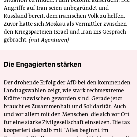
Situation zu finden. Putin betonte außerdem: Die
Angriffe auf Iran seien unbegründet und
Russland bereit, dem iranischen Volk zu helfen.
Zuvor hatte sich Moskau als Vermittler zwischen
den Kriegsparteien Israel und Iran ins Gespräch
gebracht.
(mit Agenturen)
Die Engagierten stärken
Der drohende Erfolg der AfD bei den kommenden
Landtagswahlen zeigt, wie stark rechtsextreme
Kräfte inzwischen geworden sind. Gerade jetzt
braucht es Zusammenhalt und Solidarität. Auch
und vor allem mit den Menschen, die sich vor Ort
für eine starke Zivilgesellschaft einsetzen. Die taz
kooperiert deshalb mit "Alles beginnt im