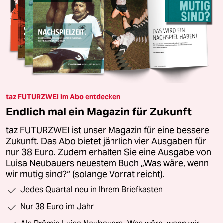
taz FUTURZWEI im Abo entdecken
Endlich mal ein Magazin für Zukunft
taz FUTURZWEI ist unser Magazin für eine bessere
Zukunft. Das Abo bietet jährlich vier Ausgaben für
nur 38 Euro. Zudem erhalten Sie eine Ausgabe von
Luisa Neubauers neuestem Buch „Was wäre, wenn
wir mutig sind?“ (solange Vorrat reicht).
Jedes Quartal neu in Ihrem Briefkasten
Nur 38 Euro im Jahr