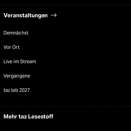
Veranstaltungen
Demnächst
Vor Ort
Live im Stream
Vergangene
taz lab 2027
Mehr taz Lesestoff