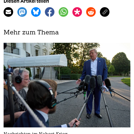
Diesen Artikel teilen
Mehr zum Thema