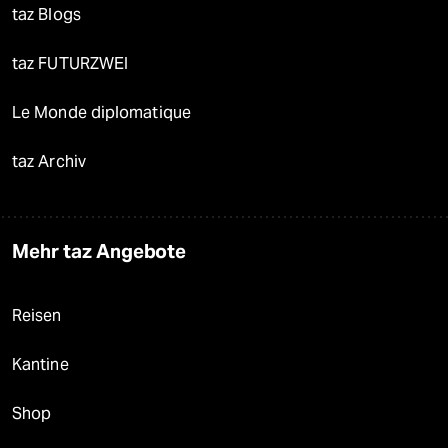
taz Blogs
taz FUTURZWEI
Le Monde diplomatique
taz Archiv
Mehr taz Angebote
Reisen
Kantine
Shop