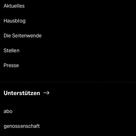
Aktuelles
Hausblog
Die Seitenwende
Stellen
Presse
Unterstützen
abo
genossenschaft