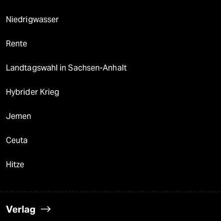
Niedrigwasser
Rente
Landtagswahl in Sachsen-Anhalt
Hybrider Krieg
Jemen
Ceuta
Hitze
Verlag