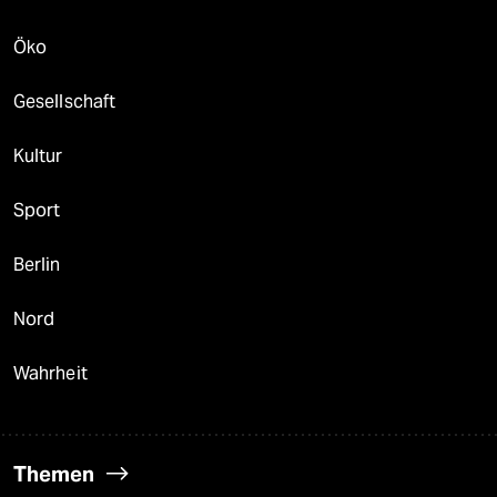
Öko
Gesellschaft
Kultur
Sport
Berlin
Nord
Wahrheit
Themen