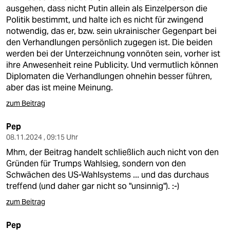
ausgehen, dass nicht Putin allein als Einzelperson die
Politik bestimmt, und halte ich es nicht für zwingend
notwendig, das er, bzw. sein ukrainischer Gegenpart bei
den Verhandlungen persönlich zugegen ist. Die beiden
werden bei der Unterzeichnung vonnöten sein, vorher ist
ihre Anwesenheit reine Publicity. Und vermutlich können
Diplomaten die Verhandlungen ohnehin besser führen,
aber das ist meine Meinung.
zum Beitrag
Pep
08.11.2024 , 09:15 Uhr
Mhm, der Beitrag handelt schließlich auch nicht von den
Gründen für Trumps Wahlsieg, sondern von den
Schwächen des US-Wahlsystems ... und das durchaus
treffend (und daher gar nicht so "unsinnig"). :-)
zum Beitrag
Pep