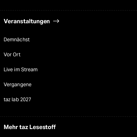
Veranstaltungen
Demnächst
Vor Ort
Live im Stream
Vergangene
taz lab 2027
Mehr taz Lesestoff