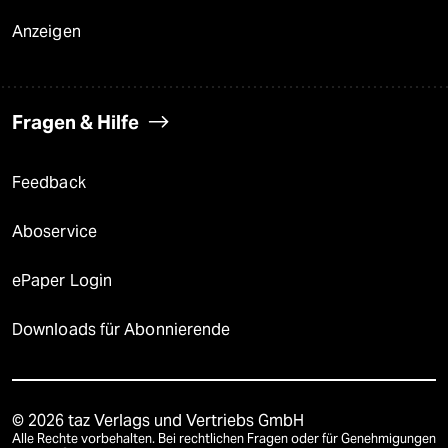
Anzeigen
Fragen & Hilfe
Feedback
Aboservice
ePaper Login
Downloads für Abonnierende
© 2026 taz Verlags und Vertriebs GmbH
Alle Rechte vorbehalten. Bei rechtlichen Fragen oder für Genehmigungen