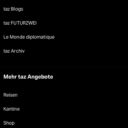
taz Blogs
taz FUTURZWEI
Le Monde diplomatique
taz Archiv
Mehr taz Angebote
Reisen
Kantine
Shop