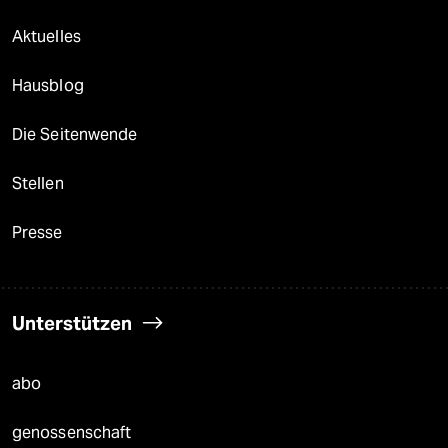
Aktuelles
Hausblog
Die Seitenwende
Stellen
Presse
Unterstützen
abo
genossenschaft