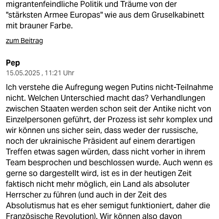
migrantenfeindliche Politik und Träume von der
"stärksten Armee Europas" wie aus dem Gruselkabinett
mit brauner Farbe.
zum Beitrag
Pep
15.05.2025 , 11:21 Uhr
Ich verstehe die Aufregung wegen Putins nicht-Teilnahme
nicht. Welchen Unterschied macht das? Verhandlungen
zwischen Staaten werden schon seit der Antike nicht von
Einzelpersonen geführt, der Prozess ist sehr komplex und
wir können uns sicher sein, dass weder der russische,
noch der ukrainische Präsident auf einem derartigen
Treffen etwas sagen würden, dass nicht vorher in ihrem
Team besprochen und beschlossen wurde. Auch wenn es
gerne so dargestellt wird, ist es in der heutigen Zeit
faktisch nicht mehr möglich, ein Land als absoluter
Herrscher zu führen (und auch in der Zeit des
Absolutismus hat es eher semigut funktioniert, daher die
Französische Revolution). Wir können also davon