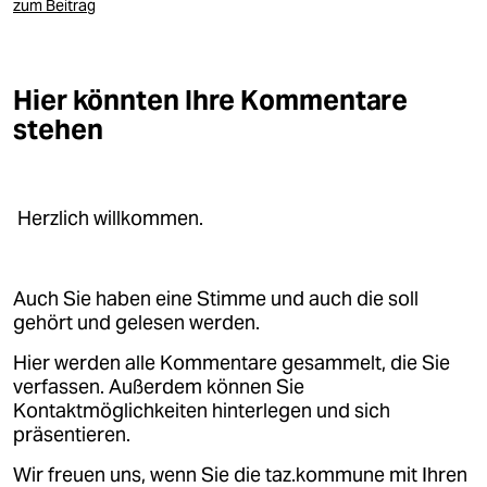
zum Beitrag
Hier könnten Ihre Kommentare
stehen
Herzlich willkommen.
Auch Sie haben eine Stimme und auch die soll
gehört und gelesen werden.
Hier werden alle Kommentare gesammelt, die Sie
verfassen. Außerdem können Sie
Kontaktmöglichkeiten hinterlegen und sich
präsentieren.
Wir freuen uns, wenn Sie die taz.kommune mit Ihren