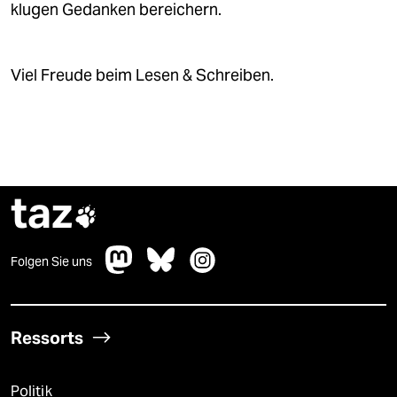
klugen Gedanken bereichern.
Viel Freude beim Lesen & Schreiben.
taz

Folgen Sie uns
Ressorts
Politik