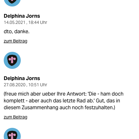
Delphina Jorns
14.05.2021 , 18:44 Uhr
dto, danke.
zum Beitrag
Delphina Jorns
27.08.2020 , 10:51 Uhr
(freue mich aber ueber Ihre Antwort: 'Die - ham doch
komplett - aber auch das letzte Rad ab.' Gut, das in
diesem Zusammenhang auch noch festzuhalten.)
zum Beitrag