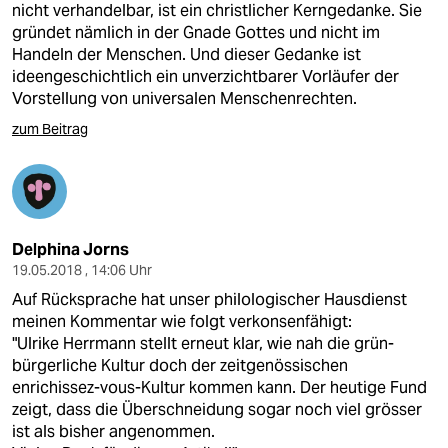
nicht verhandelbar, ist ein christlicher Kerngedanke. Sie
gründet nämlich in der Gnade Gottes und nicht im
Handeln der Menschen. Und dieser Gedanke ist
ideengeschichtlich ein unverzichtbarer Vorläufer der
Vorstellung von universalen Menschenrechten.
zum Beitrag
Delphina Jorns
19.05.2018 , 14:06 Uhr
Auf Rücksprache hat unser philologischer Hausdienst
meinen Kommentar wie folgt verkonsenfähigt:
"Ulrike Herrmann stellt erneut klar, wie nah die grün-
bürgerliche Kultur doch der zeitgenössischen
enrichissez-vous-Kultur kommen kann. Der heutige Fund
zeigt, dass die Überschneidung sogar noch viel grösser
ist als bisher angenommen.