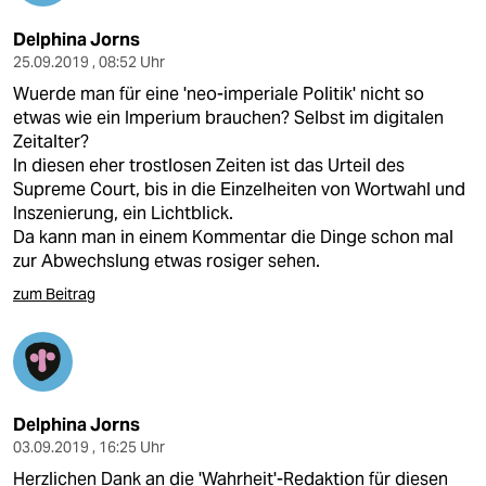
Delphina Jorns
25.09.2019 , 08:52 Uhr
Wuerde man für eine 'neo-imperiale Politik' nicht so
etwas wie ein Imperium brauchen? Selbst im digitalen
Zeitalter?
In diesen eher trostlosen Zeiten ist das Urteil des
Supreme Court, bis in die Einzelheiten von Wortwahl und
Inszenierung, ein Lichtblick.
Da kann man in einem Kommentar die Dinge schon mal
zur Abwechslung etwas rosiger sehen.
zum Beitrag
Delphina Jorns
03.09.2019 , 16:25 Uhr
Herzlichen Dank an die 'Wahrheit'-Redaktion für diesen