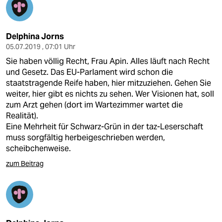
Delphina Jorns
05.07.2019 , 07:01 Uhr
Sie haben völlig Recht, Frau Apin. Alles läuft nach Recht
und Gesetz. Das EU-Parlament wird schon die
staatstragende Reife haben, hier mitzuziehen. Gehen Sie
weiter, hier gibt es nichts zu sehen. Wer Visionen hat, soll
zum Arzt gehen (dort im Wartezimmer wartet die
Realität).
Eine Mehrheit für Schwarz-Grün in der taz-Leserschaft
muss sorgfältig herbeigeschrieben werden,
scheibchenweise.
zum Beitrag