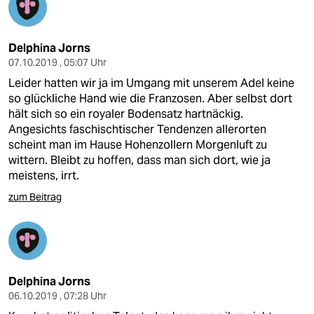
Delphina Jorns
07.10.2019 , 05:07 Uhr
Leider hatten wir ja im Umgang mit unserem Adel keine
so glückliche Hand wie die Franzosen. Aber selbst dort
hält sich so ein royaler Bodensatz hartnäckig.
Angesichts faschischtischer Tendenzen allerorten
scheint man im Hause Hohenzollern Morgenluft zu
wittern. Bleibt zu hoffen, dass man sich dort, wie ja
meistens, irrt.
zum Beitrag
Delphina Jorns
06.10.2019 , 07:28 Uhr