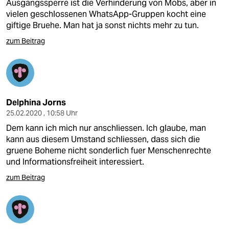
Ausgangssperre ist die Verhinderung von Mobs, aber in
vielen geschlossenen WhatsApp-Gruppen kocht eine
giftige Bruehe. Man hat ja sonst nichts mehr zu tun.
zum Beitrag
Delphina Jorns
25.02.2020 , 10:58 Uhr
Dem kann ich mich nur anschliessen. Ich glaube, man
kann aus diesem Umstand schliessen, dass sich die
gruene Boheme nicht sonderlich fuer Menschenrechte
und Informationsfreiheit interessiert.
zum Beitrag