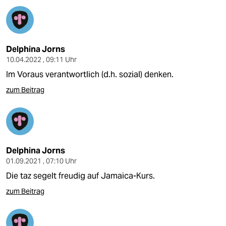
Delphina Jorns
10.04.2022 , 09:11 Uhr
Im Voraus verantwortlich (d.h. sozial) denken.
zum Beitrag
Delphina Jorns
01.09.2021 , 07:10 Uhr
Die taz segelt freudig auf Jamaica-Kurs.
zum Beitrag