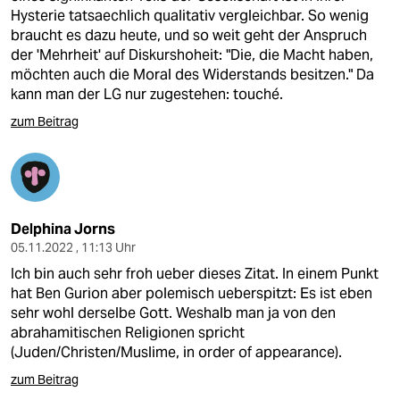
Hysterie tatsaechlich qualitativ vergleichbar. So wenig
braucht es dazu heute, und so weit geht der Anspruch
der 'Mehrheit' auf Diskurshoheit: "Die, die Macht haben,
möchten auch die Moral des Widerstands besitzen." Da
kann man der LG nur zugestehen: touché.
zum Beitrag
Delphina Jorns
05.11.2022 , 11:13 Uhr
Ich bin auch sehr froh ueber dieses Zitat. In einem Punkt
hat Ben Gurion aber polemisch ueberspitzt: Es ist eben
sehr wohl derselbe Gott. Weshalb man ja von den
abrahamitischen Religionen spricht
(Juden/Christen/Muslime, in order of appearance).
zum Beitrag