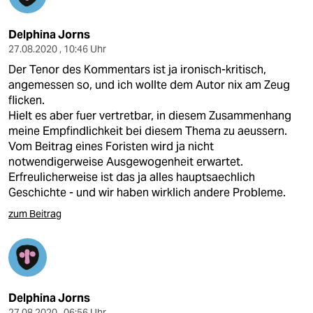
Delphina Jorns
27.08.2020 , 10:46 Uhr
Der Tenor des Kommentars ist ja ironisch-kritisch,
angemessen so, und ich wollte dem Autor nix am Zeug
flicken.
Hielt es aber fuer vertretbar, in diesem Zusammenhang
meine Empfindlichkeit bei diesem Thema zu aeussern.
Vom Beitrag eines Foristen wird ja nicht
notwendigerweise Ausgewogenheit erwartet.
Erfreulicherweise ist das ja alles hauptsaechlich
Geschichte - und wir haben wirklich andere Probleme.
zum Beitrag
Delphina Jorns
27.08.2020 , 06:56 Uhr