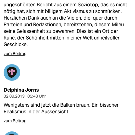
ungeschönten Bericht aus einem Soziotop, das es nicht
nötig hat, sich mit billigem Aktivismus zu schmücken.
Herzlichen Dank auch an die Vielen, die, quer durch
Parteien und Redaktionen, bereitstehen, diesem Mileu
seine Gelassenheit zu bewahren. Dies ist ein Ort der
Ruhe, der Schönheit mitten in einer Welt unheilvoller
Geschicke.
zum Beitrag
Delphina Jorns
02.09.2019 , 05:43 Uhr
Wenigstens sind jetzt die Balken braun. Ein bisschen
Realismus in der Aussensicht.
zum Beitrag