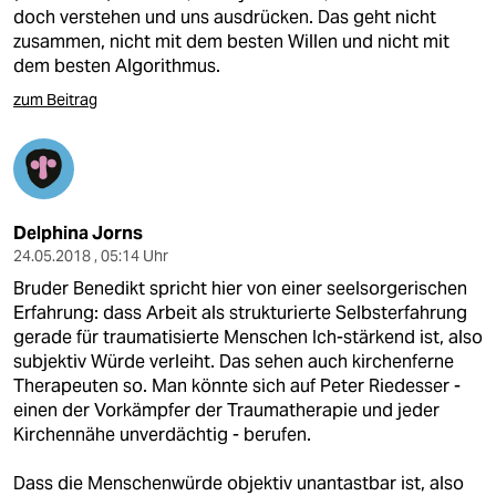
doch verstehen und uns ausdrücken. Das geht nicht
zusammen, nicht mit dem besten Willen und nicht mit
dem besten Algorithmus.
zum Beitrag
Delphina Jorns
24.05.2018 , 05:14 Uhr
Bruder Benedikt spricht hier von einer seelsorgerischen
Erfahrung: dass Arbeit als strukturierte Selbsterfahrung
gerade für traumatisierte Menschen Ich-stärkend ist, also
subjektiv Würde verleiht. Das sehen auch kirchenferne
Therapeuten so. Man könnte sich auf Peter Riedesser -
einen der Vorkämpfer der Traumatherapie und jeder
Kirchennähe unverdächtig - berufen.
Dass die Menschenwürde objektiv unantastbar ist, also