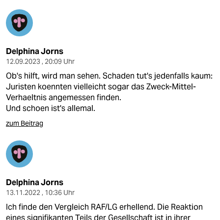
Delphina Jorns
12.09.2023 , 20:09 Uhr
Ob's hilft, wird man sehen. Schaden tut's jedenfalls kaum:
Juristen koennten vielleicht sogar das Zweck-Mittel-
Verhaeltnis angemessen finden.
Und schoen ist's allemal.
zum Beitrag
Delphina Jorns
13.11.2022 , 10:36 Uhr
Ich finde den Vergleich RAF/LG erhellend. Die Reaktion
eines signifikanten Teils der Gesellschaft ist in ihrer