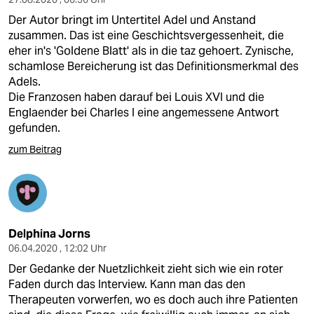
Der Autor bringt im Untertitel Adel und Anstand
zusammen. Das ist eine Geschichtsvergessenheit, die
eher in's 'Goldene Blatt' als in die taz gehoert. Zynische,
schamlose Bereicherung ist das Definitionsmerkmal des
Adels.
Die Franzosen haben darauf bei Louis XVI und die
Englaender bei Charles I eine angemessene Antwort
gefunden.
zum Beitrag
Delphina Jorns
06.04.2020 , 12:02 Uhr
Der Gedanke der Nuetzlichkeit zieht sich wie ein roter
Faden durch das Interview. Kann man das den
Therapeuten vorwerfen, wo es doch auch ihre Patienten