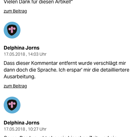
Vielen Dank für diesen Artikel!"
zum Beitrag
Delphina Jorns
17.05.2018 , 14:03 Uhr
Dass dieser Kommentar entfernt wurde verschlägt mir
dann doch die Sprache. Ich erspar' mir die detailliertere
Ausarbeitung.
zum Beitrag
Delphina Jorns
17.05.2018 , 10:27 Uhr