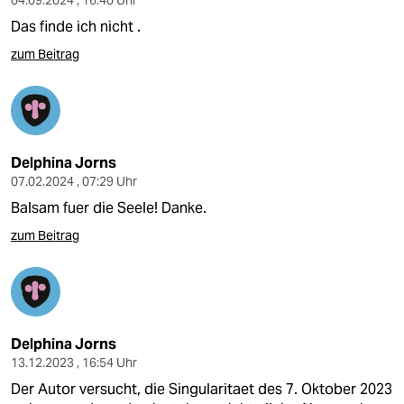
04.09.2024 , 16:40 Uhr
Das finde ich nicht .
zum Beitrag
Delphina Jorns
07.02.2024 , 07:29 Uhr
Balsam fuer die Seele! Danke.
zum Beitrag
Delphina Jorns
13.12.2023 , 16:54 Uhr
Der Autor versucht, die Singularitaet des 7. Oktober 2023