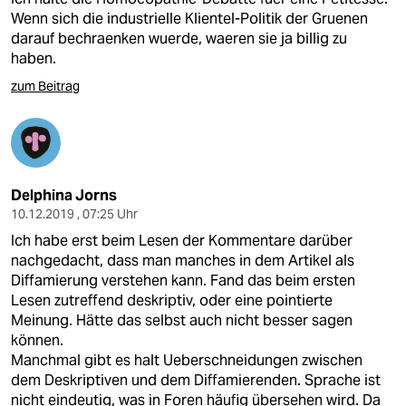
Wenn sich die industrielle Klientel-Politik der Gruenen
darauf bechraenken wuerde, waeren sie ja billig zu
haben.
zum Beitrag
Delphina Jorns
10.12.2019 , 07:25 Uhr
Ich habe erst beim Lesen der Kommentare darüber
nachgedacht, dass man manches in dem Artikel als
Diffamierung verstehen kann. Fand das beim ersten
Lesen zutreffend deskriptiv, oder eine pointierte
Meinung. Hätte das selbst auch nicht besser sagen
können.
Manchmal gibt es halt Ueberschneidungen zwischen
dem Deskriptiven und dem Diffamierenden. Sprache ist
nicht eindeutig, was in Foren häufig übersehen wird. Da