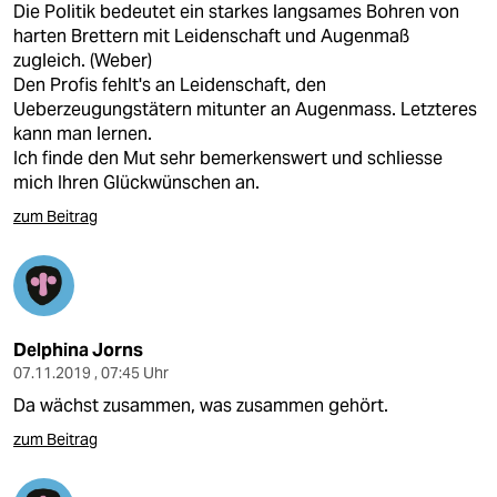
Die Politik bedeutet ein starkes langsames Bohren von
harten Brettern mit Leidenschaft und Augenmaß
zugleich. (Weber)
Den Profis fehlt's an Leidenschaft, den
Ueberzeugungstätern mitunter an Augenmass. Letzteres
kann man lernen.
Ich finde den Mut sehr bemerkenswert und schliesse
mich Ihren Glückwünschen an.
zum Beitrag
Delphina Jorns
07.11.2019 , 07:45 Uhr
Da wächst zusammen, was zusammen gehört.
zum Beitrag