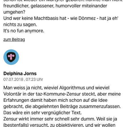
freundlicher, gelassener, humorvoller miteinander
umgehen?
Und wer keine Machtbasis hat - wie Dönmez - hat ja eh'
nichts zu sagen.
It's no fun anymore.
zum Beitrag
Delphina Jorns
07.07.2018 , 07:23 Uhr
Man weiss ja nicht, wieviel Algorithmus und wieviel
Volontär in der taz-Kommune-Zensur steckt, aber meine
Erfahrungen damit haben mich schon auf die Idee
gebracht, die abgelehnten Beiträge zusammenzufassen.
Das wäre ein sehr vergnüglicher Text.
Zensur wirkt immer sehr schnell sehr dumm. Weil sie ja
(bestenfalls) versucht, zu objektivieren, und wir wollen