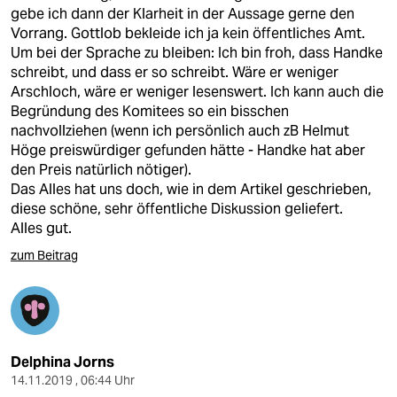
gebe ich dann der Klarheit in der Aussage gerne den
Vorrang. Gottlob bekleide ich ja kein öffentliches Amt.
Um bei der Sprache zu bleiben: Ich bin froh, dass Handke
schreibt, und dass er so schreibt. Wäre er weniger
Arschloch, wäre er weniger lesenswert. Ich kann auch die
Begründung des Ko­mi­tees so ein bisschen
nachvollziehen (wenn ich persönlich auch zB Helmut
Höge preiswürdiger gefunden hätte - Handke hat aber
den Preis natürlich nötiger).
Das Alles hat uns doch, wie in dem Artikel geschrieben,
diese schöne, sehr öffentliche Diskussion geliefert.
Alles gut.
zum Beitrag
Delphina Jorns
14.11.2019 , 06:44 Uhr