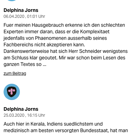
Delphina Jorns
06.04.2020 , 01:01 Uhr
Fuer meinen Hausgebrauch erkenne ich den schlechten
Experten immer daran, dass er die Komplexitaet
jedenfalls von Phaenomenen ausserhalb seines
Fachbereichs nicht akzeptieren kann.
Dankenswerterweise hat sich Herr Schneider wenigstens
am Schluss klar geoutet. Mir war schon beim Lesen des
ganzen Textes so ...
zum Beitrag
Delphina Jorns
25.03.2020 , 16:15 Uhr
Auch hier in Kerala, Indiens suedlichstem und
medizinisch am besten versorgten Bundesstaat, hat man