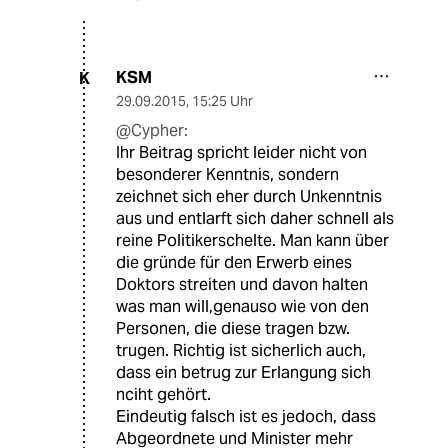
KSM
K
29.09.2015
,
15:25 Uhr
@Cypher:
Ihr Beitrag spricht leider nicht von
besonderer Kenntnis, sondern
zeichnet sich eher durch Unkenntnis
aus und entlarft sich daher schnell als
reine Politikerschelte. Man kann über
die gründe für den Erwerb eines
Doktors streiten und davon halten
was man will,genauso wie von den
Personen, die diese tragen bzw.
trugen. Richtig ist sicherlich auch,
dass ein betrug zur Erlangung sich
nciht gehört.
Eindeutig falsch ist es jedoch, dass
Abgeordnete und Minister mehr