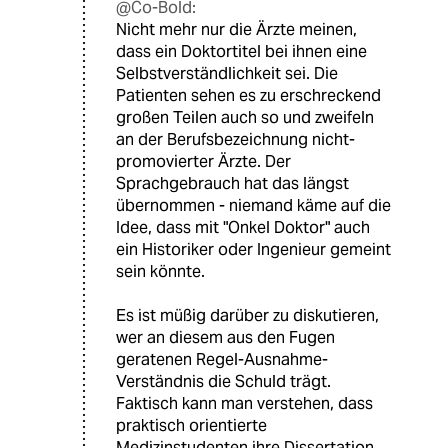
@Co-Bold:
Nicht mehr nur die Ärzte meinen,
dass ein Doktortitel bei ihnen eine
Selbstverständlichkeit sei. Die
Patienten sehen es zu erschreckend
großen Teilen auch so und zweifeln
an der Berufsbezeichnung nicht-
promovierter Ärzte. Der
Sprachgebrauch hat das längst
übernommen - niemand käme auf die
Idee, dass mit "Onkel Doktor" auch
ein Historiker oder Ingenieur gemeint
sein könnte.
Es ist müßig darüber zu diskutieren,
wer an diesem aus den Fugen
geratenen Regel-Ausnahme-
Verständnis die Schuld trägt.
Faktisch kann man verstehen, dass
praktisch orientierte
Medizinstudenten ihre Dissertation