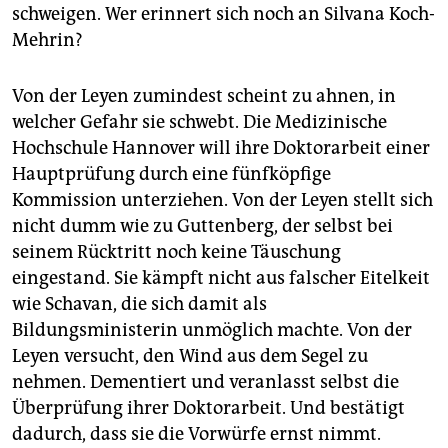
schweigen. Wer erinnert sich noch an Silvana Koch-
Mehrin?
Von der Leyen zumindest scheint zu ahnen, in
welcher Gefahr sie schwebt. Die Medizinische
Hochschule Hannover will ihre Doktorarbeit einer
Hauptprüfung durch eine fünfköpfige
Kommission unterziehen. Von der Leyen stellt sich
nicht dumm wie zu Guttenberg, der selbst bei
seinem Rücktritt noch keine Täuschung
eingestand. Sie kämpft nicht aus falscher Eitelkeit
wie Schavan, die sich damit als
Bildungsministerin unmöglich machte. Von der
Leyen versucht, den Wind aus dem Segel zu
nehmen. Dementiert und veranlasst selbst die
Überprüfung ihrer Doktorarbeit. Und bestätigt
dadurch, dass sie die Vorwürfe ernst nimmt.