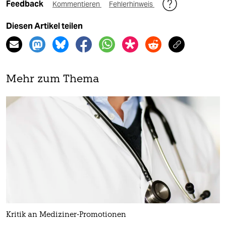
Feedback
Kommentieren
Fehlerhinweis
Diesen Artikel teilen
Mehr zum Thema
Kritik an Mediziner-Promotionen