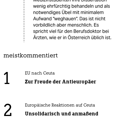
wenig ehrfürchtig behandeln und als
notwendiges Übel mit minimalem
Aufwand "weghauen". Das ist nicht
vorbildlich aber menschlich. Es
spricht viel für den Berufsdoktor bei
Ärzten, wie er in Österreich üblich ist.
meistkommentiert
1
EU nach Ceuta
Zur Freude der Antieuropäer
2
Europäische Reaktionen auf Ceuta
Unsolidarisch und anmaßend