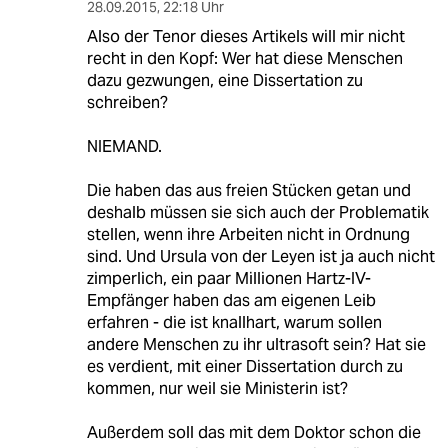
28.09.2015
,
22:18 Uhr
Also der Tenor dieses Artikels will mir nicht
recht in den Kopf: Wer hat diese Menschen
dazu gezwungen, eine Dissertation zu
schreiben?
NIEMAND.
Die haben das aus freien Stücken getan und
deshalb müssen sie sich auch der Problematik
stellen, wenn ihre Arbeiten nicht in Ordnung
sind. Und Ursula von der Leyen ist ja auch nicht
zimperlich, ein paar Millionen Hartz-IV-
Empfänger haben das am eigenen Leib
erfahren - die ist knallhart, warum sollen
andere Menschen zu ihr ultrasoft sein? Hat sie
es verdient, mit einer Dissertation durch zu
kommen, nur weil sie Ministerin ist?
Außerdem soll das mit dem Doktor schon die