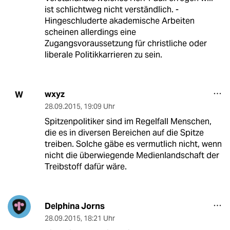
ist schlichtweg nicht verständlich. -
Hingeschluderte akademische Arbeiten
scheinen allerdings eine
Zugangsvoraussetzung für christliche oder
liberale Politikkarrieren zu sein.
wxyz
W
28.09.2015
,
19:09 Uhr
Spitzenpolitiker sind im Regelfall Menschen,
die es in diversen Bereichen auf die Spitze
treiben. Solche gäbe es vermutlich nicht, wenn
nicht die überwiegende Medienlandschaft der
Treibstoff dafür wäre.
Delphina Jorns
28.09.2015
,
18:21 Uhr