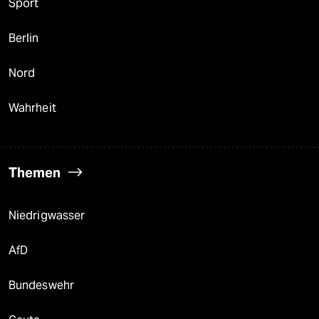
Sport
Berlin
Nord
Wahrheit
Themen
Niedrigwasser
AfD
Bundeswehr