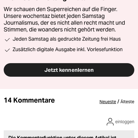
Wir schauen den Superreichen auf die Finger.
Unsere wochentaz bietet jeden Samstag
Journalismus, der es nicht allen recht macht und
Stimmen, die woanders nicht gehört werden.
Jeden Samstag als gedruckte Zeitung frei Haus
Zusätzlich digitale Ausgabe inkl. Vorlesefunktion
Jetzt kennenlernen
14 Kommentare
/
Neueste
Älteste
einloggen