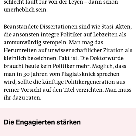
schlecht läuft für von der Leyen – dann schon
unerheblich sein.
Beanstandete Dissertationen sind wie Stasi-Akten,
die ansonsten integre Politiker auf Lebzeiten als
amtsunwürdig stempeln. Man mag das
Herumreiten auf unwissenschaftlicher Zitation als
kleinlich bezeichnen. Fakt ist: Die Doktorwürde
braucht heute kein Politiker mehr. Möglich, dass
man in 30 Jahren vom Plagiatsknick sprechen
wird, sollte die künftige Politikergeneration aus
reiner Vorsicht auf den Titel verzichten. Man muss
ihr dazu raten.
Die Engagierten stärken