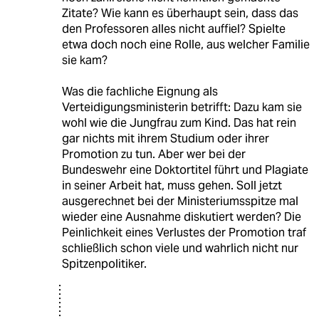
Zitate? Wie kann es überhaupt sein, dass das
den Professoren alles nicht auffiel? Spielte
etwa doch noch eine Rolle, aus welcher Familie
sie kam?
Was die fachliche Eignung als
Verteidigungsministerin betrifft: Dazu kam sie
wohl wie die Jungfrau zum Kind. Das hat rein
gar nichts mit ihrem Studium oder ihrer
Promotion zu tun. Aber wer bei der
Bundeswehr eine Doktortitel führt und Plagiate
in seiner Arbeit hat, muss gehen. Soll jetzt
ausgerechnet bei der Ministeriumsspitze mal
wieder eine Ausnahme diskutiert werden? Die
Peinlichkeit eines Verlustes der Promotion traf
schließlich schon viele und wahrlich nicht nur
Spitzenpolitiker.