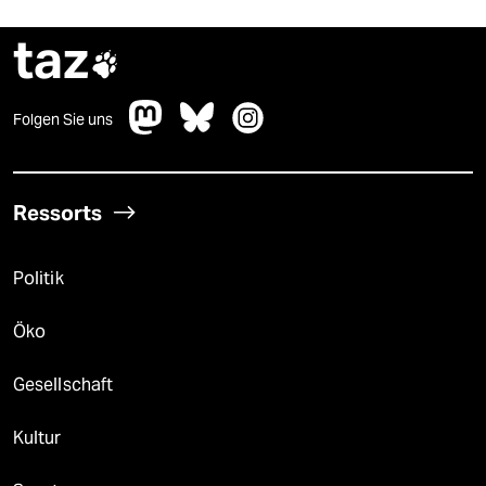
taz

Folgen Sie uns
Ressorts
Politik
Öko
Gesellschaft
Kultur