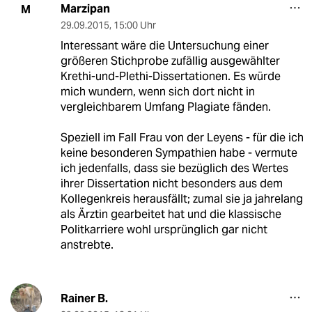
Marzipan
M
29.09.2015
,
15:00 Uhr
Interessant wäre die Untersuchung einer
größeren Stichprobe zufällig ausgewählter
Krethi-und-Plethi-Dissertationen. Es würde
mich wundern, wenn sich dort nicht in
vergleichbarem Umfang Plagiate fänden.
Speziell im Fall Frau von der Leyens - für die ich
keine besonderen Sympathien habe - vermute
ich jedenfalls, dass sie bezüglich des Wertes
ihrer Dissertation nicht besonders aus dem
Kollegenkreis herausfällt; zumal sie ja jahrelang
als Ärztin gearbeitet hat und die klassische
Politkarriere wohl ursprünglich gar nicht
anstrebte.
Rainer B.