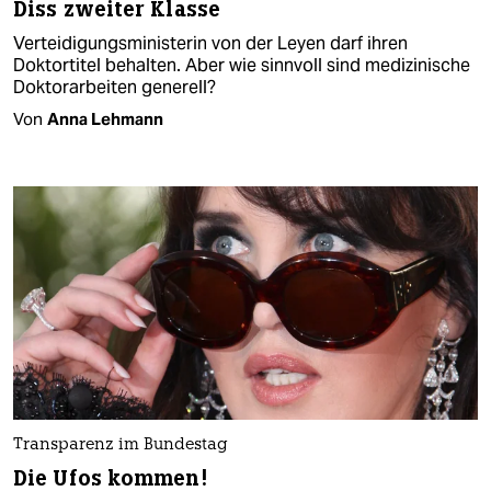
Diss zweiter Klasse
Verteidigungsministerin von der Leyen darf ihren
Doktortitel behalten. Aber wie sinnvoll sind medizinische
Doktorarbeiten generell?
Von
Anna Lehmann
Transparenz im Bundestag
Die Ufos kommen!