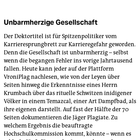
Unbarmherzige Gesellschaft
Der Doktortitel ist für Spitzenpolitiker vom
Karrieresprungbrett zur Karrieregefahr geworden.
Denn die Gesellschaft ist unbarmherzig – selbst
wenn die begangen Fehler ins vorige Jahrtausend
fallen. Heute kann jeder auf der Plattform
VroniPlag nachlesen, wie von der Leyen über
Seiten hinweg die Erkenntnisse eines Herrn
Krumbach über das rituelle Schwitzen inidigener
Völker in einem Temazcal, einer Art Dampfbad, als
ihre eigenen darstellt. Auf fast der Hälfte der 70
Seiten dokumentieren die Jäger Plagiate. Zu
welchem Ergebnis die beauftragte
Hochschulkommission kommt, könnte – wenn es