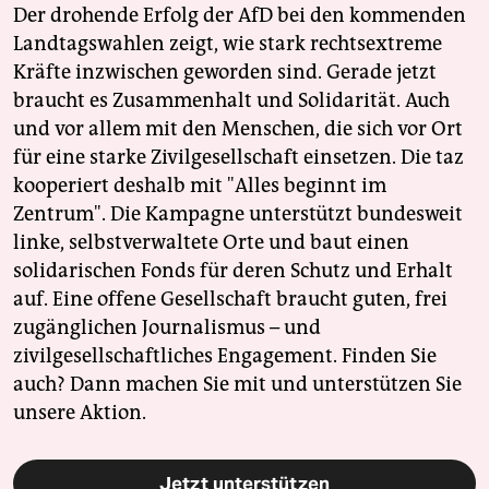
Der drohende Erfolg der AfD bei den kommenden
Landtagswahlen zeigt, wie stark rechtsextreme
Kräfte inzwischen geworden sind. Gerade jetzt
braucht es Zusammenhalt und Solidarität. Auch
und vor allem mit den Menschen, die sich vor Ort
für eine starke Zivilgesellschaft einsetzen. Die taz
kooperiert deshalb mit "Alles beginnt im
Zentrum". Die Kampagne unterstützt bundesweit
linke, selbstverwaltete Orte und baut einen
solidarischen Fonds für deren Schutz und Erhalt
auf. Eine offene Gesellschaft braucht guten, frei
zugänglichen Journalismus – und
zivilgesellschaftliches Engagement. Finden Sie
auch? Dann machen Sie mit und unterstützen Sie
unsere Aktion.
Jetzt unterstützen