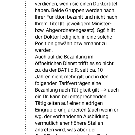
verdienen, wenn sie einen Doktortitel
haben. Beide Gruppen werden nach
Ihrer Funktion bezahlt und nicht nach
Ihrem Titel (lt. jeweiligem Minister-
bzw. Abgeordnetengesetz). Ggf. hilft
der Doktor lediglich, in eine solche
Position gewählt bzw ernannt zu
werden.
Auch auf die Bezahlung im
öffneltichen Dienst trifft es so nicht
zu, da der BAT i.d.R. seit ca. 10
Jahren nicht mehr gilt und in den
folgenden Tarifverträgen eine
Bezahlung nach Tätigkeit gilt --> auch
ein Dr. kann bei entsprechenden
Tätigkeiten auf einer niedrigen
Eingrupierung arbeiten (auch wenn er
wg. der vorhandenen Ausbildung
vermutlich eher höhere Stellen
antreten wird, was aber der