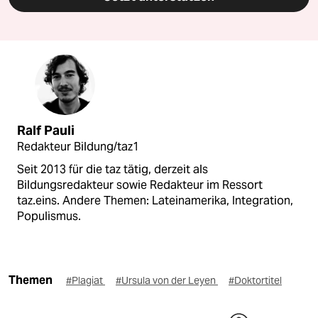
Ralf Pauli
Redakteur Bildung/taz1
Seit 2013 für die taz tätig, derzeit als
Bildungsredakteur sowie Redakteur im Ressort
taz.eins. Andere Themen: Lateinamerika, Integration,
Populismus.
Themen
#Plagiat
#Ursula von der Leyen
#Doktortitel