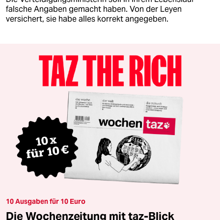
falsche Angaben gemacht haben. Von der Leyen
versichert, sie habe alles korrekt angegeben.
10 Ausgaben für 10 Euro
Die Wochenzeitung mit taz-Blick