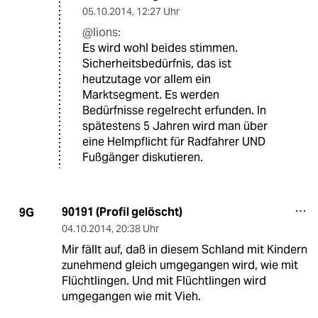
05.10.2014
,
12:27 Uhr
@lions:
Es wird wohl beides stimmen.
Sicherheitsbedürfnis, das ist
heutzutage vor allem ein
Marktsegment. Es werden
Bedürfnisse regelrecht erfunden. In
spätestens 5 Jahren wird man über
eine Helmpflicht für Radfahrer UND
Fußgänger diskutieren.
90191 (Profil gelöscht)
9G
04.10.2014
,
20:38 Uhr
Mir fällt auf, daß in diesem Schland mit Kindern
zunehmend gleich umgegangen wird, wie mit
Flüchtlingen. Und mit Flüchtlingen wird
umgegangen wie mit Vieh.