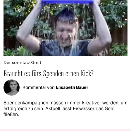
Der sonntaz-Streit
Braucht es fürs Spenden einen Kick?
Kommentar von
Elisabeth Bauer
Spendenkampagnen müssen immer kreativer werden, um
erfolgreich zu sein. Aktuell lässt Eiswasser das Geld
fließen.