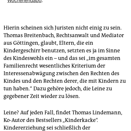
Wochenendabo
.
Hierin scheinen sich Juristen nicht einig zu sein.
Thomas Breitenbach, Rechtsanwalt und Mediator
aus Göttingen, glaubt, Eltern, die ein
Kindergeschirr benutzen, setzten es ja im Sinne
des Kindeswohls ein – und das sei „im gesamten
Familienrecht wesentliches Kriterium der
Interessenabwägung zwischen den Rechten des
Kindes und den Rechten derer, die mit Kindern zu
tun haben.“ Dazu gehöre jedoch, die Leine zu
gegebener Zeit wieder zu lösen.
Leine? Auf jeden Fall, findet Thomas Lindemann,
Ko-Autor des Bestsellers „Kinderkacke“.
Kindererziehung sei schließlich der