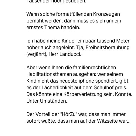
Tausender hochgestiegen."
Wenn solche formatfüllenden Kronzeugen
bemüht werden, dann muss es sich um ein
ernstes Thema handeln.
Ich habe meine Kinder ein paar tausend Meter
höher auch angeleint. Tja, Freiheitsberaubung
(verjährt), Herr Landucci.
Aber wenn Ihnen die familienrechtlichen
Habilitationsthemen ausgehen: wer seinem
Kind nicht das neueste iphone spendiert, gibt
es der Lächerlichkeit auf dem Schulhof preis.
Das könnte eine Körperverletzung sein. Könnte.
Unter Umständen.
Der Vorteil der "HörZu" war, dass man immer
sofort wußte, dass man auf der Witzseite war...