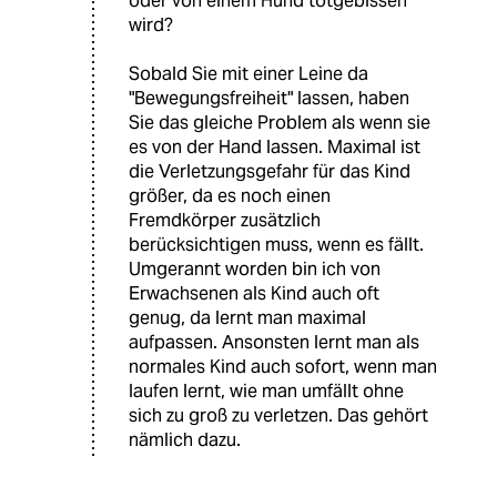
oder von einem Hund totgebissen
wird?
Sobald Sie mit einer Leine da
"Bewegungsfreiheit" lassen, haben
Sie das gleiche Problem als wenn sie
es von der Hand lassen. Maximal ist
die Verletzungsgefahr für das Kind
größer, da es noch einen
Fremdkörper zusätzlich
berücksichtigen muss, wenn es fällt.
Umgerannt worden bin ich von
Erwachsenen als Kind auch oft
genug, da lernt man maximal
aufpassen. Ansonsten lernt man als
normales Kind auch sofort, wenn man
laufen lernt, wie man umfällt ohne
sich zu groß zu verletzen. Das gehört
nämlich dazu.