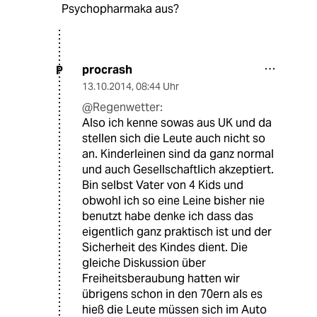
Psychopharmaka aus?
procrash
P
13.10.2014
,
08:44 Uhr
@Regenwetter:
Also ich kenne sowas aus UK und da
stellen sich die Leute auch nicht so
an. Kinderleinen sind da ganz normal
und auch Gesellschaftlich akzeptiert.
Bin selbst Vater von 4 Kids und
obwohl ich so eine Leine bisher nie
benutzt habe denke ich dass das
eigentlich ganz praktisch ist und der
Sicherheit des Kindes dient. Die
gleiche Diskussion über
Freiheitsberaubung hatten wir
übrigens schon in den 70ern als es
hieß die Leute müssen sich im Auto