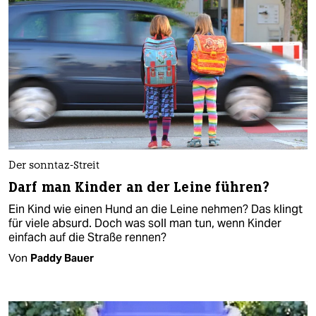
Der sonntaz-Streit
Darf man Kinder an der Leine führen?
Ein Kind wie einen Hund an die Leine nehmen? Das klingt
für viele absurd. Doch was soll man tun, wenn Kinder
einfach auf die Straße rennen?
Von
Paddy Bauer