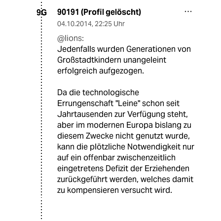
90191 (Profil gelöscht)
9G
04.10.2014
,
22:25 Uhr
@lions:
Jedenfalls wurden Generationen von
Großstadtkindern unangeleint
erfolgreich aufgezogen.
Da die technologische
Errungenschaft "Leine" schon seit
Jahrtausenden zur Verfügung steht,
aber im modernen Europa bislang zu
diesem Zwecke nicht genutzt wurde,
kann die plötzliche Notwendigkeit nur
auf ein offenbar zwischenzeitlich
eingetretens Defizit der Erziehenden
zurückgeführt werden, welches damit
zu kompensieren versucht wird.