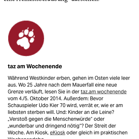
taz am Wochenende
Während Westkinder erben, gehen im Osten viele leer
aus. Wo 25 Jahre nach dem Mauerfall eine neue
Grenze verläuft, lesen Sie in der
taz.am wochenende
vom 4./5. Oktober 2014. Außerdem: Bevor
Schauspieler Udo Kier 70 wird, verrät er, wie er am
liebsten sterben will. Und: Kinder an die Leine?
„Verstoß gegen die Menschenwürde“ oder
„wunderbar und dringend nötig“? Der Streit der
Woche. Am Kiosk,
eKiosk
oder gleich im praktischen