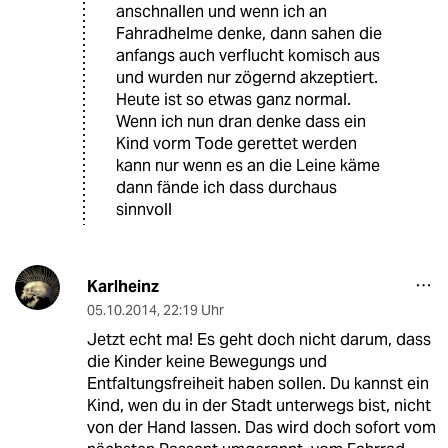
anschnallen und wenn ich an
Fahradhelme denke, dann sahen die
anfangs auch verflucht komisch aus
und wurden nur zögernd akzeptiert.
Heute ist so etwas ganz normal.
Wenn ich nun dran denke dass ein
Kind vorm Tode gerettet werden
kann nur wenn es an die Leine käme
dann fände ich dass durchaus
sinnvoll
Karlheinz
05.10.2014
,
22:19 Uhr
Jetzt echt ma! Es geht doch nicht darum, dass
die Kinder keine Bewegungs und
Entfaltungsfreiheit haben sollen. Du kannst ein
Kind, wen du in der Stadt unterwegs bist, nicht
von der Hand lassen. Das wird doch sofort vom