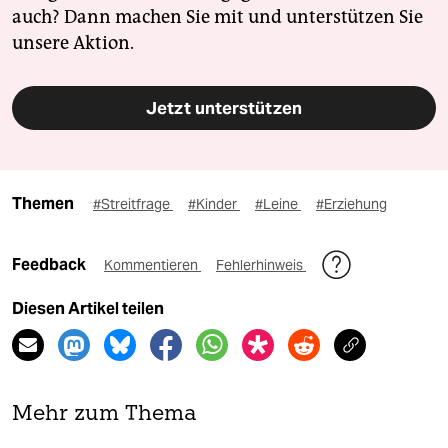
auch? Dann machen Sie mit und unterstützen Sie
unsere Aktion.
Jetzt unterstützen
Themen
#Streitfrage
#Kinder
#Leine
#Erziehung
Feedback
Kommentieren
Fehlerhinweis
Diesen Artikel teilen
Mehr zum Thema