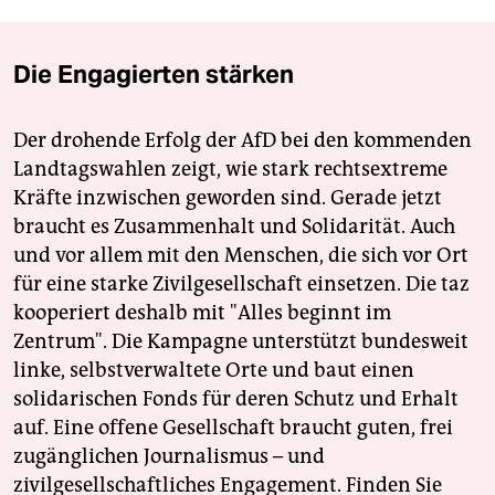
Die Engagierten stärken
Der drohende Erfolg der AfD bei den kommenden
Landtagswahlen zeigt, wie stark rechtsextreme
Kräfte inzwischen geworden sind. Gerade jetzt
braucht es Zusammenhalt und Solidarität. Auch
und vor allem mit den Menschen, die sich vor Ort
für eine starke Zivilgesellschaft einsetzen. Die taz
kooperiert deshalb mit "Alles beginnt im
Zentrum". Die Kampagne unterstützt bundesweit
linke, selbstverwaltete Orte und baut einen
solidarischen Fonds für deren Schutz und Erhalt
auf. Eine offene Gesellschaft braucht guten, frei
zugänglichen Journalismus – und
zivilgesellschaftliches Engagement. Finden Sie