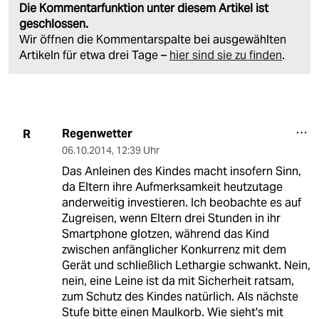
Die Kommentarfunktion unter diesem Artikel ist
geschlossen.
Wir öffnen die Kommentarspalte bei ausgewählten
Artikeln für etwa drei Tage –
hier sind sie zu finden
.
Regenwetter
R
06.10.2014
,
12:39 Uhr
Das Anleinen des Kindes macht insofern Sinn,
da Eltern ihre Aufmerksamkeit heutzutage
anderweitig investieren. Ich beobachte es auf
Zugreisen, wenn Eltern drei Stunden in ihr
Smartphone glotzen, während das Kind
zwischen anfänglicher Konkurrenz mit dem
Gerät und schließlich Lethargie schwankt. Nein,
nein, eine Leine ist da mit Sicherheit ratsam,
zum Schutz des Kindes natürlich. Als nächste
Stufe bitte einen Maulkorb. Wie sieht's mit