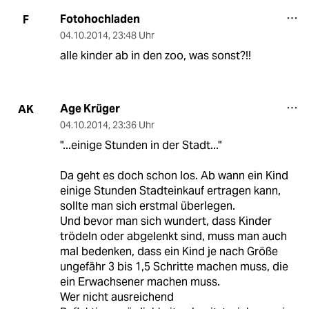
Fotohochladen
F
04.10.2014
,
23:48 Uhr
alle kinder ab in den zoo, was sonst?!!
Age Krüger
AK
04.10.2014
,
23:36 Uhr
"...einige Stunden in der Stadt..."
Da geht es doch schon los. Ab wann ein Kind
einige Stunden Stadteinkauf ertragen kann,
sollte man sich erstmal überlegen.
Und bevor man sich wundert, dass Kinder
trödeln oder abgelenkt sind, muss man auch
mal bedenken, dass ein Kind je nach Größe
ungefähr 3 bis 1,5 Schritte machen muss, die
ein Erwachsener machen muss.
Wer nicht ausreichend