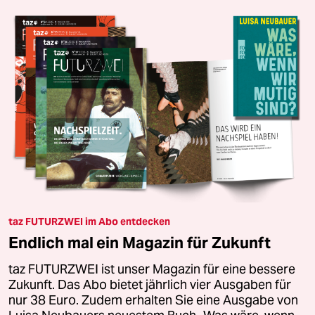
taz FUTURZWEI im Abo entdecken
Endlich mal ein Magazin für Zukunft
taz FUTURZWEI ist unser Magazin für eine bessere
Zukunft. Das Abo bietet jährlich vier Ausgaben für
nur 38 Euro. Zudem erhalten Sie eine Ausgabe von