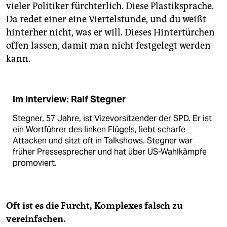
vieler Politiker fürchterlich. Diese Plastiksprache.
Da redet einer eine Viertelstunde, und du weißt
hinterher nicht, was er will. Dieses Hintertürchen
offen lassen, damit man nicht festgelegt werden
kann.
Im Interview: Ralf Stegner
Stegner, 57 Jahre, ist Vizevorsitzender der SPD. Er ist
ein Wortführer des linken Flügels, liebt scharfe
Attacken und sitzt oft in Talkshows. Stegner war
früher Pressesprecher und hat über US-Wahlkämpfe
promoviert.
Oft ist es die Furcht, Komplexes falsch zu
vereinfachen.