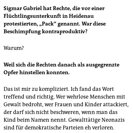
Sigmar Gabriel hat Rechte, die vor einer
Flüchtlingsunterkunft in
Heidenau
protestierten, „Pack“ genannt. War diese
Beschimpfung
kontraproduktiv?
Warum?
Weil sich die Rechten danach als ausgegrenzte
Opfer hinstellen konnten.
Das ist mir zu kompliziert. Ich fand das Wort
treffend und richtig. Wer wehrlose Menschen mit
Gewalt bedroht, wer Frauen und Kinder attackiert,
der darf sich nicht beschweren, wenn man das
Kind beim Namen nennt. Gewalttätige Neonazis
sind für demokratische Parteien eh verloren.