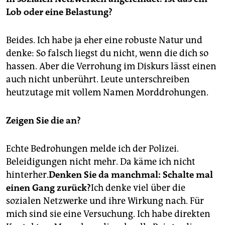
Lob oder eine Belastung?
Beides. Ich habe ja eher eine robuste Natur und
denke: So falsch liegst du nicht, wenn die dich so
hassen. Aber die Verrohung im Diskurs lässt einen
auch nicht unberührt. Leute unterschreiben
heutzutage mit vollem Namen Morddrohungen.
Zeigen Sie die an?
Echte Bedrohungen melde ich der Polizei.
Beleidigungen nicht mehr. Da käme ich nicht
hinterher.
Denken Sie da manchmal: Schalte mal
einen Gang zurück?
Ich denke viel über die
sozialen Netzwerke und ihre Wirkung nach. Für
mich sind sie eine Versuchung. Ich habe direkten