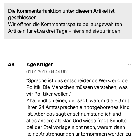
Die Kommentarfunktion unter diesem Artikel ist
geschlossen.
Wir öffnen die Kommentarspalte bei ausgewählten
Artikeln für etwa drei Tage –
hier sind sie zu finden
.
Age Krüger
AK
01.01.2017
,
04:44 Uhr
"Sprache ist das entscheidende Werkzeug der
Politik. Die Menschen müssen verstehen, was
wir Politiker wollen."
Aha, endlich einer, der sagt, warum die EU mit
ihren 24 Amtssprachen ein totgeborenes Kind
ist. Aber das sagt er sehr umständlich und
alles andere als klar. Und wieso fragt Schulte
bei der Steilvorlage nicht nach, warum dann
keine Anstrengungen unternommen werden zu