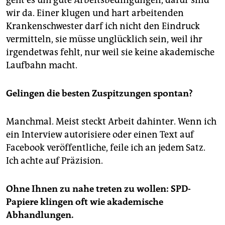
geht es um gute Arbeitsbedingungen, dafür sind
wir da. Einer klugen und hart arbeitenden
Krankenschwester darf ich nicht den Eindruck
vermitteln, sie müsse unglücklich sein, weil ihr
irgendetwas fehlt, nur weil sie keine akademische
Laufbahn macht.
Gelingen die besten Zuspitzungen spontan?
Manchmal. Meist steckt Arbeit dahinter. Wenn ich
ein Interview autorisiere oder einen Text auf
Facebook veröffentliche, feile ich an jedem Satz.
Ich achte auf Präzision.
Ohne Ihnen zu nahe treten zu wollen: SPD-
Papiere klingen oft wie
akademische
Abhandlungen.