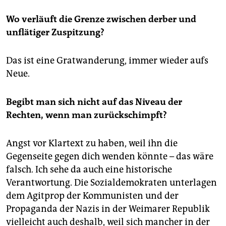
Wo verläuft die Grenze zwischen derber und
unflätiger Zuspitzung?
Das ist eine Gratwanderung, immer wieder aufs
Neue.
Begibt man sich nicht auf das Niveau der
Rechten, wenn man zurückschimpft?
Angst vor Klartext zu haben, weil ihn die
Gegenseite gegen dich wenden könnte – das wäre
falsch. Ich sehe da auch eine historische
Verantwortung. Die Sozialdemokraten unterlagen
dem Agitprop der Kommunisten und der
Propaganda der Nazis in der Weimarer Republik
vielleicht auch deshalb, weil sich mancher in der