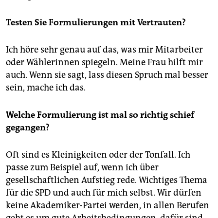
Testen Sie Formulierungen mit Vertrauten?
Ich höre sehr genau auf das, was mir Mitarbeiter
oder Wählerinnen spiegeln. Meine Frau hilft mir
auch. Wenn sie sagt, lass diesen Spruch mal besser
sein, mache ich das.
Welche Formulierung ist mal so richtig schief
gegangen?
Oft sind es Kleinigkeiten oder der Tonfall. Ich
passe zum Beispiel auf, wenn ich über
gesellschaftlichen Aufstieg rede. Wichtiges Thema
für die SPD und auch für mich selbst. Wir dürfen
keine Akademiker-Partei werden, in allen Berufen