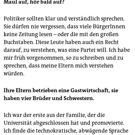
Maul auf, hör bald auf?
Politiker sollten klar und verständlich sprechen.
Sie dürfen nie vergessen, dass viele BürgerInnen
keine Zeitung lesen – oder die mit den großen
Buchstaben. Diese Leute haben auch ein Recht
darauf, zu verstehen, was eine Partei will. Ich habe
mir früh vorgenommen, so zu schreiben und zu
sprechen, dass meine Eltern mich verstehen
würden.
Ihre Eltern betrieben eine Gastwirtschaft, sie
haben vier Brüder
und Schwestern.
Ich war der erste aus der Familie, der die
Universität abgeschlossen hat und promovierte.
Ich finde die technokratische, abwägende Sprache