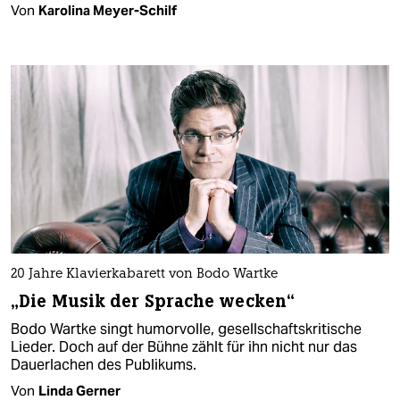
Von
Karolina Meyer-Schilf
20 Jahre Klavierkabarett von Bodo Wartke
„Die Musik der Sprache wecken“
Bodo Wartke singt humorvolle, gesellschaftskritische
Lieder. Doch auf der Bühne zählt für ihn nicht nur das
Dauerlachen des Publikums.
Von
Linda Gerner