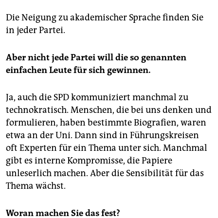
Die Neigung zu akademischer Sprache finden Sie
in jeder Partei.
Aber nicht jede Partei will die so genannten
einfachen Leute für
sich gewinnen.
Ja, auch die SPD kommuniziert manchmal zu
technokratisch. Menschen, die bei uns denken und
formulieren, haben bestimmte Biografien, waren
etwa an der Uni. Dann sind in Führungskreisen
oft Experten für ein Thema unter sich. Manchmal
gibt es interne Kompromisse, die Papiere
unleserlich machen. Aber die Sensibilität für das
Thema wächst.
Woran machen Sie das fest?