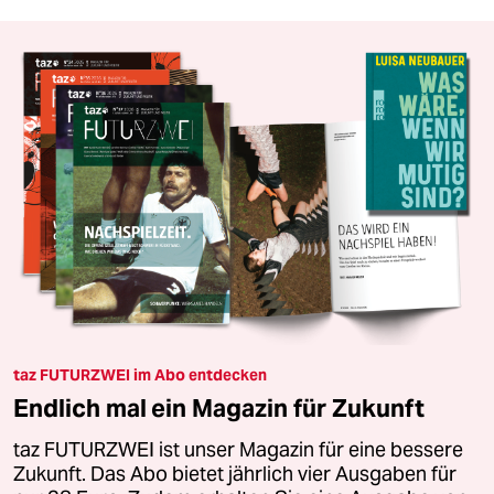
taz FUTURZWEI im Abo entdecken
Endlich mal ein Magazin für Zukunft
taz FUTURZWEI ist unser Magazin für eine bessere
Zukunft. Das Abo bietet jährlich vier Ausgaben für