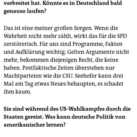
verbreitet hat. Könnte es in Deutschland bald
genauso laufen?
Das ist eine meiner großen Sorgen. Wenn die
Wahrheit nicht mehr zählt, wirkt das für die SPD
zerstörerisch. Für uns sind Programme, Fakten
und Aufklärung wichtig. Gelten Argumente nicht
mehr, bekommen diejenigen Recht, die keine
haben. Postfaktische Zeiten überstehen nur
Machtparteien wie die CSU. Seehofer kann drei
Mal am Tag etwas Neues behaupten, es schadet
ihm kaum.
Sie sind während des US-Wahlkampfes durch die
Staaten gereist. Was kann deutsche Politik von
amerikanischer lernen?