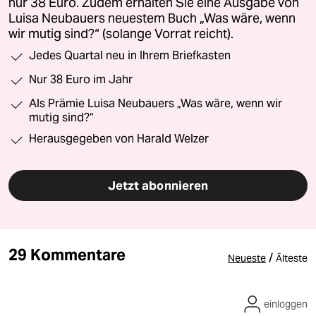
nur 38 Euro. Zudem erhalten Sie eine Ausgabe von
Luisa Neubauers neuestem Buch „Was wäre, wenn
wir mutig sind?“ (solange Vorrat reicht).
Jedes Quartal neu in Ihrem Briefkasten
Nur 38 Euro im Jahr
Als Prämie Luisa Neubauers „Was wäre, wenn wir
mutig sind?“
Herausgegeben von Harald Welzer
Jetzt abonnieren
29 Kommentare
/
Neueste
Älteste
einloggen