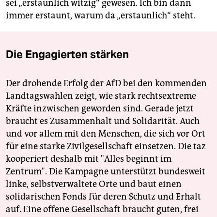
sei „erstaunlich witzig“ gewesen. Ich bin dann
immer erstaunt, warum da „erstaunlich“ steht.
Die Engagierten stärken
Der drohende Erfolg der AfD bei den kommenden
Landtagswahlen zeigt, wie stark rechtsextreme
Kräfte inzwischen geworden sind. Gerade jetzt
braucht es Zusammenhalt und Solidarität. Auch
und vor allem mit den Menschen, die sich vor Ort
für eine starke Zivilgesellschaft einsetzen. Die taz
kooperiert deshalb mit "Alles beginnt im
Zentrum". Die Kampagne unterstützt bundesweit
linke, selbstverwaltete Orte und baut einen
solidarischen Fonds für deren Schutz und Erhalt
auf. Eine offene Gesellschaft braucht guten, frei