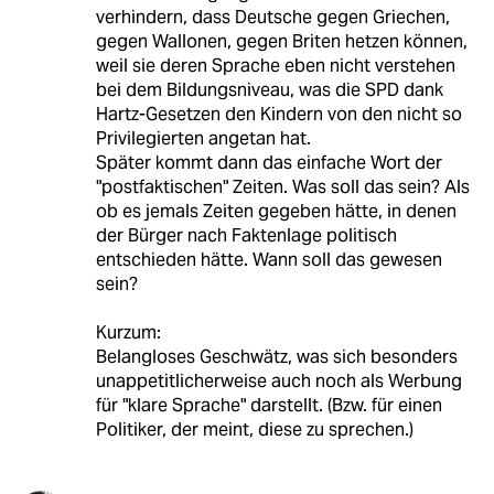
verhindern, dass Deutsche gegen Griechen,
gegen Wallonen, gegen Briten hetzen können,
weil sie deren Sprache eben nicht verstehen
bei dem Bildungsniveau, was die SPD dank
Hartz-Gesetzen den Kindern von den nicht so
Privilegierten angetan hat.
Später kommt dann das einfache Wort der
"postfaktischen" Zeiten. Was soll das sein? Als
ob es jemals Zeiten gegeben hätte, in denen
der Bürger nach Faktenlage politisch
entschieden hätte. Wann soll das gewesen
sein?
Kurzum:
Belangloses Geschwätz, was sich besonders
unappetitlicherweise auch noch als Werbung
für "klare Sprache" darstellt. (Bzw. für einen
Politiker, der meint, diese zu sprechen.)