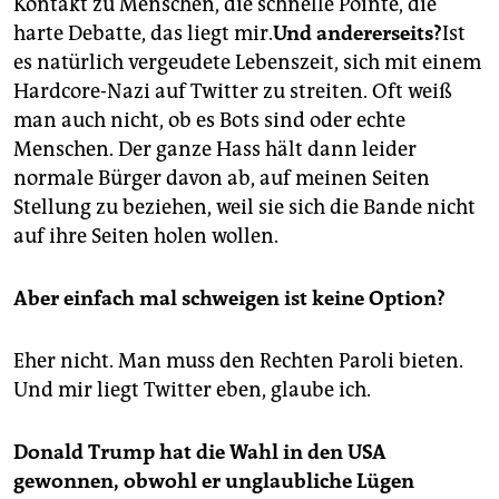
Kontakt zu Menschen, die schnelle Pointe, die
harte Debatte, das liegt mir.
Und andererseits?
Ist
es natürlich vergeudete Lebenszeit, sich mit einem
Hardcore-Nazi auf Twitter zu streiten. Oft weiß
man auch nicht, ob es Bots sind oder echte
Menschen. Der ganze Hass hält dann leider
normale Bürger davon ab, auf meinen Seiten
Stellung zu beziehen, weil sie sich die Bande nicht
auf ihre Seiten holen wollen.
Aber einfach mal schweigen ist keine Option?
Eher nicht. Man muss den Rechten Paroli bieten.
Und mir liegt Twitter eben, glaube ich.
Donald Trump hat die Wahl in den USA
gewonnen, obwohl er unglaubliche Lügen