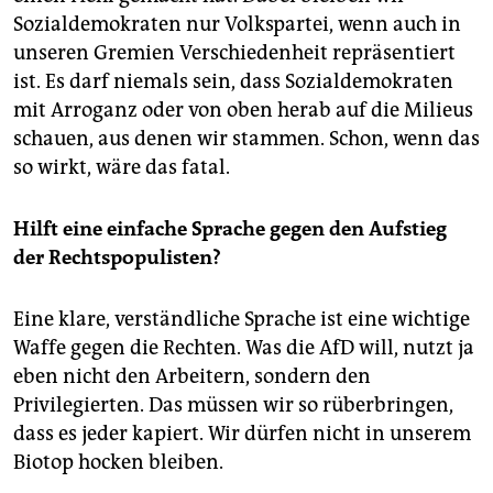
Sozialdemokraten nur Volkspartei, wenn auch in
unseren Gremien Verschiedenheit repräsentiert
ist. Es darf niemals sein, dass Sozialdemokraten
mit Arroganz oder von oben herab auf die Milieus
schauen, aus denen wir stammen. Schon, wenn das
so wirkt, wäre das fatal.
Hilft eine einfache Sprache gegen den Aufstieg
der Rechtspopulisten?
Eine klare, verständliche Sprache ist eine wichtige
Waffe gegen die Rechten. Was die AfD will, nutzt ja
eben nicht den Arbeitern, sondern den
Privilegierten. Das müssen wir so rüberbringen,
dass es jeder kapiert. Wir dürfen nicht in unserem
Biotop hocken bleiben.