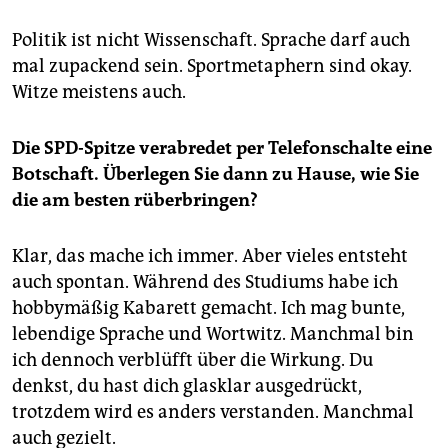
Politik ist nicht Wissenschaft. Sprache darf auch
mal zupackend sein. Sportmetaphern sind okay.
Witze meistens auch.
Die SPD-Spitze verabredet per Telefonschalte eine
Botschaft
. Überlegen Sie dann zu Hause, wie Sie
die am besten
rüberbringen?
Klar, das mache ich immer. Aber vieles entsteht
auch spontan. Während des Studiums habe ich
hobbymäßig Kabarett gemacht. Ich mag bunte,
lebendige Sprache und Wortwitz. Manchmal bin
ich dennoch verblüfft über die Wirkung. Du
denkst, du hast dich glasklar ausgedrückt,
trotzdem wird es anders verstanden. Manchmal
auch gezielt.