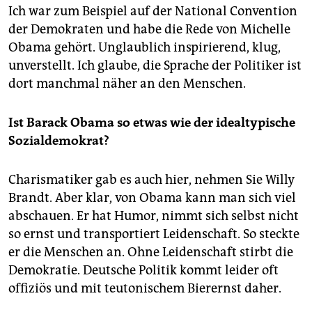
Ich war zum Beispiel auf der National Convention
der Demokraten und habe die Rede von Michelle
Obama gehört. Unglaublich inspirierend, klug,
unverstellt. Ich glaube, die Sprache der Politiker ist
dort manchmal näher an den Menschen.
Ist Barack Obama so etwas wie der idealtypische
Sozialdemokrat?
Charismatiker gab es auch hier, nehmen Sie Willy
Brandt. Aber klar, von Obama kann man sich viel
abschauen. Er hat Humor, nimmt sich selbst nicht
so ernst und transportiert Leidenschaft. So steckte
er die Menschen an. Ohne Leidenschaft stirbt die
Demokratie. Deutsche Politik kommt leider oft
offiziös und mit teutonischem Bierernst daher.