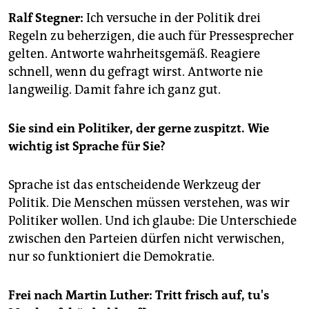
epaper login
Ralf Stegner:
Ich versuche in der Politik drei
Regeln zu beherzigen, die auch für Pressesprecher
gelten. Antworte wahrheitsgemäß. Reagiere
schnell, wenn du gefragt wirst. Antworte nie
langweilig. Damit fahre ich ganz gut.
Sie sind ein Politiker, der gerne zuspitzt. Wie
wichtig ist Sprache für Sie?
Sprache ist das entscheidende Werkzeug der
Politik. Die Menschen müssen verstehen, was wir
Politiker wollen. Und ich glaube: Die Unterschiede
zwischen den Parteien dürfen nicht verwischen,
nur so funktioniert die Demokratie.
Frei nach Martin Luther: Tritt frisch auf, tu's