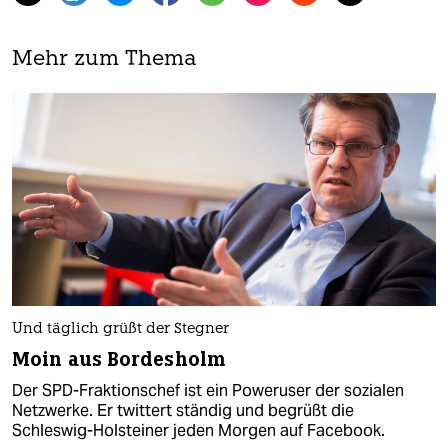
Mehr zum Thema
Und täglich grüßt der Stegner
Moin aus Bordesholm
Der SPD-Fraktionschef ist ein Poweruser der sozialen
Netzwerke. Er twittert ständig und begrüßt die
Schleswig-Holsteiner jeden Morgen auf Facebook.