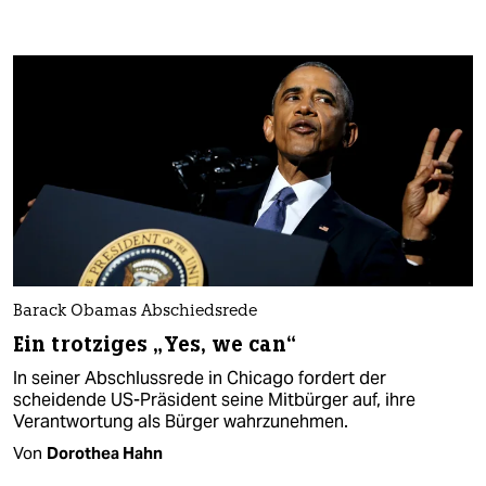
Barack Obamas Abschiedsrede
Ein trotziges „Yes, we can“
In seiner Abschlussrede in Chicago fordert der
scheidende US-Präsident seine Mitbürger auf, ihre
Verantwortung als Bürger wahrzunehmen.
Von
Dorothea Hahn