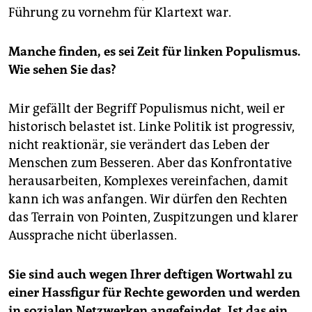
Führung zu vornehm für Klartext war.
Manche finden, es sei Zeit für linken
Populismus.
Wie sehen Sie das?
Mir gefällt der Begriff Populismus nicht, weil er
historisch belastet ist. Linke Politik ist progressiv,
nicht reaktionär, sie verändert das Leben der
Menschen zum Besseren. Aber das Konfrontative
herausarbeiten, Komplexes vereinfachen, damit
kann ich was anfangen. Wir dürfen den Rechten
das Terrain von Pointen, Zuspitzungen und klarer
Aussprache nicht überlassen.
Sie sind auch wegen Ihrer deftigen Wortwahl zu
einer Hassfigur für Rechte geworden und werden
in sozialen Netzwerken angefeindet. Ist das ein