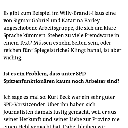
Es gibt zum Beispiel im Willy-Brandt-Haus eine
von Sigmar Gabriel und Katarina Barley
angeschobene Arbeitsgruppe, die sich um klare
Sprache kümmert. Stehen zu viele Fremdworte in
einem Text? Müssen es zehn Seiten sein, oder
reichen fünf Spiegelstriche? Klingt banal, ist aber
wichtig.
Ist es ein Problem, dass unter SPD-
Spitzenfunktionären kaum noch
Arbeiter sind?
Ich sage es mal so: Kurt Beck war ein sehr guter
SPD-Vorsitzender. Über ihn haben sich
Journalisten damals lustig gemacht, weil er aus
seiner Herkunft und seiner Liebe zur Provinz nie
einen Hehl gemacht hat. Dabei bleiben wir