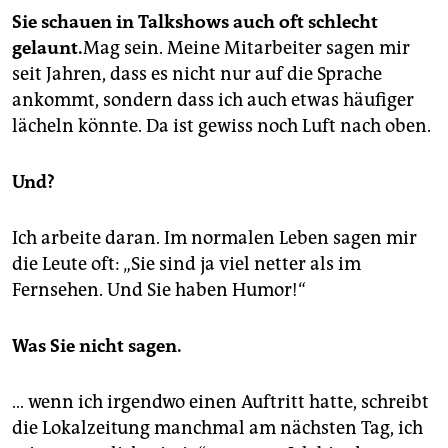
Sie schauen in Talkshows auch oft schlecht
gelaunt.
Mag sein. Meine Mitarbeiter sagen mir
seit Jahren, dass es nicht nur auf die Sprache
ankommt, sondern dass ich auch etwas häufiger
lächeln könnte. Da ist gewiss noch Luft nach oben.
Und?
Ich arbeite daran. Im normalen Leben sagen mir
die Leute oft: „Sie sind ja viel netter als im
Fernsehen. Und Sie haben Humor!“
Was Sie nicht sagen.
… wenn ich irgendwo einen Auftritt hatte, schreibt
die Lokalzeitung manchmal am nächsten Tag, ich