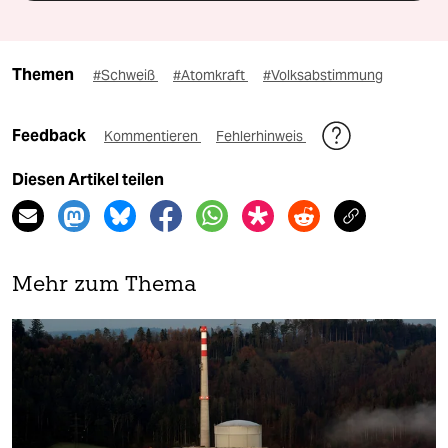
Themen
#Schweiß
#Atomkraft
#Volksabstimmung
Feedback
Kommentieren
Fehlerhinweis
Diesen Artikel teilen
Mehr zum Thema