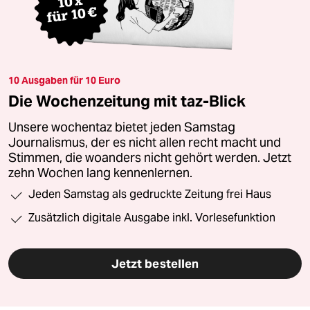
10 Ausgaben für 10 Euro
Die Wochenzeitung mit taz-Blick
Unsere wochentaz bietet jeden Samstag
Journalismus, der es nicht allen recht macht und
Stimmen, die woanders nicht gehört werden. Jetzt
zehn Wochen lang kennenlernen.
Jeden Samstag als gedruckte Zeitung frei Haus
Zusätzlich digitale Ausgabe inkl. Vorlesefunktion
Jetzt bestellen