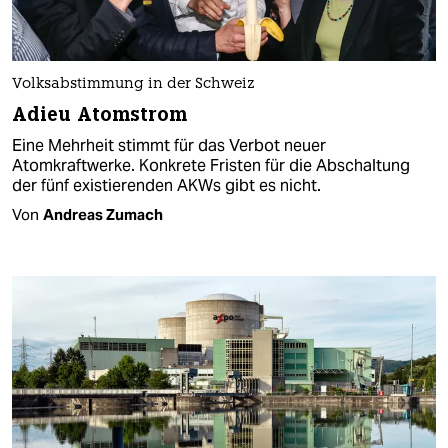
Volksabstimmung in der Schweiz
Adieu Atomstrom
Eine Mehrheit stimmt für das Verbot neuer
Atomkraftwerke. Konkrete Fristen für die Abschaltung
der fünf existierenden AKWs gibt es nicht.
Von
Andreas Zumach