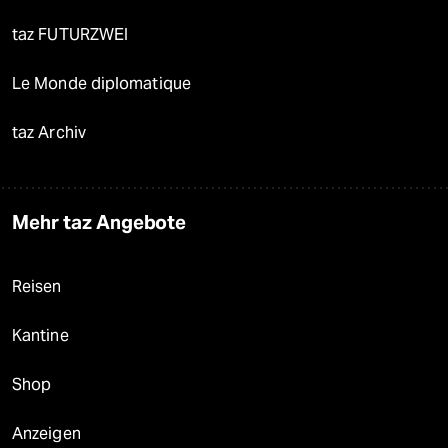
taz FUTURZWEI
Le Monde diplomatique
taz Archiv
Mehr taz Angebote
Reisen
Kantine
Shop
Anzeigen