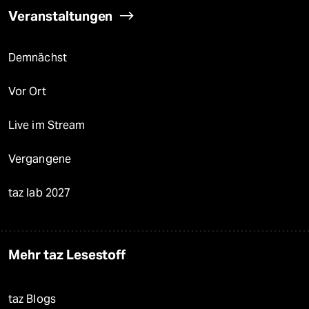
Veranstaltungen
Demnächst
Vor Ort
Live im Stream
Vergangene
taz lab 2027
Mehr taz Lesestoff
taz Blogs