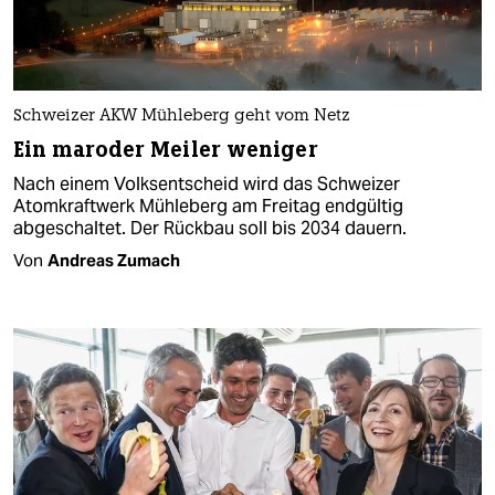
Schweizer AKW Mühleberg geht vom Netz
Ein maroder Meiler weniger
Nach einem Volksentscheid wird das Schweizer
Atomkraftwerk Mühleberg am Freitag endgültig
abgeschaltet. Der Rückbau soll bis 2034 dauern.
Von
Andreas Zumach