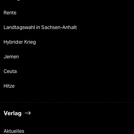
Rente
Landtagswahl in Sachsen-Anhalt
Hybrider Krieg
Jemen
Ceuta
Hitze
Verlag
Aktuelles