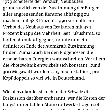
1979 scheiterte der Versuch, Neubauten
grundsätzlich von der Zustimmung der Bürger
aller angrenzenden Kantone abhängig zu
machen, mit 48,8 Prozent. 1990 verfehlte ein
Verbot des Neubaus von Reaktoren mit 47,1
Prozent knapp die Mehrheit. Seit Fukushima, so
hoffen Atomkraftgegner, könnte nun ein
definiertes Ende der Atomkraft Zustimmung
finden. Zumal auch bei den Eidgenossen die
erneuerbaren Energien voranschreiten. Vor allem
die Photovoltaik entwickelt sich konstant. Rund
300 Megawatt wurden 2015 neu installiert, pro
Kopf doppelt so viel wie in Deutschland.
Wie hierzulande ist auch in der Schweiz die
Diskussion darüber entbrannt, wer die Kosten der
längst unrentablen Atomkraftwerke tragen soll.