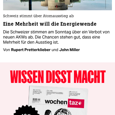
Schweiz stimmt über Atomausstieg ab
Eine Mehrheit will die Energiewende
Die Schweizer stimmen am Sonntag über ein Verbot von
neuen AKWs ab. Die Chancen stehen gut, dass eine
Mehrheit für den Ausstieg ist.
Von
Rupert Pretterklieber
und
John Miller