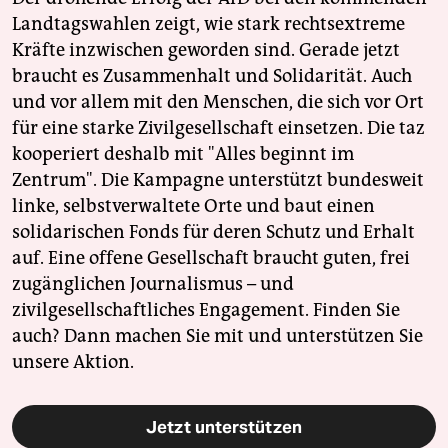
Landtagswahlen zeigt, wie stark rechtsextreme
Kräfte inzwischen geworden sind. Gerade jetzt
braucht es Zusammenhalt und Solidarität. Auch
und vor allem mit den Menschen, die sich vor Ort
für eine starke Zivilgesellschaft einsetzen. Die taz
kooperiert deshalb mit "Alles beginnt im
Zentrum". Die Kampagne unterstützt bundesweit
linke, selbstverwaltete Orte und baut einen
solidarischen Fonds für deren Schutz und Erhalt
auf. Eine offene Gesellschaft braucht guten, frei
zugänglichen Journalismus – und
zivilgesellschaftliches Engagement. Finden Sie
auch? Dann machen Sie mit und unterstützen Sie
unsere Aktion.
Jetzt unterstützen