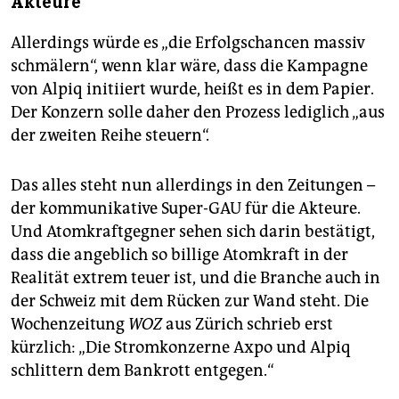
Akteure
Allerdings würde es „die Erfolgschancen massiv
schmälern“, wenn klar wäre, dass die Kampagne
von Alpiq initiiert wurde, heißt es in dem Papier.
Der Konzern solle daher den Prozess lediglich „aus
der zweiten Reihe steuern“.
Das alles steht nun allerdings in den Zeitungen –
der kommunikative Super-GAU für die Akteure.
Und Atomkraftgegner sehen sich darin bestätigt,
dass die angeblich so billige Atomkraft in der
Realität extrem teuer ist, und die Branche auch in
der Schweiz mit dem Rücken zur Wand steht. Die
Wochenzeitung
WOZ
aus Zürich schrieb erst
kürzlich: „Die Stromkonzerne Axpo und Alpiq
schlittern dem Bankrott entgegen.“