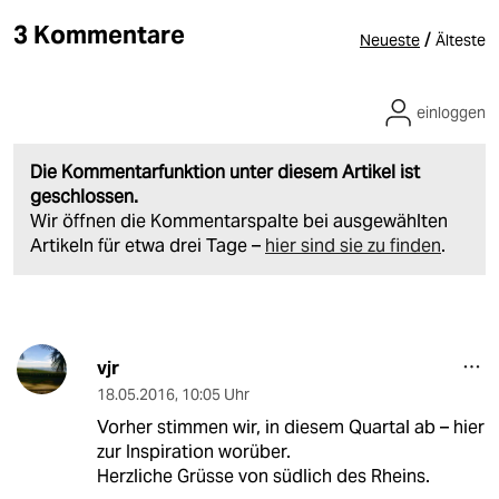
3 Kommentare
/
Neueste
Älteste
einloggen
Die Kommentarfunktion unter diesem Artikel ist
geschlossen.
Wir öffnen die Kommentarspalte bei ausgewählten
Artikeln für etwa drei Tage –
hier sind sie zu finden
.
vjr
18.05.2016
,
10:05 Uhr
Vorher stimmen wir, in diesem Quartal ab – hier
zur Inspiration worüber.
Herzliche Grüsse von südlich des Rheins.