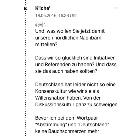
K'iche'
K
18.05.2016
,
16:36 Uhr
@vjr:
Und, was wollen Sie jetzt damit
unseren nördlichen Nachbarn
mitteilen?
Dass wir so glücklich sind Initiativen
und Referenden zu haben? Und dass
sie das auch haben sollten?
Deutschland hat leider nicht so eine
Konsenskultur wie wir sie als
Willensnation haben. Von der
Diskussionskultur ganz zu schweigen.
Bevor ich bei dem Wortpaar
"Abstimmung" und "Deutschland"
keine Bauchschmerzen mehr