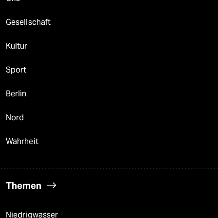
Gesellschaft
Kultur
Sport
Berlin
Nord
Wahrheit
Themen
Niedrigwasser