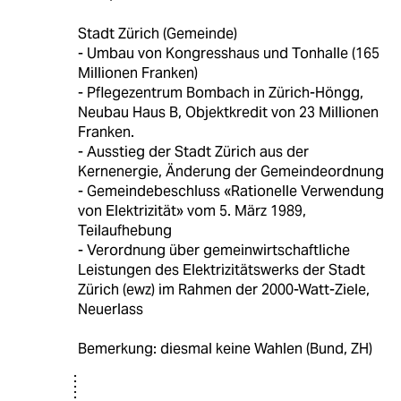
Stadt Zürich (Gemeinde)
- Umbau von Kongresshaus und Tonhalle (165
Millionen Franken)
- Pflegezentrum Bombach in Zürich-Höngg,
Neubau Haus B, Objektkredit von 23 Millionen
Franken.
- Ausstieg der Stadt Zürich aus der
Kernenergie, Änderung der Gemeindeordnung
- Gemeindebeschluss «Rationelle Verwendung
von Elektrizität» vom 5. März 1989,
Teilaufhebung
- Verordnung über gemeinwirtschaftliche
Leistungen des Elektrizitätswerks der Stadt
Zürich (ewz) im Rahmen der 2000-Watt-Ziele,
Neuerlass
Bemerkung: diesmal keine Wahlen (Bund, ZH)