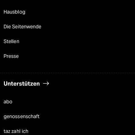
Hausblog
Die Seitenwende
Stellen
Presse
Unterstützen
abo
genossenschaft
taz zahl ich