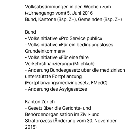
Volksabstimmungen in den Wochen zum
(«Urnengang» vom) 5. Juni 2016
Bund, Kantone (Bsp. ZH), Gemeinden (Bsp. ZH)
Bund
- Volksinitiative «Pro Service public»
- Volksinitiative «Für ein bedingungsloses
Grundeinkommen»
- Volksinitiative «Für eine faire
Verkehrsfinanzierung» (Milchkuh)
- Änderung Bundesgesetz über die medizinisch
unterstützte Fortpflanzung
(Fortpflanzungsmedizingesetz, FMedG)
- Änderung des Asylgesetzes
Kanton Zürich
- Gesetz über die Gerichts- und
Behördenorganisation im Zivil- und
Strafprozess (Änderung vom 30. November
2015)