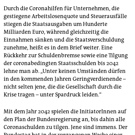
Durch die Coronahilfen für Unternehmen, die
gestiegene Arbeitslosenquote und Steuerausfälle
stiegen die Staatsausgaben um Hunderte
Milliarden Euro, während gleichzeitig die
Einnahmen sänken und die Staatsverschuldung
zunehme, heißt es in dem Brief weiter. Eine
Rückkehr zur Schuldenbremse sowie eine Tilgung
der coronabedingten Staatsschulden bis 2042
lehne man ab. „Unter keinen Umständen dürfen
in den kommenden Jahren Geringverdienende –
nicht selten jene, die die Gesellschaft durch die
Krise tragen – unter Spardruck leiden.“
Mit dem Jahr 2042 spielen die InitiatorInnen auf
den Plan der Bundesregierung an, bis dahin alle
Coronaschulden zu tilgen. Jene sind immens. Der