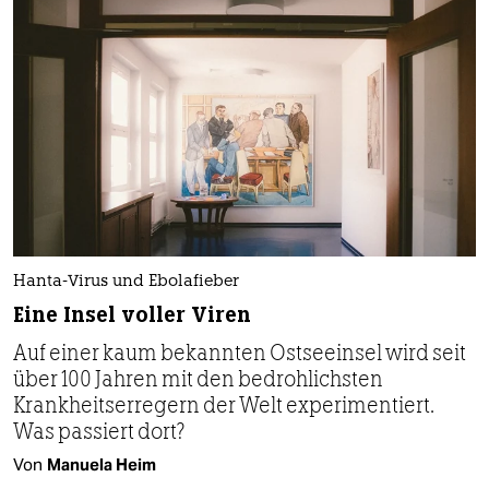
Hanta-Virus und Ebolafieber
Eine Insel voller Viren
Auf einer kaum bekannten Ostseeinsel wird seit
über 100 Jahren mit den bedrohlichsten
Krankheitserregern der Welt experimentiert.
Was passiert dort?
Von
Manuela Heim