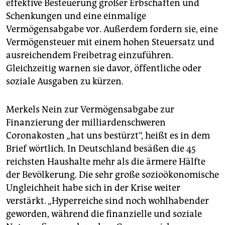
effektive Besteuerung großer Erbschaften und
Schenkungen und eine einmalige
Vermögensabgabe vor. Außerdem fordern sie, eine
Vermögensteuer mit einem hohen Steuersatz und
ausreichendem Freibetrag einzuführen.
Gleichzeitig warnen sie davor, öffentliche oder
soziale Ausgaben zu kürzen.
Merkels Nein zur Vermögensabgabe zur
Finanzierung der milliardenschweren
Coronakosten „hat uns bestürzt“, heißt es in dem
Brief wörtlich. In Deutschland besäßen die 45
reichsten Haushalte mehr als die ärmere Hälfte
der Bevölkerung. Die sehr große sozioökonomische
Ungleichheit habe sich in der Krise weiter
verstärkt. „Hyperreiche sind noch wohlhabender
geworden, während die finanzielle und soziale