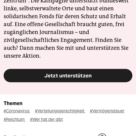
Zentrum". Die Kampagne unterstützt bundesweit
linke, selbstverwaltete Orte und baut einen
solidarischen Fonds für deren Schutz und Erhalt
auf. Eine offene Gesellschaft braucht guten, frei
zugänglichen Journalismus – und
zivilgesellschaftliches Engagement. Finden Sie
auch? Dann machen Sie mit und unterstützen Sie
unsere Aktion.
Jetzt unterstützen
Themen
#Coronavirus
#Verteilungsgerechtigkeit
#Vermögensteuer
#Reichtum
#Wer hat der gibt