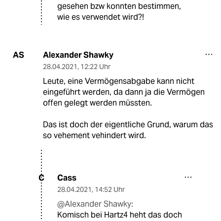
gesehen bzw konnten bestimmen,
wie es verwendet wird?!
Alexander Shawky
AS
28.04.2021
,
12:22 Uhr
Leute, eine Vermögensabgabe kann nicht
eingeführt werden, da dann ja die Vermögen
offen gelegt werden müssten.
Das ist doch der eigentliche Grund, warum das
so vehement vehindert wird.
Cass
C
28.04.2021
,
14:52 Uhr
@Alexander Shawky:
Komisch bei Hartz4 heht das doch