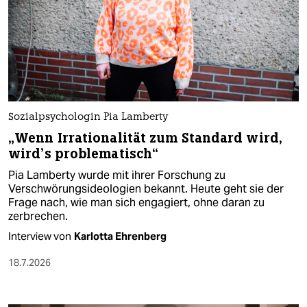
Sozialpsychologin Pia Lamberty
„Wenn Irrationalität zum Standard wird,
wird’s problematisch“
Pia Lamberty wurde mit ihrer Forschung zu
Verschwörungsideologien bekannt. Heute geht sie der
Frage nach, wie man sich engagiert, ohne daran zu
zerbrechen.
Interview von
Karlotta Ehrenberg
18.7.2026