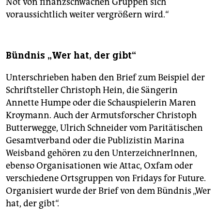
Not von finanzschwachen Gruppen sich
voraussichtlich weiter vergrößern wird.“
Bündnis „Wer hat, der gibt“
Unterschrieben haben den Brief zum Beispiel der
Schriftsteller Christoph Hein, die Sängerin
Annette Humpe oder die Schauspielerin Maren
Kroymann. Auch der Armutsforscher Christoph
Butterwegge, Ulrich Schneider vom Paritätischen
Gesamtverband oder die Publizistin Marina
Weisband gehören zu den UnterzeichnerInnen,
ebenso Organisationen wie Attac, Oxfam oder
verschiedene Ortsgruppen von Fridays for Future.
Organisiert wurde der Brief von dem Bündnis „Wer
hat, der gibt“.