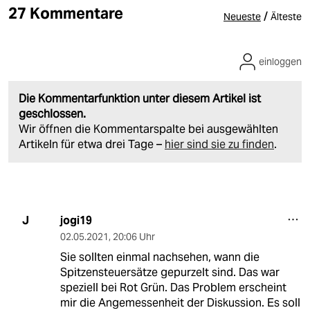
27 Kommentare
/
Neueste
Älteste
einloggen
Die Kommentarfunktion unter diesem Artikel ist
geschlossen.
Wir öffnen die Kommentarspalte bei ausgewählten
Artikeln für etwa drei Tage –
hier sind sie zu finden
.
jogi19
J
02.05.2021
,
20:06 Uhr
Sie sollten einmal nachsehen, wann die
Spitzensteuersätze gepurzelt sind. Das war
speziell bei Rot Grün. Das Problem erscheint
mir die Angemessenheit der Diskussion. Es soll