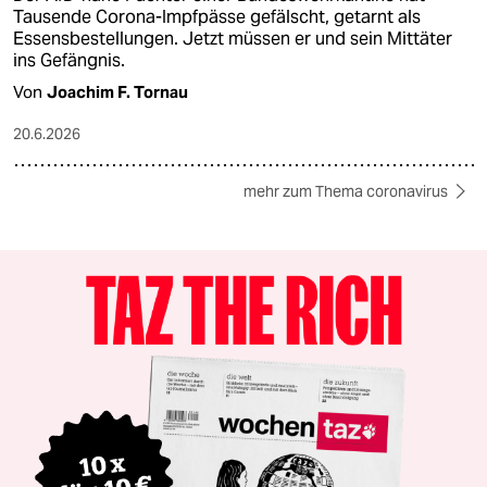
Tausende Corona-Impfpässe gefälscht, getarnt als
Essensbestellungen. Jetzt müssen er und sein Mittäter
ins Gefängnis.
Von
Joachim F. Tornau
20.6.2026
mehr zum Thema coronavirus