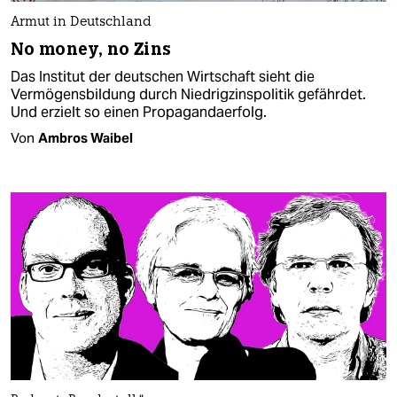
Armut in Deutschland
No money, no Zins
Das Institut der deutschen Wirtschaft sieht die
Vermögensbildung durch Niedrigzinspolitik gefährdet.
Und erzielt so einen Propagandaerfolg.
Von
Ambros Waibel