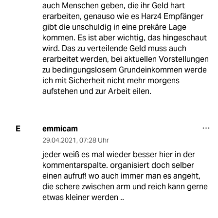
auch Menschen geben, die ihr Geld hart
erarbeiten, genauso wie es Harz4 Empfänger
gibt die unschuldig in eine prekäre Lage
kommen. Es ist aber wichtig, das hingeschaut
wird. Das zu verteilende Geld muss auch
erarbeitet werden, bei aktuellen Vorstellungen
zu bedingungslosem Grundeinkommen werde
ich mit Sicherheit nicht mehr morgens
aufstehen und zur Arbeit eilen.
emmicam
E
29.04.2021
,
07:28 Uhr
jeder weiß es mal wieder besser hier in der
kommentarspalte. organisiert doch selber
einen aufruf! wo auch immer man es angeht,
die schere zwischen arm und reich kann gerne
etwas kleiner werden ..