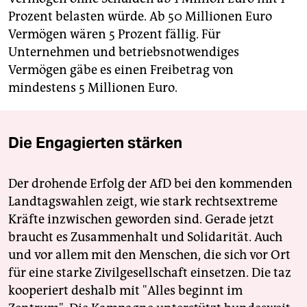
Prozent belasten würde. Ab 50 Millionen Euro
Vermögen wären 5 Prozent fällig. Für
Unternehmen und betriebsnotwendiges
Vermögen gäbe es einen Freibetrag von
mindestens 5 Millionen Euro.
Die Engagierten stärken
Der drohende Erfolg der AfD bei den kommenden
Landtagswahlen zeigt, wie stark rechtsextreme
Kräfte inzwischen geworden sind. Gerade jetzt
braucht es Zusammenhalt und Solidarität. Auch
und vor allem mit den Menschen, die sich vor Ort
für eine starke Zivilgesellschaft einsetzen. Die taz
kooperiert deshalb mit "Alles beginnt im