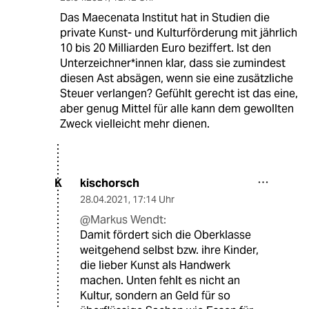
Das Maecenata Institut hat in Studien die
private Kunst- und Kulturförderung mit jährlich
10 bis 20 Milliarden Euro beziffert. Ist den
Unterzeichner*innen klar, dass sie zumindest
diesen Ast absägen, wenn sie eine zusätzliche
Steuer verlangen? Gefühlt gerecht ist das eine,
aber genug Mittel für alle kann dem gewollten
Zweck vielleicht mehr dienen.
kischorsch
K
28.04.2021
,
17:14 Uhr
@Markus Wendt:
Damit fördert sich die Oberklasse
weitgehend selbst bzw. ihre Kinder,
die lieber Kunst als Handwerk
machen. Unten fehlt es nicht an
Kultur, sondern an Geld für so