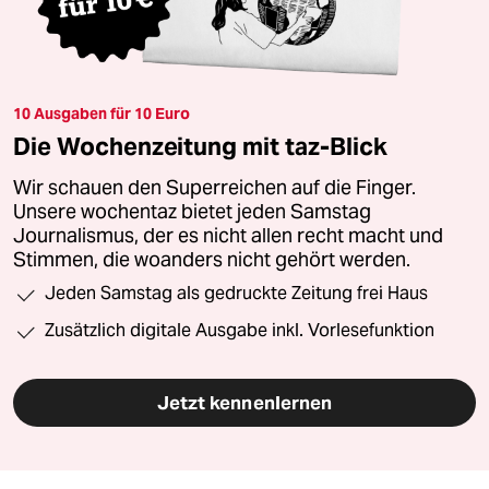
10 Ausgaben für 10 Euro
Die Wochenzeitung mit taz-Blick
Wir schauen den Superreichen auf die Finger.
Unsere wochentaz bietet jeden Samstag
Journalismus, der es nicht allen recht macht und
Stimmen, die woanders nicht gehört werden.
Jeden Samstag als gedruckte Zeitung frei Haus
Zusätzlich digitale Ausgabe inkl. Vorlesefunktion
Jetzt kennenlernen