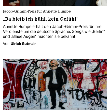
Jacob-Grimm-Preis für Annette Humpe
„Da bleib ich kühl, kein Gefühl“
Annette Humpe erhält den Jacob-Grimm-Preis für ihre
Verdienste um die deutsche Sprache. Songs wie „Berlin“
und „Blaue Augen“ machten sie bekannt.
Von
Ulrich Gutmair