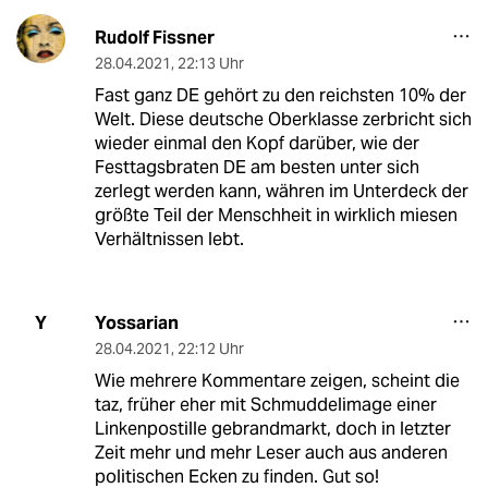
Rudolf Fissner
28.04.2021
,
22:13 Uhr
Fast ganz DE gehört zu den reichsten 10% der
Welt. Diese deutsche Oberklasse zerbricht sich
wieder einmal den Kopf darüber, wie der
Festtagsbraten DE am besten unter sich
zerlegt werden kann, währen im Unterdeck der
größte Teil der Menschheit in wirklich miesen
Verhältnissen lebt.
Yossarian
Y
28.04.2021
,
22:12 Uhr
Wie mehrere Kommentare zeigen, scheint die
taz, früher eher mit Schmuddelimage einer
Linkenpostille gebrandmarkt, doch in letzter
Zeit mehr und mehr Leser auch aus anderen
politischen Ecken zu finden. Gut so!