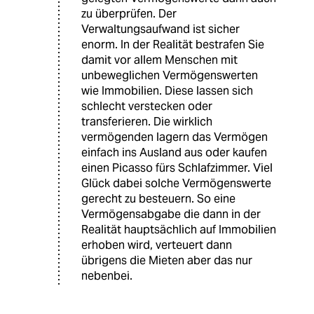
zu überprüfen. Der
Verwaltungsaufwand ist sicher
enorm. In der Realität bestrafen Sie
damit vor allem Menschen mit
unbeweglichen Vermögenswerten
wie Immobilien. Diese lassen sich
schlecht verstecken oder
transferieren. Die wirklich
vermögenden lagern das Vermögen
einfach ins Ausland aus oder kaufen
einen Picasso fürs Schlafzimmer. Viel
Glück dabei solche Vermögenswerte
gerecht zu besteuern. So eine
Vermögensabgabe die dann in der
Realität hauptsächlich auf Immobilien
erhoben wird, verteuert dann
übrigens die Mieten aber das nur
nebenbei.