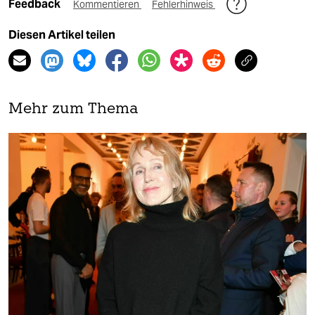
Feedback
Kommentieren
Fehlerhinweis
Diesen Artikel teilen
Mehr zum Thema