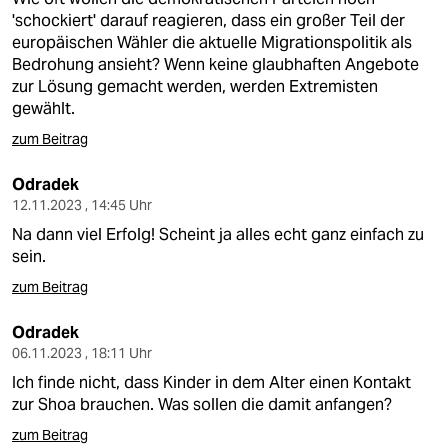
'schockiert' darauf reagieren, dass ein großer Teil der
europäischen Wähler die aktuelle Migrationspolitik als
Bedrohung ansieht? Wenn keine glaubhaften Angebote
zur Lösung gemacht werden, werden Extremisten
gewählt.
zum Beitrag
Odradek
12.11.2023 , 14:45 Uhr
Na dann viel Erfolg! Scheint ja alles echt ganz einfach zu
sein.
zum Beitrag
Odradek
06.11.2023 , 18:11 Uhr
Ich finde nicht, dass Kinder in dem Alter einen Kontakt
zur Shoa brauchen. Was sollen die damit anfangen?
zum Beitrag