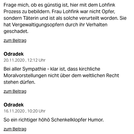
Frage mich, ob es günstig ist, hier mit dem Lohfink
Prozess zu bebildern. Frau Lohfink war nicht Opfer,
sondern Täterin und ist als solche verurteilt worden. Sie
hat Vergewaltigungsopfern durch ihr Verhalten
geschadet.
zum Beitrag
Odradek
20.11.2020 , 12:12 Uhr
Bei aller Sympathie - klar ist, dass kirchliche
Moralvorstellungen nicht über dem weltlichen Recht
stehen dürfen.
zum Beitrag
Odradek
16.11.2020 , 10:20 Uhr
So ein richtiger höhö Schenkelklopfer Humor.
zum Beitrag