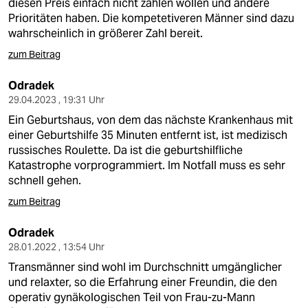
diesen Preis einfach nicht zahlen wollen und andere
Prioritäten haben. Die kompetetiveren Männer sind dazu
wahrscheinlich in größerer Zahl bereit.
zum Beitrag
Odradek
29.04.2023 , 19:31 Uhr
Ein Geburtshaus, von dem das nächste Krankenhaus mit
einer Geburtshilfe 35 Minuten entfernt ist, ist medizisch
russisches Roulette. Da ist die geburtshilfliche
Katastrophe vorprogrammiert. Im Notfall muss es sehr
schnell gehen.
zum Beitrag
Odradek
28.01.2022 , 13:54 Uhr
Transmänner sind wohl im Durchschnitt umgänglicher
und relaxter, so die Erfahrung einer Freundin, die den
operativ gynäkologischen Teil von Frau-zu-Mann