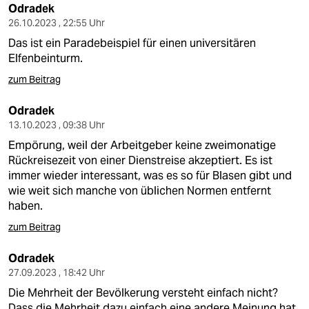
Odradek
26.10.2023 , 22:55 Uhr
Das ist ein Paradebeispiel für einen universitären
Elfenbeinturm.
zum Beitrag
Odradek
13.10.2023 , 09:38 Uhr
Empörung, weil der Arbeitgeber keine zweimonatige
Rückreisezeit von einer Dienstreise akzeptiert. Es ist
immer wieder interessant, was es so für Blasen gibt und
wie weit sich manche von üblichen Normen entfernt
haben.
zum Beitrag
Odradek
27.09.2023 , 18:42 Uhr
Die Mehrheit der Bevölkerung versteht einfach nicht?
Dass die Mehrheit dazu einfach eine andere Meinung hat