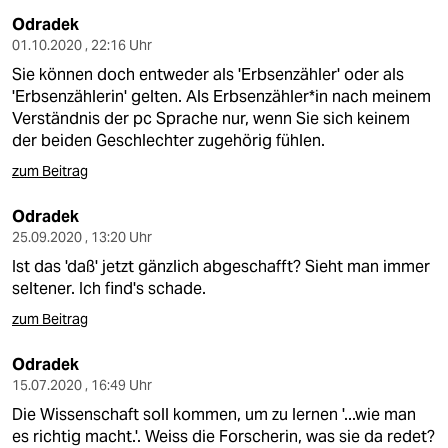
Odradek
01.10.2020 , 22:16 Uhr
Sie können doch entweder als 'Erbsenzähler' oder als
'Erbsenzählerin' gelten. Als Erbsenzähler*in nach meinem
Verständnis der pc Sprache nur, wenn Sie sich keinem
der beiden Geschlechter zugehörig fühlen.
zum Beitrag
Odradek
25.09.2020 , 13:20 Uhr
Ist das 'daß' jetzt gänzlich abgeschafft? Sieht man immer
seltener. Ich find's schade.
zum Beitrag
Odradek
15.07.2020 , 16:49 Uhr
Die Wissenschaft soll kommen, um zu lernen '...wie man
es richtig macht.'. Weiss die Forscherin, was sie da redet?