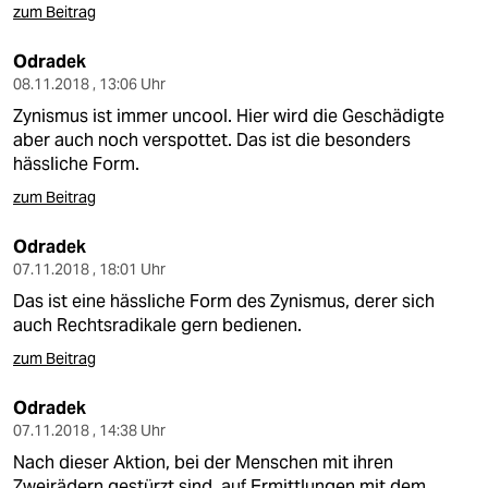
zum Beitrag
Odradek
08.11.2018 , 13:06 Uhr
Zynismus ist immer uncool. Hier wird die Geschädigte
aber auch noch verspottet. Das ist die besonders
hässliche Form.
zum Beitrag
Odradek
07.11.2018 , 18:01 Uhr
Das ist eine hässliche Form des Zynismus, derer sich
auch Rechtsradikale gern bedienen.
zum Beitrag
Odradek
07.11.2018 , 14:38 Uhr
Nach dieser Aktion, bei der Menschen mit ihren
Zweirädern gestürzt sind, auf Ermittlungen mit dem