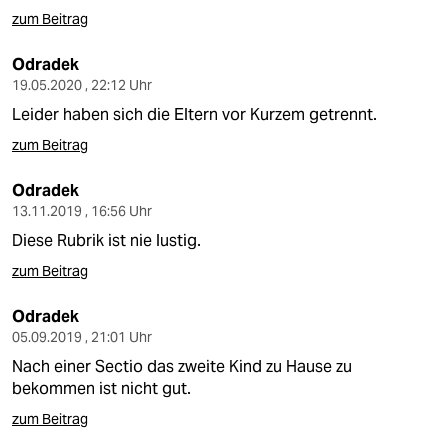
zum Beitrag
Odradek
19.05.2020 , 22:12 Uhr
Leider haben sich die Eltern vor Kurzem getrennt.
zum Beitrag
Odradek
13.11.2019 , 16:56 Uhr
Diese Rubrik ist nie lustig.
zum Beitrag
Odradek
05.09.2019 , 21:01 Uhr
Nach einer Sectio das zweite Kind zu Hause zu
bekommen ist nicht gut.
zum Beitrag