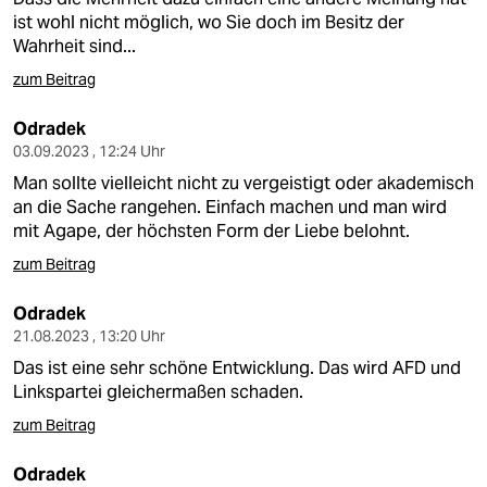
ist wohl nicht möglich, wo Sie doch im Besitz der
Wahrheit sind...
zum Beitrag
Odradek
03.09.2023 , 12:24 Uhr
Man sollte vielleicht nicht zu vergeistigt oder akademisch
an die Sache rangehen. Einfach machen und man wird
mit Agape, der höchsten Form der Liebe belohnt.
zum Beitrag
Odradek
21.08.2023 , 13:20 Uhr
Das ist eine sehr schöne Entwicklung. Das wird AFD und
Linkspartei gleichermaßen schaden.
zum Beitrag
Odradek