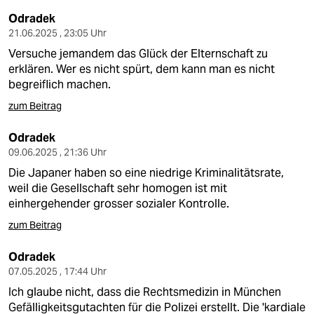
Odradek
21.06.2025 , 23:05 Uhr
Versuche jemandem das Glück der Elternschaft zu
erklären. Wer es nicht spürt, dem kann man es nicht
begreiflich machen.
zum Beitrag
Odradek
09.06.2025 , 21:36 Uhr
Die Japaner haben so eine niedrige Kriminalitätsrate,
weil die Gesellschaft sehr homogen ist mit
einhergehender grosser sozialer Kontrolle.
zum Beitrag
Odradek
07.05.2025 , 17:44 Uhr
Ich glaube nicht, dass die Rechtsmedizin in München
Gefälligkeitsgutachten für die Polizei erstellt. Die 'kardiale