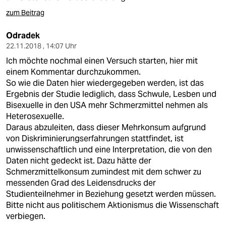
zum Beitrag
Odradek
22.11.2018 , 14:07 Uhr
Ich möchte nochmal einen Versuch starten, hier mit
einem Kommentar durchzukommen.
So wie die Daten hier wiedergegeben werden, ist das
Ergebnis der Studie lediglich, dass Schwule, Lesben und
Bisexuelle in den USA mehr Schmerzmittel nehmen als
Heterosexuelle.
Daraus abzuleiten, dass dieser Mehrkonsum aufgrund
von Diskriminierungserfahrungen stattfindet, ist
unwissenschaftlich und eine Interpretation, die von den
Daten nicht gedeckt ist. Dazu hätte der
Schmerzmittelkonsum zumindest mit dem schwer zu
messenden Grad des Leidensdrucks der
Studienteilnehmer in Beziehung gesetzt werden müssen.
Bitte nicht aus politischem Aktionismus die Wissenschaft
verbiegen.