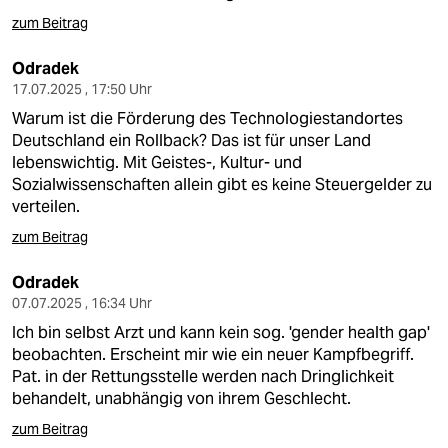
zum Beitrag
Odradek
17.07.2025 , 17:50 Uhr
Warum ist die Förderung des Technologiestandortes
Deutschland ein Rollback? Das ist für unser Land
lebenswichtig. Mit Geistes-, Kultur- und
Sozialwissenschaften allein gibt es keine Steuergelder zu
verteilen.
zum Beitrag
Odradek
07.07.2025 , 16:34 Uhr
Ich bin selbst Arzt und kann kein sog. 'gender health gap'
beobachten. Erscheint mir wie ein neuer Kampfbegriff.
Pat. in der Rettungsstelle werden nach Dringlichkeit
behandelt, unabhängig von ihrem Geschlecht.
zum Beitrag