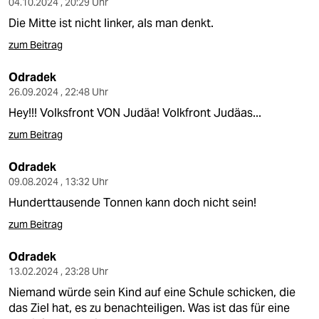
04.10.2024 , 20:29 Uhr
Die Mitte ist nicht linker, als man denkt.
zum Beitrag
Odradek
26.09.2024 , 22:48 Uhr
Hey!!! Volksfront VON Judäa! Volkfront Judäas...
zum Beitrag
Odradek
09.08.2024 , 13:32 Uhr
Hunderttausende Tonnen kann doch nicht sein!
zum Beitrag
Odradek
13.02.2024 , 23:28 Uhr
Niemand würde sein Kind auf eine Schule schicken, die
das Ziel hat, es zu benachteiligen. Was ist das für eine