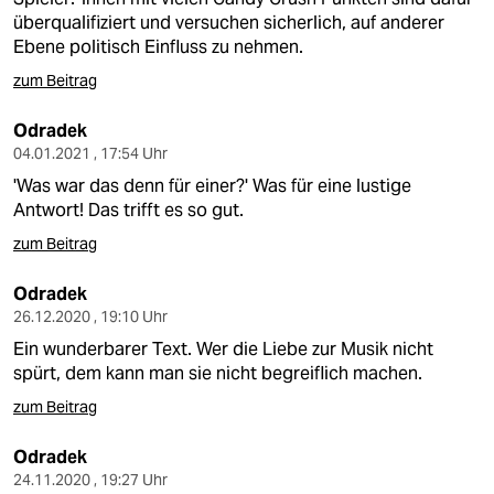
überqualifiziert und versuchen sicherlich, auf anderer
Ebene politisch Einfluss zu nehmen.
zum Beitrag
Odradek
04.01.2021 , 17:54 Uhr
'Was war das denn für einer?' Was für eine lustige
Antwort! Das trifft es so gut.
zum Beitrag
Odradek
26.12.2020 , 19:10 Uhr
Ein wunderbarer Text. Wer die Liebe zur Musik nicht
spürt, dem kann man sie nicht begreiflich machen.
zum Beitrag
Odradek
24.11.2020 , 19:27 Uhr