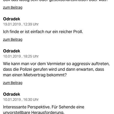
zum Beitrag
Odradek
19.01.2019 , 12:39 Uhr
Ich finde er ist einfach nur ein reicher Proll.
zum Beitrag
Odradek
10.01.2019 , 18:25 Uhr
Wie kann man vor dem Vermieter so aggressiv auftreten,
dass die Polizei gerufen wird und dann erwarten, dass
man einen Mietvertrag bekommt?
zum Beitrag
Odradek
10.01.2019 , 16:30 Uhr
Interessante Perspektive. Für Sehende eine
unvorstellbare Herausforderung.