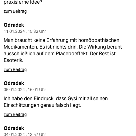
praxisferne Idee?
zum Beitrag
Odradek
11.01.2024 , 15:32 Uhr
Man braucht keine Erfahrung mit homöopathischen
Medikamenten. Es ist nichts drin. Die Wirkung beruht
ausschließlich auf dem Placeboeffekt. Der Rest ist
Esoterik.
zum Beitrag
Odradek
05.01.2024 , 16:01 Uhr
Ich habe den Eindruck, dass Gysi mit all seinen
Einschätzungen genau falsch liegt.
zum Beitrag
Odradek
04.01.2024 , 13:57 Uhr