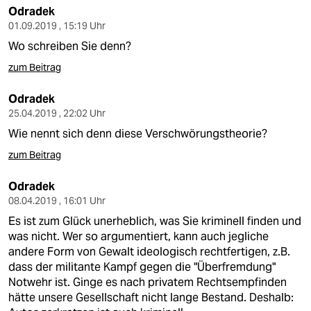
Odradek
01.09.2019 , 15:19 Uhr
Wo schreiben Sie denn?
zum Beitrag
Odradek
25.04.2019 , 22:02 Uhr
Wie nennt sich denn diese Verschwörungstheorie?
zum Beitrag
Odradek
08.04.2019 , 16:01 Uhr
Es ist zum Glück unerheblich, was Sie kriminell finden und
was nicht. Wer so argumentiert, kann auch jegliche
andere Form von Gewalt ideologisch rechtfertigen, z.B.
dass der militante Kampf gegen die "Überfremdung"
Notwehr ist. Ginge es nach privatem Rechtsempfinden
hätte unsere Gesellschaft nicht lange Bestand. Deshalb: