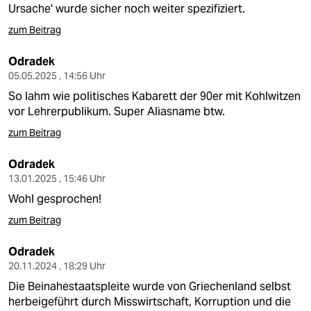
Ursache' wurde sicher noch weiter spezifiziert.
zum Beitrag
Odradek
05.05.2025 , 14:56 Uhr
So lahm wie politisches Kabarett der 90er mit Kohlwitzen
vor Lehrerpublikum. Super Aliasname btw.
zum Beitrag
Odradek
13.01.2025 , 15:46 Uhr
Wohl gesprochen!
zum Beitrag
Odradek
20.11.2024 , 18:29 Uhr
Die Beinahestaatspleite wurde von Griechenland selbst
herbeigeführt durch Misswirtschaft, Korruption und die