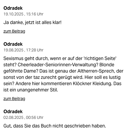
Odradek
19.10.2025 , 15:16 Uhr
Ja danke, jetzt ist alles klar!
zum Beitrag
Odradek
19.08.2025 , 17:28 Uhr
Sexismus geht durch, wenn er auf der 'richtigen Seite'
steht? Cheerleader-Seniorinnen-Verwaltung? Blonde
geföhnte Dame? Das ist genau der Altherren-Sprech, der
sonst von der taz zurecht gerügt wird. Hier soll es lustig
sein? Andere hier kommentieren Klöckner Kleidung. Das
ist ein unangenehmer Stil.
zum Beitrag
Odradek
02.08.2025 , 00:56 Uhr
Gut, dass Sie das Buch nicht geschrieben haben.