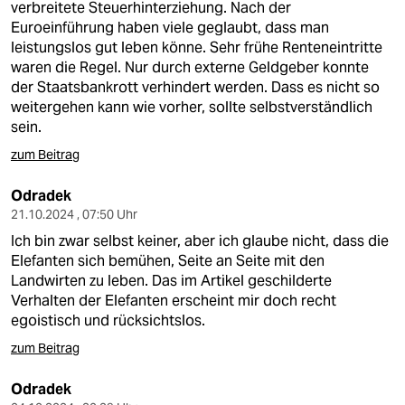
verbreitete Steuerhinterziehung. Nach der
Euroeinführung haben viele geglaubt, dass man
leistungslos gut leben könne. Sehr frühe Renteneintritte
waren die Regel. Nur durch externe Geldgeber konnte
der Staatsbankrott verhindert werden. Dass es nicht so
weitergehen kann wie vorher, sollte selbstverständlich
sein.
zum Beitrag
Odradek
21.10.2024 , 07:50 Uhr
Ich bin zwar selbst keiner, aber ich glaube nicht, dass die
Elefanten sich bemühen, Seite an Seite mit den
Landwirten zu leben. Das im Artikel geschilderte
Verhalten der Elefanten erscheint mir doch recht
egoistisch und rücksichtslos.
zum Beitrag
Odradek