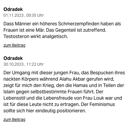
Odradek
01.11.2023 , 09:35 Uhr
Dass Männer ein höheres Schmerzempfinden haben als
Frauen ist eine Mär. Das Gegenteil ist zutreffend.
Testosteron wirkt analgetisch.
zum Beitrag
Odradek
30.10.2023 , 11:22 Uhr
Der Umgang mit dieser jungen Frau, das Bespucken ihres
nackten Körpers während Alahu Akbar gerufen wird,
zeigt für mich den Krieg, den die Hamas und in Teilen der
Islam gegen selbstbestimmte Frauen führt. Der
Lebensstil und die Lebensfreude von Frau Louk war und
ist für diese Leute nicht zu ertragen. Der Feminismus
sollte sich hier eindeutig positionieren.
zum Beitrag