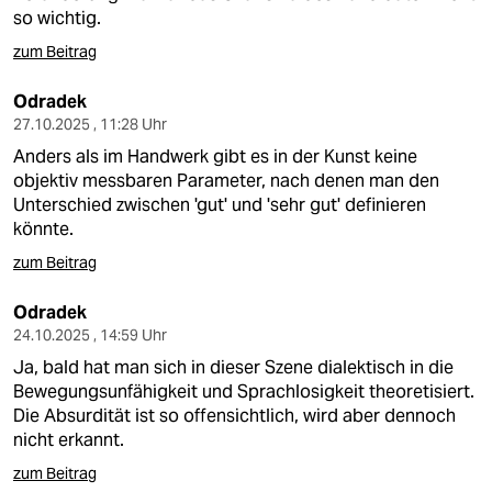
epaper login
so wichtig.
zum Beitrag
Odradek
27.10.2025 , 11:28 Uhr
Anders als im Handwerk gibt es in der Kunst keine
objektiv messbaren Parameter, nach denen man den
Unterschied zwischen 'gut' und 'sehr gut' definieren
könnte.
zum Beitrag
Odradek
24.10.2025 , 14:59 Uhr
Ja, bald hat man sich in dieser Szene dialektisch in die
Bewegungsunfähigkeit und Sprachlosigkeit theoretisiert.
Die Absurdität ist so offensichtlich, wird aber dennoch
nicht erkannt.
zum Beitrag