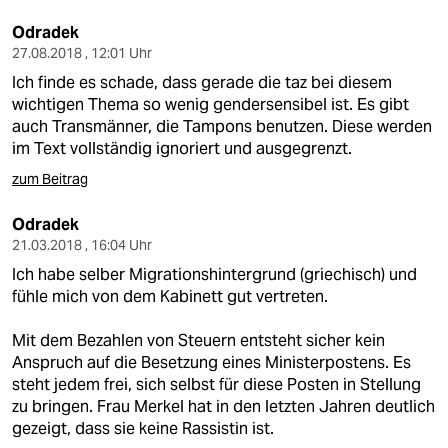
Odradek
27.08.2018 , 12:01 Uhr
Ich finde es schade, dass gerade die taz bei diesem
wichtigen Thema so wenig gendersensibel ist. Es gibt
auch Transmänner, die Tampons benutzen. Diese werden
im Text vollständig ignoriert und ausgegrenzt.
zum Beitrag
Odradek
21.03.2018 , 16:04 Uhr
Ich habe selber Migrationshintergrund (griechisch) und
fühle mich von dem Kabinett gut vertreten.
Mit dem Bezahlen von Steuern entsteht sicher kein
Anspruch auf die Besetzung eines Ministerpostens. Es
steht jedem frei, sich selbst für diese Posten in Stellung
zu bringen. Frau Merkel hat in den letzten Jahren deutlich
gezeigt, dass sie keine Rassistin ist.