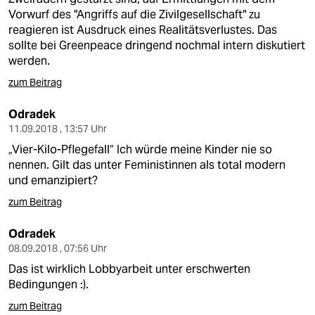
Vorwurf des "Angriffs auf die Zivilgesellschaft" zu
reagieren ist Ausdruck eines Realitätsverlustes. Das
sollte bei Greenpeace dringend nochmal intern diskutiert
werden.
zum Beitrag
Odradek
11.09.2018 , 13:57 Uhr
„Vier-Kilo-Pflegefall“ Ich würde meine Kinder nie so
nennen. Gilt das unter Feministinnen als total modern
und emanzipiert?
zum Beitrag
Odradek
08.09.2018 , 07:56 Uhr
Das ist wirklich Lobbyarbeit unter erschwerten
Bedingungen :).
zum Beitrag