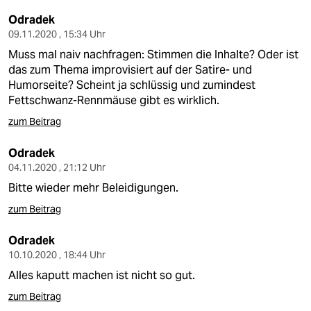
Odradek
09.11.2020 , 15:34 Uhr
Muss mal naiv nachfragen: Stimmen die Inhalte? Oder ist
das zum Thema improvisiert auf der Satire- und
Humorseite? Scheint ja schlüssig und zumindest
Fettschwanz-Rennmäuse gibt es wirklich.
zum Beitrag
Odradek
04.11.2020 , 21:12 Uhr
Bitte wieder mehr Beleidigungen.
zum Beitrag
Odradek
10.10.2020 , 18:44 Uhr
Alles kaputt machen ist nicht so gut.
zum Beitrag