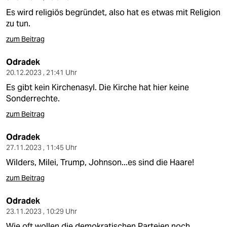
Es wird religiös begründet, also hat es etwas mit Religion
zu tun.
zum Beitrag
Odradek
20.12.2023 , 21:41 Uhr
Es gibt kein Kirchenasyl. Die Kirche hat hier keine
Sonderrechte.
zum Beitrag
Odradek
27.11.2023 , 11:45 Uhr
Wilders, Milei, Trump, Johnson...es sind die Haare!
zum Beitrag
Odradek
23.11.2023 , 10:29 Uhr
Wie oft wollen die demokratischen Parteien noch