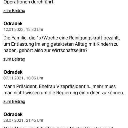
Operationen durchführt.
zum Beitrag
Odradek
12.01.2022 , 12:30 Uhr
Die Familie, die 1x/Woche eine Reinigungskraft bezahlt,
um Entlastung im eng getakteten Alltag mit Kindern zu
haben, gehört also zur Wirtschaftselite?
zum Beitrag
Odradek
07.11.2021 , 10:06 Uhr
Mann Präsident, Ehefrau Vizepräsidentin...mehr muss
man nicht wissen um die Regierung einordnen zu können.
zum Beitrag
Odradek
28.07.2021 , 21:45 Uhr