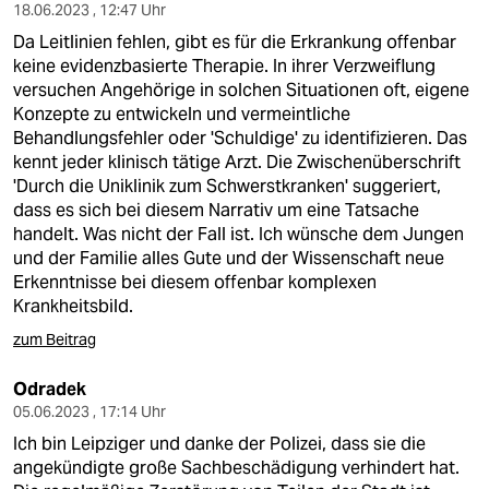
18.06.2023 , 12:47 Uhr
Da Leitlinien fehlen, gibt es für die Erkrankung offenbar
keine evidenzbasierte Therapie. In ihrer Verzweiflung
versuchen Angehörige in solchen Situationen oft, eigene
Konzepte zu entwickeln und vermeintliche
Behandlungsfehler oder 'Schuldige' zu identifizieren. Das
kennt jeder klinisch tätige Arzt. Die Zwischenüberschrift
'Durch die Uniklinik zum Schwerstkranken' suggeriert,
dass es sich bei diesem Narrativ um eine Tatsache
handelt. Was nicht der Fall ist. Ich wünsche dem Jungen
und der Familie alles Gute und der Wissenschaft neue
Erkenntnisse bei diesem offenbar komplexen
Krankheitsbild.
zum Beitrag
Odradek
05.06.2023 , 17:14 Uhr
Ich bin Leipziger und danke der Polizei, dass sie die
angekündigte große Sachbeschädigung verhindert hat.