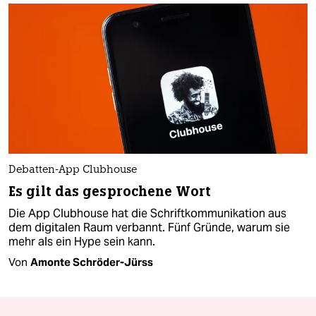
Debatten-App Clubhouse
Es gilt das gesprochene Wort
Die App Clubhouse hat die Schriftkommunikation aus
dem digitalen Raum verbannt. Fünf Gründe, warum sie
mehr als ein Hype sein kann.
Von
Amonte Schröder-Jürss