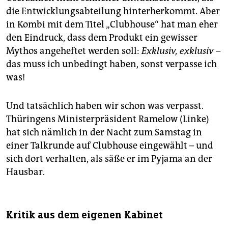
die Entwicklungsabteilung hinterherkommt. Aber
in Kombi mit dem Titel „Clubhouse“ hat man eher
den Eindruck, dass dem Produkt ein gewisser
Mythos angeheftet werden soll:
Exklusiv, exklusiv
–
das muss ich unbedingt haben, sonst verpasse ich
was!
Und tatsächlich haben wir schon was verpasst.
Thüringens Ministerpräsident Ramelow (Linke)
hat sich nämlich in der Nacht zum Samstag in
einer Talkrunde auf Clubhouse eingewählt – und
sich dort verhalten, als säße er im Pyjama an der
Hausbar.
Kritik aus dem eigenen Kabinet