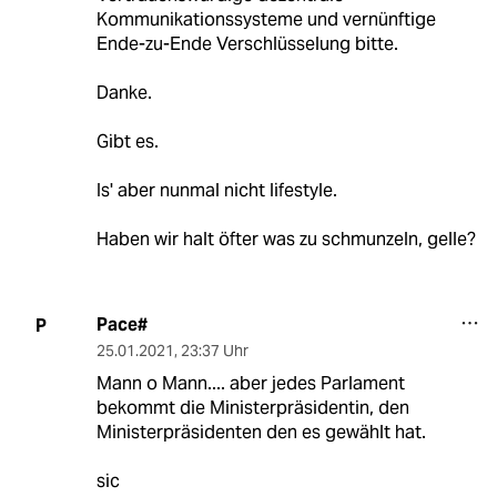
Kommunikationssysteme und vernünftige
Ende-zu-Ende Verschlüsselung bitte.
Danke.
Gibt es.
Is' aber nunmal nicht lifestyle.
Haben wir halt öfter was zu schmunzeln, gelle?
Pace#
P
25.01.2021
,
23:37 Uhr
Mann o Mann.... aber jedes Parlament
bekommt die Ministerpräsidentin, den
Ministerpräsidenten den es gewählt hat.
sic