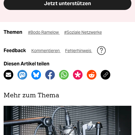
Jetzt unterstützen
Themen
#Bodo Ramelow
#Soziale Netzwerke
Feedback
Kommentieren
Fehlerhinweis
Diesen Artikel teilen
Mehr zum Thema