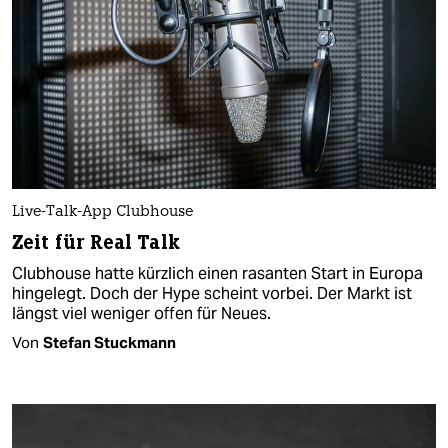
Live-Talk-App Clubhouse
Zeit für Real Talk
Clubhouse hatte kürzlich einen rasanten Start in Europa
hingelegt. Doch der Hype scheint vorbei. Der Markt ist
längst viel weniger offen für Neues.
Von
Stefan Stuckmann