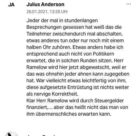
Julius Anderson
JA
26.01.2021
,
13:28 Uhr
Jeder der mal in stundenlangen
Besprechungen gesessen hat weiß das die
Teilnehmer zwischendurch mal abschalten,
etwas anderes tun oder nur noch mit einem
halben Ohr zuhören. Etwas anders habe ich
entsprechend auch nicht von Politikern
erwartet, die in solchen Runden sitzen. Herr
Ramelow wird hier jetzt abgewatscht, weil er
das was ohnehin jeder ahnen kann zugegeben
hat. War vielleicht etwas leichtfertig von ihm,
diese aufgesetzte Entrüstung ist nichts weiter
als nervige Korrektheit.
Klar Herr Ramelow wird durch Steuergelder
finanziert,… aber das heißt nicht das man von
ihm übermenschliches erwarten kann.