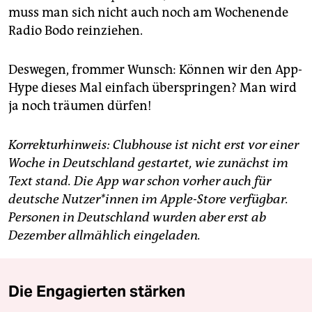
muss man sich nicht auch noch am Wochenende
Radio Bodo reinziehen.
Deswegen, frommer Wunsch: Können wir den App-
Hype dieses Mal einfach überspringen? Man wird
ja noch träumen dürfen!
Korrekturhinweis: Clubhouse ist nicht erst vor einer
Woche in Deutschland gestartet, wie zunächst im
Text stand. Die App war schon vorher auch für
deutsche Nut­ze­r*in­nen im Apple-Store verfügbar.
Personen in Deutschland wurden aber erst ab
Dezember allmählich eingeladen.
Die Engagierten stärken