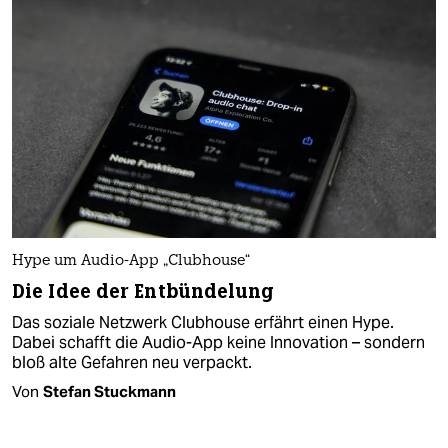
Hype um Audio-App „Clubhouse“
Die Idee der Entbündelung
Das soziale Netzwerk Clubhouse erfährt einen Hype.
Dabei schafft die Audio-App keine Innovation – sondern
bloß alte Gefahren neu verpackt.
Von
Stefan Stuckmann