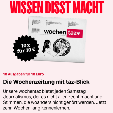
10 Ausgaben für 10 Euro
Die Wochenzeitung mit taz-Blick
Unsere wochentaz bietet jeden Samstag
Journalismus, der es nicht allen recht macht und
Stimmen, die woanders nicht gehört werden. Jetzt
zehn Wochen lang kennenlernen.