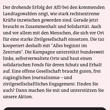
Der drohende Erfolg der AfD bei den kommenden
Landtagswahlen zeigt, wie stark rechtsextreme
Kräfte inzwischen geworden sind. Gerade jetzt
braucht es Zusammenhalt und Solidarität. Auch
und vor allem mit den Menschen, die sich vor Ort
für eine starke Zivilgesellschaft einsetzen. Die taz
kooperiert deshalb mit "Alles beginnt im
Zentrum". Die Kampagne unterstützt bundesweit
linke, selbstverwaltete Orte und baut einen
solidarischen Fonds für deren Schutz und Erhalt
auf. Eine offene Gesellschaft braucht guten, frei
zugänglichen Journalismus – und
zivilgesellschaftliches Engagement. Finden Sie
auch? Dann machen Sie mit und unterstützen Sie
unsere Aktion.