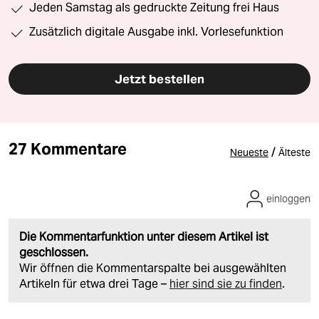
Jeden Samstag als gedruckte Zeitung frei Haus
Zusätzlich digitale Ausgabe inkl. Vorlesefunktion
Jetzt bestellen
27 Kommentare
/
Neueste
Älteste
einloggen
Die Kommentarfunktion unter diesem Artikel ist
geschlossen.
Wir öffnen die Kommentarspalte bei ausgewählten
Artikeln für etwa drei Tage –
hier sind sie zu finden
.