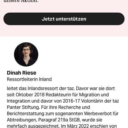
unsere Aktion.
Jetzt unterstützen
Dinah Riese
Ressortleiterin Inland
leitet das Inlandsressort der taz. Davor war sie dort
seit Oktober 2018 Redakteurin für Migration und
Integration und davor von 2016-17 Volontärin der taz
Panter Stiftung. Für ihre Recherche und
Berichterstattung zum sogenannten Werbeverbot für
Abtreibungen, Paragraf 219a StGB, wurde sie
mehrfach ausgezeichnet. Im März 2022 erschien von