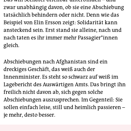
zwar unabhängig davon, ob sie eine Abschiebung
tatsächlich behindern oder nicht. Denn wie das
Beispiel von Elin Ersson zeigt: Solidarität kann
ansteckend sein. Erst stand sie alleine, nach und
nach taten es ihr immer mehr Passagier*innen
gleich.
Abschiebungen nach Afghanistan sind ein
dreckiges Geschäft, das weiß auch der
Innenminister. Es steht so schwarz auf weiß im
Lagebericht des Auswärtigen Amts. Das bringt ihn
freilich nicht davon ab, sich gegen solche
Abschiebungen auszusprechen. Im Gegenteil: Sie
sollen einfach leise, still und heimlich passieren –
je mehr, desto besser.