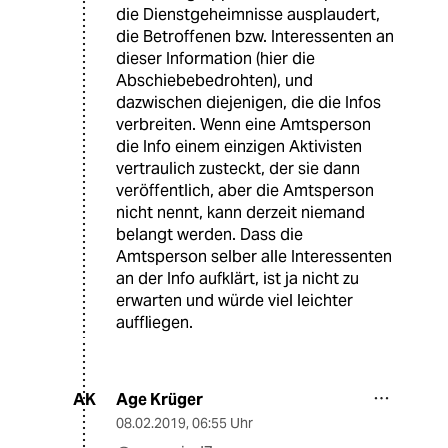
die Dienstgeheimnisse ausplaudert,
die Betroffenen bzw. Interessenten an
dieser Information (hier die
Abschiebebedrohten), und
dazwischen diejenigen, die die Infos
verbreiten. Wenn eine Amtsperson
die Info einem einzigen Aktivisten
vertraulich zusteckt, der sie dann
veröffentlich, aber die Amtsperson
nicht nennt, kann derzeit niemand
belangt werden. Dass die
Amtsperson selber alle Interessenten
an der Info aufklärt, ist ja nicht zu
erwarten und würde viel leichter
auffliegen.
Age Krüger
AK
08.02.2019
,
06:55 Uhr