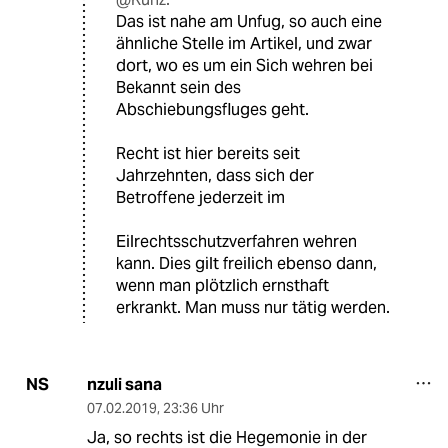
Das ist nahe am Unfug, so auch eine
ähnliche Stelle im Artikel, und zwar
dort, wo es um ein Sich wehren bei
Bekannt sein des
Abschiebungsfluges geht.
Recht ist hier bereits seit
Jahrzehnten, dass sich der
Betroffene jederzeit im
Eilrechtsschutzverfahren wehren
kann. Dies gilt freilich ebenso dann,
wenn man plötzlich ernsthaft
erkrankt. Man muss nur tätig werden.
nzuli sana
NS
07.02.2019
,
23:36 Uhr
Ja, so rechts ist die Hegemonie in der