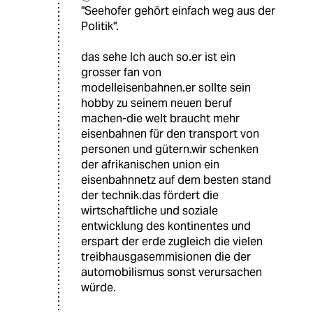
"Seehofer gehört einfach weg aus der
Politik".
das sehe Ich auch so.er ist ein
grosser fan von
modelleisenbahnen.er sollte sein
hobby zu seinem neuen beruf
machen-die welt braucht mehr
eisenbahnen für den transport von
personen und gütern.wir schenken
der afrikanischen union ein
eisenbahnnetz auf dem besten stand
der technik.das fördert die
wirtschaftliche und soziale
entwicklung des kontinentes und
erspart der erde zugleich die vielen
treibhausgasemmisionen die der
automobilismus sonst verursachen
würde.