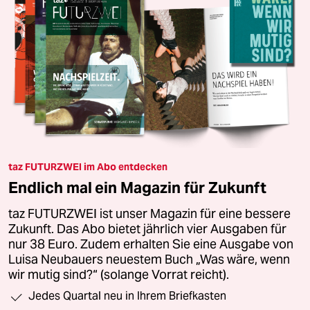
taz FUTURZWEI im Abo entdecken
Endlich mal ein Magazin für Zukunft
taz FUTURZWEI ist unser Magazin für eine bessere
Zukunft. Das Abo bietet jährlich vier Ausgaben für
nur 38 Euro. Zudem erhalten Sie eine Ausgabe von
Luisa Neubauers neuestem Buch „Was wäre, wenn
wir mutig sind?“ (solange Vorrat reicht).
Jedes Quartal neu in Ihrem Briefkasten