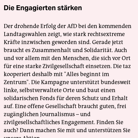
Die Engagierten stärken
Der drohende Erfolg der AfD bei den kommenden
Landtagswahlen zeigt, wie stark rechtsextreme
Kräfte inzwischen geworden sind. Gerade jetzt
braucht es Zusammenhalt und Solidarität. Auch
und vor allem mit den Menschen, die sich vor Ort
für eine starke Zivilgesellschaft einsetzen. Die taz
kooperiert deshalb mit "Alles beginnt im
Zentrum". Die Kampagne unterstützt bundesweit
linke, selbstverwaltete Orte und baut einen
solidarischen Fonds für deren Schutz und Erhalt
auf. Eine offene Gesellschaft braucht guten, frei
zugänglichen Journalismus – und
zivilgesellschaftliches Engagement. Finden Sie
auch? Dann machen Sie mit und unterstützen Sie