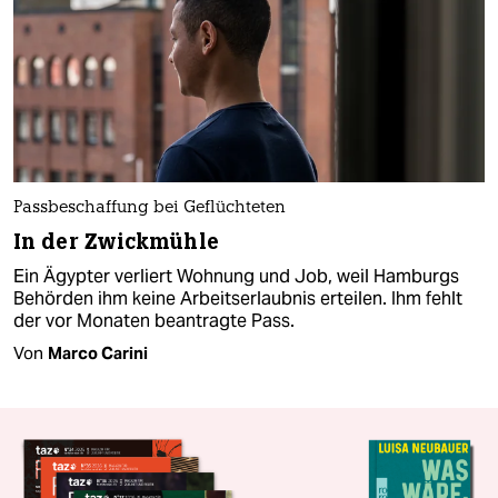
Passbeschaffung bei Geflüchteten
In der Zwickmühle
Ein Ägypter verliert Wohnung und Job, weil Hamburgs
Behörden ihm keine Arbeitserlaubnis erteilen. Ihm fehlt
der vor Monaten beantragte Pass.
Von
Marco Carini