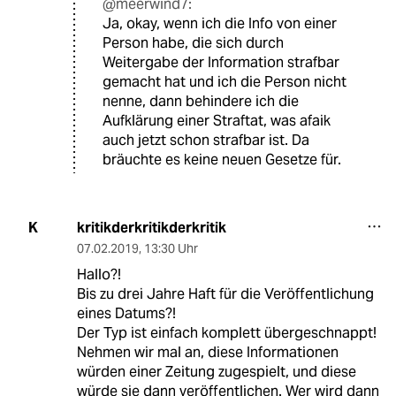
@meerwind7:
Ja, okay, wenn ich die Info von einer
Person habe, die sich durch
Weitergabe der Information strafbar
gemacht hat und ich die Person nicht
nenne, dann behindere ich die
Aufklärung einer Straftat, was afaik
auch jetzt schon strafbar ist. Da
bräuchte es keine neuen Gesetze für.
kritikderkritikderkritik
K
07.02.2019
,
13:30 Uhr
Hallo?!
Bis zu drei Jahre Haft für die Veröffentlichung
eines Datums?!
Der Typ ist einfach komplett übergeschnappt!
Nehmen wir mal an, diese Informationen
würden einer Zeitung zugespielt, und diese
würde sie dann veröffentlichen. Wer wird dann