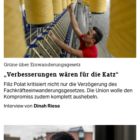
Grüne über Einwanderungsgesetz
„Verbesserungen wären für die Katz“
Filiz Polat kritisiert nicht nur die Verzögerung des
Fachkräfteeinwanderungsgesetzes. Die Union wolle den
Kompromiss zudem komplett aushebeln.
Interview von
Dinah Riese