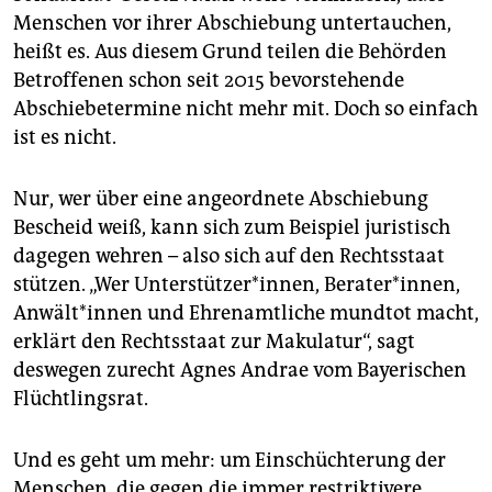
Menschen vor ihrer Abschiebung untertauchen,
heißt es. Aus diesem Grund teilen die Behörden
Betroffenen schon seit 2015 bevorstehende
Abschiebetermine nicht mehr mit. Doch so einfach
ist es nicht.
Nur, wer über eine angeordnete Abschiebung
Bescheid weiß, kann sich zum Beispiel juristisch
dagegen wehren – also sich auf den Rechtsstaat
stützen. „Wer Unterstützer*innen, Berater*innen,
Anwält*innen und Ehrenamtliche mundtot macht,
erklärt den Rechtsstaat zur Makulatur“, sagt
deswegen zurecht Agnes Andrae vom Bayerischen
Flüchtlingsrat.
Und es geht um mehr: um Einschüchterung der
Menschen, die gegen die immer restriktivere