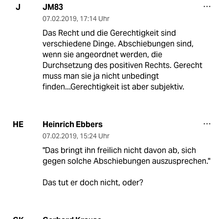
JM83
J
07.02.2019
,
17:14 Uhr
Das Recht und die Gerechtigkeit sind
verschiedene Dinge. Abschiebungen sind,
wenn sie angeordnet werden, die
Durchsetzung des positiven Rechts. Gerecht
muss man sie ja nicht unbedingt
finden...Gerechtigkeit ist aber subjektiv.
Heinrich Ebbers
HE
07.02.2019
,
15:24 Uhr
"Das bringt ihn freilich nicht davon ab, sich
gegen solche Abschiebungen auszusprechen."
Das tut er doch nicht, oder?