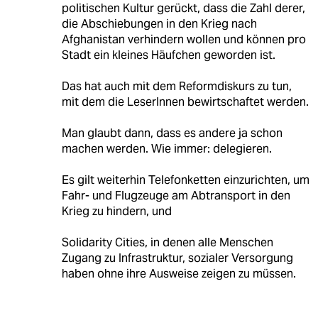
politischen Kultur gerückt, dass die Zahl derer,
die Abschiebungen in den Krieg nach
Afghanistan verhindern wollen und können pro
Stadt ein kleines Häufchen geworden ist.
Das hat auch mit dem Reformdiskurs zu tun,
mit dem die LeserInnen bewirtschaftet werden.
Man glaubt dann, dass es andere ja schon
machen werden. Wie immer: delegieren.
Es gilt weiterhin Telefonketten einzurichten, um
Fahr- und Flugzeuge am Abtransport in den
Krieg zu hindern, und
Solidarity Cities, in denen alle Menschen
Zugang zu Infrastruktur, sozialer Versorgung
haben ohne ihre Ausweise zeigen zu müssen.