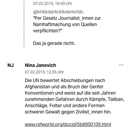
07.02.2019
,
16:40 Uhr
@kritikderkritikderkritik:
"Per Gesetz Journalist_innen zur
Namhaftmachung von Quellen
verpflichten?"
Das ja gerade nicht.
Nina Janovich
NJ
07.02.2019
,
12:35 Uhr
Die UN bewertet Abschiebungen nach
Afghanistan und als Bruch der Genfer
Konventionen und weist auf die seit Jahren
zunehmenden Gefahren durch Kämpfe, Taliban,
Anschläge, Folter und andere Formen
schwerer Gewalt gegen Zivilist_innen hin.
www.refworld.org/docid/5b8900109.html