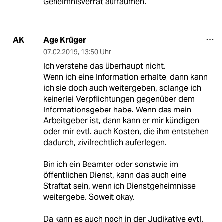
Geheimnisverrat aufräumen.
Age Krüger
AK
07.02.2019
,
13:50 Uhr
Ich verstehe das überhaupt nicht.
Wenn ich eine Information erhalte, dann kann
ich sie doch auch weitergeben, solange ich
keinerlei Verpflichtungen gegenüber dem
Informationsgeber habe. Wenn das mein
Arbeitgeber ist, dann kann er mir kündigen
oder mir evtl. auch Kosten, die ihm entstehen
dadurch, zivilrechtlich auferlegen.
Bin ich ein Beamter oder sonstwie im
öffentlichen Dienst, kann das auch eine
Straftat sein, wenn ich Dienstgeheimnisse
weitergebe. Soweit okay.
Da kann es auch noch in der Judikative evtl.