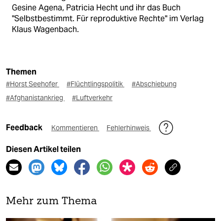
Gesine Agena, Patricia Hecht und ihr das Buch
"Selbstbestimmt. Für reproduktive Rechte" im Verlag
Klaus Wagenbach.
Themen
#Horst Seehofer
#Flüchtlingspolitik
#Abschiebung
#Afghanistankrieg
#Luftverkehr
Feedback
Kommentieren
Fehlerhinweis
Diesen Artikel teilen
Mehr zum Thema