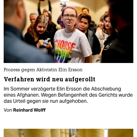
Prozess gegen Aktivistin Elin Ersson
Verfahren wird neu aufgerollt
Im Sommer verzögerte Elin Ersson die Abschiebung
eines Afghanen. Wegen Befangenheit des Gerichts wurde
das Urteil gegen sie nun aufgehoben.
Von
Reinhard Wolff