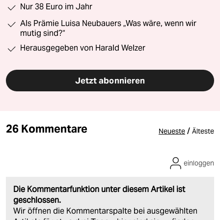
Nur 38 Euro im Jahr
Als Prämie Luisa Neubauers „Was wäre, wenn wir
mutig sind?“
Herausgegeben von Harald Welzer
Jetzt abonnieren
26 Kommentare
/
Neueste
Älteste
einloggen
Die Kommentarfunktion unter diesem Artikel ist
geschlossen.
Wir öffnen die Kommentarspalte bei ausgewählten