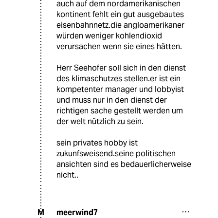
auch auf dem nordamerikanischen
kontinent fehlt ein gut ausgebautes
eisenbahnnetz.die angloamerikaner
würden weniger kohlendioxid
verursachen wenn sie eines hätten.
Herr Seehofer soll sich in den dienst
des klimaschutzes stellen.er ist ein
kompetenter manager und lobbyist
und muss nur in den dienst der
richtigen sache gestellt werden um
der welt nützlich zu sein.
sein privates hobby ist
zukunfsweisend.seine politischen
ansichten sind es bedauerlicherweise
nicht..
meerwind7
M