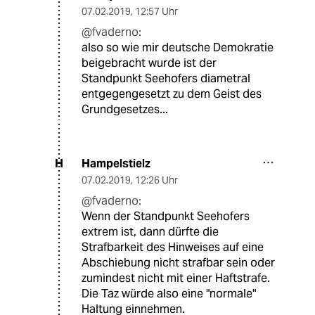
07.02.2019
,
12:57 Uhr
@fvaderno:
also so wie mir deutsche Demokratie
beigebracht wurde ist der
Standpunkt Seehofers diametral
entgegengesetzt zu dem Geist des
Grundgesetzes...
Hampelstielz
H
07.02.2019
,
12:26 Uhr
@fvaderno:
Wenn der Standpunkt Seehofers
extrem ist, dann dürfte die
Strafbarkeit des Hinweises auf eine
Abschiebung nicht strafbar sein oder
zumindest nicht mit einer Haftstrafe.
Die Taz würde also eine "normale"
Haltung einnehmen.