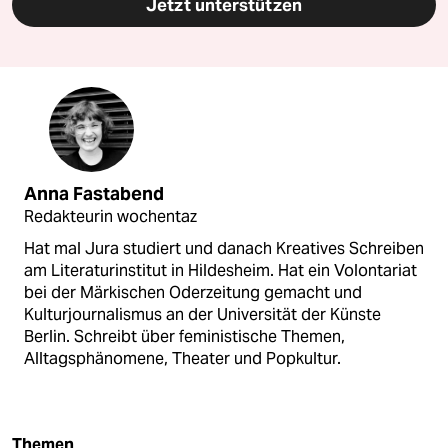
Jetzt unterstützen
Anna Fastabend
Redakteurin wochentaz
Hat mal Jura studiert und danach Kreatives Schreiben
am Literaturinstitut in Hildesheim. Hat ein Volontariat
bei der Märkischen Oderzeitung gemacht und
Kulturjournalismus an der Universität der Künste
Berlin. Schreibt über feministische Themen,
Alltagsphänomene, Theater und Popkultur.
Themen