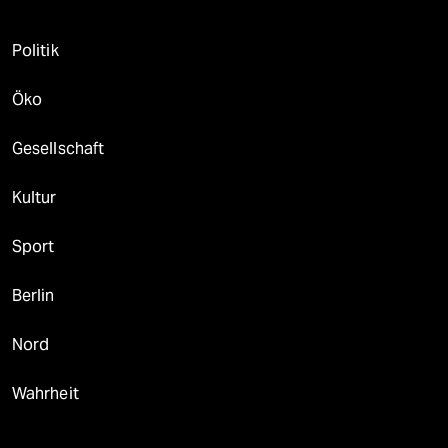
Politik
Öko
Gesellschaft
Kultur
Sport
Berlin
Nord
Wahrheit