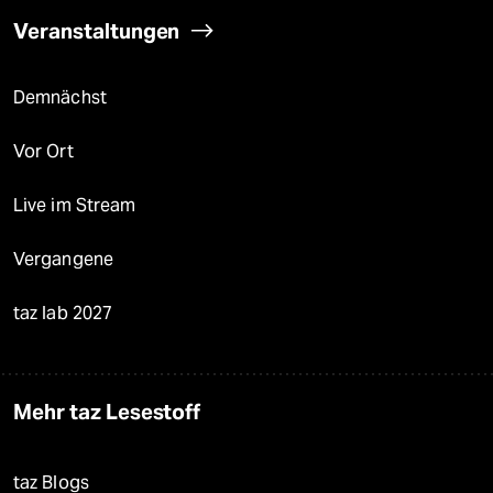
Veranstaltungen
Demnächst
Vor Ort
Live im Stream
Vergangene
taz lab 2027
Mehr taz Lesestoff
taz Blogs