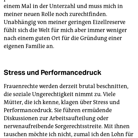
einem Mal in der Unterzahl und muss mich in
meiner neuen Rolle noch zurechtfinden.
Unabhängig von meiner geringen Eizellreserve
fühlt sich die Welt für mich aber immer weniger
nach einem guten Ort für die Gründung einer
eigenen Familie an.
Stress und Performancedruck
Frauenrechte werden derzeit brutal beschnitten,
die soziale Ungerechtigkeit nimmt zu. Viele
Mütter, die ich kenne, klagen über Stress und
Performancedruck. Sie führen ermüdende
Diskussionen zur Arbeitsaufteilung oder
nervenaufreibende Sorgerechtsstreite. Mit ihnen
tauschen möchte ich nicht, zumal ich den Lohn für