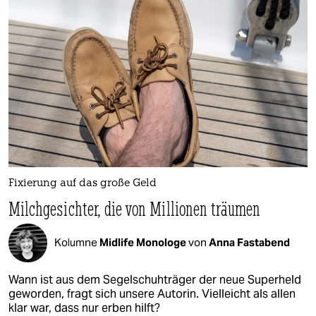
Fixierung auf das große Geld
Milchgesichter, die von Millionen träumen
Kolumne
Midlife Monologe
von
Anna Fastabend
Wann ist aus dem Segelschuhträger der neue Superheld
geworden, fragt sich unsere Autorin. Vielleicht als allen
klar war, dass nur erben hilft?