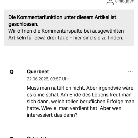
einloggen
Die Kommentarfunktion unter diesem Artikel ist
geschlossen.
Wir öffnen die Kommentarspalte bei ausgewählten
Artikeln für etwa drei Tage –
hier sind sie zu finden
.
Querbeet
Q
22.06.2025
,
09:57 Uhr
Muss man natürlich nicht. Aber irgendwie wäre
es ohne schal. Am Ende des Lebens freut man
sich dann, welch tollen beruflichen Erfolge man
hatte. Wieviel man verdient hat. Aber wen
interessiert das dann?