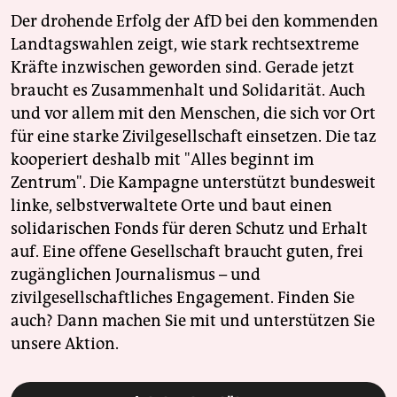
Der drohende Erfolg der AfD bei den kommenden
Landtagswahlen zeigt, wie stark rechtsextreme
Kräfte inzwischen geworden sind. Gerade jetzt
braucht es Zusammenhalt und Solidarität. Auch
und vor allem mit den Menschen, die sich vor Ort
für eine starke Zivilgesellschaft einsetzen. Die taz
kooperiert deshalb mit "Alles beginnt im
Zentrum". Die Kampagne unterstützt bundesweit
linke, selbstverwaltete Orte und baut einen
solidarischen Fonds für deren Schutz und Erhalt
auf. Eine offene Gesellschaft braucht guten, frei
zugänglichen Journalismus – und
zivilgesellschaftliches Engagement. Finden Sie
auch? Dann machen Sie mit und unterstützen Sie
unsere Aktion.