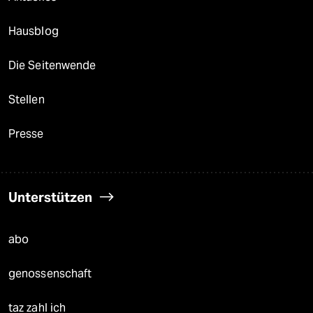
Hausblog
Die Seitenwende
Stellen
Presse
Unterstützen
abo
genossenschaft
taz zahl ich