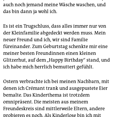
auch noch jemand meine Wäsche waschen, und
das bin dann ja wohl ich.
Es ist ein Trugschluss, dass alles immer nur von
der Kleinfamilie abgedeckt werden muss. Mein
neuer Freund und ich, wir sind Familie
füreinander. Zum Geburtstag schenkte mir eine
meiner besten Freundinnen einen kleinen
Glitzerhut, auf dem „Happy Birthday“ stand, und
ich habe mich herrlich bemuttert gefühlt.
Ostern verbrachte ich bei meinen Nachbarn, mit
denen ich Crémant trank und ausgepustete Eier
bemalte. Das Kinderthema ist trotzdem
omnipräsent. Die meisten aus meinem
Freundeskreis sind mittlerweile Eltern, andere
probieren es noch. Als Kinderlose bin ich mit