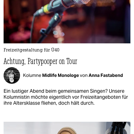
Freizeitgestaltung für Ü40
Achtung, Partypooper on Tour
Kolumne
Midlife Monologe
von
Anna Fastabend
Ein lustiger Abend beim gemeinsamen Singen? Unsere
Kolumnistin möchte eigentlich vor Freizeitangeboten für
ihre Altersklasse fliehen, doch hält durch.