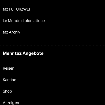
taz FUTURZWEI
Le Monde diplomatique
taz Archiv
Mehr taz Angebote
Reisen
Kantine
Shop
Anzeigen