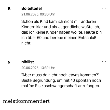
Boiteltoifel
B
21.06.2025
,
09:30 Uhr
Schon als Kind kam ich nicht mir anderen
Kindern klar und als Jugendliche wußte ich,
daß ich keine Kinder haben wollte. Heute bin
ich über 60 und bereue meinen Entschluß
nicht.
nihilist
N
20.06.2025
,
13:39 Uhr
"Aber muss da nicht noch etwas kommen?"
Beste Begründung, um mit 40 spontan noch
mal 'ne Risikoschwangerschaft anzufangen.
meistkommentiert