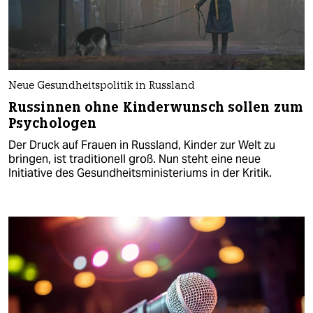
Neue Gesundheitspolitik in Russland
Russinnen ohne Kinderwunsch sollen zum
Psychologen
Der Druck auf Frauen in Russland, Kinder zur Welt zu
bringen, ist traditionell groß. Nun steht eine neue
Initiative des Gesundheitsministeriums in der Kritik.