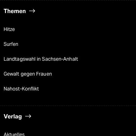
Themen
Hitze
Surfen
Landtagswahl in Sachsen-Anhalt
Gewalt gegen Frauen
Nahost-Konflikt
Verlag
Aktuelles