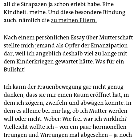
all die Strapazen ja schon erlebt habe. Eine
Kindheit: meine. Und diese besondere Bindung
auch: nämlich die
zu meinen Eltern.
Nach einem persönlichen Essay über Mutterschaft
stellte mich jemand als Opfer der Emanzipation
dar, weil ich angeblich deshalb viel zu lange mit
dem Kinderkriegen gewartet hätte. Was für ein
Bullshit!
Ich kann der Frauenbewegung gar nicht genug
danken, dass sie mir einen Raum eröffnet hat, in
dem ich zögern, zweifeln und abwägen konnte. In
dem es alleine bei mir lag, ob ich Mutter werden
will oder nicht. Wobei: Wie frei war ich wirklich?
Vielleicht wollte ich – von ein paar hormonellen
Irrungen und Wirrungen mal abgesehen – ja noch