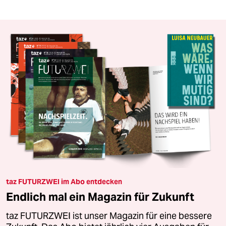
taz FUTURZWEI im Abo entdecken
Endlich mal ein Magazin für Zukunft
taz FUTURZWEI ist unser Magazin für eine bessere