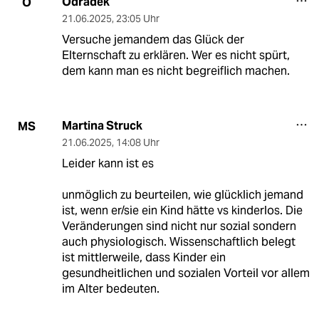
Odradek
O
21.06.2025
,
23:05 Uhr
Versuche jemandem das Glück der
Elternschaft zu erklären. Wer es nicht spürt,
dem kann man es nicht begreiflich machen.
Martina Struck
MS
21.06.2025
,
14:08 Uhr
Leider kann ist es
unmöglich zu beurteilen, wie glücklich jemand
ist, wenn er/sie ein Kind hätte vs kinderlos. Die
Veränderungen sind nicht nur sozial sondern
auch physiologisch. Wissenschaftlich belegt
ist mittlerweile, dass Kinder ein
gesundheitlichen und sozialen Vorteil vor allem
im Alter bedeuten.