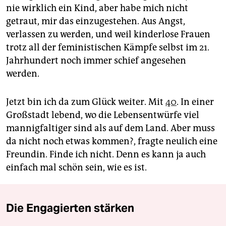
nie wirklich ein Kind, aber habe mich nicht
getraut, mir das einzugestehen. Aus Angst,
verlassen zu werden, und weil kinderlose Frauen
trotz all der feministischen Kämpfe selbst im 21.
Jahrhundert noch immer schief angesehen
werden.
Jetzt bin ich da zum Glück weiter. Mit
40
. In einer
Großstadt lebend, wo die Lebensentwürfe viel
mannigfaltiger sind als auf dem Land. Aber muss
da nicht noch etwas kommen?, fragte neulich eine
Freundin. Finde ich nicht. Denn es kann ja auch
einfach mal schön sein, wie es ist.
Die Engagierten stärken