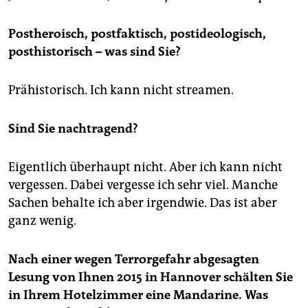
Postheroisch, postfaktisch, postideologisch,
posthistorisch – was sind Sie?
Prähistorisch. Ich kann nicht streamen.
Sind Sie nachtragend?
Eigentlich überhaupt nicht. Aber ich kann nicht
vergessen. Dabei vergesse ich sehr viel. Manche
Sachen behalte ich aber irgendwie. Das ist aber
ganz wenig.
Nach einer wegen Terrorgefahr abgesagten
Lesung von Ihnen 2015 in Hannover schälten Sie
in Ihrem Hotelzimmer eine Mandarine. Was