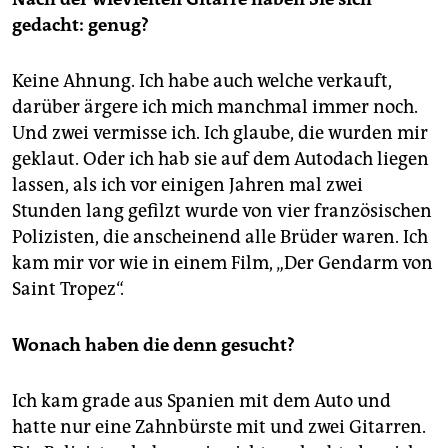
gedacht: genug?
Keine Ahnung. Ich habe auch welche verkauft,
darüber ärgere ich mich manchmal immer noch.
Und zwei vermisse ich. Ich glaube, die wurden mir
geklaut. Oder ich hab sie auf dem Autodach liegen
lassen, als ich vor einigen Jahren mal zwei
Stunden lang gefilzt wurde von vier französischen
Polizisten, die anscheinend alle Brüder waren. Ich
kam mir vor wie in einem Film, „Der Gendarm von
Saint Tropez“.
Wonach haben die denn gesucht?
Ich kam grade aus Spanien mit dem Auto und
hatte nur eine Zahnbürste mit und zwei Gitarren.