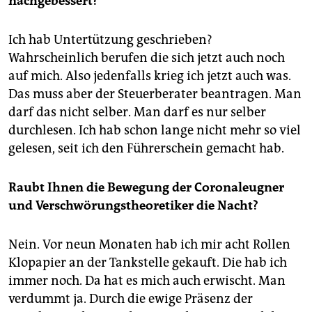
nachgebessert?
Ich hab Untertützung geschrieben?
Wahrscheinlich berufen die sich jetzt auch noch
auf mich. Also jedenfalls krieg ich jetzt auch was.
Das muss aber der Steuerberater beantragen. Man
darf das nicht selber. Man darf es nur selber
durchlesen. Ich hab schon lange nicht mehr so viel
gelesen, seit ich den Führerschein gemacht hab.
Raubt Ihnen die Bewegung der Coronaleugner
und Verschwörungstheoretiker die Nacht?
Nein. Vor neun Monaten hab ich mir acht Rollen
Klopapier an der Tankstelle gekauft. Die hab ich
immer noch. Da hat es mich auch erwischt. Man
verdummt ja. Durch die ewige Präsenz der