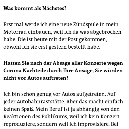
Was kommt als Nächstes?
Erst mal werde ich eine neue Zündspule in mein
Motorrad einbauen, weil ich da was abgebrochen
habe. Die ist heute mit der Post gekommen,
obwohl ich sie erst gestern bestellt habe.
Hatten Sie nach der Absage aller Konzerte wegen
Corona Nachteile durch Ihre Ansage, Sie würden
nicht vor Autos auftreten?
Ich bin schon genug vor Autos aufgetreten. Auf
jeder Autobahnraststätte. Aber das macht einfach
keinen Spaß. Mein Beruf ist ja abhängig von den
Reaktionen des Publikums, weil ich kein Konzert
reproduziere, sondern weil ich improvisiere. Bei