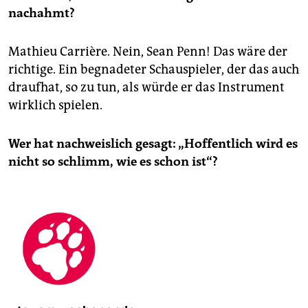
nachahmt?
Mathieu Carrière. Nein, Sean Penn! Das wäre der
richtige. Ein begnadeter Schauspieler, der das auch
draufhat, so zu tun, als würde er das Instrument
wirklich spielen.
Wer hat nachweislich gesagt: „Hoffentlich wird es
nicht so schlimm, wie es schon ist“?