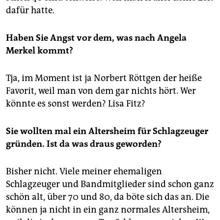
dafür hatte.
Haben Sie Angst vor dem, was nach Angela
Merkel kommt?
Tja, im Moment ist ja Norbert Röttgen der heiße
Favorit, weil man von dem gar nichts hört. Wer
könnte es sonst werden? Lisa Fitz?
Sie wollten mal ein Altersheim für Schlagzeuger
gründen. Ist da was draus geworden?
Bisher nicht. Viele meiner ehemaligen
Schlagzeuger und Bandmitglieder sind schon ganz
schön alt, über 70 und 80, da böte sich das an. Die
können ja nicht in ein ganz normales Altersheim,