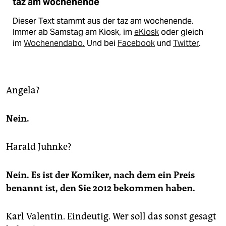
taz am wochenende
Dieser Text stammt aus der taz am wochenende.
Immer ab Samstag am Kiosk, im
eKiosk
oder gleich
im
Wochenendabo.
Und bei
Facebook
und
Twitter
.
Angela?
Nein.
Harald Juhnke?
Nein. Es ist der Komiker, nach dem ein Preis
benannt ist, den Sie 2012 bekommen haben.
Karl Valentin. Eindeutig. Wer soll das sonst gesagt