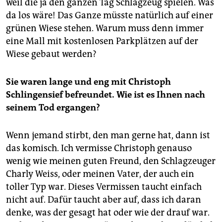
weil die ja den ganzen Tag Schlagzeug spielen. Was
da los wäre! Das Ganze müsste natürlich auf einer
grünen Wiese stehen. Warum muss denn immer
eine Mall mit kostenlosen Parkplätzen auf der
Wiese gebaut werden?
Sie waren lange und eng mit Christoph
Schlingensief befreundet. Wie ist es Ihnen nach
seinem Tod ergangen?
Wenn jemand stirbt, den man gerne hat, dann ist
das komisch. Ich vermisse Christoph genauso
wenig wie meinen guten Freund, den Schlagzeuger
Charly Weiss, oder meinen Vater, der auch ein
toller Typ war. Dieses Vermissen taucht einfach
nicht auf. Dafür taucht aber auf, dass ich daran
denke, was der gesagt hat oder wie der drauf war.