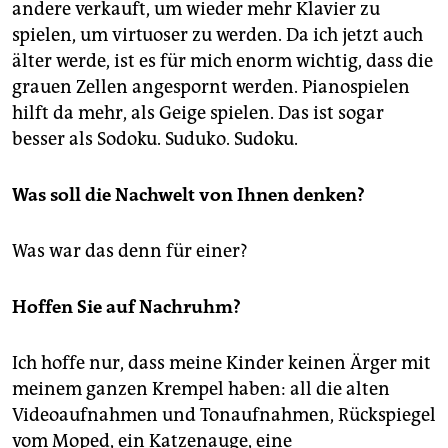
andere verkauft, um wieder mehr Klavier zu
spielen, um virtuoser zu werden. Da ich jetzt auch
älter werde, ist es für mich enorm wichtig, dass die
grauen Zellen angespornt werden. Pianospielen
hilft da mehr, als Geige spielen. Das ist sogar
besser als Sodoku. Suduko. Sudoku.
Was soll die Nachwelt von Ihnen denken?
Was war das denn für einer?
Hoffen Sie auf Nachruhm?
Ich hoffe nur, dass meine Kinder keinen Ärger mit
meinem ganzen Krempel haben: all die alten
Videoaufnahmen und Tonaufnahmen, Rückspiegel
vom Moped, ein Katzenauge, eine