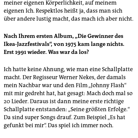
meiner eigenen Körperlichkeit, auf meinem
eigenen Ich. Respektlos heißt ja, dass man sich
über andere lustig macht, das mach ich aber nicht.
Nach Ihrem ersten Album, „Die Gewinner des
Ikea-Jazzfestivals“, von 1975 kam lange nichts.
Erst 1991 wieder. Was war da los?
Ich hatte keine Ahnung, wie man eine Schallplatte
macht. Der Regisseur Werner Nekes, der damals
mein Nachbar war und den Film „Johnny Flash“
mit mir gedreht hat, hat gesagt: Mach doch mal so
20 Lieder. Daraus ist dann meine erste richtige
Schallplatte entstanden: „Seine größten Erfolge.“
Da sind super Songs drauf. Zum Beispiel „Es hat
gefunkt bei mir“. Das spiel ich immer noch.