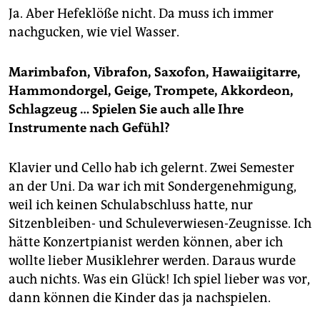
Ja. Aber Hefeklöße nicht. Da muss ich immer
nachgucken, wie viel Wasser.
Marimbafon, Vibrafon, Saxofon, Hawaiigitarre,
Hammondorgel, Geige, Trompete, Akkordeon,
Schlagzeug …
Spielen Sie auch alle Ihre
Instrumente nach Gefühl?
Klavier und Cello hab ich gelernt. Zwei Semester
an der Uni. Da war ich mit Sondergenehmigung,
weil ich keinen Schulabschluss hatte, nur
Sitzenbleiben- und Schuleverwiesen-Zeugnisse. Ich
hätte Konzertpianist werden können, aber ich
wollte lieber Musiklehrer werden. Daraus wurde
auch nichts. Was ein Glück! Ich spiel lieber was vor,
dann können die Kinder das ja nachspielen.