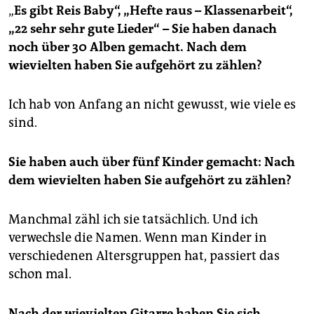
„
Es gibt Reis Baby“, „Hefte raus – Klassenarbeit“,
„22 sehr sehr gute Lieder“ – Sie haben danach
noch über 30 Alben gemacht. Nach dem
wievielten haben Sie aufgehört zu zählen?
Ich hab von Anfang an nicht gewusst, wie viele es
sind.
Sie haben auch über fünf Kinder gemacht: Nach
dem wievielten haben Sie aufgehört zu zählen?
Manchmal zähl ich sie tatsächlich. Und ich
verwechsle die Namen. Wenn man Kinder in
verschiedenen Altersgruppen hat, passiert das
schon mal.
Nach der wievielten Gitarre haben Sie sich