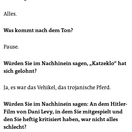
Alles.
Was kommt nach dem Ton?
Pause.
Würden Sie im Nachhinein sagen, „Katzeklo“ hat
sich gelohnt?
Ja, es war das Vehikel, das trojanische Pferd.
Würden Sie im Nachhinein sagen: An dem Hitler-
Film von Dani Levy, in dem Sie mitgespielt und
den Sie heftig kritisiert haben, war nicht alles
schlecht?