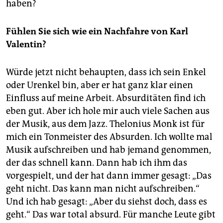
haben?
Fühlen Sie sich wie ein Nachfahre von Karl
Valentin?
Würde jetzt nicht behaupten, dass ich sein Enkel
oder Urenkel bin, aber er hat ganz klar einen
Einfluss auf meine Arbeit. Absurditäten find ich
eben gut. Aber ich hole mir auch viele Sachen aus
der Musik, aus dem Jazz. Thelonius Monk ist für
mich ein Tonmeister des Absurden. Ich wollte mal
Musik aufschreiben und hab jemand genommen,
der das schnell kann. Dann hab ich ihm das
vorgespielt, und der hat dann immer gesagt: „Das
geht nicht. Das kann man nicht aufschreiben.“
Und ich hab gesagt: „Aber du siehst doch, dass es
geht.“ Das war total absurd. Für manche Leute gibt