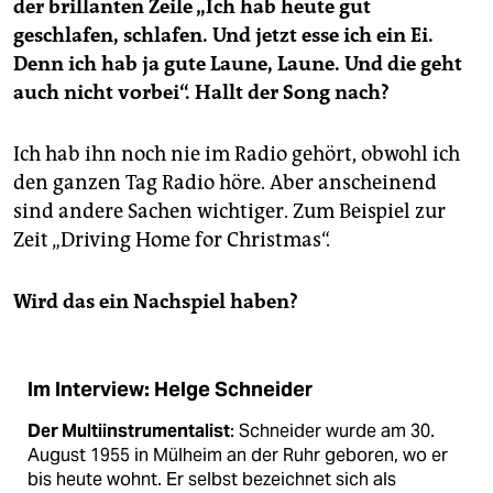
der brillanten Zeile „Ich hab heute gut
geschlafen, schlafen. Und jetzt esse ich ein Ei.
Denn ich hab ja gute Laune, Laune. Und die geht
auch nicht vorbei“. Hallt der Song nach?
Ich hab ihn noch nie im Radio gehört, obwohl ich
den ganzen Tag Radio höre. Aber anscheinend
sind andere Sachen wichtiger. Zum Beispiel zur
Zeit „Driving Home for Christmas“.
Wird das ein Nachspiel haben?
Im Interview: Helge Schneider
Der Multiinstrumentalist
: Schneider wurde am 30.
August 1955 in Mülheim an der Ruhr geboren, wo er
bis heute wohnt. Er selbst bezeichnet sich als