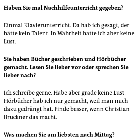
Haben Sie mal Nachhilfeunterricht gegeben?
Einmal Klavierunterricht. Da hab ich gesagt, der
hätte kein Talent. In Wahrheit hatte ich aber keine
Lust.
Sie haben Bücher geschrieben und Hörbücher
gemacht. Lesen Sie lieber vor oder sprechen Sie
lieber nach?
Ich schreibe gerne. Habe aber grade keine Lust.
Hörbücher hab ich nur gemacht, weil man mich
dazu gedrängt hat. Finde besser, wenn Christian
Brückner das macht.
Was machen Sie am liebsten nach Mittag?