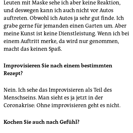
Leuten mit Maske sehe ich aber keine Reaktion,
und deswegen kann ich auch nicht vor Autos
auftreten. Obwohl ich Autos ja sehr gut finde. Ich
grabe gerne für jemanden einen Garten um. Aber
meine Kunst ist keine Dienstleistung. Wenn ich bei
einem Auftritt merke, da wird nur genommen,
macht das keinen Spaß.
Improvisieren Sie nach einem bestimmten
Rezept?
Nein. Ich sehe das Improvisieren als Teil des
Menschseins. Man sieht es ja jetzt in der
Coronakrise: Ohne improvisieren geht es nicht.
Kochen Sie auch nach Gefühl?