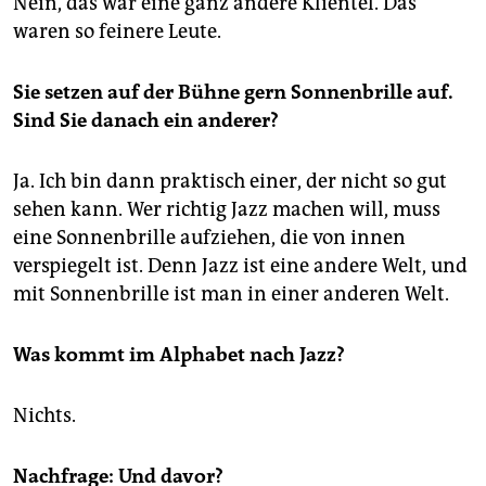
Nein, das war eine ganz andere Klientel. Das
waren so feinere Leute.
Sie setzen auf der Bühne gern Sonnenbrille auf.
Sind Sie danach ein anderer?
Ja. Ich bin dann praktisch einer, der nicht so gut
sehen kann. Wer richtig Jazz machen will, muss
eine Sonnenbrille aufziehen, die von innen
verspiegelt ist. Denn Jazz ist eine andere Welt, und
mit Sonnenbrille ist man in einer anderen Welt.
Was kommt im Alphabet nach Jazz?
Nichts.
Nachfrage: Und davor?