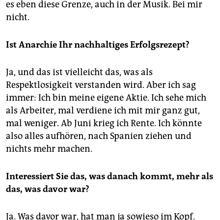
es eben diese Grenze, auch in der Musik. Bei mir
nicht.
Ist Anarchie Ihr nachhaltiges Erfolgsrezept?
Ja, und das ist vielleicht das, was als
Respektlosigkeit verstanden wird. Aber ich sag
immer: Ich bin meine eigene Aktie. Ich sehe mich
als Arbeiter, mal verdiene ich mit mir ganz gut,
mal weniger. Ab Juni krieg ich Rente. Ich könnte
also alles aufhören, nach Spanien ziehen und
nichts mehr machen.
Interessiert Sie das, was danach kommt, mehr als
das, was davor war?
Ja. Was davor war, hat man ja sowieso im Kopf.