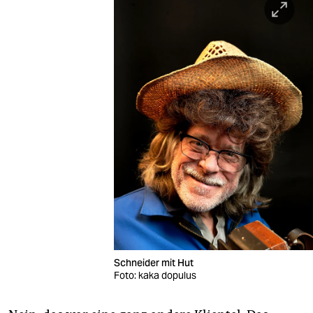
Schneider mit Hut
Foto: kaka dopulus