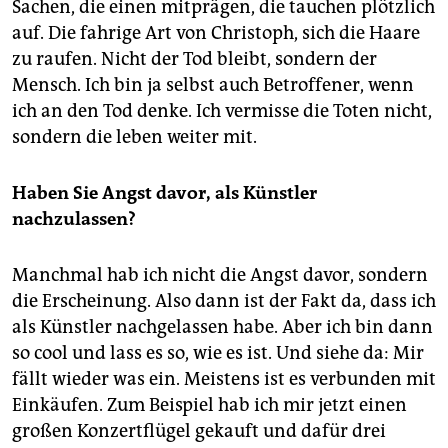
Sachen, die einen mitprägen, die tauchen plötzlich
auf. Die fahrige Art von Christoph, sich die Haare
zu raufen. Nicht der Tod bleibt, sondern der
Mensch. Ich bin ja selbst auch Betroffener, wenn
ich an den Tod denke. Ich vermisse die Toten nicht,
sondern die leben weiter mit.
Haben Sie Angst davor, als Künstler
nachzulassen?
Manchmal hab ich nicht die Angst davor, sondern
die Erscheinung. Also dann ist der Fakt da, dass ich
als Künstler nachgelassen habe. Aber ich bin dann
so cool und lass es so, wie es ist. Und siehe da: Mir
fällt wieder was ein. Meistens ist es verbunden mit
Einkäufen. Zum Beispiel hab ich mir jetzt einen
großen Konzertflügel gekauft und dafür drei