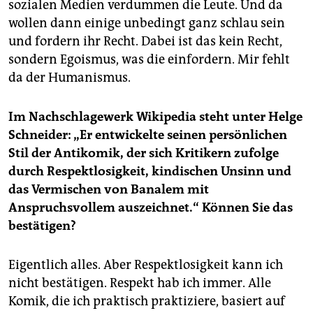
sozialen Medien verdummen die Leute. Und da
wollen dann einige unbedingt ganz schlau sein
und fordern ihr Recht. Dabei ist das kein Recht,
sondern Egoismus, was die einfordern. Mir fehlt
da der Humanismus.
Im Nachschlagewerk Wikipedia steht unter Helge
Schneider: „Er entwickelte seinen persönlichen
Stil der Antikomik, der sich Kritikern zufolge
durch Respektlosigkeit, kindischen Unsinn und
das Vermischen von Banalem mit
Anspruchsvollem auszeichnet.“ Können Sie das
bestätigen?
Eigentlich alles. Aber Respektlosigkeit kann ich
nicht bestätigen. Respekt hab ich immer. Alle
Komik, die ich praktisch praktiziere, basiert auf