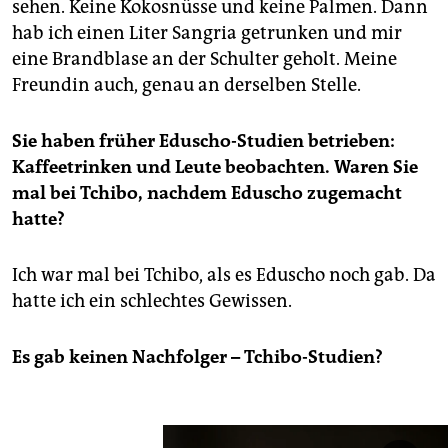
sehen. Keine Kokosnüsse und keine Palmen. Dann
hab ich einen Liter Sangria getrunken und mir
eine Brandblase an der Schulter geholt. Meine
Freundin auch, genau an derselben Stelle.
Sie haben früher Eduscho-Studien betrieben:
Kaffeetrinken und Leute beobachten. Waren Sie
mal bei Tchibo, nachdem Eduscho zugemacht
hatte?
Ich war mal bei Tchibo, als es Eduscho noch gab. Da
hatte ich ein schlechtes Gewissen.
Es gab keinen Nachfolger – Tchibo-Studien?