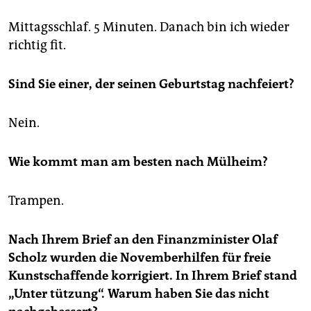
Mittagsschlaf. 5 Minuten. Danach bin ich wieder
richtig fit.
Sind Sie einer, der seinen Geburtstag nachfeiert?
Nein.
Wie kommt man am besten nach Mülheim?
Trampen.
Nach Ihrem Brief an den Finanzminister Olaf
Scholz wurden die Novemberhilfen für freie
Kunstschaffende korrigiert. In Ihrem Brief stand
„Unter tützung“. Warum haben Sie das nicht