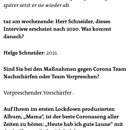
epaper login
später setzt er sie wieder ab.
taz am wochenende: Herr Schneider, dieses
Interview erscheint nach 2020. Was kommt
danach?
Helge Schneider:
2021.
Sind Sie bei den Maßnahmen gegen Corona Team
Nachschärfen oder Team Vorpreschen?
Vorpreschender Vorschärfer.
Auf Ihrem im ersten Lockdown produzierten
Album, „Mama“, ist der beste Coronasong aller
Zeiten zu hören: „Heute hab ich gute Laune“ mit