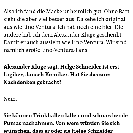
Also ich fand die Maske unheimlich gut. Ohne Bart
sieht die aber viel besser aus. Da sehe ich original
aus wie Lino Ventura. Ich hab noch eine hier. Die
andere hab ich dem Alexander Kluge geschenkt.
Damit er auch aussieht wie Lino Ventura. Wir sind
nämlich große Lino-Ventura-Fans.
Alexander Kluge sagt, Helge Schneider ist erst
Logiker, danach Komiker. Hat Sie das zum
Nachdenken gebracht?
Nein.
Sie können Trinkhallen lallen und schnarchende
Pumas nachahmen. Von wem würden Sie sich
wünschen, dass er oder sie Helge Schneider