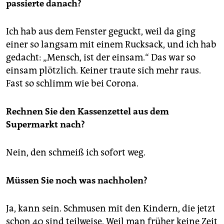
passierte danach?
Ich hab aus dem Fenster geguckt, weil da ging
einer so langsam mit einem Rucksack, und ich hab
gedacht: „Mensch, ist der einsam.“ Das war so
einsam plötzlich. Keiner traute sich mehr raus.
Fast so schlimm wie bei Corona.
Rechnen Sie den Kassenzettel aus dem
Supermarkt nach?
Nein, den schmeiß ich sofort weg.
Müssen Sie noch was nachholen?
Ja, kann sein. Schmusen mit den Kindern, die jetzt
schon 40 sind teilweise. Weil man früher keine Zeit