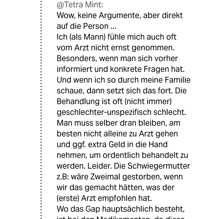
@Tetra Mint:
Wow, keine Argumente, aber direkt
auf die Person ...
Ich (als Mann) fühle mich auch oft
vom Arzt nicht ernst genommen.
Besonders, wenn man sich vorher
informiert und konkrete Fragen hat.
Und wenn ich so durch meine Familie
schaue, dann setzt sich das fort. Die
Behandlung ist oft (nicht immer)
geschlechter-unspezifisch schlecht.
Man muss selber dran bleiben, am
besten nicht alleine zu Arzt gehen
und ggf. extra Geld in die Hand
nehmen, um ordentlich behandelt zu
werden. Leider. Die Schwiegermutter
z.B: wäre Zweimal gestorben, wenn
wir das gemacht hätten, was der
(erste) Arzt empfohlen hat.
Wo das Gap hauptsächlich besteht,