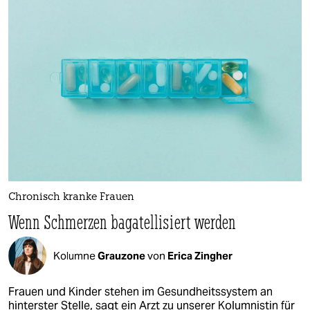
Chronisch kranke Frauen
Wenn Schmerzen bagatellisiert werden
Kolumne
Grauzone
von
Erica Zingher
Frauen und Kinder stehen im Gesundheitssystem an
hinterster Stelle, sagt ein Arzt zu unserer Kolumnistin für