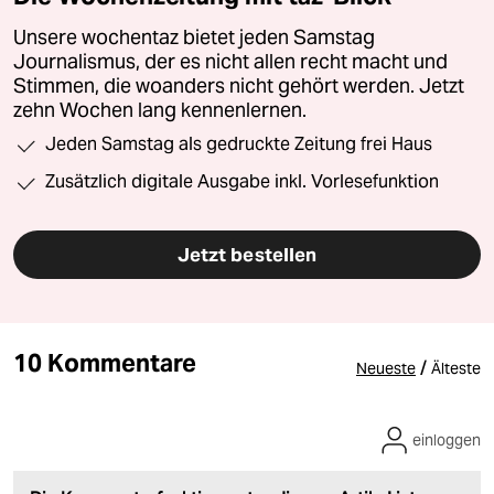
Unsere wochentaz bietet jeden Samstag
Journalismus, der es nicht allen recht macht und
Stimmen, die woanders nicht gehört werden. Jetzt
zehn Wochen lang kennenlernen.
Jeden Samstag als gedruckte Zeitung frei Haus
Zusätzlich digitale Ausgabe inkl. Vorlesefunktion
Jetzt bestellen
10 Kommentare
/
Neueste
Älteste
einloggen