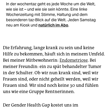
In der wochentaz geht es jede Woche um die Welt,
wie sie ist – und wie sie sein könnte. Eine linke
Wochenzeitung mit Stimme, Haltung und dem
besonderen taz-Blick auf die Welt. Jeden Samstag
neu am Kiosk und
natürlich im Abo
.
Die Erfahrung, lange krank zu sein und keine
Hilfe zu bekommen, häuft sich in meinem Umfeld.
Bei meiner Mitbewohnerin:
Endometriose
. Bei
meiner Freundin: ein zu spät behandelter Tumor
in der Schulter. Ob wir nun krank sind, weil wir
Frauen sind, oder nicht geheilt werden, weil wir
Frauen sind: Wir sind noch keine 30 und fühlen
uns wie eine Gruppe Rentnerinnen.
Der Gender Health Gap kostet uns im