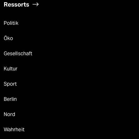
Ressorts
Politik
Öko
Gesellschaft
Kultur
Sport
Berlin
Nord
Wahrheit