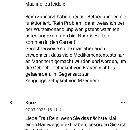
Maenner zu leiden:
Beim Zahnarzt haben bei mir Betaeubungen nie
funktioniert. "Kein Problem, dann weiss ich bei
der Wurzelbehandlung wenigstens wann ich
unten angekommen bin. Nur die Harten
kommen in den Garten!"
Gerechterweise sollte man aber auch
erwaehnen, dass viele Medikamententests nur
an Maennern gemacht wurden und werden, um
die Gebaehrfaehigkeit von Frauen nicht zu
gefaehrden, im Gegensatz zur
Zeugungsfaehigkeit von Maennern.
Kunz
K
07.07.2025
,
16:11 Uhr
Liebe Frau Rein, wenn Sie das nächste Mal
einen Harnwegsinfekt haben, besorgen Sie sich