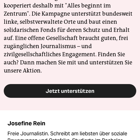
kooperiert deshalb mit "Alles beginnt im
Zentrum". Die Kampagne unterstützt bundesweit
linke, selbstverwaltete Orte und baut einen
solidarischen Fonds für deren Schutz und Erhalt
auf. Eine offene Gesellschaft braucht guten, frei
zugänglichen Journalismus – und
zivilgesellschaftliches Engagement. Finden Sie
auch? Dann machen Sie mit und unterstützen Sie
unsere Aktion.
Jetzt unterstützen
Josefine Rein
Freie Journalistin. Schreibt am liebsten über soziale