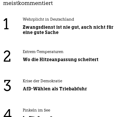
meistkommentiert
1
Wehrplicht in Deutschland
Zwangsdienst ist nie gut, auch nicht für
eine gute Sache
2
Extrem-Temperaturen
Wo die Hitzeanpassung scheitert
3
Krise der Demokratie
AfD-Wählen als Triebabfuhr
4
Pinkeln im See