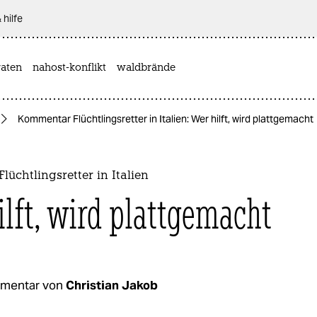
 hilfe
aten
nahost-konflikt
waldbrände
Kommentar Flüchtlingsretter in Italien: Wer hilft, wird plattgemacht
üchtlingsretter in Italien
ilft, wird plattgemacht
mentar von
Christian Jakob