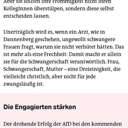
Aber sie sollten ihre Frömmigkeit nicht ihren
KollegInnen überstülpen, sondern diese selbst
entscheiden lassen.
Unerträglich wird es, wenn ein Arzt, wie in
Dannenberg geschehen, ungewollt schwangere
Frauen fragt, warum sie nicht verhütet hätten. Das
ist mehr als eine Frechheit: Damit macht er allein
sie für die Schwangerschaft verantwortlich. Frau,
Schwangerschaft, Mutter – eine Dreieinigkeit, die
vielleicht christlich, aber nicht für jede
zwangsläufig ist.
Die Engagierten stärken
Der drohende Erfolg der AfD bei den kommenden