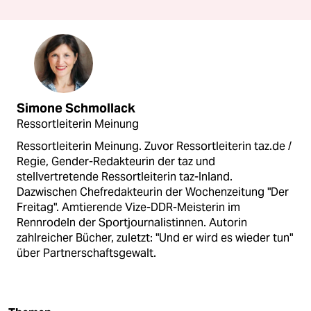
Simone Schmollack
Ressortleiterin Meinung
Ressortleiterin Meinung. Zuvor Ressortleiterin taz.de /
Regie, Gender-Redakteurin der taz und
stellvertretende Ressortleiterin taz-Inland.
Dazwischen Chefredakteurin der Wochenzeitung "Der
Freitag". Amtierende Vize-DDR-Meisterin im
Rennrodeln der Sportjournalistinnen. Autorin
zahlreicher Bücher, zuletzt: "Und er wird es wieder tun"
über Partnerschaftsgewalt.