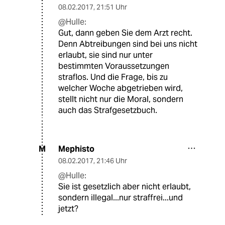
08.02.2017
,
21:51 Uhr
@Hulle:
Gut, dann geben Sie dem Arzt recht.
Denn Abtreibungen sind bei uns nicht
erlaubt, sie sind nur unter
bestimmten Voraussetzungen
straflos. Und die Frage, bis zu
welcher Woche abgetrieben wird,
stellt nicht nur die Moral, sondern
auch das Strafgesetzbuch.
Mephisto
M
08.02.2017
,
21:46 Uhr
@Hulle:
Sie ist gesetzlich aber nicht erlaubt,
sondern illegal...nur straffrei...und
jetzt?