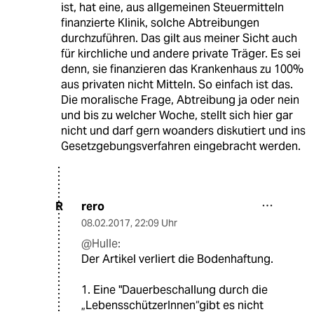
ist, hat eine, aus allgemeinen Steuermitteln
finanzierte Klinik, solche Abtreibungen
durchzuführen. Das gilt aus meiner Sicht auch
für kirchliche und andere private Träger. Es sei
denn, sie finanzieren das Krankenhaus zu 100%
aus privaten nicht Mitteln. So einfach ist das.
Die moralische Frage, Abtreibung ja oder nein
und bis zu welcher Woche, stellt sich hier gar
nicht und darf gern woanders diskutiert und ins
Gesetzgebungsverfahren eingebracht werden.
rero
R
08.02.2017
,
22:09 Uhr
@Hulle:
Der Artikel verliert die Bodenhaftung.
1. Eine "Dauerbeschallung durch die
„LebensschützerInnen“gibt es nicht