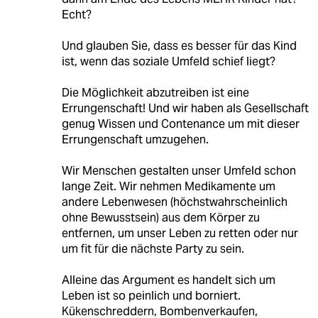
Echt?
Und glauben Sie, dass es besser für das Kind
ist, wenn das soziale Umfeld schief liegt?
Die Möglichkeit abzutreiben ist eine
Errungenschaft! Und wir haben als Gesellschaft
genug Wissen und Contenance um mit dieser
Errungenschaft umzugehen.
Wir Menschen gestalten unser Umfeld schon
lange Zeit. Wir nehmen Medikamente um
andere Lebenwesen (höchstwahrscheinlich
ohne Bewusstsein) aus dem Körper zu
entfernen, um unser Leben zu retten oder nur
um fit für die nächste Party zu sein.
Alleine das Argument es handelt sich um
Leben ist so peinlich und borniert.
Kükenschreddern, Bombenverkaufen,