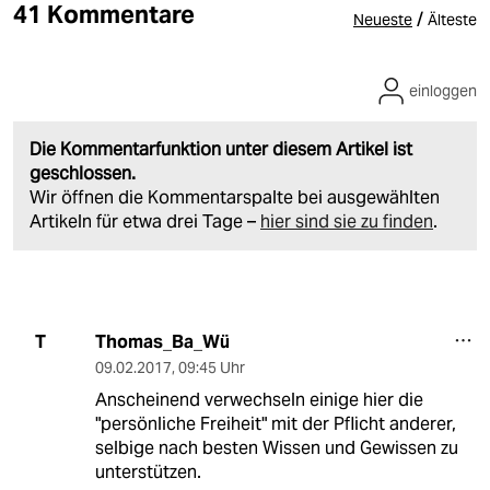
41 Kommentare
/
Neueste
Älteste
einloggen
Die Kommentarfunktion unter diesem Artikel ist
geschlossen.
Wir öffnen die Kommentarspalte bei ausgewählten
Artikeln für etwa drei Tage –
hier sind sie zu finden
.
Thomas_Ba_Wü
T
09.02.2017
,
09:45 Uhr
Anscheinend verwechseln einige hier die
"persönliche Freiheit" mit der Pflicht anderer,
selbige nach besten Wissen und Gewissen zu
unterstützen.