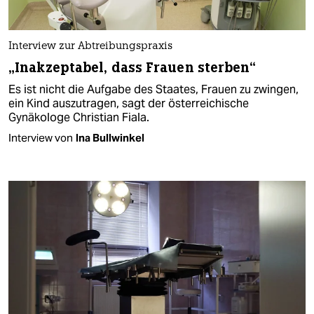
Interview zur Abtreibungspraxis
„Inakzeptabel, dass Frauen sterben“
Es ist nicht die Aufgabe des Staates, Frauen zu zwingen,
ein Kind auszutragen, sagt der österreichische
Gynäkologe Christian Fiala.
Interview von
Ina Bullwinkel