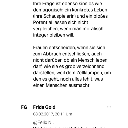
Ihre Frage ist ebenso sinnlos wie
demagogisch: ein konkretes Leben
(ihre Schauspielerin) und ein bloßes
Potential lassen sich nicht
vergleichen, wenn man moralisch
integer bleiben will.
Frauen entscheiden, wenn sie sich
zum Abbruch entschließen, auch
nicht darüber, ob ein Mensch leben
darf, wie sie es grob verzeichnend
darstellen, weil dem Zellklumpen, um
den es geht, noch alles fehlt, was
einen Menschen ausmacht.
Frida Gold
FG
08.02.2017
,
20:11 Uhr
@Felix N.: