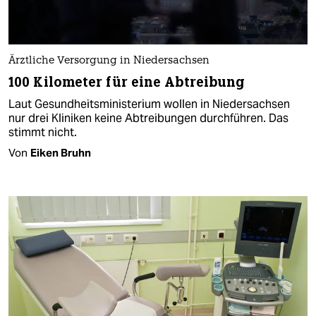
Ärztliche Versorgung in Niedersachsen
100 Kilometer für eine Abtreibung
Laut Gesundheitsministerium wollen in Niedersachsen
nur drei Kliniken keine Abtreibungen durchführen. Das
stimmt nicht.
Von
Eiken Bruhn