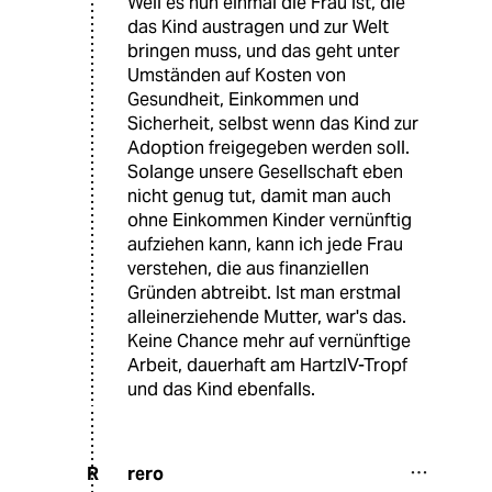
Weil es nun einmal die Frau ist, die
das Kind austragen und zur Welt
bringen muss, und das geht unter
Umständen auf Kosten von
Gesundheit, Einkommen und
Sicherheit, selbst wenn das Kind zur
Adoption freigegeben werden soll.
Solange unsere Gesellschaft eben
nicht genug tut, damit man auch
ohne Einkommen Kinder vernünftig
aufziehen kann, kann ich jede Frau
verstehen, die aus finanziellen
Gründen abtreibt. Ist man erstmal
alleinerziehende Mutter, war's das.
Keine Chance mehr auf vernünftige
Arbeit, dauerhaft am HartzIV-Tropf
und das Kind ebenfalls.
rero
R