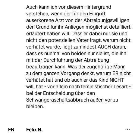
Auch kann ich vor diesem Hintergrund
verstehen, wenn der für den Eingriff
auserkorene Arzt von der Abtreibunjgswilligen
den Grund für ihr Anliegen möglichst detailliert
erläutert haben will. Dass er dabei nur sie und
nicht den potenziellen Vater fragt, warum nicht
verhütet wurde, liegt zumindest AUCH daran,
dass es nunmal von beiden nur sie ist, die ihn
mit der Durchführung der Abtreibung
beauftragen kann. Was der zugehörige Mann
zu dem ganzen Vorgang denkt, warum ER nicht
verhütet hat und ob auch er das Kind NICHT
will, hat - vor allem nach feministischer Lesart -
bei der Entscheidung über den
Schwangeraschaftsabbruch außen vor zu
bleiben.
Felix N.
FN