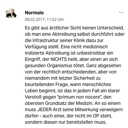
Normalo
08.02.2017
,
11:52 Uhr
Es gibt aus ärztlicher Sicht keinen Unterscheid,
ob man eine Abtreibung selbst durchführt oder
die Infrastruktur seiner Klinik dazu zur
Verfügung stellt. Eine nicht medizinisch
indizierte Abtreibung ist unbestreitbar ein
Eingriff, der NICHTS heilt, aber einen an sich
gesunden Organismus tötet. Ganz abgesehen
von der rechtlich entscheidenden, aber von
niemandem mit letzter Sicherheit zu
beurteilenden Frage, wann menschliches
Leben beginnt, ist das in jedem Fall ein klarer
Verstoß gegen "primum non nocere", den
obersten Grundsatz der Medizin. An so einem
muss JEDER Arzt seine Mitwirkung verweigern
dürfen - auch einer, der nicht im OP steht,
sondern diesen nur bereitstellen muss.