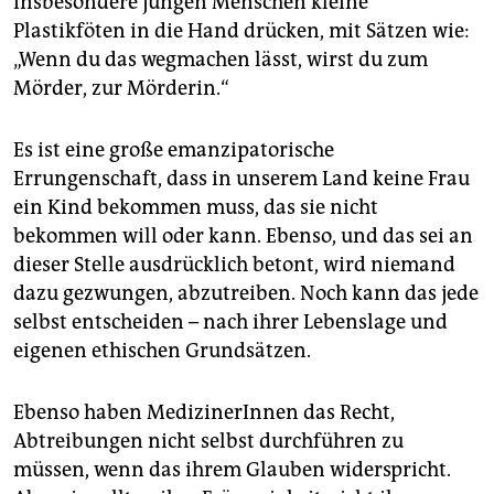
insbesondere jungen Menschen kleine
Plastikföten in die Hand drücken, mit Sätzen wie:
„Wenn du das wegmachen lässt, wirst du zum
Mörder, zur Mörderin.“
Es ist eine große emanzipatorische
Errungenschaft, dass in unserem Land keine Frau
ein Kind bekommen muss, das sie nicht
bekommen will oder kann. Ebenso, und das sei an
dieser Stelle ausdrücklich betont, wird niemand
dazu gezwungen, abzutreiben. Noch kann das jede
selbst entscheiden – nach ihrer Lebenslage und
eigenen ethischen Grundsätzen.
Ebenso haben MedizinerInnen das Recht,
Abtreibungen nicht selbst durchführen zu
müssen, wenn das ihrem Glauben widerspricht.