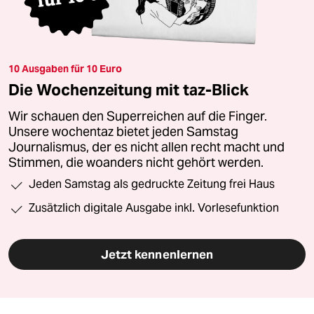
10 Ausgaben für 10 Euro
Die Wochenzeitung mit taz-Blick
Wir schauen den Superreichen auf die Finger.
Unsere wochentaz bietet jeden Samstag
Journalismus, der es nicht allen recht macht und
Stimmen, die woanders nicht gehört werden.
Jeden Samstag als gedruckte Zeitung frei Haus
Zusätzlich digitale Ausgabe inkl. Vorlesefunktion
Jetzt kennenlernen