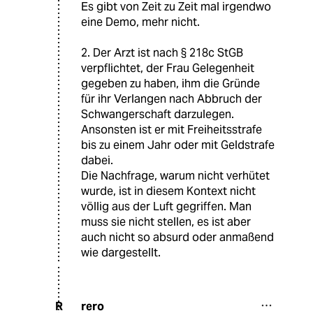
Es gibt von Zeit zu Zeit mal irgendwo
eine Demo, mehr nicht.
2. Der Arzt ist nach § 218c StGB
verpflichtet, der Frau Gelegenheit
gegeben zu haben, ihm die Gründe
für ihr Verlangen nach Abbruch der
Schwangerschaft darzulegen.
Ansonsten ist er mit Freiheitsstrafe
bis zu einem Jahr oder mit Geldstrafe
dabei.
Die Nachfrage, warum nicht verhütet
wurde, ist in diesem Kontext nicht
völlig aus der Luft gegriffen. Man
muss sie nicht stellen, es ist aber
auch nicht so absurd oder anmaßend
wie dargestellt.
rero
R