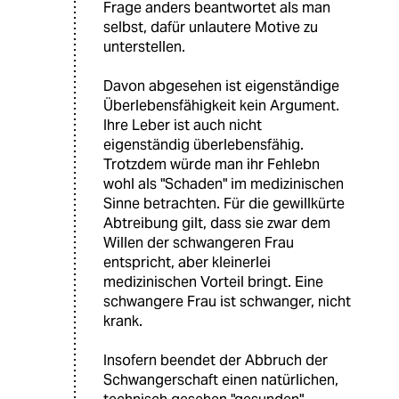
Frage anders beantwortet als man
selbst, dafür unlautere Motive zu
unterstellen.
Davon abgesehen ist eigenständige
Überlebensfähigkeit kein Argument.
Ihre Leber ist auch nicht
eigenständig überlebensfähig.
Trotzdem würde man ihr Fehlebn
wohl als "Schaden" im medizinischen
Sinne betrachten. Für die gewillkürte
Abtreibung gilt, dass sie zwar dem
Willen der schwangeren Frau
entspricht, aber kleinerlei
medizinischen Vorteil bringt. Eine
schwangere Frau ist schwanger, nicht
krank.
Insofern beendet der Abbruch der
Schwangerschaft einen natürlichen,