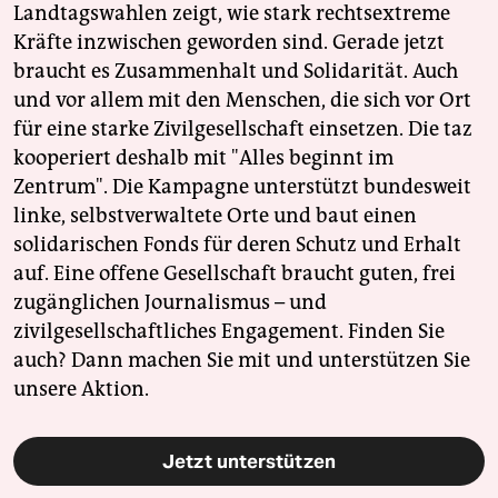
Landtagswahlen zeigt, wie stark rechtsextreme
Kräfte inzwischen geworden sind. Gerade jetzt
braucht es Zusammenhalt und Solidarität. Auch
und vor allem mit den Menschen, die sich vor Ort
für eine starke Zivilgesellschaft einsetzen. Die taz
kooperiert deshalb mit "Alles beginnt im
Zentrum". Die Kampagne unterstützt bundesweit
linke, selbstverwaltete Orte und baut einen
solidarischen Fonds für deren Schutz und Erhalt
auf. Eine offene Gesellschaft braucht guten, frei
zugänglichen Journalismus – und
zivilgesellschaftliches Engagement. Finden Sie
auch? Dann machen Sie mit und unterstützen Sie
unsere Aktion.
Jetzt unterstützen