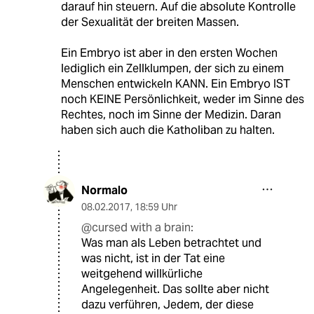
darauf hin steuern. Auf die absolute Kontrolle
der Sexualität der breiten Massen.
Ein Embryo ist aber in den ersten Wochen
lediglich ein Zellklumpen, der sich zu einem
Menschen entwickeln KANN. Ein Embryo IST
noch KEINE Persönlichkeit, weder im Sinne des
Rechtes, noch im Sinne der Medizin. Daran
haben sich auch die Katholiban zu halten.
Normalo
08.02.2017
,
18:59 Uhr
@cursed with a brain:
Was man als Leben betrachtet und
was nicht, ist in der Tat eine
weitgehend willkürliche
Angelegenheit. Das sollte aber nicht
dazu verführen, Jedem, der diese