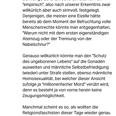
"empirisch", also nach unserer Erkenntnis zwar
willkürlich aber auch sinnvoll, festgelegt.
Denjenigen, die meinen eine Eizelle hätte
bereits ab dem Moment der Befruchtung volle
Menschenrechte könnte man entgegenhalten,
"Warum nicht mit dem ersten eigenständigen
Atemzug oder der Trennung von der
Nabelschnur?"
Genauso willkürlich könnte man den "Schutz
des ungeborenen Lebens" auf die Gonaden
ausweiten und männliche Selbstbefriedigung
(wieder) unter Strafe stellen, ebenso männliche
Homosexualität, bei welcher dieser Ansicht
zufolge ja "millionenfacher Mord" verübt wird,
denn es besteht ja von vorne herein keine
Zeugungsmöglichkeit.
Manchmal scheint es so, als wollten die
Religionsfaschisten dieser Tage wieder genau