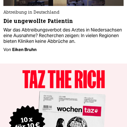
Abtreibung in Deutschland
Die ungewollte Patientin
War das Abtreibungsverbot des Arztes in Niedersachsen
eine Ausnahme? Recherchen zeigen: In vielen Regionen
bieten Kliniken keine Abbrüche an.
Von
Eiken Bruhn