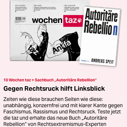
10 Wochen taz + Sachbuch „Autoritäre Rebellion“
Gegen Rechtsruck hilft Linksblick
Zeiten wie diese brauchen Seiten wie diese:
unabhängig, konzernfrei und mit klarer Kante gegen
Faschismus, Rassismus und Rechtsruck. Teste jetzt
die taz und erhalte das neue Buch „Autoritäre
Rebellion“ von Rechtsextremismus-Experten