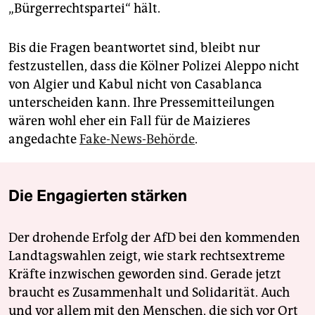
„Bürgerrechtspartei“ hält.
Bis die Fragen beantwortet sind, bleibt nur
festzustellen, dass die Kölner Polizei Aleppo nicht
von Algier und Kabul nicht von Casablanca
unterscheiden kann. Ihre Pressemitteilungen
wären wohl eher ein Fall für de Maizieres
angedachte
Fake-News-Behörde
.
Die Engagierten stärken
Der drohende Erfolg der AfD bei den kommenden
Landtagswahlen zeigt, wie stark rechtsextreme
Kräfte inzwischen geworden sind. Gerade jetzt
braucht es Zusammenhalt und Solidarität. Auch
und vor allem mit den Menschen, die sich vor Ort