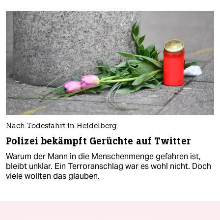
Nach Todesfahrt in Heidelberg
Polizei bekämpft Gerüchte auf Twitter
Warum der Mann in die Menschenmenge gefahren ist,
bleibt unklar. Ein Terroranschlag war es wohl nicht. Doch
viele wollten das glauben.