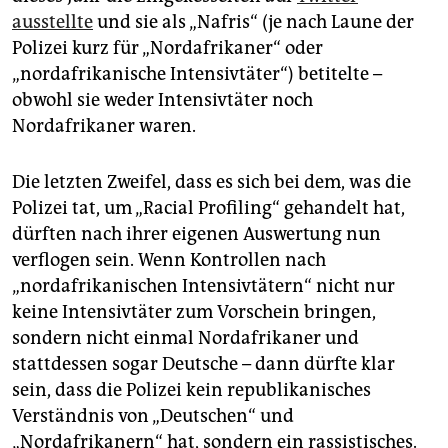
ausstellte
und sie als „Nafris“ (je nach Laune der
Polizei kurz für „Nordafrikaner“ oder
„nordafrikanische Intensivtäter“) betitelte –
obwohl sie weder Intensivtäter noch
Nordafrikaner waren.
Die letzten Zweifel, dass es sich bei dem, was die
Polizei tat, um „Racial Profiling“ gehandelt hat,
dürften nach ihrer eigenen Auswertung nun
verflogen sein. Wenn Kontrollen nach
„nordafrikanischen Intensivtätern“ nicht nur
keine Intensivtäter zum Vorschein bringen,
sondern nicht einmal Nordafrikaner und
stattdessen sogar Deutsche – dann dürfte klar
sein, dass die Polizei kein republikanisches
Verständnis von „Deutschen“ und
„Nordafrikanern“ hat, sondern ein rassistisches.