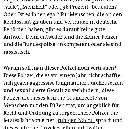
„viele“, „Mehrheit“ oder „98 Prozent“ bedeuten?
Oder: Ist es ihnen egal? Für Menschen, die an den
Rechtsstaat glauben und Vertrauen in deutsche
Behörden haben, gibt es darauf keine gute
Antwort. Denn entweder sind die Kölner Polizei
und die Bundespolizei inkompetent oder sie sind
rassistisch.
Warum soll man dieser Polizei noch vertrauen?
Diese Polizei, die es vor einem Jahr nicht schaffte,
sich gegen aggressive Jungmänner durchzusetzen
und sexualisierte Gewalt zu verhindern; diese
Polizei, die dieses Jahr die Grundrechte von
Menschen mit den Füßen trat, um angeblich für
Recht und Ordnung zu sorgen. Diese Polizei, die
letztes Jahr von einer
„ruhigen Nacht“
sprach und
dieses Jahr die Eingekesselten auf
Twitter