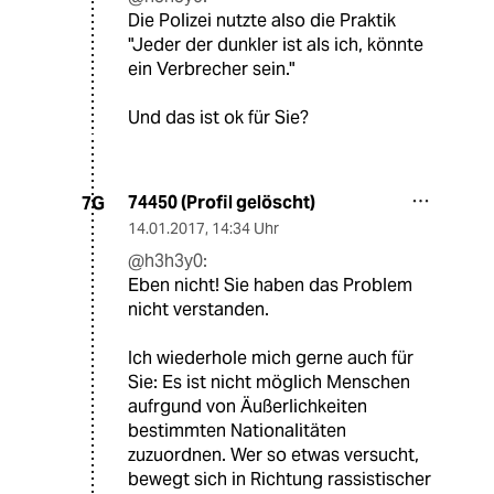
Die Polizei nutzte also die Praktik
"Jeder der dunkler ist als ich, könnte
ein Verbrecher sein."
Und das ist ok für Sie?
74450 (Profil gelöscht)
7G
14.01.2017
,
14:34 Uhr
@h3h3y0:
Eben nicht! Sie haben das Problem
nicht verstanden.
Ich wiederhole mich gerne auch für
Sie: Es ist nicht möglich Menschen
aufrgund von Äußerlichkeiten
bestimmten Nationalitäten
zuzuordnen. Wer so etwas versucht,
bewegt sich in Richtung rassistischer