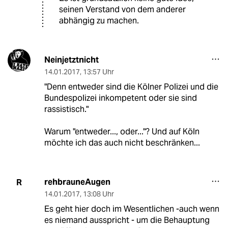
seinen Verstand von dem anderer
abhängig zu machen.
Neinjetztnicht
14.01.2017
,
13:57 Uhr
"Denn entweder sind die Kölner Polizei und die
Bundespolizei inkompetent oder sie sind
rassistisch."
Warum "entweder..., oder..."? Und auf Köln
möchte ich das auch nicht beschränken...
rehbrauneAugen
R
14.01.2017
,
13:08 Uhr
Es geht hier doch im Wesentlichen -auch wenn
es niemand ausspricht - um die Behauptung