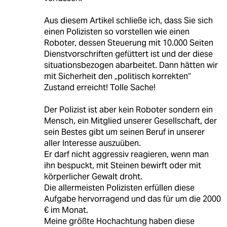
Aus diesem Artikel schließe ich, dass Sie sich
einen Polizisten so vorstellen wie einen
Roboter, dessen Steuerung mit 10.000 Seiten
Dienstvorschriften gefüttert ist und der diese
situationsbezogen abarbeitet. Dann hätten wir
mit Sicherheit den „politisch korrekten“
Zustand erreicht! Tolle Sache!
Der Polizist ist aber kein Roboter sondern ein
Mensch, ein Mitglied unserer Gesellschaft, der
sein Bestes gibt um seinen Beruf in unserer
aller Interesse auszuüben.
Er darf nicht aggressiv reagieren, wenn man
ihn bespuckt, mit Steinen bewirft oder mit
körperlicher Gewalt droht.
Die allermeisten Polizisten erfüllen diese
Aufgabe hervorragend und das für um die 2000
€ im Monat.
Meine größte Hochachtung haben diese