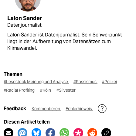
Lalon Sander
Datenjournalist
Lalon Sander ist Datenjournalist. Sein Schwerpunkt
liegt in der Aufbereitung von Datensätzen zum
Klimawandel.
Themen
#Lesestück Meinung und Analyse
#Rassismus
#Polizei
#Racial Profiling
#Köln
#Silvester
Feedback
Kommentieren
Fehlerhinweis
Diesen Artikel teilen