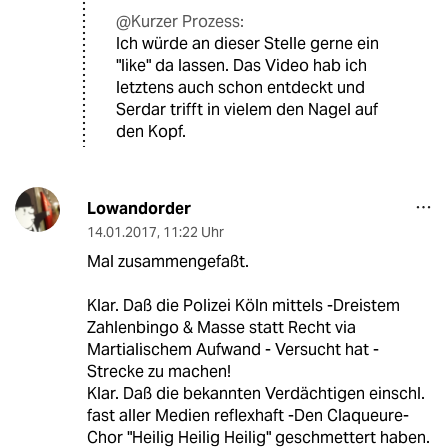
@Kurzer Prozess:
Ich würde an dieser Stelle gerne ein
"like" da lassen. Das Video hab ich
letztens auch schon entdeckt und
Serdar trifft in vielem den Nagel auf
den Kopf.
Lowandorder
14.01.2017
,
11:22 Uhr
Mal zusammengefaßt.
Klar. Daß die Polizei Köln mittels -Dreistem
Zahlenbingo & Masse statt Recht via
Martialischem Aufwand - Versucht hat -
Strecke zu machen!
Klar. Daß die bekannten Verdächtigen einschl.
fast aller Medien reflexhaft -Den Claqueure-
Chor "Heilig Heilig Heilig" geschmettert haben.