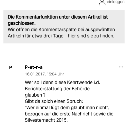
einloggen
Die Kommentarfunktion unter diesem Artikel ist
geschlossen.
Wir öffnen die Kommentarspalte bei ausgewählten
Artikeln für etwa drei Tage –
hier sind sie zu finden
.
P-et-r-a
P
16.01.2017
,
15:04 Uhr
Wer soll denn diese Kehrtwende i.d.
Berichterstattung der Behörde
glauben ?
Gibt da solch einen Spruch:
"Wer einmal lügt dem glaubt man nicht",
bezogen auf die erste Nachricht sowie die
Silvesternacht 2015.