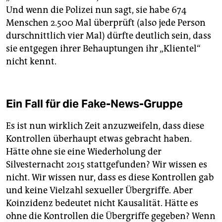
Und wenn die Polizei nun sagt, sie habe 674
Menschen 2.500 Mal überprüft (also jede Person
durschnittlich vier Mal) dürfte deutlich sein, dass
sie entgegen ihrer Behauptungen ihr „Klientel“
nicht kennt.
Ein Fall für die Fake-News-Gruppe
Es ist nun wirklich Zeit anzuzweifeln, dass diese
Kontrollen überhaupt etwas gebracht haben.
Hätte ohne sie eine Wiederholung der
Silvesternacht 2015 stattgefunden? Wir wissen es
nicht. Wir wissen nur, dass es diese Kontrollen gab
und keine Vielzahl sexueller Übergriffe. Aber
Koinzidenz bedeutet nicht Kausalität. Hätte es
ohne die Kontrollen die Übergriffe gegeben? Wenn