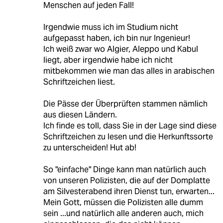
Menschen auf jeden Fall!
Irgendwie muss ich im Studium nicht
aufgepasst haben, ich bin nur Ingenieur!
Ich weiß zwar wo Algier, Aleppo und Kabul
liegt, aber irgendwie habe ich nicht
mitbekommen wie man das alles in arabischen
Schriftzeichen liest.
Die Pässe der Überprüften stammen nämlich
aus diesen Ländern.
Ich finde es toll, dass Sie in der Lage sind diese
Schriftzeichen zu lesen und die Herkunftssorte
zu unterscheiden! Hut ab!
So "einfache" Dinge kann man natürlich auch
von unseren Polizisten, die auf der Domplatte
am Silvesterabend ihren Dienst tun, erwarten...
Mein Gott, müssen die Polizisten alle dumm
sein ...und natürlich alle anderen auch, mich