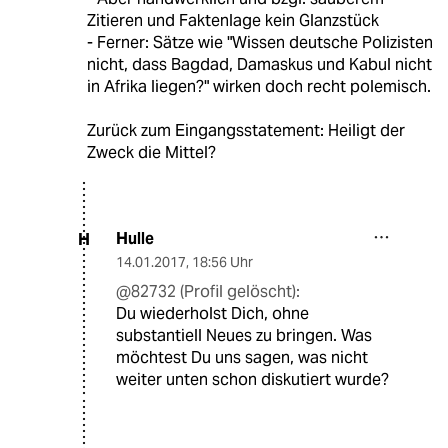
Zitieren und Faktenlage kein Glanzstück
- Ferner: Sätze wie "Wissen deutsche Polizisten
nicht, dass Bagdad, Damaskus und Kabul nicht
in Afrika liegen?" wirken doch recht polemisch.
Zurück zum Eingangsstatement: Heiligt der
Zweck die Mittel?
Hulle
H
14.01.2017
,
18:56 Uhr
@82732 (Profil gelöscht):
Du wiederholst Dich, ohne
substantiell Neues zu bringen. Was
möchtest Du uns sagen, was nicht
weiter unten schon diskutiert wurde?