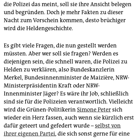
die Polizei das meint, soll sie ihre Ansicht belegen
und begründen. Doch je mehr Fakten zu dieser
Nacht zum Vorschein kommen, desto brüchiger
wird die Heldengeschichte.
Es gibt viele Fragen, die nun gestellt werden
müssten. Aber wer soll sie fragen? Werden es
diejenigen sein, die schnell waren, die Polizei zu
Helden zu verklären, also Bundeskanzlerin
Merkel, Bundesinnenminister de Maizière, NRW-
Ministerpräsidentin Kraft oder NRW-
Innenminister Jäger? Es wäre ihr Job, schließlich
sind sie für die Polizeien verantwortlich. Vielleicht
wird die Grünen-Politikerin
Simone Peter
sich
wieder ein Herz fassen, auch wenn sie kürzlich erst
dafür geteert und gefedert wurde –
selbst von
ihrer eigenen Partei
, die sich sonst gerne für eine