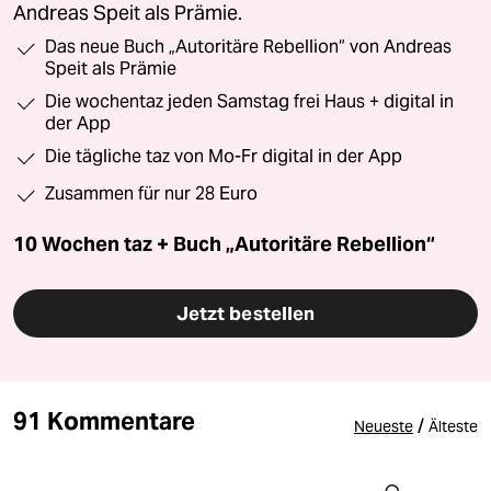
Andreas Speit als Prämie.
Das neue Buch „Autoritäre Rebellion“ von Andreas
Speit als Prämie
Die wochentaz jeden Samstag frei Haus + digital in
der App
Die tägliche taz von Mo-Fr digital in der App
Zusammen für nur 28 Euro
10 Wochen taz + Buch „Autoritäre Rebellion“
Jetzt bestellen
91 Kommentare
/
Neueste
Älteste