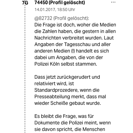
74450 (Profil gelöscht)
7G
14.01.2017
,
18:50 Uhr
@82732 (Profil gelöscht):
Die Frage ist doch, woher die Medien
die Zahlen haben, die gestern in allen
Nachrichten verbreitet wurden. Laut
Angaben der Tagesschau und aller
anderen Medien (!) handelt es sich
dabei um Angaben, die von der
Polizei Köln selbst stammen.
Dass jetzt zurückgerudert und
relativiert wird, ist
Standardprozedere, wenn die
Presseabteilung merkt, dass mal
wieder Scheiße gebaut wurde.
Es bleibt die Frage, was für
Dokumente die Polizei meint, wenn
sie davon spricht, die Menschen