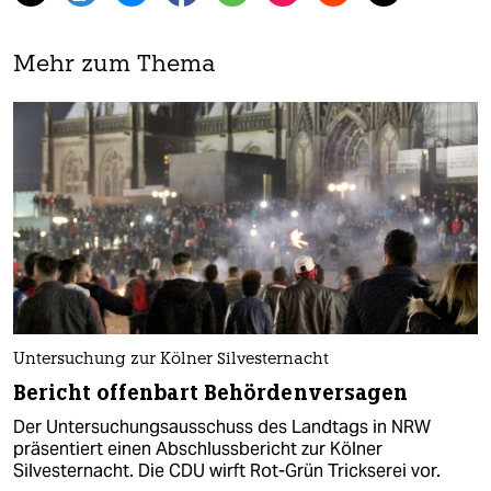
Mehr zum Thema
Untersuchung zur Kölner Silvesternacht
Bericht offenbart Behördenversagen
Der Untersuchungsausschuss des Landtags in NRW
präsentiert einen Abschlussbericht zur Kölner
Silvesternacht. Die CDU wirft Rot-Grün Trickserei vor.