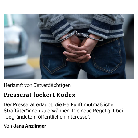
Herkunft von Tatverdächtigen
Presserat lockert Kodex
Der Presserat erlaubt, die Herkunft mutmaßlicher
Straftäter*innen zu erwähnen. Die neue Regel gilt bei
„begründetem öffentlichen Interesse“.
Von
Jana Anzlinger