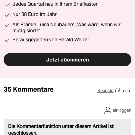
Jedes Quartal neu in Ihrem Briefkasten
Nur 38 Euro im Jahr
Als Prämie Luisa Neubauers „Was wäre, wenn wir
mutig sind?“
Herausgegeben von Harald Welzer
Jetzt abonnieren
35 Kommentare
/
Neueste
Älteste
einloggen
Die Kommentarfunktion unter diesem Artikel ist
geschlossen.