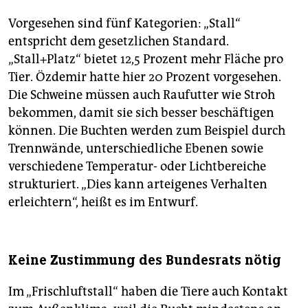
Vorgesehen sind fünf Kategorien: „Stall“
entspricht dem gesetzlichen Standard.
„Stall+Platz“ bietet 12,5 Prozent mehr Fläche pro
Tier. Özdemir hatte hier 20 Prozent vorgesehen.
Die Schweine müssen auch Raufutter wie Stroh
bekommen, damit sie sich besser beschäftigen
können. Die Buchten werden zum Beispiel durch
Trennwände, unterschiedliche Ebenen sowie
verschiedene Temperatur- oder Lichtbereiche
strukturiert. „Dies kann arteigenes Verhalten
erleichtern“, heißt es im Entwurf.
Keine Zustimmung des Bundesrats nötig
Im „Frischluftstall“ haben die Tiere auch Kontakt