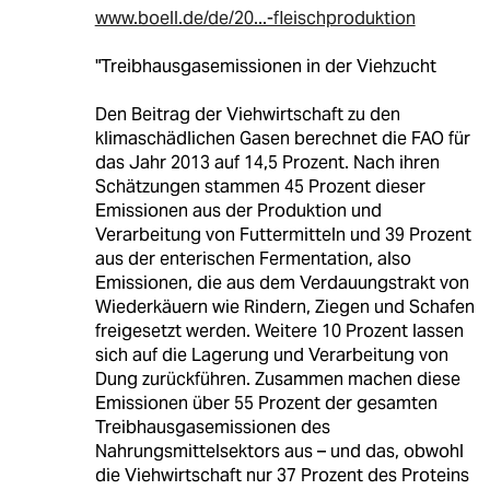
www.boell.de/de/20...-fleischproduktion
"Treibhausgasemissionen in der Viehzucht
Den Beitrag der Viehwirtschaft zu den
klimaschädlichen Gasen berechnet die FAO für
das Jahr 2013 auf 14,5 Prozent. Nach ihren
Schätzungen stammen 45 Prozent dieser
Emissionen aus der Produktion und
Verarbeitung von Futtermitteln und 39 Prozent
aus der enterischen Fermentation, also
Emissionen, die aus dem Verdauungstrakt von
Wiederkäuern wie Rindern, Ziegen und Schafen
freigesetzt werden. Weitere 10 Prozent lassen
sich auf die Lagerung und Verarbeitung von
Dung zurückführen. Zusammen machen diese
Emissionen über 55 Prozent der gesamten
Treibhausgasemissionen des
Nahrungsmittelsektors aus – und das, obwohl
die Viehwirtschaft nur 37 Prozent des Proteins