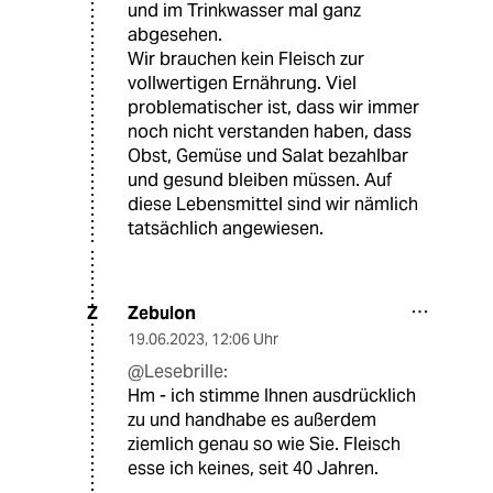
und im Trinkwasser mal ganz
abgesehen.
Wir brauchen kein Fleisch zur
vollwertigen Ernährung. Viel
problematischer ist, dass wir immer
noch nicht verstanden haben, dass
Obst, Gemüse und Salat bezahlbar
und gesund bleiben müssen. Auf
diese Lebensmittel sind wir nämlich
tatsächlich angewiesen.
Zebulon
Z
19.06.2023
,
12:06 Uhr
@Lesebrille:
Hm - ich stimme Ihnen ausdrücklich
zu und handhabe es außerdem
ziemlich genau so wie Sie. Fleisch
esse ich keines, seit 40 Jahren.