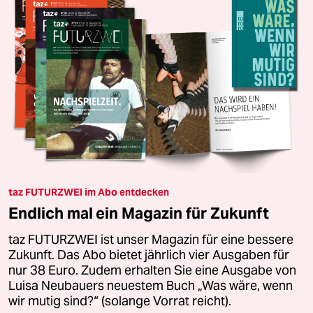
taz FUTURZWEI im Abo entdecken
Endlich mal ein Magazin für Zukunft
taz FUTURZWEI ist unser Magazin für eine bessere
Zukunft. Das Abo bietet jährlich vier Ausgaben für
nur 38 Euro. Zudem erhalten Sie eine Ausgabe von
Luisa Neubauers neuestem Buch „Was wäre, wenn
wir mutig sind?“ (solange Vorrat reicht).