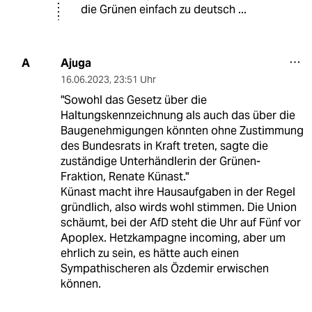
die Grünen einfach zu deutsch ...
Ajuga
A
16.06.2023
,
23:51 Uhr
"Sowohl das Gesetz über die
Haltungskennzeichnung als auch das über die
Baugenehmigungen könnten ohne Zustimmung
des Bundesrats in Kraft treten, sagte die
zuständige Unterhändlerin der Grünen-
Fraktion, Renate Künast."
Künast macht ihre Hausaufgaben in der Regel
gründlich, also wirds wohl stimmen. Die Union
schäumt, bei der AfD steht die Uhr auf Fünf vor
Apoplex. Hetzkampagne incoming, aber um
ehrlich zu sein, es hätte auch einen
Sympathischeren als Özdemir erwischen
können.