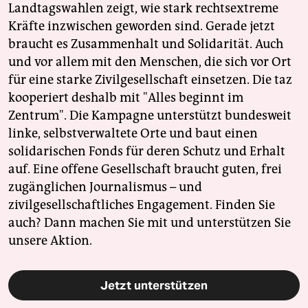
Landtagswahlen zeigt, wie stark rechtsextreme
Kräfte inzwischen geworden sind. Gerade jetzt
braucht es Zusammenhalt und Solidarität. Auch
und vor allem mit den Menschen, die sich vor Ort
für eine starke Zivilgesellschaft einsetzen. Die taz
kooperiert deshalb mit "Alles beginnt im
Zentrum". Die Kampagne unterstützt bundesweit
linke, selbstverwaltete Orte und baut einen
solidarischen Fonds für deren Schutz und Erhalt
auf. Eine offene Gesellschaft braucht guten, frei
zugänglichen Journalismus – und
zivilgesellschaftliches Engagement. Finden Sie
auch? Dann machen Sie mit und unterstützen Sie
unsere Aktion.
Jetzt unterstützen