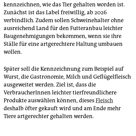
epaper login
kennzeichnen, wie das Tier gehalten worden ist.
Zunächst ist das Label freiwillig, ab 2026
verbindlich. Zudem sollen Schweinehalter ohne
ausreichend Land für den Futteranbau leichter
Baugenehmigungen bekommen, wenn sie ihre
Ställe für eine artgerechtere Haltung umbauen
wollen.
Später soll die Kennzeichnung zum Beispiel auf
Wurst, die Gastronomie, Milch und Geflügelfleisch
ausgeweitet werden. Ziel ist, dass die
VerbraucherInnen leichter tierfreundlichere
Produkte auswählen können, dieses
Fleisch
deshalb öfter gekauft wird und am Ende mehr
Tiere artgerechter gehalten werden.