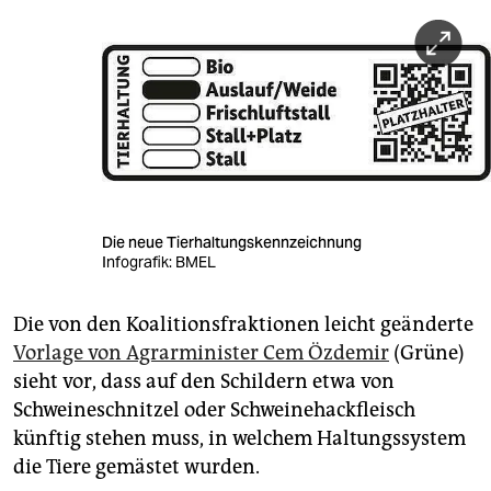
Die neue Tierhaltungskennzeichnung
Infografik: BMEL
Die von den Koalitionsfraktionen leicht geänderte
Vorlage von Agrarminister Cem Özdemir
(Grüne)
sieht vor, dass auf den Schildern etwa von
Schweineschnitzel oder Schweinehackfleisch
künftig stehen muss, in welchem Haltungssystem
die Tiere gemästet wurden.