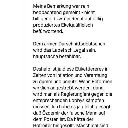
Meine Bemerkung war rein
beobachtend gemeint - nicht
billigend, bzw. ein Recht auf billig
produziertes Ekelquälfleisch
befürwortend.
Dem armen Durschnittsdeutschen
wird das Label sch...egal sein,
hauptsache bezahlbar.
Deshalb ist ja diese Etikettiererey in
Zeiten von Inflation und Verarmung
zu dumm und unnütz. Wenn Reformen
wirklich angestrebt werden, dann
wird man als Regierung(en) gegen die
entsprechenden Lobbys kämpfen
müssen. Ich habe es ja gleich gesagt,
daß Özdemir der falsche Mann auf
dem Posten ist. Da hätte der
Hofreiter hingesollt. Manchmal sind