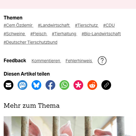
Themen
#Cem Özdemir
#Landwirtschaft
#Tierschutz
#CDU
#Schweine
#Fleisch
#Tierhaltung
#Bio-Landwirtschaft
#Deutscher Tierschutzbund
Feedback
Kommentieren
Fehlerhinweis
Diesen Artikel teilen
Mehr zum Thema