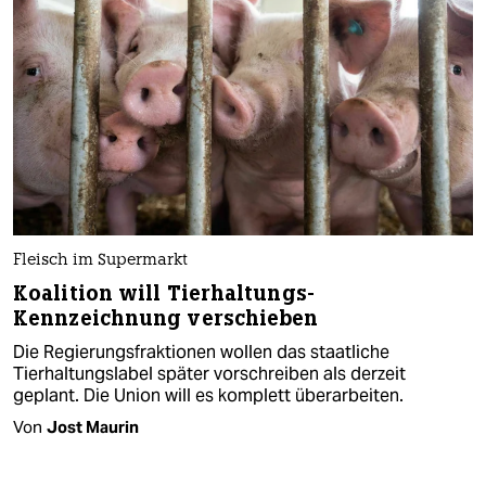
Fleisch im Supermarkt
Koalition will Tierhaltungs-
Kennzeichnung verschieben
Die Regierungsfraktionen wollen das staatliche
Tierhaltungslabel später vorschreiben als derzeit
geplant. Die Union will es komplett überarbeiten.
Von
Jost Maurin