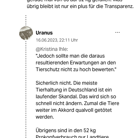
übrig bleibt ist nur ein plus für die Transparenz.
Uranus
16.06.2023
,
22:11 Uhr
@Kristina Ihle:
"Jedoch sollte man die daraus
resultierenden Erwartungen an den
Tierschutz nicht zu hoch bewerten."
Sicherlich nicht. Die meiste
Tierhaltung in Deutschland ist ein
laufender Skandal. Das wird sich so
schnell nicht ändern. Zumal die Tiere
weiter im Akkord qualvoll getötet
werden.
Übrigens sind in den 52 kg
Prokopfverbrauch nur Landtiere