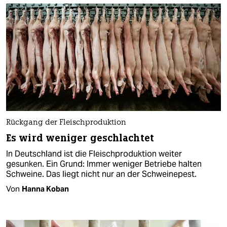
Rückgang der Fleischproduktion
Es wird weniger geschlachtet
In Deutschland ist die Fleischproduktion weiter
gesunken. Ein Grund: Immer weniger Betriebe halten
Schweine. Das liegt nicht nur an der Schweinepest.
Von
Hanna Koban