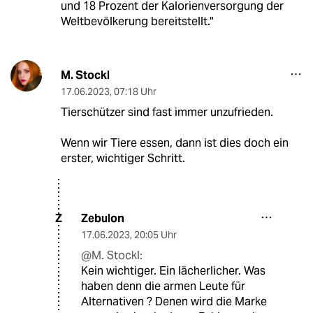
und 18 Prozent der Kalorienversorgung der
Weltbevölkerung bereitstellt."
M. Stockl
17.06.2023
,
07:18 Uhr
Tierschützer sind fast immer unzufrieden.
Wenn wir Tiere essen, dann ist dies doch ein
erster, wichtiger Schritt.
Zebulon
Z
17.06.2023
,
20:05 Uhr
@M. Stockl:
Kein wichtiger. Ein lächerlicher. Was
haben denn die armen Leute für
Alternativen ? Denen wird die Marke