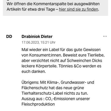
Wir öffnen die Kommentarspalte bei ausgewählten
Artikeln für etwa drei Tage –
hier sind sie zu finden
.
Drabiniok Dieter
DD
17.06.2023
,
15:21 Uhr
Mal wieder ein Label für das gute Gewissen
von Konsument:innen. Beweist eure Tierliebe,
aber verzichtet nicht auf Schweinchen Dicks
leckere Körperteile. Tönnies &Co werden es
euch danken.
Übrigens: Mit Klima-, Grundwasser- und
Flächenschutz hat das neue grüne
Tierhalterschutz-Label nichts zu tun.
Auszug aus : CO₂-Emissionen unserer
Fleischproduktion