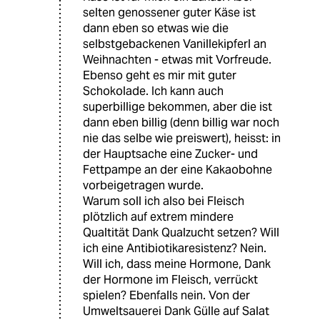
selten genossener guter Käse ist
dann eben so etwas wie die
selbstgebackenen Vanillekipferl an
Weihnachten - etwas mit Vorfreude.
Ebenso geht es mir mit guter
Schokolade. Ich kann auch
superbillige bekommen, aber die ist
dann eben billig (denn billig war noch
nie das selbe wie preiswert), heisst: in
der Hauptsache eine Zucker- und
Fettpampe an der eine Kakaobohne
vorbeigetragen wurde.
Warum soll ich also bei Fleisch
plötzlich auf extrem mindere
Qualtität Dank Qualzucht setzen? Will
ich eine Antibiotikaresistenz? Nein.
Will ich, dass meine Hormone, Dank
der Hormone im Fleisch, verrückt
spielen? Ebenfalls nein. Von der
Umweltsauerei Dank Gülle auf Salat