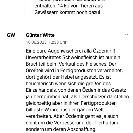
enthalten. 14 kg von Tieren aus
Gewässern kommt noch dazu!
Günter Witte
GW
16.06.2023
,
12:33 Uhr
Eine pure Augenwischerei alla Özdemir !!
Unverarbeitetes Schweinefleisch ist nur ein
Bruchteil beim Verkauf des Fleisches. Der
Großteil wird in Fertigprodukten verarbeitet,
dort gehört der Hebel angesetzt. Es ist
heuchlerisch wenn sich die großen des
Einzelhandels, von denen Özdemir das Gesetz
ja übernommen hat, als Tierschützer darstellen
gleichzeitig aber in ihren Fertigprodukten
billigste Wahre aus der ganzen Welt
verarbeiten. Aber Özdemir geht es ja auch
nicht um die Verbesserung der Tierhaltung
sondern um deren Abschaffung.