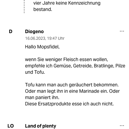
vier Jahre keine Kennzeichnung
bestand.
Diogeno
D
16.06.2023
,
19:47 Uhr
Hallo Mopsfidel,
wenn Sie weniger Fleisch essen wollen,
empfehle ich Gemüse, Getreide, Bratlinge, Pilze
und Tofu.
Tofu kann man auch geräuchert bekommen.
Oder man legt ihn in eine Marinade ein. Oder
man paniert ihn.
Diese Ersatzprodukte esse ich auch nicht.
Land of plenty
LO