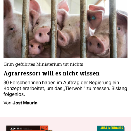
Grün geführtes Ministerium tut nichts
Agrarressort will es nicht wissen
30 ForscherInnen haben im Auftrag der Regierung ein
Konzept erarbeitet, um das „Tierwohl“ zu messen. Bislang
folgenlos.
Von
Jost Maurin