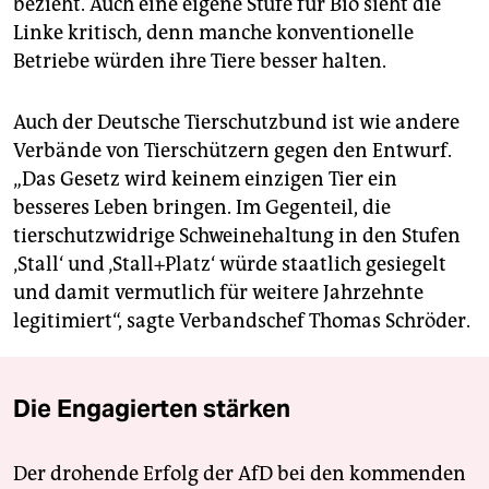
bezieht. Auch eine eigene Stufe für Bio sieht die
Linke kritisch, denn manche konventionelle
Betriebe würden ihre Tiere besser halten.
Auch der Deutsche Tierschutzbund ist wie andere
Verbände von Tierschützern gegen den Entwurf.
„Das Gesetz wird keinem einzigen Tier ein
besseres Leben bringen. Im Gegenteil, die
tierschutzwidrige Schweinehaltung in den Stufen
‚Stall‘ und ‚Stall+Platz‘ würde staatlich gesiegelt
und damit vermutlich für weitere Jahrzehnte
legitimiert“, sagte Verbandschef Thomas Schröder.
Die Engagierten stärken
Der drohende Erfolg der AfD bei den kommenden