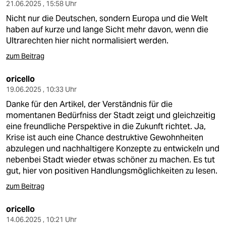
21.06.2025 , 15:58 Uhr
Nicht nur die Deutschen, sondern Europa und die Welt
haben auf kurze und lange Sicht mehr davon, wenn die
Ultrarechten hier nicht normalisiert werden.
zum Beitrag
oricello
19.06.2025 , 10:33 Uhr
Danke für den Artikel, der Verständnis für die
momentanen Bedürfniss der Stadt zeigt und gleichzeitig
eine freundliche Perspektive in die Zukunft richtet. Ja,
Krise ist auch eine Chance destruktive Gewohnheiten
abzulegen und nachhaltigere Konzepte zu entwickeln und
nebenbei Stadt wieder etwas schöner zu machen. Es tut
gut, hier von positiven Handlungsmöglichkeiten zu lesen.
zum Beitrag
oricello
14.06.2025 , 10:21 Uhr