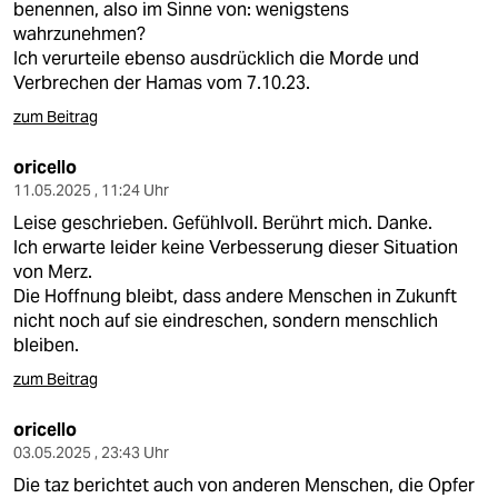
benennen, also im Sinne von: wenigstens
wahrzunehmen?
Ich verurteile ebenso ausdrücklich die Morde und
Verbrechen der Hamas vom 7.10.23.
zum Beitrag
oricello
11.05.2025 , 11:24 Uhr
Leise geschrieben. Gefühlvoll. Berührt mich. Danke.
Ich erwarte leider keine Verbesserung dieser Situation
von Merz.
Die Hoffnung bleibt, dass andere Menschen in Zukunft
nicht noch auf sie eindreschen, sondern menschlich
bleiben.
zum Beitrag
oricello
03.05.2025 , 23:43 Uhr
Die taz berichtet auch von anderen Menschen, die Opfer