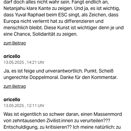
darf doch alles nicht wahr sein. Fangt endlich an,
Netanjahu klare Kante zu zeigen. Und ja, es ist wichtig,
dass Yuval Raphael beim ESC singt, als Zeichen, dass
Europa nicht verlernt hat zu differenzieren und
menschlich bleibt. Diese Kunst ist wichtiger denn je und
eine Chance, Solidarität zu zeigen.
zum Beitrag
oricello
13.05.2025 , 14:21 Uhr
Ja, es ist feige und unverantwortlich. Punkt. Scheiß
ungerechte Doppelmoral. Danke für den Kommentar.
zum Beitrag
oricello
13.05.2025 , 12:11 Uhr
Was ist eigentlich so schwer daran, einen Massenmord
von zehntausenden Zivilist:innen zu verurteilen???
Entschuldigung, zu kritisieren?? Ich meine natürlich: zu