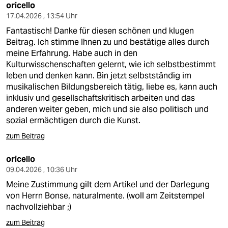
oricello
17.04.2026 , 13:54 Uhr
Fantastisch! Danke für diesen schönen und klugen
Beitrag. Ich stimme Ihnen zu und bestätige alles durch
meine Erfahrung. Habe auch in den
Kulturwisschenschaften gelernt, wie ich selbstbestimmt
leben und denken kann. Bin jetzt selbstständig im
musikalischen Bildungsbereich tätig, liebe es, kann auch
inklusiv und gesellschaftskritisch arbeiten und das
anderen weiter geben, mich und sie also politisch und
sozial ermächtigen durch die Kunst.
zum Beitrag
oricello
09.04.2026 , 10:36 Uhr
Meine Zustimmung gilt dem Artikel und der Darlegung
von Herrn Bonse, naturalmente. (woll am Zeitstempel
nachvollziehbar ;)
zum Beitrag