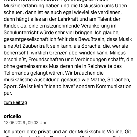
Musiziererfahrung haben und die Diskussion ums Üben
scheuen, dann ist es auch egal wieviel sie verdienen,
dann hängt alles an der Lehrkraft und am Talent der
Kinder. Ja, eine ernstzunehmende Verankerung im
Schulunterricht würde sehr viel bringen. Ich glaube,
gesamtgesellschaftlich fehlt das Bewußtsein, dass Musik
eine Art Zauberkraft sein kann, als Sprache, die, wer sie
beherrscht, wirklich Grenzen überwinden kann, Milieus
erschließt, Freundschaften und Verbindungen schafft, die
ohne gemeinsames Musizieren nie in Reichweite des
Tellerrands gelangt wären. Wir brauchen die
musikalische Ausbildung genauso wie Mathe, Sprachen,
Sport. Sie ist kein "nice to have" sondern Kommunikation
pur.
zum Beitrag
oricello
13.06.2026 , 09:03 Uhr
Ich unterrichte privat und an der Musikschule Violine, Git.