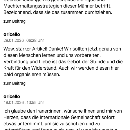
Machterhaltungsstrategien dieser Männer betrifft.
Bezeichnend, dass sie das zusammen durchziehen.
zum Beitrag
oricello
28.01.2026 , 06:28 Uhr
Wow, starker Artikel! Danke! Wir sollten jetzt genau von
diesen Menschen lernen und uns vorbereiten.
Verbindung und Liebe ist das Gebot der Stunde und die
Kraft für den Widerstand. Auch wir werden diesen hier
bald organisieren müssen.
zum Beitrag
oricello
19.01.2026 , 13:55 Uhr
Ich glaube den Iraner:innen, wünsche Ihnen und mir von
Herzen, dass die internationale Gemeinschaft sofort
etwas unternimmt, um sie zu schützen und zu