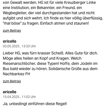
von Gewalt werden. HG ist für viele Kreuzberger Linke
eine Institution, ein Bekannter, ein Freund, ein
Wegbegleiter, der viel durchgestanden hat und nicht
aufgibt und sich wehrt. Ich finde es hier völlig überflüssig,
"mal böse" zu fragen. Einfach atmen und staunen!
zum Beitrag
oricello
03.05.2025 , 13:33 Uhr
Lieber HG, was fürn krasser Scheiß. Alles Gute für dich.
Möge alles heilen an Kopf und Kragen. Welch
Riesenarschlöcher, diese Typen! Hoffe, dein Jodeln im
Bus bald wieder zu hören. Solidarische Grüße aus dem
Nachbarkiez FH
zum Beitrag
oricello
15.04.2025 , 11:02 Uhr
Ja, unbedingt einführen diese Regel!