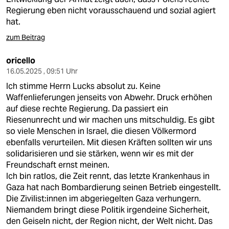
Regierung eben nicht vorausschauend und sozial agiert
hat.
zum Beitrag
oricello
16.05.2025 , 09:51 Uhr
Ich stimme Herrn Lucks absolut zu. Keine
Waffenlieferungen jenseits von Abwehr. Druck erhöhen
auf diese rechte Regierung. Da passiert ein
Riesenunrecht und wir machen uns mitschuldig. Es gibt
so viele Menschen in Israel, die diesen Völkermord
ebenfalls verurteilen. Mit diesen Kräften sollten wir uns
solidarisieren und sie stärken, wenn wir es mit der
Freundschaft ernst meinen.
Ich bin ratlos, die Zeit rennt, das letzte Krankenhaus in
Gaza hat nach Bombardierung seinen Betrieb eingestellt.
Die Zivilist:innen im abgeriegelten Gaza verhungern.
Niemandem bringt diese Politik irgendeine Sicherheit,
den Geiseln nicht, der Region nicht, der Welt nicht. Das