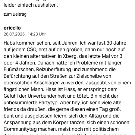
leider einfach aushalten.
zum Beitrag
oricello
26.07.2026 , 14:23 Uhr
Habs kommen sehen, seit Jahren. Ich war fast 30 Jahre
auf jedem CSD, erst auf den großen, dann nur noch auf
den kleinen alternativen in Xberg, das letzte Mal vor 3
oder 4 Jahren. Danach hatte ich Probleme mit langen
Fußmärschen, Reizüberflutung und zunehmend die
Befürchtung auf den Straßen zur Zielscheibe von
ebensolchen Anschlägen zu werden, ausgeübt von einem
ängstlichen Mann. Hass ist Hass, er entspringt dem
Gefühl der Unverbundenheit und tötet. Bin nicht der
unbekümmerte Partytyp. Aber hey, ich kenn viele alte
friends da draußen, die gerne diesen einen Tag groß,
bunt und ausgelassen feiern, sich den Alltag und die
Anspannung aus dem Körper tanzen, sich einen schönen
Communitytag machen, meist noch mit politischem