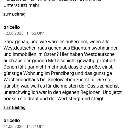
Unterstützt mehr!
zum Beitrag
oricello
12.06.2026 , 11:52 Uhr
Ganz genau, und wie wäre es außerdem, wenn alle
Westdeutschen raus gehen aus Eigentumswohnungen
und Immobilien im Osten? Hier haben Westdeutsche
auch aus der grünen Mittelschicht gewaltig profitiert.
Denen fällt gar nicht mehr auf, dass die große, einst
günstige Wohnung im Prenzlberg und das günstige
Wochenendhaus bei Seelow eben zuerst für Sie so
günstig war, weil es für die meisten der Ossis zunächst
unerschwinglich war in den eigenen Regionen. Und jetzt
hocken sie drauf und der Wert steigt und steigt.
zum Beitrag
oricello
11.06.2026 , 11:47 Uhr