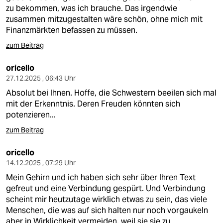
zu bekommen, was ich brauche. Das irgendwie
zusammen mitzugestalten wäre schön, ohne mich mit
Finanzmärkten befassen zu müssen.
zum Beitrag
oricello
27.12.2025 , 06:43 Uhr
Absolut bei Ihnen. Hoffe, die Schwestern beeilen sich mal
mit der Erkenntnis. Deren Freuden könnten sich
potenzieren...
zum Beitrag
oricello
14.12.2025 , 07:29 Uhr
Mein Gehirn und ich haben sich sehr über Ihren Text
gefreut und eine Verbindung gespürt. Und Verbindung
scheint mir heutzutage wirklich etwas zu sein, das viele
Menschen, die was auf sich halten nur noch vorgaukeln
aber in Wirklichkeit vermeiden, weil sie sie zu