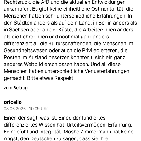
Rechtsruck, die AfD und die aktuellen Entwicklungen
ankämpfen. Es gibt keine einheitliche Ostmentalität, die
Menschen hatten sehr unterschiedliche Erfahrungen. In
den Städten anders als auf dem Land, in Berlin anders als
in Sachsen oder an der Küste, die Arbeiter:innen anders
als die Lehrerinnen und nochmal ganz anders
differenziert all die Kulturschaffenden, die Menschen im
Gesundheitswesen oder auch die Privilegierteren, die
Posten im Ausland besetzen konnten u sich ein ganz
anderes Weltbild erschlossen haben. Und all diese
Menschen haben unterschiedliche Verlusterfahrungen
gemacht. Bitte etwas Respekt.
zum Beitrag
oricello
08.06.2026 , 10:09 Uhr
Einer, der sagt, was ist. Einer, der fundiertes,
differenziertes Wissen hat, Urteilsvermögen, Erfahrung,
Feingefühl und Integrität. Moshe Zimmermann hat keine
Angst, den Deutschen zu sagen, dass sie ihre