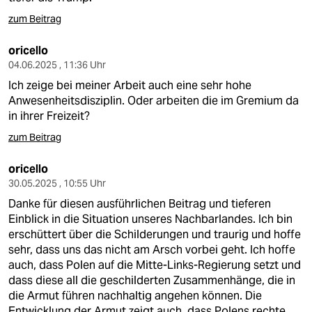
zum Beitrag
oricello
04.06.2025 , 11:36 Uhr
Ich zeige bei meiner Arbeit auch eine sehr hohe
Anwesenheitsdisziplin. Oder arbeiten die im Gremium da
in ihrer Freizeit?
zum Beitrag
oricello
30.05.2025 , 10:55 Uhr
Danke für diesen ausführlichen Beitrag und tieferen
Einblick in die Situation unseres Nachbarlandes. Ich bin
erschüttert über die Schilderungen und traurig und hoffe
sehr, dass uns das nicht am Arsch vorbei geht. Ich hoffe
auch, dass Polen auf die Mitte-Links-Regierung setzt und
dass diese all die geschilderten Zusammenhänge, die in
die Armut führen nachhaltig angehen können. Die
Entwicklung der Armut zeigt auch, dass Polens rechte