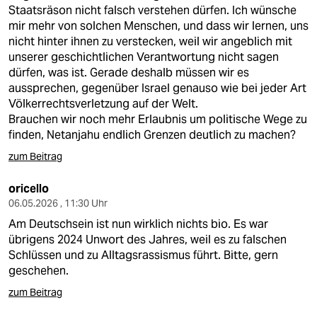
Staatsräson nicht falsch verstehen dürfen. Ich wünsche
mir mehr von solchen Menschen, und dass wir lernen, uns
nicht hinter ihnen zu verstecken, weil wir angeblich mit
unserer geschichtlichen Verantwortung nicht sagen
dürfen, was ist. Gerade deshalb müssen wir es
aussprechen, gegenüber Israel genauso wie bei jeder Art
Völkerrechtsverletzung auf der Welt.
Brauchen wir noch mehr Erlaubnis um politische Wege zu
finden, Netanjahu endlich Grenzen deutlich zu machen?
zum Beitrag
oricello
06.05.2026 , 11:30 Uhr
Am Deutschsein ist nun wirklich nichts bio. Es war
übrigens 2024 Unwort des Jahres, weil es zu falschen
Schlüssen und zu Alltagsrassismus führt. Bitte, gern
geschehen.
zum Beitrag