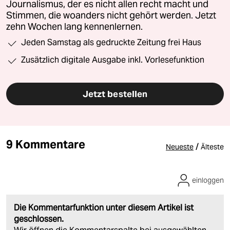
Journalismus, der es nicht allen recht macht und
Stimmen, die woanders nicht gehört werden. Jetzt
zehn Wochen lang kennenlernen.
Jeden Samstag als gedruckte Zeitung frei Haus
Zusätzlich digitale Ausgabe inkl. Vorlesefunktion
Jetzt bestellen
9 Kommentare
/
Neueste
Älteste
einloggen
Die Kommentarfunktion unter diesem Artikel ist
geschlossen.