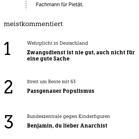
Fachmann für Pietät.
meistkommentiert
1
Wehrplicht in Deutschland
Zwangsdienst ist nie gut, auch nicht für
eine gute Sache
2
Streit um Rente mit 63
Passgenauer Populismus
3
Bundeszentrale gegen Kinderfiguren
Benjamin, du lieber Anarchist