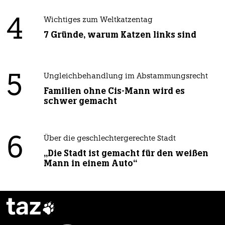
4
Wichtiges zum Weltkatzentag
7 Gründe, warum Katzen links sind
5
Ungleichbehandlung im Abstammungsrecht
Familien ohne Cis-Mann wird es
schwer gemacht
6
Über die geschlechtergerechte Stadt
„Die Stadt ist gemacht für den weißen
Mann in einem Auto“
taz
