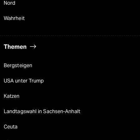
Nord
Wahrheit
Themen
Bergsteigen
USA unter Trump
Katzen
Landtagswahl in Sachsen-Anhalt
Ceuta