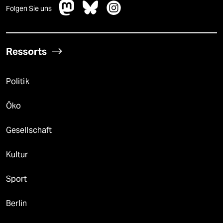
Folgen Sie uns
Ressorts
Politik
Öko
Gesellschaft
Kultur
Sport
Berlin