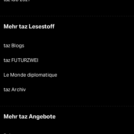
Mehr taz Lesestoff
taz Blogs
taz FUTURZWEI
Le Monde diplomatique
taz Archiv
Mehr taz Angebote