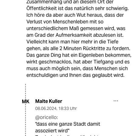
Zusammenhang und an diesem Ort der
Öffentlichkeit ist das natürlich sehr schwierig.
Ich höre da aber auch Wut heraus, dass der
Verlust von Menschenleben mit so
unterschiedlichem Maß gemessen wird, was
am Grad der Aufmerksamkeit abzulesen ist.
Vielleicht kann man hier mehr in die Tiefe
gehen, als alle 2 Minuten Rücktritte zu fordern.
Das ganze Ding hat ein Eigenleben bekommen,
wirkt geschmacklos, hat aber Tiefgang und es
muss auch möglich sein, dass Menschen sich
entschuldigen und Ihnen das geglaubt wird.
Malte Kuller
MK
08.06.2024
,
18:33 Uhr
@oricello:
"dass eine ganze Stadt damit
assoziiert wird"