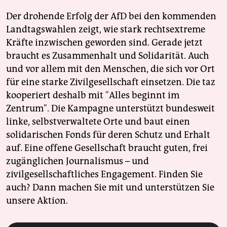
Der drohende Erfolg der AfD bei den kommenden
Landtagswahlen zeigt, wie stark rechtsextreme
Kräfte inzwischen geworden sind. Gerade jetzt
braucht es Zusammenhalt und Solidarität. Auch
und vor allem mit den Menschen, die sich vor Ort
für eine starke Zivilgesellschaft einsetzen. Die taz
kooperiert deshalb mit "Alles beginnt im
Zentrum". Die Kampagne unterstützt bundesweit
linke, selbstverwaltete Orte und baut einen
solidarischen Fonds für deren Schutz und Erhalt
auf. Eine offene Gesellschaft braucht guten, frei
zugänglichen Journalismus – und
zivilgesellschaftliches Engagement. Finden Sie
auch? Dann machen Sie mit und unterstützen Sie
unsere Aktion.