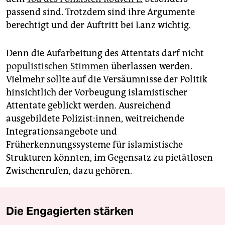
passend sind. Trotzdem sind ihre Argumente
berechtigt und der Auftritt bei Lanz wichtig.
Denn die Aufarbeitung des Attentats darf nicht
populistischen Stimmen
überlassen werden.
Vielmehr sollte auf die Versäumnisse der Politik
hinsichtlich der Vorbeugung islamistischer
Attentate geblickt werden. Ausreichend
ausgebildete Polizist:innen, weitreichende
Integrationsangebote und
Früherkennungssysteme für islamistische
Strukturen könnten, im Gegensatz zu pietätlosen
Zwischenrufen, dazu gehören.
Die Engagierten stärken