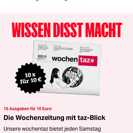
10 Ausgaben für 10 Euro
Die Wochenzeitung mit taz-Blick
Unsere wochentaz bietet jeden Samstag