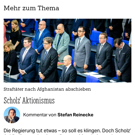
Mehr zum Thema
Straftäter nach Afghanistan abschieben
Scholz' Aktionismus
Kommentar von
Stefan Reinecke
Die Regierung tut etwas – so soll es klingen. Doch Scholz’