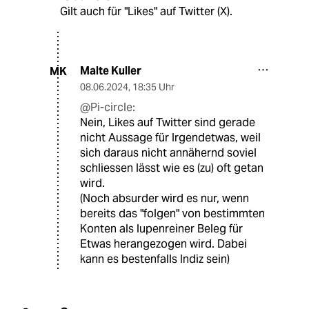
Gilt auch für "Likes" auf Twitter (X).
Malte Kuller
MK
08.06.2024
,
18:35 Uhr
@Pi-circle:
Nein, Likes auf Twitter sind gerade
nicht Aussage für Irgendetwas, weil
sich daraus nicht annähernd soviel
schliessen lässt wie es (zu) oft getan
wird.
(Noch absurder wird es nur, wenn
bereits das "folgen" von bestimmten
Konten als lupenreiner Beleg für
Etwas herangezogen wird. Dabei
kann es bestenfalls Indiz sein)