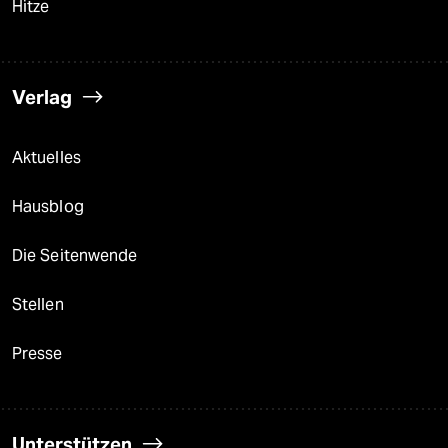
Hitze
Verlag
Aktuelles
Hausblog
Die Seitenwende
Stellen
Presse
Unterstützen