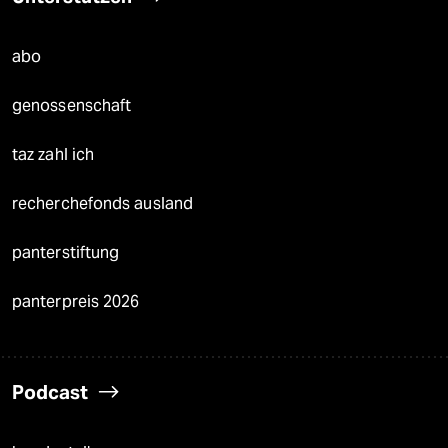
abo
genossenschaft
taz zahl ich
recherchefonds ausland
panterstiftung
panterpreis 2026
Podcast