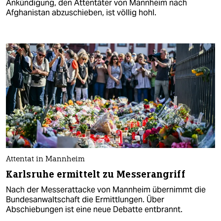
Ankündigung, den Attentäter von Mannheim nach
Afghanistan abzuschieben, ist völlig hohl.
Attentat in Mannheim
Karlsruhe ermittelt zu Messerangriff
Nach der Messerattacke von Mannheim übernimmt die
Bundesanwaltschaft die Ermittlungen. Über
Abschiebungen ist eine neue Debatte entbrannt.