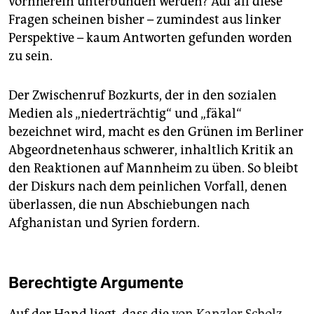
vornherein unterbunden werden? Auf all diese
Fragen scheinen bisher – zumindest aus linker
Perspektive – kaum Antworten gefunden worden
zu sein.
Der Zwischenruf Bozkurts, der in den sozialen
Medien als „niederträchtig“ und „fäkal“
bezeichnet wird, macht es den Grünen im Berliner
Abgeordnetenhaus schwerer, inhaltlich Kritik an
den Reaktionen auf Mannheim zu üben. So bleibt
der Diskurs nach dem peinlichen Vorfall, denen
überlassen, die nun Abschiebungen nach
Afghanistan und Syrien fordern.
Berechtigte Argumente