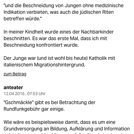
"und die Beschneidung von Jungen ohne medizinische
Indikation verbieten, was auch die jüdischen Riten
betreffen würde."
In meiner Kindheit wurde eines der Nachbarkinder
beschnitten. Es war das erste Mal, dass ich mit
Beschneidung konfrontiert wurde.
Der Junge war (und ist wohl bis heute) Katholik mit
italienischem Migrationshintergrund.
zum Beitrag
anteater
12.04.2016 , 07:53 Uhr
"Gschmäckle" gibt es bei Betrachtung der
Rundfunkgebühr gar einige.
Wie wäre es beispielsweise damit, dass es um eine
Grundversorgung an Bildung, Aufklärung und Information