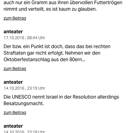
auch nur ein Gramm aus ihren übervollen Futtertrögen
nimmt und verteilt, es ist kaum zu glauben.
zum Beitrag
anteater
17.10.2016 , 08:44 Uhr
Der bzw. ein Punkt ist doch, dass das bei rechten
Straftaten gar nicht erfolgt. Nehmen wir den
Oktoberfestanschlag aus den 80ern...
zum Beitrag
anteater
14.10.2016 , 23:19 Uhr
Die UNESCO nennt Israel in der Resolution allerdings
Besatzungsmacht.
zum Beitrag
anteater
14.10.2016 , 23:18 Uhr