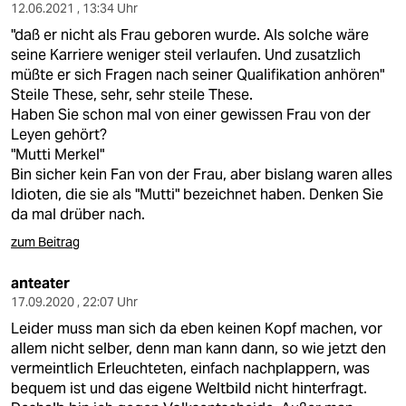
12.06.2021 , 13:34 Uhr
"daß er nicht als Frau geboren wurde. Als solche wäre
seine Karriere weniger steil verlaufen. Und zusatzlich
müßte er sich Fragen nach seiner Qualifikation anhören"
Steile These, sehr, sehr steile These.
Haben Sie schon mal von einer gewissen Frau von der
Leyen gehört?
"Mutti Merkel"
Bin sicher kein Fan von der Frau, aber bislang waren alles
Idioten, die sie als "Mutti" bezeichnet haben. Denken Sie
da mal drüber nach.
zum Beitrag
anteater
17.09.2020 , 22:07 Uhr
Leider muss man sich da eben keinen Kopf machen, vor
allem nicht selber, denn man kann dann, so wie jetzt den
vermeintlich Erleuchteten, einfach nachplappern, was
bequem ist und das eigene Weltbild nicht hinterfragt.