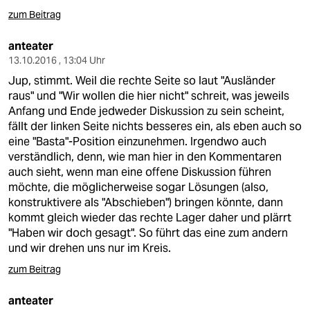
zum Beitrag
anteater
13.10.2016 , 13:04 Uhr
Jup, stimmt. Weil die rechte Seite so laut "Ausländer
raus" und "Wir wollen die hier nicht" schreit, was jeweils
Anfang und Ende jedweder Diskussion zu sein scheint,
fällt der linken Seite nichts besseres ein, als eben auch so
eine "Basta"-Position einzunehmen. Irgendwo auch
verständlich, denn, wie man hier in den Kommentaren
auch sieht, wenn man eine offene Diskussion führen
möchte, die möglicherweise sogar Lösungen (also,
konstruktivere als "Abschieben") bringen könnte, dann
kommt gleich wieder das rechte Lager daher und plärrt
"Haben wir doch gesagt". So führt das eine zum andern
und wir drehen uns nur im Kreis.
zum Beitrag
anteater