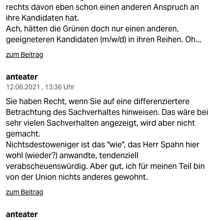
rechts davon eben schon einen anderen Anspruch an
ihre Kandidaten hat.
Ach, hätten die Grünen doch nur einen anderen,
geeigneteren Kandidaten (m/w/d) in ihren Reihen. Oh...
zum Beitrag
anteater
12.06.2021 , 13:36 Uhr
Sie haben Recht, wenn Sie auf eine differenziertere
Betrachtung des Sachverhaltes hinweisen. Das wäre bei
sehr vielen Sachverhalten angezeigt, wird aber nicht
gemacht.
Nichtsdestoweniger ist das "wie", das Herr Spahn hier
wohl (wieder?) anwandte, tendenziell
verabscheuenswürdig. Aber gut, ich für meinen Teil bin
von der Union nichts anderes gewohnt.
zum Beitrag
anteater