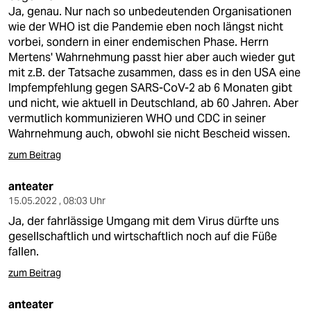
epaper login
Ja, genau. Nur nach so unbedeutenden Organisationen
wie der WHO ist die Pandemie eben noch längst nicht
vorbei, sondern in einer endemischen Phase. Herrn
Mertens' Wahrnehmung passt hier aber auch wieder gut
mit z.B. der Tatsache zusammen, dass es in den USA eine
Impfempfehlung gegen SARS-CoV-2 ab 6 Monaten gibt
und nicht, wie aktuell in Deutschland, ab 60 Jahren. Aber
vermutlich kommunizieren WHO und CDC in seiner
Wahrnehmung auch, obwohl sie nicht Bescheid wissen.
zum Beitrag
anteater
15.05.2022 , 08:03 Uhr
Ja, der fahrlässige Umgang mit dem Virus dürfte uns
gesellschaftlich und wirtschaftlich noch auf die Füße
fallen.
zum Beitrag
anteater