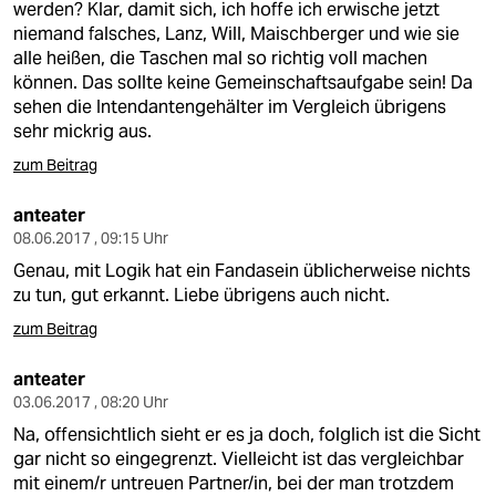
werden? Klar, damit sich, ich hoffe ich erwische jetzt
niemand falsches, Lanz, Will, Maischberger und wie sie
alle heißen, die Taschen mal so richtig voll machen
können. Das sollte keine Gemeinschaftsaufgabe sein! Da
sehen die Intendantengehälter im Vergleich übrigens
sehr mickrig aus.
zum Beitrag
anteater
08.06.2017 , 09:15 Uhr
Genau, mit Logik hat ein Fandasein üblicherweise nichts
zu tun, gut erkannt. Liebe übrigens auch nicht.
zum Beitrag
anteater
03.06.2017 , 08:20 Uhr
Na, offensichtlich sieht er es ja doch, folglich ist die Sicht
gar nicht so eingegrenzt. Vielleicht ist das vergleichbar
mit einem/r untreuen Partner/in, bei der man trotzdem