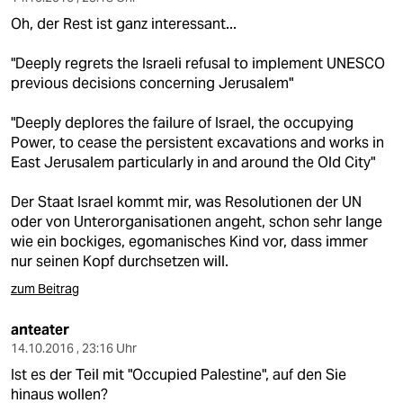
Oh, der Rest ist ganz interessant...
"Deeply regrets the Israeli refusal to implement UNESCO
previous decisions concerning Jerusalem"
"Deeply deplores the failure of Israel, the occupying
Power, to cease the persistent excavations and works in
East Jerusalem particularly in and around the Old City"
Der Staat Israel kommt mir, was Resolutionen der UN
oder von Unterorganisationen angeht, schon sehr lange
wie ein bockiges, egomanisches Kind vor, dass immer
nur seinen Kopf durchsetzen will.
zum Beitrag
anteater
14.10.2016 , 23:16 Uhr
Ist es der Teil mit "Occupied Palestine", auf den Sie
hinaus wollen?