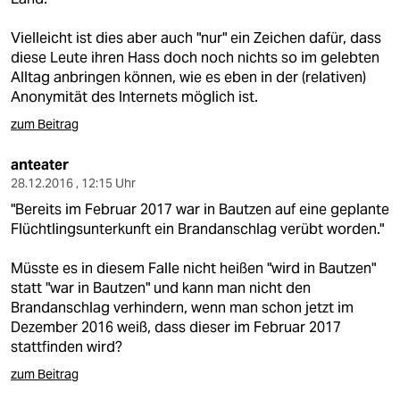
Vielleicht ist dies aber auch "nur" ein Zeichen dafür, dass
diese Leute ihren Hass doch noch nichts so im gelebten
Alltag anbringen können, wie es eben in der (relativen)
Anonymität des Internets möglich ist.
zum Beitrag
anteater
28.12.2016 , 12:15 Uhr
"Bereits im Februar 2017 war in Bautzen auf eine geplante
Flüchtlingsunterkunft ein Brandanschlag verübt worden."
Müsste es in diesem Falle nicht heißen "wird in Bautzen"
statt "war in Bautzen" und kann man nicht den
Brandanschlag verhindern, wenn man schon jetzt im
Dezember 2016 weiß, dass dieser im Februar 2017
stattfinden wird?
zum Beitrag