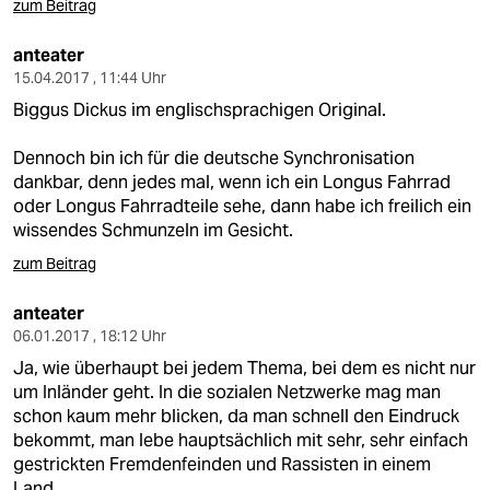
zum Beitrag
anteater
15.04.2017 , 11:44 Uhr
Biggus Dickus im englischsprachigen Original.
Dennoch bin ich für die deutsche Synchronisation
dankbar, denn jedes mal, wenn ich ein Longus Fahrrad
oder Longus Fahrradteile sehe, dann habe ich freilich ein
wissendes Schmunzeln im Gesicht.
zum Beitrag
anteater
06.01.2017 , 18:12 Uhr
Ja, wie überhaupt bei jedem Thema, bei dem es nicht nur
um Inländer geht. In die sozialen Netzwerke mag man
schon kaum mehr blicken, da man schnell den Eindruck
bekommt, man lebe hauptsächlich mit sehr, sehr einfach
gestrickten Fremdenfeinden und Rassisten in einem
Land.