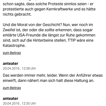
schon sagte, dass solche Proteste sinnlos seien - er
protestierte auch gegen Kernkraftwerke und es hätte
nichts gebracht.
Und die Moral von der Geschicht? Nun, wer noch im
Zweifel ist, der oder die sollte erkennen, dass sogar
erklärte USA-Freunde die längst zur Ruhe gekommen
sind, sich auf die Hinterbeine stellen. TTIP wäre eine
Katastrophe.
zum Beitrag
anteater
20.04.2016 , 12:38 Uhr
Das werden immer mehr, leider. Wenn der Anführer etwas
einwirft, dann nähert man sich halt diese Haltung an.
zum Beitrag
anteater
20.04.2016 , 12:35 Uhr