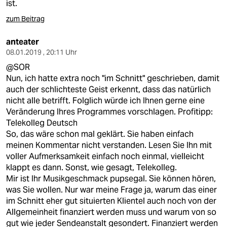
ist.
zum Beitrag
anteater
08.01.2019 , 20:11 Uhr
@SOR
Nun, ich hatte extra noch "im Schnitt" geschrieben, damit
auch der schlichteste Geist erkennt, dass das natürlich
nicht alle betrifft. Folglich würde ich Ihnen gerne eine
Veränderung Ihres Programmes vorschlagen. Profitipp:
Telekolleg Deutsch
So, das wäre schon mal geklärt. Sie haben einfach
meinen Kommentar nicht verstanden. Lesen Sie Ihn mit
voller Aufmerksamkeit einfach noch einmal, vielleicht
klappt es dann. Sonst, wie gesagt, Telekolleg.
Mir ist Ihr Musikgeschmack pupsegal. Sie können hören,
was Sie wollen. Nur war meine Frage ja, warum das einer
im Schnitt eher gut situierten Klientel auch noch von der
Allgemeinheit finanziert werden muss und warum von so
gut wie jeder Sendeanstalt gesondert. Finanziert werden