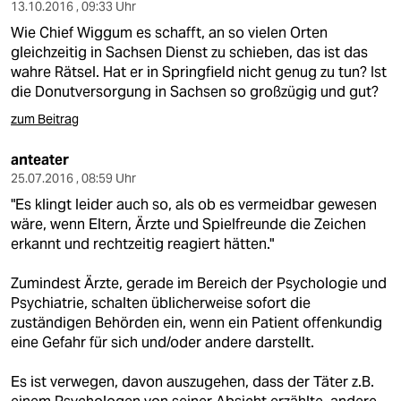
13.10.2016 , 09:33 Uhr
Wie Chief Wiggum es schafft, an so vielen Orten
gleichzeitig in Sachsen Dienst zu schieben, das ist das
wahre Rätsel. Hat er in Springfield nicht genug zu tun? Ist
die Donutversorgung in Sachsen so großzügig und gut?
zum Beitrag
anteater
25.07.2016 , 08:59 Uhr
"Es klingt leider auch so, als ob es vermeidbar gewesen
wäre, wenn Eltern, Ärzte und Spielfreunde die Zeichen
erkannt und rechtzeitig reagiert hätten."
Zumindest Ärzte, gerade im Bereich der Psychologie und
Psychiatrie, schalten üblicherweise sofort die
zuständigen Behörden ein, wenn ein Patient offenkundig
eine Gefahr für sich und/oder andere darstellt.
Es ist verwegen, davon auszugehen, dass der Täter z.B.