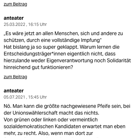
zum Beitrag
anteater
25.03.2022 , 16:15 Uhr
„Es wäre jetzt an allen Menschen, sich und andere zu
schützen, durch eine vollständige Impfung“
Hat bislang ja so super geklappt. Warum lernen die
Entscheidungsträger*innen eigentlich nicht, dass
hierzulande weder Eigenverantwortung noch Solidarität
hinreichend gut funktionieren?
zum Beitrag
anteater
05.07.2021 , 15:45 Uhr
Nö. Man kann die größte nachgewiesene Pfeife sein, bei
der Unionswählerschaft macht das nichts.
Von grünen oder linken oder vermeintlich
sozialdemokratischen Kandidaten erwartet man eben
mehr, zu recht. Also, wenn man dort zur