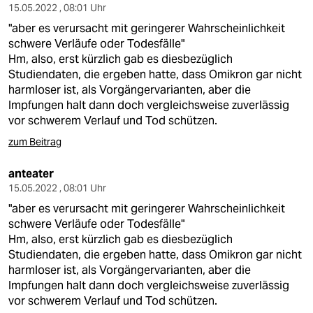
15.05.2022 , 08:01 Uhr
"aber es verursacht mit geringerer Wahrscheinlichkeit
schwere Verläufe oder Todesfälle"
Hm, also, erst kürzlich gab es diesbezüglich
Studiendaten, die ergeben hatte, dass Omikron gar nicht
harmloser ist, als Vorgängervarianten, aber die
Impfungen halt dann doch vergleichsweise zuverlässig
vor schwerem Verlauf und Tod schützen.
zum Beitrag
anteater
15.05.2022 , 08:01 Uhr
"aber es verursacht mit geringerer Wahrscheinlichkeit
schwere Verläufe oder Todesfälle"
Hm, also, erst kürzlich gab es diesbezüglich
Studiendaten, die ergeben hatte, dass Omikron gar nicht
harmloser ist, als Vorgängervarianten, aber die
Impfungen halt dann doch vergleichsweise zuverlässig
vor schwerem Verlauf und Tod schützen.