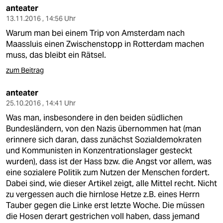
anteater
13.11.2016 , 14:56 Uhr
Warum man bei einem Trip von Amsterdam nach
Maassluis einen Zwischenstopp in Rotterdam machen
muss, das bleibt ein Rätsel.
zum Beitrag
anteater
25.10.2016 , 14:41 Uhr
Was man, insbesondere in den beiden südlichen
Bundesländern, von den Nazis übernommen hat (man
erinnere sich daran, dass zunächst Sozialdemokraten
und Kommunisten in Konzentrationslager gesteckt
wurden), dass ist der Hass bzw. die Angst vor allem, was
eine sozialere Politik zum Nutzen der Menschen fordert.
Dabei sind, wie dieser Artikel zeigt, alle Mittel recht. Nicht
zu vergessen auch die hirnlose Hetze z.B. eines Herrn
Tauber gegen die Linke erst letzte Woche. Die müssen
die Hosen derart gestrichen voll haben, dass jemand