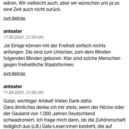
wären. Wir vielleicht auch, aber wir wünschen uns ja so
eine Zeit auch nicht zurück.
zum Beitrag
anteater
17.09.2020 , 21:59 Uhr
Ja! Einige können mit der Freiheit einfach nichts
anfangen. Die sind zum Untertan, zum dem Blinden
folgenden Blinden geboren. Klar sind solche Menschen
gegen freiheitliche Staatsformen.
zum Beitrag
anteater
17.09.2020 , 21:56 Uhr
Guter, wichtiger Artikel! Vielen Dank dafür.
Ganz ähnliches denke ich mir stets, wenn der Höcke oder
der Gauland von 1.000 Jahren Deutschland
schwadroniert. Ich frage mich dann, ob die Zuhörerschaft
lediglich aus (z.B.) Gala-Leser:innen besteht, die auf