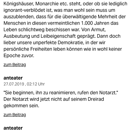
Königshäuser, Monarchie etc. steht, oder ob sie lediglich
ignorant-verblödet ist, was man wohl sein muss um
auszublenden, dass für die überwältigende Mehrheit der
Menschen in diesen vermeintlichen 1.000 Jahren das
Leben schlichtweg beschissen war. Von Armut,
Ausbeutung und Leibeigenschaft geprägt. Dann doch
lieber unsere unperfekte Demokratie, in der wir
persönliche Freiheiten leben können wie in wohl keiner
Epoche zuvor.
zum Beitrag
anteater
27.07.2019 , 02:12 Uhr
"Sie beginnen, ihn zu reanimieren, rufen den Notarzt."
Der Notarzt wird jetzt nicht auf seinem Dreirad
gekommen sein.
zum Beitrag
anteater