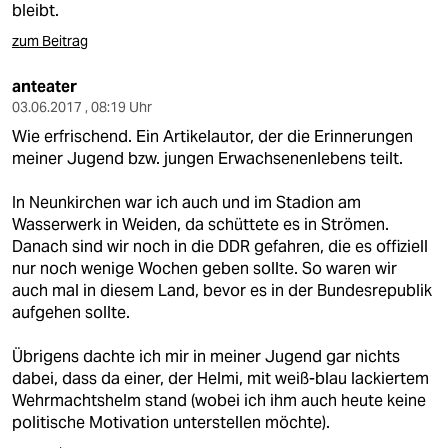
bleibt.
zum Beitrag
anteater
03.06.2017 , 08:19 Uhr
Wie erfrischend. Ein Artikelautor, der die Erinnerungen
meiner Jugend bzw. jungen Erwachsenenlebens teilt.
In Neunkirchen war ich auch und im Stadion am
Wasserwerk in Weiden, da schüttete es in Strömen.
Danach sind wir noch in die DDR gefahren, die es offiziell
nur noch wenige Wochen geben sollte. So waren wir
auch mal in diesem Land, bevor es in der Bundesrepublik
aufgehen sollte.
Übrigens dachte ich mir in meiner Jugend gar nichts
dabei, dass da einer, der Helmi, mit weiß-blau lackiertem
Wehrmachtshelm stand (wobei ich ihm auch heute keine
politische Motivation unterstellen möchte).