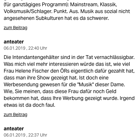
(für ganztägiges Programm): Mainstream, Klassik,
Volksmusik/Schlager. Punkt. Aus. Musik aus sozial nicht
angesehenen Subkulturen hat es da schwerer.
zum Beitrag
anteater
06.01.2019 , 22:40 Uhr
Die Intendantengehälter sind in der Tat vernachlässigbar.
Was mich viel mehr interessieren würde das ist, wie viel
Frau Helene Fischer den ÖRs eigentlich dafür gezahlt hat,
dass man ihre Show gezeigt hat. Ist doch eine
Werbesendung gewesen für die "Musik" dieser Dame.
Wie, Sie meinen, dass diese Frau dafür noch Geld
bekommen hat, dass Ihre Werbung gezeigt wurde. Irgend
etwas ist da doch faul.
zum Beitrag
anteater
06.01.2019 , 22:37 Uhr