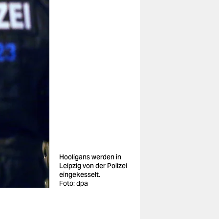
Hooligans werden in
Leipzig von der Polizei
eingekesselt.
Foto: dpa