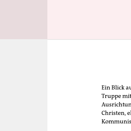
Ein Blick 
Truppe mit
Ausrichtun
Christen, 
Kommunis