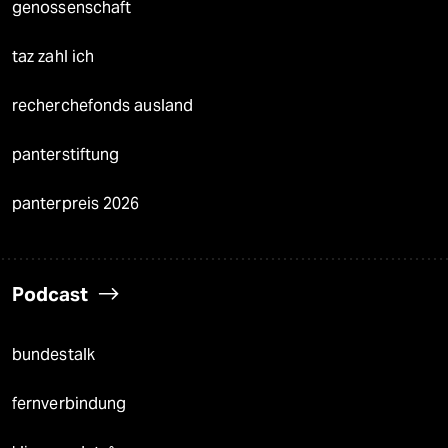
genossenschaft
taz zahl ich
recherchefonds ausland
panterstiftung
panterpreis 2026
Podcast
bundestalk
fernverbindung