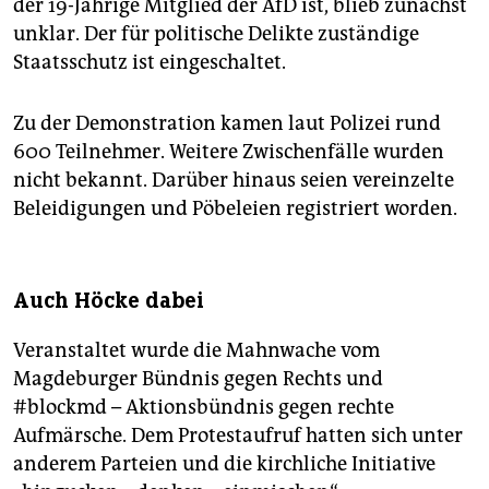
der 19-Jährige Mitglied der AfD ist, blieb zunächst
unklar. Der für politische Delikte zuständige
Staatsschutz ist eingeschaltet.
Zu der Demonstration kamen laut Polizei rund
600 Teilnehmer. Weitere Zwischenfälle wurden
nicht bekannt. Darüber hinaus seien vereinzelte
Beleidigungen und Pöbeleien registriert worden.
Auch Höcke dabei
Veranstaltet wurde die Mahnwache vom
Magdeburger Bündnis gegen Rechts und
#blockmd – Aktionsbündnis gegen rechte
Aufmärsche. Dem Protestaufruf hatten sich unter
anderem Parteien und die kirchliche Initiative