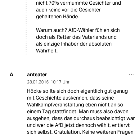
nicht 70% vermummte Gesichter und
auch keine vor die Gesichter
gehaltenen Hände.
Warum auch? AfD-Wähler fühlen sich
doch als Retter des Vaterlands und
als einzige Inhaber der absoluten
Wahrheit.
anteater
A
28.01.2016
,
10:17 Uhr
Höcke sollte sich doch eigentlich gut genug
mit Geschichte auskennen, dass seine
Wahlkampfveranstaltung eben nicht an so
einem Tag stattfindet. Man muss also davon
ausgehen, dass das durchaus beabsichtigt war
und wer die AfD jetzt dennoch wählt, entlarvt
sich selbst. Gratulation. Keine weiteren Fragen.