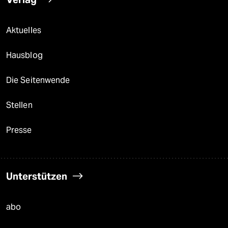
Aktuelles
Hausblog
Die Seitenwende
Stellen
Presse
Unterstützen
abo