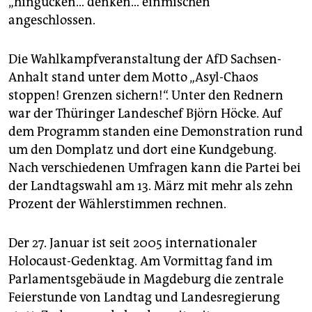
„hingucken... denken... einmischen“
angeschlossen.
Die Wahlkampfveranstaltung der AfD Sachsen-
Anhalt stand unter dem Motto „Asyl-Chaos
stoppen! Grenzen sichern!“. Unter den Rednern
war der Thüringer Landeschef Björn Höcke. Auf
dem Programm standen eine Demonstration rund
um den Domplatz und dort eine Kundgebung.
Nach verschiedenen Umfragen kann die Partei bei
der Landtagswahl am 13. März mit mehr als zehn
Prozent der Wählerstimmen rechnen.
Der 27. Januar ist seit 2005 internationaler
Holocaust-Gedenktag. Am Vormittag fand im
Parlamentsgebäude in Magdeburg die zentrale
Feierstunde von Landtag und Landesregierung