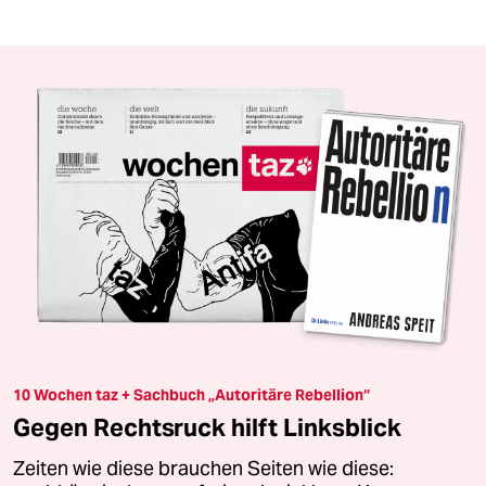
10 Wochen taz + Sachbuch „Autoritäre Rebellion“
Gegen Rechtsruck hilft Linksblick
Zeiten wie diese brauchen Seiten wie diese: