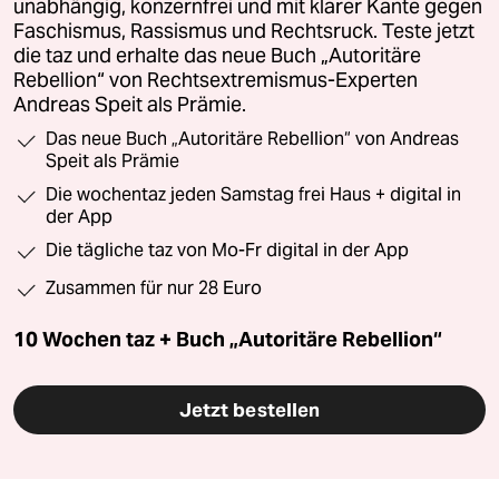
unabhängig, konzernfrei und mit klarer Kante gegen
Faschismus, Rassismus und Rechtsruck. Teste jetzt
die taz und erhalte das neue Buch „Autoritäre
Rebellion“ von Rechtsextremismus-Experten
Andreas Speit als Prämie.
Das neue Buch „Autoritäre Rebellion“ von Andreas
Speit als Prämie
Die wochentaz jeden Samstag frei Haus + digital in
der App
Die tägliche taz von Mo-Fr digital in der App
Zusammen für nur 28 Euro
10 Wochen taz + Buch „Autoritäre Rebellion“
Jetzt bestellen