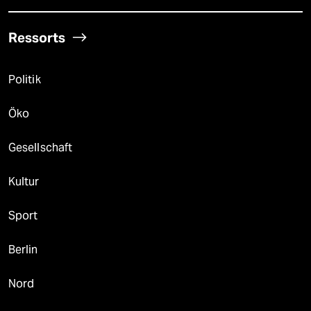
Ressorts
Politik
Öko
Gesellschaft
Kultur
Sport
Berlin
Nord