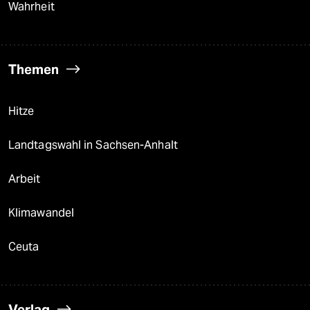
Wahrheit
Themen
Hitze
Landtagswahl in Sachsen-Anhalt
Arbeit
Klimawandel
Ceuta
Verlag