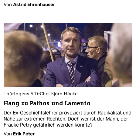
Von
Astrid Ehrenhauser
Thüringens AfD-Chef Björn Höcke
Hang zu Pathos und Lamento
Der Ex-Geschichtslehrer provoziert durch Radikalität und
Nähe zur extremen Rechten. Doch wer ist der Mann, der
Frauke Petry gefährlich werden könnte?
Von
Erik Peter