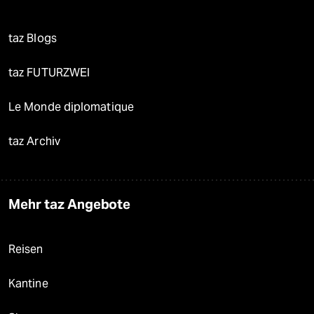
taz Blogs
taz FUTURZWEI
Le Monde diplomatique
taz Archiv
Mehr taz Angebote
Reisen
Kantine