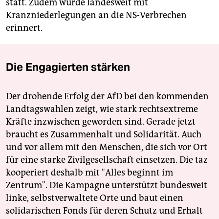
statt. Zudem wurde landesweit mit
Kranzniederlegungen an die NS-Verbrechen
erinnert.
Die Engagierten stärken
Der drohende Erfolg der AfD bei den kommenden
Landtagswahlen zeigt, wie stark rechtsextreme
Kräfte inzwischen geworden sind. Gerade jetzt
braucht es Zusammenhalt und Solidarität. Auch
und vor allem mit den Menschen, die sich vor Ort
für eine starke Zivilgesellschaft einsetzen. Die taz
kooperiert deshalb mit "Alles beginnt im
Zentrum". Die Kampagne unterstützt bundesweit
linke, selbstverwaltete Orte und baut einen
solidarischen Fonds für deren Schutz und Erhalt