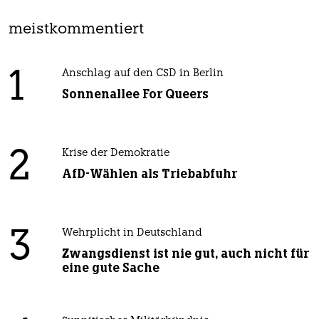
meistkommentiert
1
Anschlag auf den CSD in Berlin
Sonnenallee For Queers
2
Krise der Demokratie
AfD-Wählen als Triebabfuhr
3
Wehrplicht in Deutschland
Zwangsdienst ist nie gut, auch nicht für
eine gute Sache