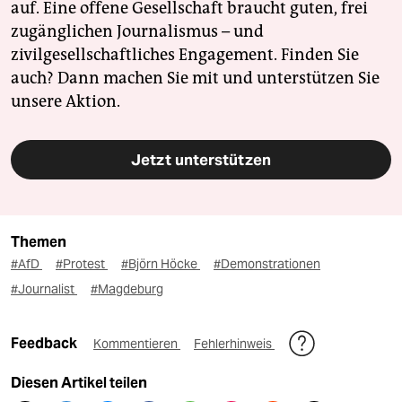
auf. Eine offene Gesellschaft braucht guten, frei
zugänglichen Journalismus – und
zivilgesellschaftliches Engagement. Finden Sie
auch? Dann machen Sie mit und unterstützen Sie
unsere Aktion.
Jetzt unterstützen
Themen
#AfD
#Protest
#Björn Höcke
#Demonstrationen
#Journalist
#Magdeburg
Feedback
Kommentieren
Fehlerhinweis
Diesen Artikel teilen