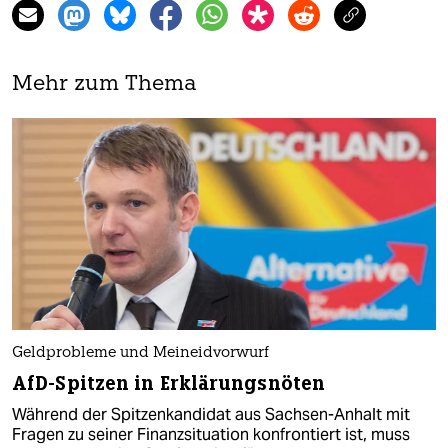
Mehr zum Thema
Geldprobleme und Meineidvorwurf
AfD-Spitzen in Erklärungsnöten
Während der Spitzenkandidat aus Sachsen-Anhalt mit
Fragen zu seiner Finanzsituation konfrontiert ist, muss