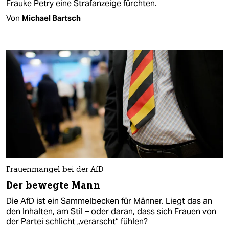
Frauke Petry eine Strafanzeige fürchten.
Von
Michael Bartsch
Frauenmangel bei der AfD
Der bewegte Mann
Die AfD ist ein Sammelbecken für Männer. Liegt das an
den Inhalten, am Stil – oder daran, dass sich Frauen von
der Partei schlicht „verarscht“ fühlen?