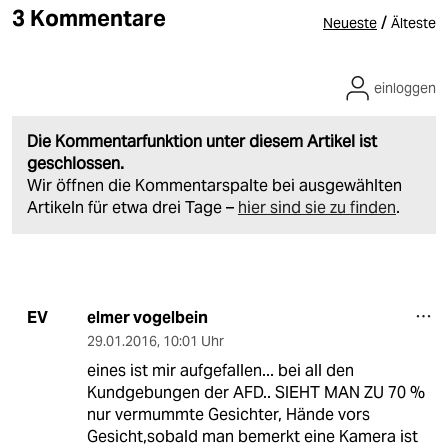
3 Kommentare
/
Neueste
Älteste
einloggen
Die Kommentarfunktion unter diesem Artikel ist
geschlossen.
Wir öffnen die Kommentarspalte bei ausgewählten
Artikeln für etwa drei Tage –
hier sind sie zu finden
.
elmer vogelbein
EV
29.01.2016
,
10:01 Uhr
eines ist mir aufgefallen... bei all den
Kundgebungen der AFD.. SIEHT MAN ZU 70 %
nur vermummte Gesichter, Hände vors
Gesicht,sobald man bemerkt eine Kamera ist