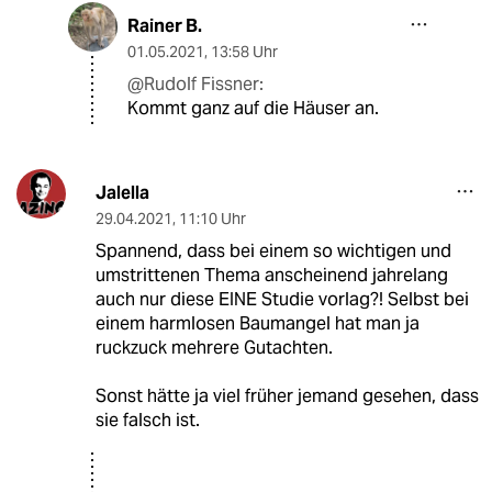
Rainer B.
01.05.2021
,
13:58 Uhr
@Rudolf Fissner:
Kommt ganz auf die Häuser an.
Jalella
29.04.2021
,
11:10 Uhr
Spannend, dass bei einem so wichtigen und
umstrittenen Thema anscheinend jahrelang
auch nur diese EINE Studie vorlag?! Selbst bei
einem harmlosen Baumangel hat man ja
ruckzuck mehrere Gutachten.
Sonst hätte ja viel früher jemand gesehen, dass
sie falsch ist.