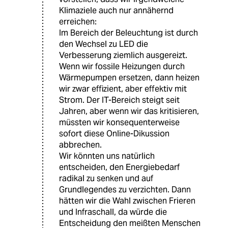
Klimaziele auch nur annähernd
erreichen:
Im Bereich der Beleuchtung ist durch
den Wechsel zu LED die
Verbesserung ziemlich ausgereizt.
Wenn wir fossile Heizungen durch
Wärmepumpen ersetzen, dann heizen
wir zwar effizient, aber effektiv mit
Strom. Der IT-Bereich steigt seit
Jahren, aber wenn wir das kritisieren,
müssten wir konsequenterweise
sofort diese Online-Dikussion
abbrechen.
Wir könnten uns natürlich
entscheiden, den Energiebedarf
radikal zu senken und auf
Grundlegendes zu verzichten. Dann
hätten wir die Wahl zwischen Frieren
und Infraschall, da würde die
Entscheidung den meißten Menschen