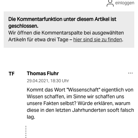
einloggen
Die Kommentarfunktion unter diesem Artikel ist
geschlossen.
Wir öffnen die Kommentarspalte bei ausgewählten
Artikeln für etwa drei Tage –
hier sind sie zu finden
.
Thomas Fluhr
TF
29.04.2021
,
18:30 Uhr
Kommt das Wort "Wissenschaft" eigentlich von
Wissen schaffen, im Sinne wir schaffen uns
unsere Fakten selbst? Würde erklären, warum
diese in den letzten Jahrhunderten sooft falsch
lag.