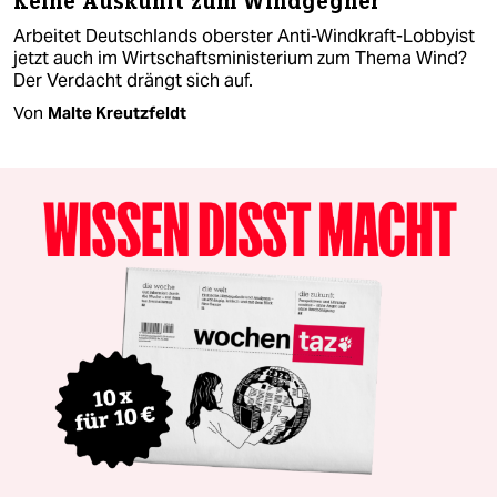
Keine Auskunft zum Windgegner
Arbeitet Deutschlands oberster Anti-Windkraft-Lobbyist
jetzt auch im Wirtschaftsministerium zum Thema Wind?
Der Verdacht drängt sich auf.
Von
Malte Kreutzfeldt