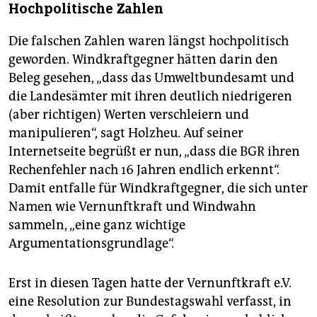
Hochpolitische Zahlen
Die falschen Zahlen waren längst hochpolitisch
geworden. Windkraftgegner hätten darin den
Beleg gesehen, „dass das Umweltbundesamt und
die Landesämter mit ihren deutlich niedrigeren
(aber richtigen) Werten verschleiern und
manipulieren“, sagt Holzheu. Auf seiner
Internetseite begrüßt er nun, „dass die BGR ihren
Rechenfehler nach 16 Jahren endlich erkennt“.
Damit entfalle für Windkraftgegner, die sich unter
Namen wie Vernunftkraft und Windwahn
sammeln, „eine ganz wichtige
Argumentationsgrundlage“.
Erst in diesen Tagen hatte der Vernunftkraft e.V.
eine Resolution zur Bundestagswahl verfasst, in