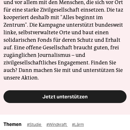
und vor allem mit den Menschen, die sich vor Ort
für eine starke Zivilgesellschaft einsetzen. Die taz
kooperiert deshalb mit "Alles beginnt im
Zentrum". Die Kampagne unterstützt bundesweit
linke, selbstverwaltete Orte und baut einen
solidarischen Fonds für deren Schutz und Erhalt
auf. Eine offene Gesellschaft braucht guten, frei
zugänglichen Journalismus – und
zivilgesellschaftliches Engagement. Finden Sie
auch? Dann machen Sie mit und unterstützen Sie
unsere Aktion.
Jetzt unterstützen
Themen
#Studie
#Windkraft
#Lärm