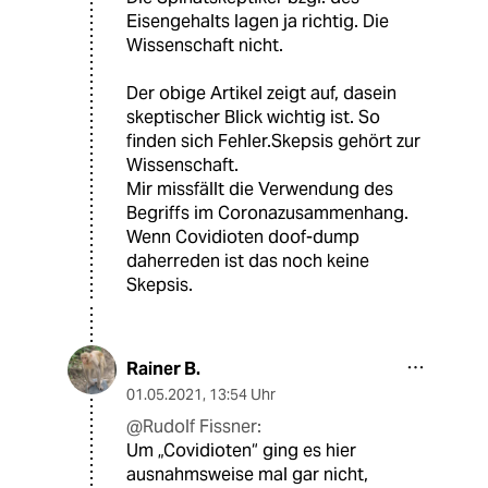
Eisengehalts lagen ja richtig. Die
Wissenschaft nicht.
Der obige Artikel zeigt auf, dasein
skeptischer Blick wichtig ist. So
finden sich Fehler.Skepsis gehört zur
Wissenschaft.
Mir missfällt die Verwendung des
Begriffs im Coronazusammenhang.
Wenn Covidioten doof-dump
daherreden ist das noch keine
Skepsis.
Rainer B.
01.05.2021
,
13:54 Uhr
@Rudolf Fissner:
Um „Covidioten“ ging es hier
ausnahmsweise mal gar nicht,