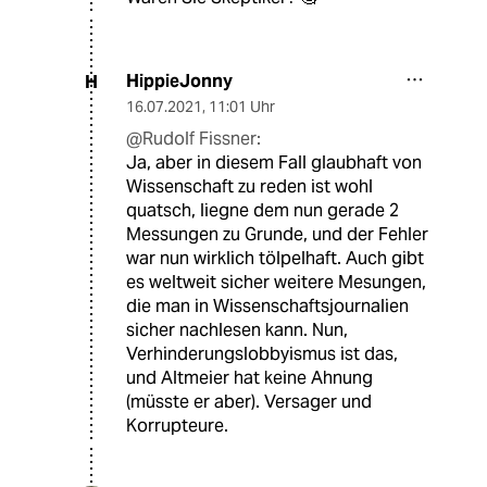
HippieJonny
H
16.07.2021
,
11:01 Uhr
@Rudolf Fissner:
Ja, aber in diesem Fall glaubhaft von
Wissenschaft zu reden ist wohl
quatsch, liegne dem nun gerade 2
Messungen zu Grunde, und der Fehler
war nun wirklich tölpelhaft. Auch gibt
es weltweit sicher weitere Mesungen,
die man in Wissenschaftsjournalien
sicher nachlesen kann. Nun,
Verhinderungslobbyismus ist das,
und Altmeier hat keine Ahnung
(müsste er aber). Versager und
Korrupteure.