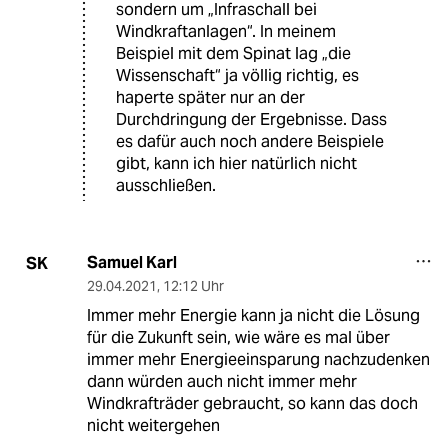
sondern um „Infraschall bei
Windkraftanlagen“. In meinem
Beispiel mit dem Spinat lag „die
Wissenschaft“ ja völlig richtig, es
haperte später nur an der
Durchdringung der Ergebnisse. Dass
es dafür auch noch andere Beispiele
gibt, kann ich hier natürlich nicht
ausschließen.
Samuel Karl
SK
29.04.2021
,
12:12 Uhr
Immer mehr Energie kann ja nicht die Lösung
für die Zukunft sein, wie wäre es mal über
immer mehr Energieeinsparung nachzudenken
dann würden auch nicht immer mehr
Windkrafträder gebraucht, so kann das doch
nicht weitergehen