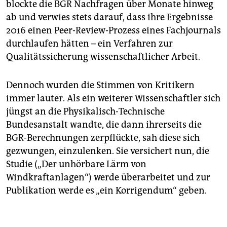
blockte die BGR Nachfragen über Monate hinweg
ab und verwies stets darauf, dass ihre Ergebnisse
2016 einen Peer-Review-Prozess eines Fachjournals
durchlaufen hätten – ein Verfahren zur
Qualitätssicherung wissenschaftlicher Arbeit.
Dennoch wurden die Stimmen von Kritikern
immer lauter. Als ein weiterer Wissenschaftler sich
jüngst an die Physikalisch-Technische
Bundesanstalt wandte, die dann ihrerseits die
BGR-Berechnungen zerpflückte, sah diese sich
gezwungen, einzulenken. Sie versichert nun, die
Studie („Der unhörbare Lärm von
Windkraftanlagen“) werde überarbeitet und zur
Publikation werde es „ein Korrigendum“ geben.