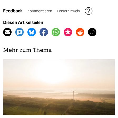
Feedback
Kommentieren
Fehlerhinweis
Diesen Artikel teilen
Mehr zum Thema