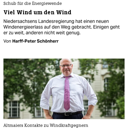
Schub für die Energiewende
Viel Wind um den Wind
Niedersachsens Landesregierung hat einen neuen
Windenergieerlass auf den Weg gebracht. Einigen geht
er zu weit, anderen nicht weit genug.
Von
Harff-Peter Schönherr
Altmaiers Kontakte zu Windkraftgegnern