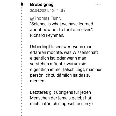
Brobdignag
B
30.04.2021
,
12:41 Uhr
@Thomas Fluhr:
"Science is what we have learned
about how not to fool ourselves".
Richard Feynman.
Unbedingt lesenswert wenn man
erfahren möchte, was Wissenschaft
eigentlich ist, oder wenn man
verstehen möchte, warum sie
eigentlich immer falsch liegt, man nur
persönlich zu dämlich ist das zu
merken.
Letzteres gilt übrigens für jeden
Menschen der jemals gelebt hat,
mich natürlich eingeschlossen ;-)