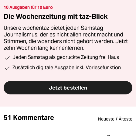
10 Ausgaben für 10 Euro
Die Wochenzeitung mit taz-Blick
Unsere wochentaz bietet jeden Samstag
Journalismus, der es nicht allen recht macht und
Stimmen, die woanders nicht gehört werden. Jetzt
zehn Wochen lang kennenlernen.
Jeden Samstag als gedruckte Zeitung frei Haus
Zusätzlich digitale Ausgabe inkl. Vorlesefunktion
Jetzt bestellen
51 Kommentare
/
Neueste
Älteste