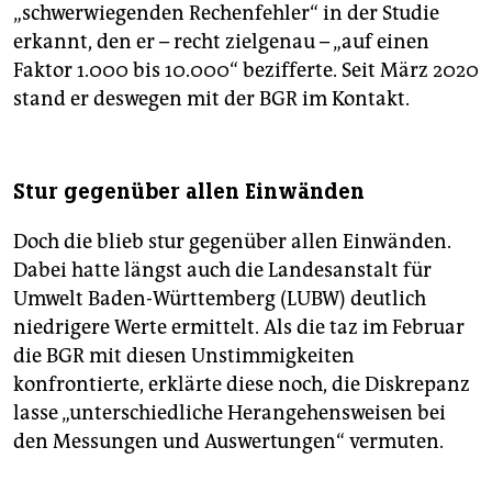
„schwerwiegenden Rechenfehler“ in der Studie
erkannt, den er – recht zielgenau – „auf einen
Faktor 1.000 bis 10.000“ bezifferte. Seit März 2020
stand er deswegen mit der BGR im Kontakt.
Stur gegenüber allen Einwänden
Doch die blieb stur gegenüber allen Einwänden.
Dabei hatte längst auch die Landesanstalt für
Umwelt Baden-Württemberg (LUBW) deutlich
niedrigere Werte ermittelt. Als die taz im Februar
die BGR mit diesen Unstimmigkeiten
konfrontierte, erklärte diese noch, die Diskrepanz
lasse „unterschiedliche Herangehensweisen bei
den Messungen und Auswertungen“ vermuten.