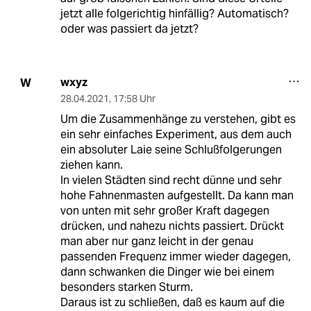
jetzt alle folgerichtig hinfällig? Automatisch?
oder was passiert da jetzt?
wxyz
W
28.04.2021
,
17:58 Uhr
Um die Zusammenhänge zu verstehen, gibt es
ein sehr einfaches Experiment, aus dem auch
ein absoluter Laie seine Schlußfolgerungen
ziehen kann.
In vielen Städten sind recht dünne und sehr
hohe Fahnenmasten aufgestellt. Da kann man
von unten mit sehr großer Kraft dagegen
drücken, und nahezu nichts passiert. Drückt
man aber nur ganz leicht in der genau
passenden Frequenz immer wieder dagegen,
dann schwanken die Dinger wie bei einem
besonders starken Sturm.
Daraus ist zu schließen, daß es kaum auf die