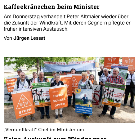
Kaffeekränzchen beim Minister
Am Donnerstag verhandelt Peter Altmaier wieder über
die Zukunft der Windkraft. Mit deren Gegnern pflegte er
früher intensiven Austausch.
Von
Jürgen Lessat
„Vernunftkraft“-Chef im Ministerium