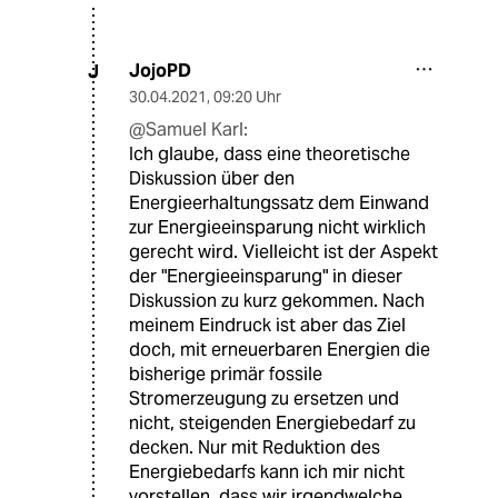
JojoPD
J
30.04.2021
,
09:20 Uhr
@Samuel Karl:
Ich glaube, dass eine theoretische
Diskussion über den
Energieerhaltungssatz dem Einwand
zur Energieeinsparung nicht wirklich
gerecht wird. Vielleicht ist der Aspekt
der "Energieeinsparung" in dieser
Diskussion zu kurz gekommen. Nach
meinem Eindruck ist aber das Ziel
doch, mit erneuerbaren Energien die
bisherige primär fossile
Stromerzeugung zu ersetzen und
nicht, steigenden Energiebedarf zu
decken. Nur mit Reduktion des
Energiebedarfs kann ich mir nicht
vorstellen, dass wir irgendwelche